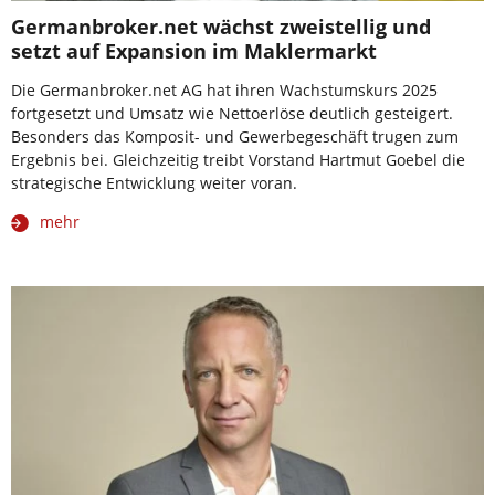
Germanbroker.net wächst zweistellig und
setzt auf Expansion im Maklermarkt
Die Germanbroker.net AG hat ihren Wachstumskurs 2025
fortgesetzt und Umsatz wie Nettoerlöse deutlich gesteigert.
Besonders das Komposit- und Gewerbegeschäft trugen zum
Ergebnis bei. Gleichzeitig treibt Vorstand Hartmut Goebel die
strategische Entwicklung weiter voran.
mehr