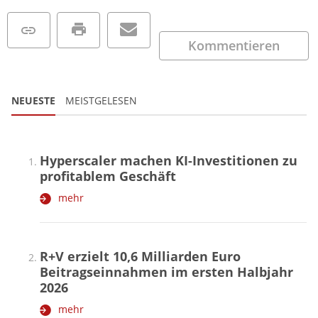
Kommentieren
NEUESTE
MEISTGELESEN
Hyperscaler machen KI-Investitionen zu
profitablem Geschäft
mehr
R+V erzielt 10,6 Milliarden Euro
Beitragseinnahmen im ersten Halbjahr
2026
mehr