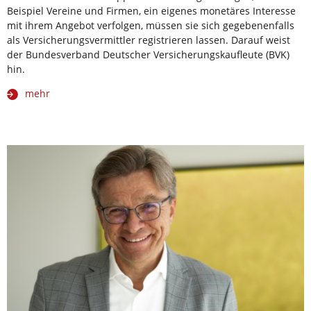
Beispiel Vereine und Firmen, ein eigenes monetäres Interesse
mit ihrem Angebot verfolgen, müssen sie sich gegebenenfalls
als Versicherungsvermittler registrieren lassen. Darauf weist
der Bundesverband Deutscher Versicherungskaufleute (BVK)
hin.
mehr