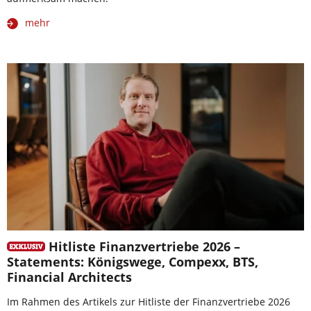
mehr
Hitliste Finanzvertriebe 2026 –
Statements: Königswege, Compexx, BTS,
Financial Architects
Im Rahmen des Artikels zur Hitliste der Finanzvertriebe 2026