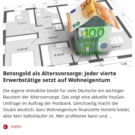
Betongold als Altersvorsorge: Jeder vierte
Erwerbstätige setzt auf Wohneigentum
Die eigene Immobilie bleibt für viele Deutsche ein wichtiger
Baustein der Altersvorsorge. Das zeigt eine aktuelle YouGov-
Umfrage im Auftrag der Postbank. Gleichzeitig macht die
Studie deutlich, dass Wohneigentum finanzielle Vorteile bietet,
aber kein Selbstläufer ist. Wer profitieren kann und …
mehr