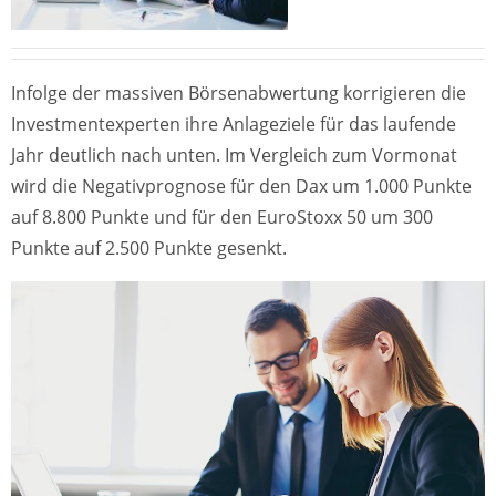
Infolge der massiven Börsenabwertung korrigieren die
Investmentexperten ihre Anlageziele für das laufende
Jahr deutlich nach unten. Im Vergleich zum Vormonat
wird die Negativprognose für den Dax um 1.000 Punkte
auf 8.800 Punkte und für den EuroStoxx 50 um 300
Punkte auf 2.500 Punkte gesenkt.