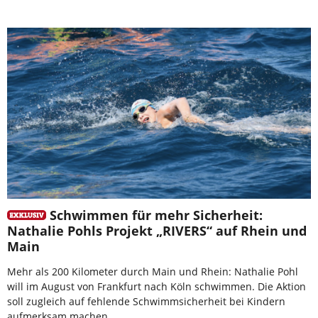
Schwimmen für mehr Sicherheit:
Nathalie Pohls Projekt „RIVERS“ auf Rhein und
Main
Mehr als 200 Kilometer durch Main und Rhein: Nathalie Pohl
will im August von Frankfurt nach Köln schwimmen. Die Aktion
soll zugleich auf fehlende Schwimmsicherheit bei Kindern
aufmerksam machen.