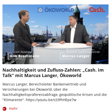
Nachhaltigkeit und Zufluss-Zahlen: „Cash. im
Talk“ mit Marcus Langer, Ökoworld
Marcus Langer, Bereichsleiter Bankenvertrieb und
Versicherungen bei Ökoworld, über die
Nachhaltigkeitspräferenzabfrage, geopolitische Krisen und die
"Klimarente". https://youtu.be/sS9fhHEpe7w
mehr