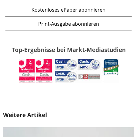
Kostenloses ePaper abonnieren
Print-Ausgabe abonnieren
Top-Ergebnisse bei Markt-Mediastudien
Weitere Artikel