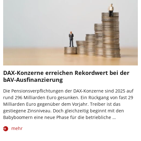
DAX-Konzerne erreichen Rekordwert bei der
bAV-Ausfinanzierung
Die Pensionsverpflichtungen der DAX-Konzerne sind 2025 auf
rund 296 Milliarden Euro gesunken. Ein Rückgang von fast 29
Milliarden Euro gegenüber dem Vorjahr. Treiber ist das
gestiegene Zinsniveau. Doch gleichzeitig beginnt mit den
Babyboomern eine neue Phase für die betriebliche …
mehr