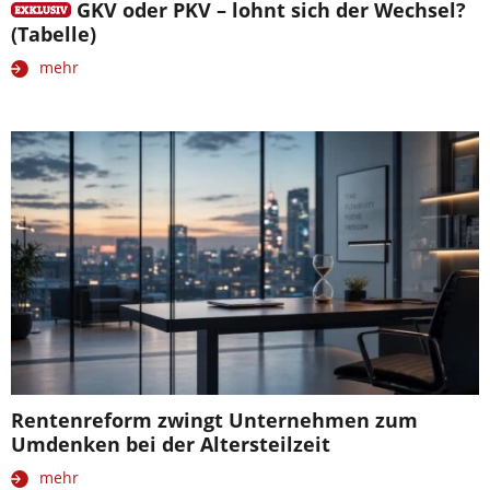
GKV oder PKV – lohnt sich der Wechsel?
(Tabelle)
mehr
Rentenreform zwingt Unternehmen zum
Umdenken bei der Altersteilzeit
mehr