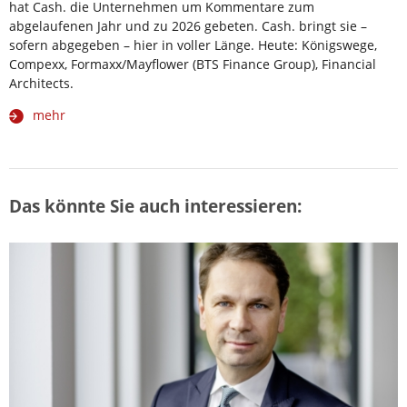
hat Cash. die Unternehmen um Kommentare zum
abgelaufenen Jahr und zu 2026 gebeten. Cash. bringt sie –
sofern abgegeben – hier in voller Länge. Heute: Königswege,
Compexx, Formaxx/Mayflower (BTS Finance Group), Financial
Architects.
mehr
Das könnte Sie auch interessieren: