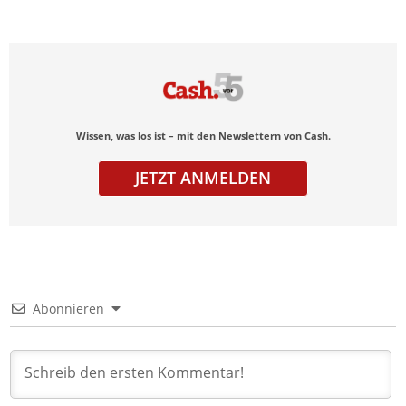
Wissen, was los ist – mit den Newslettern von Cash.
JETZT ANMELDEN
Abonnieren