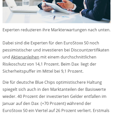
Experten reduzieren ihre Markterwartungen nach unten.
Dabei sind die Experten für den EuroStoxx 50 noch
pessimistischer und investieren bei Discountzertifikaten
und
Aktienanleihen
mit einem durchschnittlichen
Risikoschutz von 14,1 Prozent. Beim Dax liegt der
Sicherheitspuffer im Mittel bei 9,1 Prozent.
Die für deutsche Blue Chips optimistischere Haltung
spiegelt sich auch in den Marktanteilen der Basiswerte
wieder. 40 Prozent der investierten Gelder entfallen im
Januar auf den Dax (+70 Prozent) während der
EuroStoxx 50 ein Viertel auf 26 Prozent verliert. Erstmals