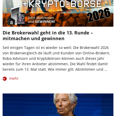
Die Brokerwahl geht in die 13. Runde –
mitmachen und gewinnen
Seit einigen Tagen ist es wieder so weit: Die Brokerwahl 2026
von Brokervergleich.de läuft und Kunden von Online-Brokern,
Robo-Advisorn und Kryptobörsen können auch dieses Jahr
wieder für ihren Anbieter abstimmen. Die Wahl findet damit
bereits zum 13. Mal statt. Wie immer gilt: Abstimmen und …
mehr