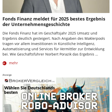
Fonds Finanz meldet für 2025 bestes Ergebnis
der Unternehmensgeschichte
Die Fonds Finanz hat im Geschäftsjahr 2025 Umsatz und
Ergebnis deutlich gesteigert. Nach Angaben des Maklerpools
tragen vor allem Investitionen in Künstliche Intelligenz,
Automatisierung und Services für Vermittler zur Entwicklung
bei. Wie Geschäftsführer Norbert Porazik das Ergebnis …
mehr
Anzeige