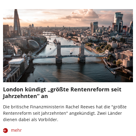
London kündigt „größte Rentenreform seit
Jahrzehnten“ an
Die britische Finanzministerin Rachel Reeves hat die "größte
Rentenreform seit Jahrzehnten" angekündigt. Zwei Länder
dienen dabei als Vorbilder.
mehr