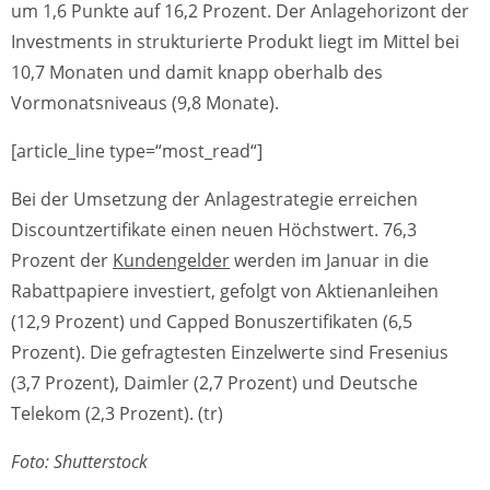
um 1,6 Punkte auf 16,2 Prozent. Der Anlagehorizont der
Investments in strukturierte Produkt liegt im Mittel bei
10,7 Monaten und damit knapp oberhalb des
Vormonatsniveaus (9,8 Monate).
[article_line type=“most_read“]
Bei der Umsetzung der Anlagestrategie erreichen
Discountzertifikate einen neuen Höchstwert. 76,3
Prozent der
Kundengelder
werden im Januar in die
Rabattpapiere investiert, gefolgt von Aktienanleihen
(12,9 Prozent) und Capped Bonuszertifikaten (6,5
Prozent). Die gefragtesten Einzelwerte sind Fresenius
(3,7 Prozent), Daimler (2,7 Prozent) und Deutsche
Telekom (2,3 Prozent). (tr)
Foto: Shutterstock