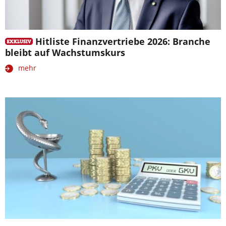
Hitliste Finanzvertriebe 2026: Branche
bleibt auf Wachstumskurs
mehr