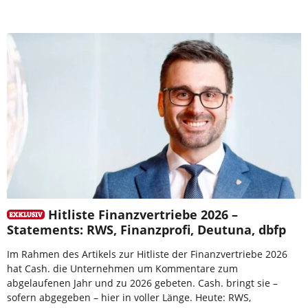
Hitliste Finanzvertriebe 2026 –
Statements: RWS, Finanzprofi, Deutuna, dbfp
Im Rahmen des Artikels zur Hitliste der Finanzvertriebe 2026
hat Cash. die Unternehmen um Kommentare zum
abgelaufenen Jahr und zu 2026 gebeten. Cash. bringt sie –
sofern abgegeben – hier in voller Länge. Heute: RWS,