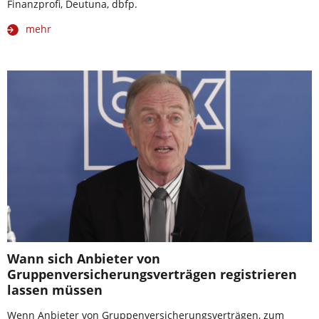
Finanzprofi, Deutuna, dbfp.
mehr
Wann sich Anbieter von
Gruppenversicherungsverträgen registrieren
lassen müssen
Wenn Anbieter von Gruppenversicherungsverträgen, zum