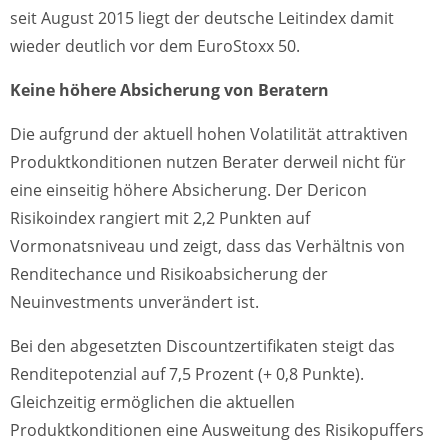
seit August 2015 liegt der deutsche Leitindex damit
wieder deutlich vor dem EuroStoxx 50.
Keine höhere Absicherung von Beratern
Die aufgrund der aktuell hohen Volatilität attraktiven
Produktkonditionen nutzen Berater derweil nicht für
eine einseitig höhere Absicherung. Der Dericon
Risikoindex rangiert mit 2,2 Punkten auf
Vormonatsniveau und zeigt, dass das Verhältnis von
Renditechance und Risikoabsicherung der
Neuinvestments unverändert ist.
Bei den abgesetzten Discountzertifikaten steigt das
Renditepotenzial auf 7,5 Prozent (+ 0,8 Punkte).
Gleichzeitig ermöglichen die aktuellen
Produktkonditionen eine Ausweitung des Risikopuffers