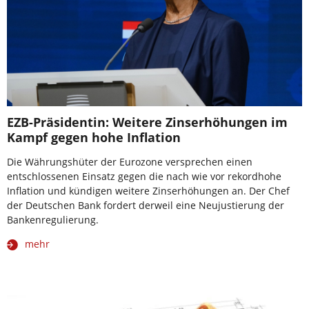
EZB-Präsidentin: Weitere Zinserhöhungen im
Kampf gegen hohe Inflation
Die Währungshüter der Eurozone versprechen einen
entschlossenen Einsatz gegen die nach wie vor rekordhohe
Inflation und kündigen weitere Zinserhöhungen an. Der Chef
der Deutschen Bank fordert derweil eine Neujustierung der
Bankenregulierung.
mehr