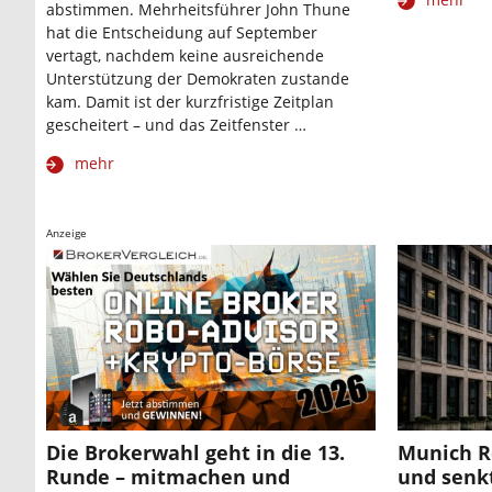
abstimmen. Mehrheitsführer John Thune
hat die Entscheidung auf September
vertagt, nachdem keine ausreichende
Unterstützung der Demokraten zustande
kam. Damit ist der kurzfristige Zeitplan
gescheitert – und das Zeitfenster …
mehr
Anzeige
Die Brokerwahl geht in die 13.
Munich R
Runde – mitmachen und
und senk