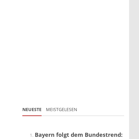
NEUESTE
MEISTGELESEN
Bayern folgt dem Bundestrend: