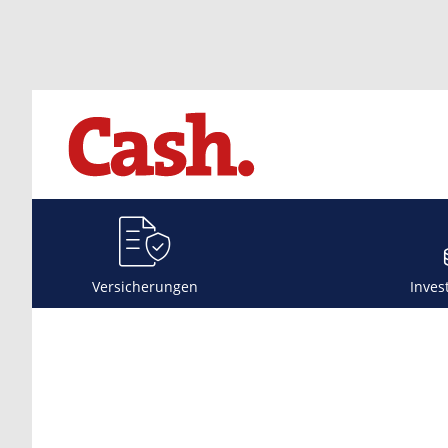
Versicherungen
Inves