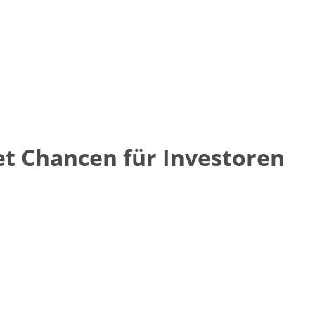
net Chancen für Investoren