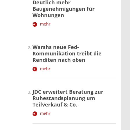
Deutlich mehr
Baugenehmigungen für
Wohnungen
mehr
Warshs neue Fed-
Kommunikation treibt die
Renditen nach oben
mehr
JDC erweitert Beratung zur
Ruhestandsplanung um
Teilverkauf & Co.
mehr