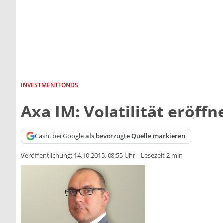
INVESTMENTFONDS
Axa IM: Volatilität eröff
Cash. bei Google
als bevorzugte Quelle markieren
Veröffentlichung:
14.10.2015, 08:55 Uhr
-
Lesezeit 2 min