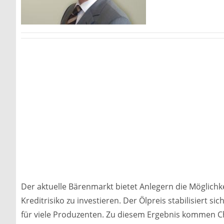
Der aktuelle Bärenmarkt bietet Anlegern die Möglichk
Kreditrisiko zu investieren. Der Ölpreis stabilisiert s
für viele Produzenten. Zu diesem Ergebnis kommen Ch