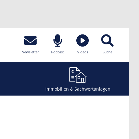
Newsletter
Podcast
Videos
Suche
Immobilien & Sachwertanlagen