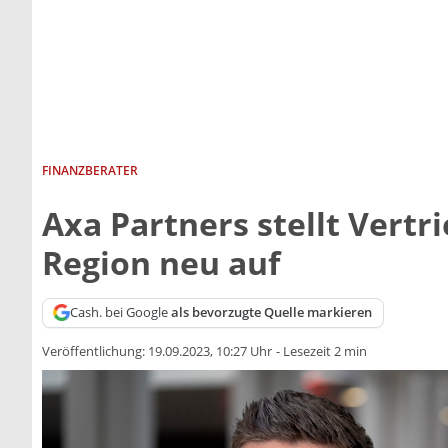
FINANZBERATER
Axa Partners stellt Vertr
Region neu auf
Cash. bei Google
als bevorzugte Quelle markieren
Veröffentlichung:
19.09.2023, 10:27 Uhr
-
Lesezeit 2 min