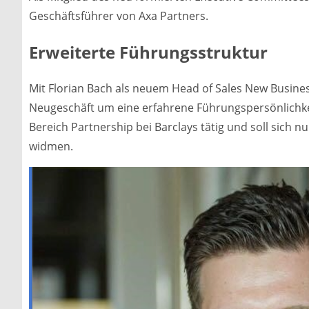
Geschäftsführer von Axa Partners.
Erweiterte Führungsstruktur
Mit Florian Bach als neuem Head of Sales New Busine
Neugeschäft um eine erfahrene Führungspersönlichkei
Bereich Partnership bei Barclays tätig und soll sich
widmen.