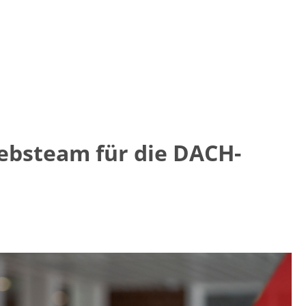
iebsteam für die DACH-