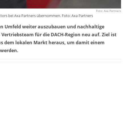
Foto: Axa Partners
tors bei Axa Partners übernommen. Foto: Axa Partners
nen Umfeld weiter auszubauen und nachhaltige
 Vertriebsteam für die DACH-Region neu auf. Ziel ist
aus dem lokalen Markt heraus, um damit einem
 werden.