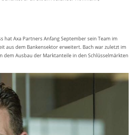
ss hat Axa Partners Anfang September sein Team im
t aus dem Bankensektor erweitert. Bach war zuletzt im
 nun dem Ausbau der Marktanteile in den Schlüsselmärkten