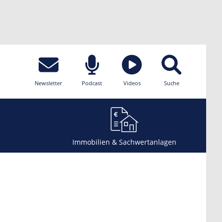
Newsletter
Podcast
Videos
Suche
Immobilien & Sachwertanlagen