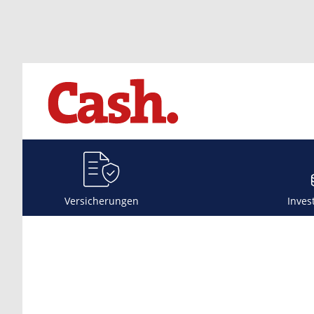
Versicherungen
Inves