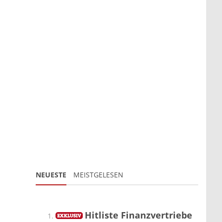
NEUESTE
MEISTGELESEN
Hitliste Finanzvertriebe