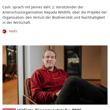
Cash. sprach mit Jannes Vahl, 2. Vorsitzender der
Artenschutzorganisation Nepada Wildlife, über die Projekte der
Organisation, den Verlust der Biodiversität und Nachhaltigkeit
in der Wirtschaft.
mehr