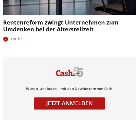
Rentenreform zwingt Unternehmen zum
Umdenken bei der Altersteilzeit
mehr
Wissen, was los ist – mit den Newslettern von Cash.
JETZT ANMELDEN