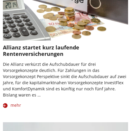
Allianz startet kurz laufende
Rentenversicherungen
Die Allianz verkürzt die Aufschubdauer für drei
Vorsorgekonzepte deutlich. Für Zahlungen in das
Vorsorgekonzept Perspektive sinkt die Aufschubdauer auf zwei
Jahre, für die kapitalmarktnahen Vorsorgekonzepte InvestFlex
und KomfortDynamik sind es künftig nur noch fünf Jahre.
Bislang waren es …
mehr