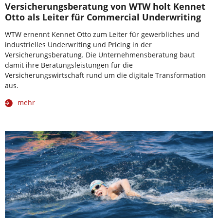
Versicherungsberatung von WTW holt Kennet
Otto als Leiter für Commercial Underwriting
WTW ernennt Kennet Otto zum Leiter für gewerbliches und
industrielles Underwriting und Pricing in der
Versicherungsberatung. Die Unternehmensberatung baut
damit ihre Beratungsleistungen für die
Versicherungswirtschaft rund um die digitale Transformation
aus.
mehr