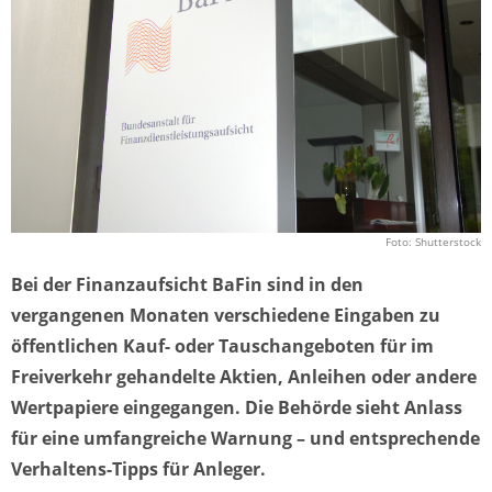
Foto: Shutterstock
Bei der Finanzaufsicht BaFin sind in den
vergangenen Monaten verschiedene Eingaben zu
öffentlichen Kauf- oder Tauschangeboten für im
Freiverkehr gehandelte Aktien, Anleihen oder andere
Wertpapiere eingegangen. Die Behörde sieht Anlass
für eine umfangreiche Warnung – und entsprechende
Verhaltens-Tipps für Anleger.