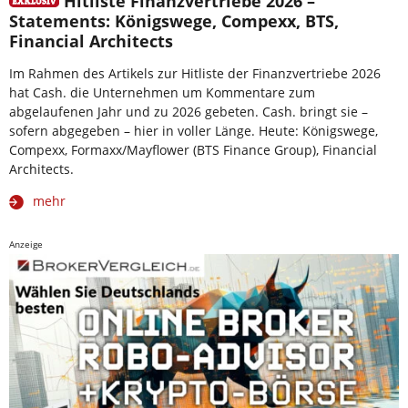
Hitliste Finanzvertriebe 2026 –
Statements: Königswege, Compexx, BTS,
Financial Architects
Im Rahmen des Artikels zur Hitliste der Finanzvertriebe 2026
hat Cash. die Unternehmen um Kommentare zum
abgelaufenen Jahr und zu 2026 gebeten. Cash. bringt sie –
sofern abgegeben – hier in voller Länge. Heute: Königswege,
Compexx, Formaxx/Mayflower (BTS Finance Group), Financial
Architects.
mehr
Anzeige