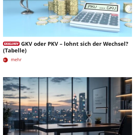
GKV oder PKV – lohnt sich der Wechsel?
(Tabelle)
mehr