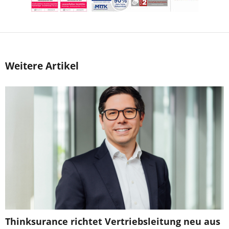
Weitere Artikel
Thinksurance richtet Vertriebsleitung neu aus