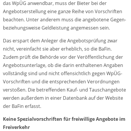
das WpÜG anwendbar, muss der Bieter bei der
Angebotserstellung eine ganze Reihe von Vorschriften
beachten. Unter anderem muss die angebotene Gegen-
beziehungsweise Geldleistung angemessen sein.
Das erspart dem Anleger die Angebotsprüfung zwar
nicht, vereinfacht sie aber erheblich, so die BaFin.
Zudem prüft die Behörde vor der Veröffentlichung der
Angebotsunterlage, ob die darin enthaltenen Angaben
vollständig sind und nicht offensichtlich gegen WpÜG-
Vorschriften und die entsprechenden Verordnungen
verstoßen. Die betreffenden Kauf- und Tauschangebote
werden außerdem in einer Datenbank auf der Website
der BaFin erfasst.
Keine Spezialvorschriften für freiwillige Angebote im
Freiverkehr