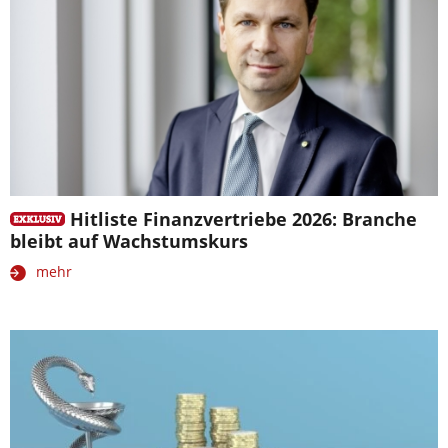
Hitliste Finanzvertriebe 2026: Branche
bleibt auf Wachstumskurs
mehr