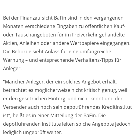
Bei der Finanzaufsicht BaFin sind in den vergangenen
Monaten verschiedene Eingaben zu öffentlichen Kauf-
oder Tauschangeboten für im Freiverkehr gehandelte
Aktien, Anleihen oder andere Wertpapiere eingegangen.
Die Behörde sieht Anlass für eine umfangreiche
Warnung – und entsprechende Verhaltens-Tipps für
Anleger.
“Mancher Anleger, der ein solches Angebot erhält,
betrachtet es möglicherweise nicht kritisch genug, weil
er den gesetzlichen Hintergrund nicht kennt und der
Versender auch noch sein depotführendes Kreditinstitut
ist”, heißt es in einer Mitteilung der BaFin. Die
depotführenden Institute leiten solche Angebote jedoch
lediglich ungeprüft weiter.