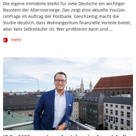
Die eigene Immobilie bleibt für viele Deutsche ein wichtiger
Baustein der Altersvorsorge. Das zeigt eine aktuelle YouGov-
Umfrage im Auftrag der Postbank. Gleichzeitig macht die
Studie deutlich, dass Wohneigentum finanzielle Vorteile bietet,
aber kein Selbstläufer ist. Wer profitieren kann und …
mehr