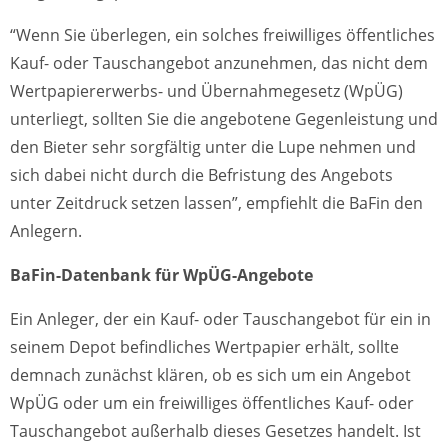
“Wenn Sie überlegen, ein solches freiwilliges öffentliches
Kauf- oder Tauschangebot anzunehmen, das nicht dem
Wertpapiererwerbs- und Übernahmegesetz (WpÜG)
unterliegt, sollten Sie die angebotene Gegenleistung und
den Bieter sehr sorgfältig unter die Lupe nehmen und
sich dabei nicht durch die Befristung des Angebots
unter Zeitdruck setzen lassen”, empfiehlt die BaFin den
Anlegern.
BaFin-Datenbank für WpÜG-Angebote
Ein Anleger, der ein Kauf- oder Tauschangebot für ein in
seinem Depot befindliches Wertpapier erhält, sollte
demnach zunächst klären, ob es sich um ein Angebot
WpÜG oder um ein freiwilliges öffentliches Kauf- oder
Tauschangebot außerhalb dieses Gesetzes handelt. Ist