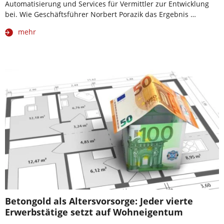
Automatisierung und Services für Vermittler zur Entwicklung
bei. Wie Geschäftsführer Norbert Porazik das Ergebnis …
mehr
Betongold als Altersvorsorge: Jeder vierte
Erwerbstätige setzt auf Wohneigentum