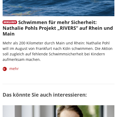
Schwimmen für mehr Sicherheit:
Nathalie Pohls Projekt „RIVERS“ auf Rhein und
Main
Mehr als 200 Kilometer durch Main und Rhein: Nathalie Pohl
will im August von Frankfurt nach Köln schwimmen. Die Aktion
soll zugleich auf fehlende Schwimmsicherheit bei Kindern
aufmerksam machen.
mehr
Das könnte Sie auch interessieren: