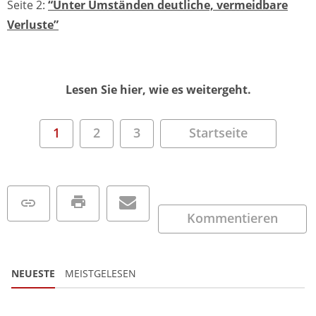
Seite 2:
“Unter Umständen deutliche, vermeidbare
Verluste”
Lesen Sie hier, wie es weitergeht.
1
2
3
Startseite
Kommentieren
NEUESTE
MEISTGELESEN