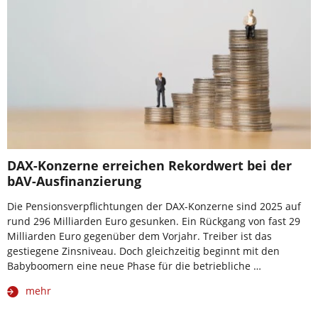
DAX-Konzerne erreichen Rekordwert bei der
bAV-Ausfinanzierung
Die Pensionsverpflichtungen der DAX-Konzerne sind 2025 auf
rund 296 Milliarden Euro gesunken. Ein Rückgang von fast 29
Milliarden Euro gegenüber dem Vorjahr. Treiber ist das
gestiegene Zinsniveau. Doch gleichzeitig beginnt mit den
Babyboomern eine neue Phase für die betriebliche …
mehr