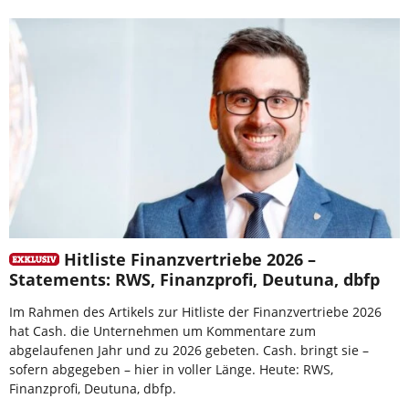
Hitliste Finanzvertriebe 2026 –
Statements: RWS, Finanzprofi, Deutuna, dbfp
Im Rahmen des Artikels zur Hitliste der Finanzvertriebe 2026
hat Cash. die Unternehmen um Kommentare zum
abgelaufenen Jahr und zu 2026 gebeten. Cash. bringt sie –
sofern abgegeben – hier in voller Länge. Heute: RWS,
Finanzprofi, Deutuna, dbfp.