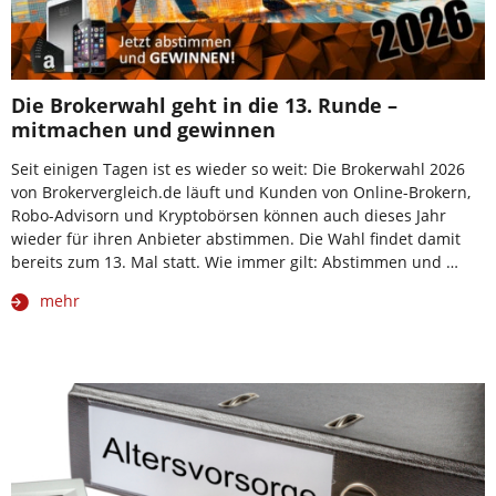
Die Brokerwahl geht in die 13. Runde –
mitmachen und gewinnen
Seit einigen Tagen ist es wieder so weit: Die Brokerwahl 2026
von Brokervergleich.de läuft und Kunden von Online-Brokern,
Robo-Advisorn und Kryptobörsen können auch dieses Jahr
wieder für ihren Anbieter abstimmen. Die Wahl findet damit
bereits zum 13. Mal statt. Wie immer gilt: Abstimmen und …
mehr