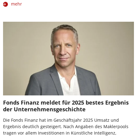
mehr
Fonds Finanz meldet für 2025 bestes Ergebnis
der Unternehmensgeschichte
Die Fonds Finanz hat im Geschäftsjahr 2025 Umsatz und
Ergebnis deutlich gesteigert. Nach Angaben des Maklerpools
tragen vor allem Investitionen in Künstliche Intelligenz,