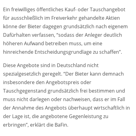
Ein freiwilliges öffentliches Kauf- oder Tauschangebot
für ausschließlich im Freiverkehr gehandelte Aktien
könne der Bieter dagegen grundsätzlich nach eigenem
Dafürhalten verfassen, “sodass der Anleger deutlich
höheren Aufwand betreiben muss, um eine
hinreichende Entscheidungsgrundlage zu schaffen”.
Diese Angebote sind in Deutschland nicht
spezialgesetzlich geregelt. “Der Bieter kann demnach
insbesondere den Angebotspreis oder
Tauschgegenstand grundsätzlich frei bestimmen und
muss nicht darlegen oder nachweisen, dass er im Fall
der Annahme des Angebots überhaupt wirtschaftlich in
der Lage ist, die angebotene Gegenleistung zu
erbringen”, erklärt die BaFin.