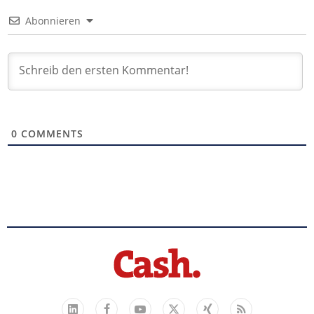
Abonnieren
0
COMMENTS
Facebook
YouTube
Xing
Feed