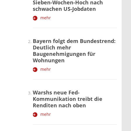
Sieben-Wochen-Hoch nach
schwachen US-Jobdaten
mehr
Bayern folgt dem Bundestrend:
Deutlich mehr
Baugenehmigungen für
Wohnungen
mehr
Warshs neue Fed-
Kommunikation treibt die
Renditen nach oben
mehr