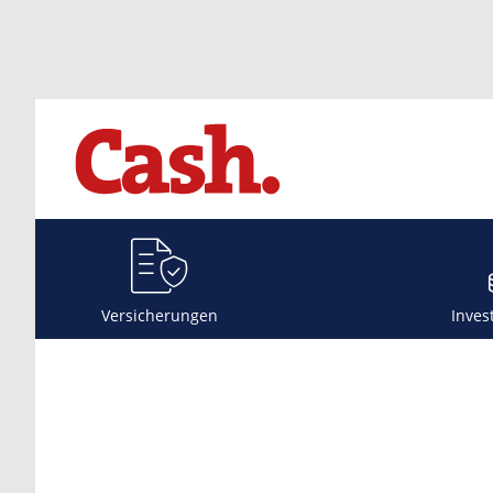
Versicherungen
Inves