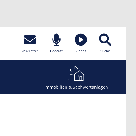
Newsletter
Podcast
Videos
Suche
Immobilien & Sachwertanlagen