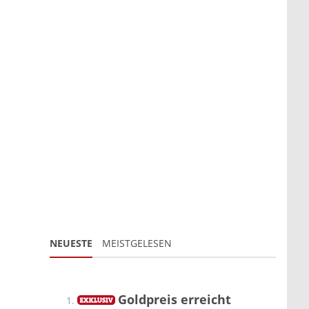
NEUESTE
MEISTGELESEN
Goldpreis erreicht