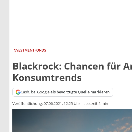
INVESTMENTFONDS
Blackrock: Chancen für A
Konsumtrends
Cash. bei Google
als bevorzugte Quelle markieren
Veröffentlichung:
07.06.2021, 12:25 Uhr
-
Lesezeit 2 min