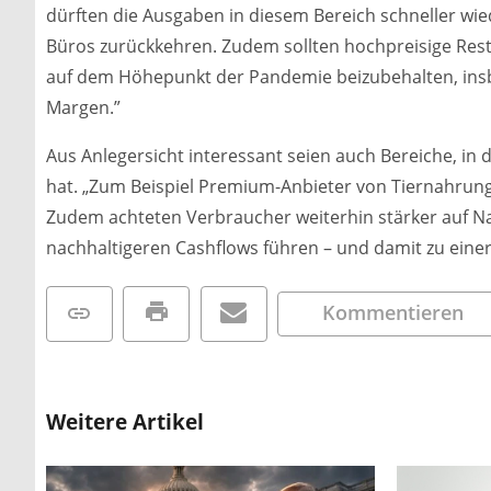
dürften die Ausgaben in diesem Bereich schneller wie
Büros zurückkehren. Zudem sollten hochpreisige Resta
auf dem Höhepunkt der Pandemie beizubehalten, ins
Margen.”
Aus Anlegersicht interessant seien auch Bereiche, i
hat. „Zum Beispiel Premium-Anbieter von Tiernahrung 
Zudem achteten Verbraucher weiterhin stärker auf Na
nachhaltigeren Cashflows führen – und damit zu einer
Kommentieren
Weitere Artikel