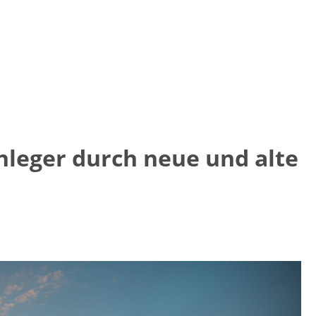
nleger durch neue und alte