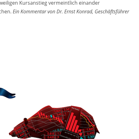
eiligen Kursanstieg vermeintlich einander
rchen.
Ein Kommentar von Dr. Ernst Konrad, Geschäftsführer