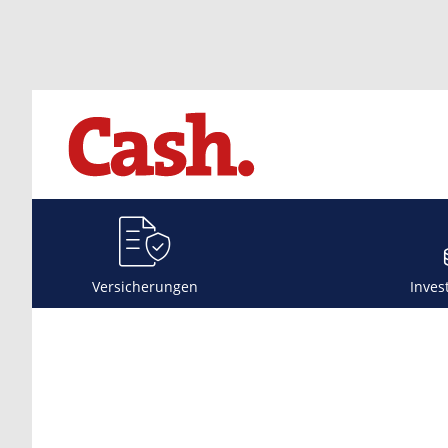
Versicherungen
Inves