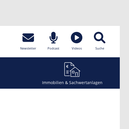
Newsletter
Podcast
Videos
Suche
Immobilien & Sachwertanlagen