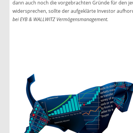
dann auch noch die vorgebrachten Gründe für den jew
widersprechen, sollte der aufgeklärte Investor aufho
bei EYB & WALLWITZ Vermögensmanagement.