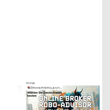
Anzeige