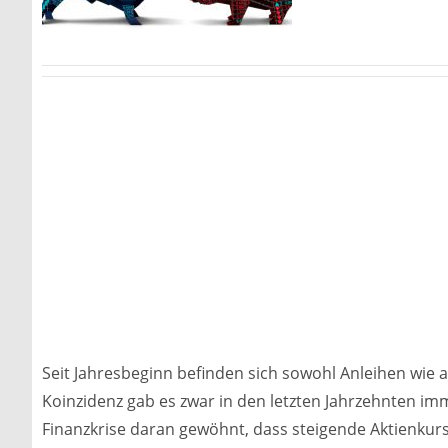
Seit Jahresbeginn befinden sich sowohl Anleihen wie 
Koinzidenz gab es zwar in den letzten Jahrzehnten im
Finanzkrise daran gewöhnt, dass steigende Aktienkur