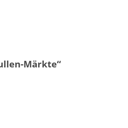
ullen-Märkte“