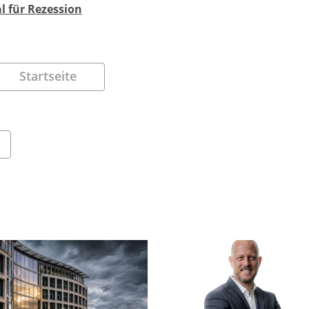
l für Rezession
Startseite