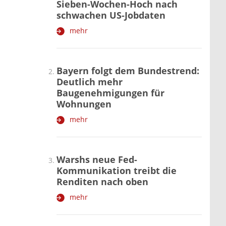
Sieben-Wochen-Hoch nach
schwachen US-Jobdaten
mehr
Bayern folgt dem Bundestrend:
Deutlich mehr
Baugenehmigungen für
Wohnungen
mehr
Warshs neue Fed-
Kommunikation treibt die
Renditen nach oben
mehr