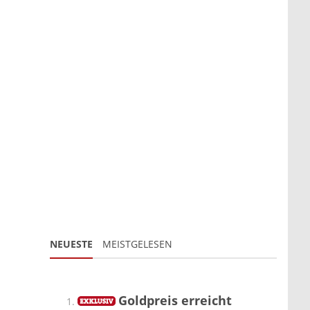
NEUESTE
MEISTGELESEN
Goldpreis erreicht