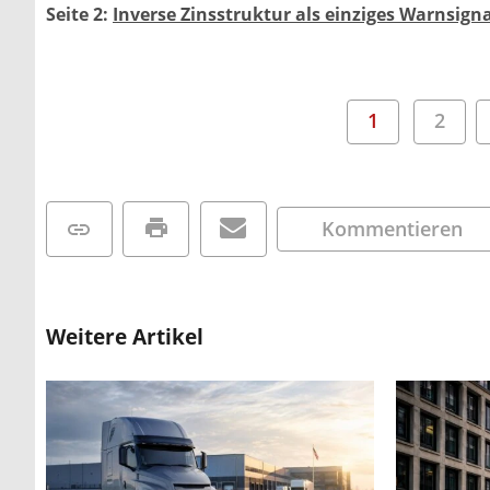
Seite 2:
Inverse Zinsstruktur als einziges Warnsigna
1
2
Kommentieren
Weitere Artikel