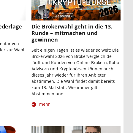
ederlage
Die Brokerwahl geht in die 13.
Runde – mitmachen und
gewinnen
entar von
ler zur Wahl
Seit einigen Tagen ist es wieder so weit: Die
Brokerwahl 2026 von Brokervergleich.de
läuft und Kunden von Online-Brokern, Robo-
Advisorn und Kryptobörsen können auch
dieses Jahr wieder für ihren Anbieter
abstimmen. Die Wahl findet damit bereits
zum 13. Mal statt. Wie immer gilt:
Abstimmen und …
mehr