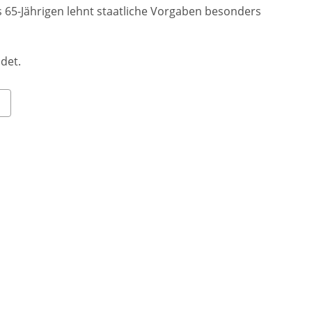
is 65-Jährigen lehnt staatliche Vorgaben besonders
det.