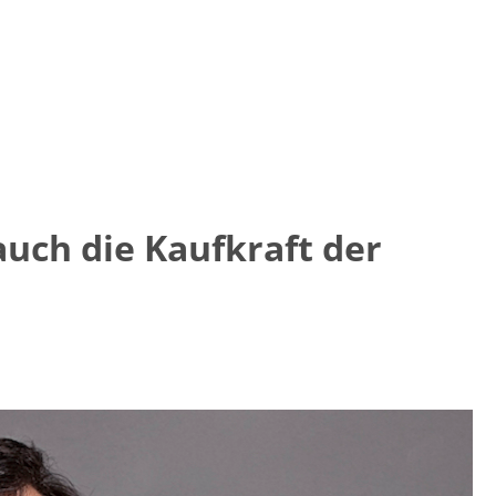
auch die Kaufkraft der