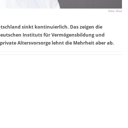
Foto: Diva
tschland sinkt kontinuierlich. Das zeigen die
 Deutschen Instituts für Vermögensbildung und
 private Altersvorsorge lehnt die Mehrheit aber ab.