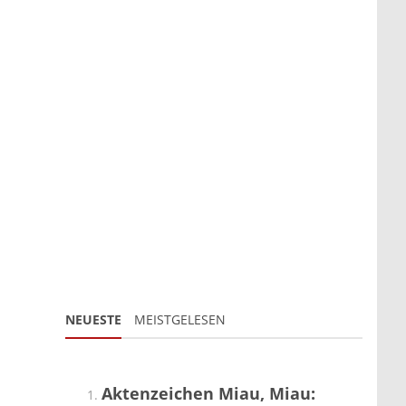
NEUESTE
MEISTGELESEN
Aktenzeichen Miau, Miau: