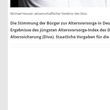
Michael Heuser, wissenschaftlicher Direktor des Diva
Die Stimmung der Bürger zur Altersvorsorge in Deu
Ergebnisse des jüngsten Altersvorsorge-Index des
Alterssicherung (Diva). Staatliche Vorgaben für die