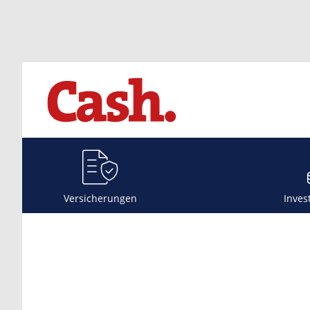
Versicherungen
Inves