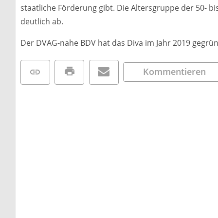
staatliche Förderung gibt. Die Altersgruppe der 50- b
deutlich ab.
Der DVAG-nahe BDV hat das Diva im Jahr 2019 gegrün
Kommentieren