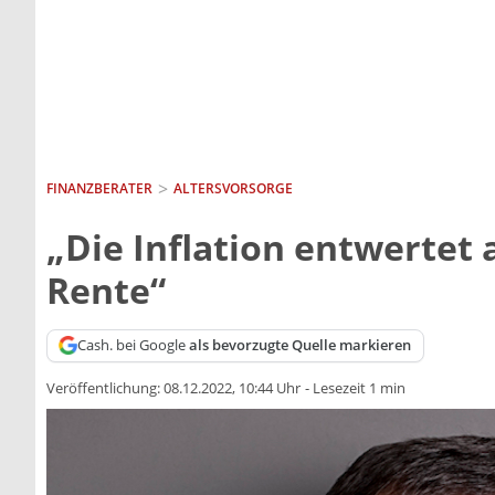
FINANZBERATER
ALTERSVORSORGE
„Die Inflation entwertet 
Rente“
Cash. bei Google
als bevorzugte Quelle markieren
Veröffentlichung:
08.12.2022, 10:44 Uhr
-
Lesezeit 1 min