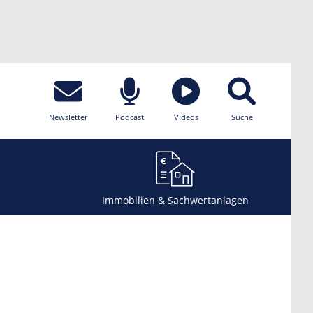
Newsletter
Podcast
Videos
Suche
Immobilien & Sachwertanlagen