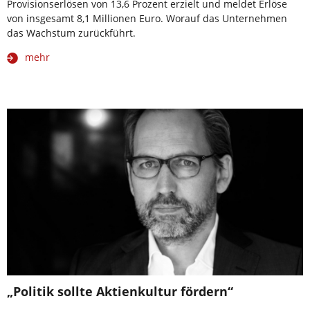
Provisionserlösen von 13,6 Prozent erzielt und meldet Erlöse
von insgesamt 8,1 Millionen Euro. Worauf das Unternehmen
das Wachstum zurückführt.
mehr
„Politik sollte Aktienkultur fördern“