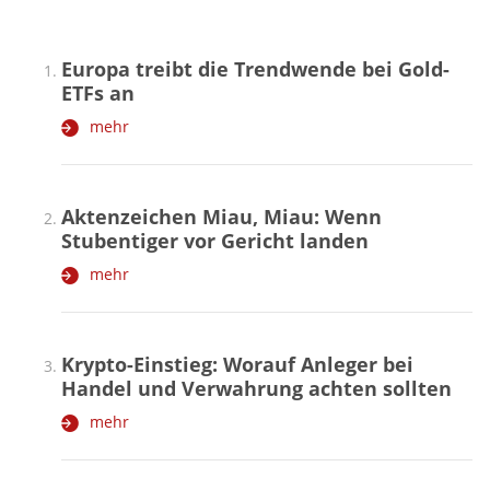
Europa treibt die Trendwende bei Gold-
ETFs an
mehr
Aktenzeichen Miau, Miau: Wenn
Stubentiger vor Gericht landen
mehr
Krypto-Einstieg: Worauf Anleger bei
Handel und Verwahrung achten sollten
mehr