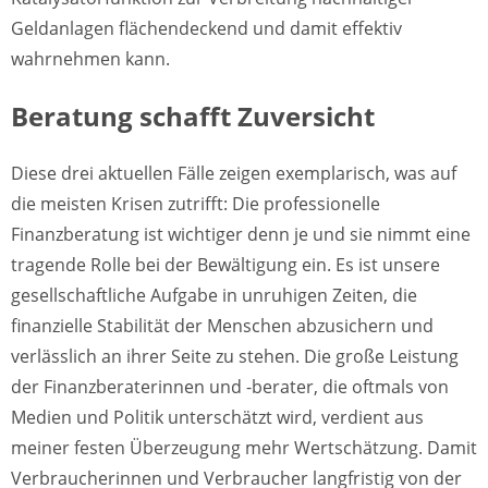
Geldanlagen flächendeckend und damit effektiv
wahrnehmen kann.
Beratung schafft Zuversicht
Diese drei aktuellen Fälle zeigen exemplarisch, was auf
die meisten Krisen zutrifft: Die professionelle
Finanzberatung ist wichtiger denn je und sie nimmt eine
tragende Rolle bei der Bewältigung ein. Es ist unsere
gesellschaftliche Aufgabe in unruhigen Zeiten, die
finanzielle Stabilität der Menschen abzusichern und
verlässlich an ihrer Seite zu stehen. Die große Leistung
der Finanzberaterinnen und -berater, die oftmals von
Medien und Politik unterschätzt wird, verdient aus
meiner festen Überzeugung mehr Wertschätzung. Damit
Verbraucherinnen und Verbraucher langfristig von der