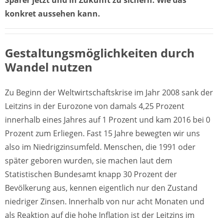
Sparer jetzt und in Zukunft zu sichern. Wie das
konkret aussehen kann.
Gestaltungsmöglichkeiten durch
Wandel nutzen
Zu Beginn der Weltwirtschaftskrise im Jahr 2008 sank der
Leitzins in der Eurozone von damals 4,25 Prozent
innerhalb eines Jahres auf 1 Prozent und kam 2016 bei 0
Prozent zum Erliegen. Fast 15 Jahre bewegten wir uns
also im Niedrigzinsumfeld. Menschen, die 1991 oder
später geboren wurden, sie machen laut dem
Statistischen Bundesamt knapp 30 Prozent der
Bevölkerung aus, kennen eigentlich nur den Zustand
niedriger Zinsen. Innerhalb von nur acht Monaten und
als Reaktion auf die hohe Inflation ist der Leitzins im