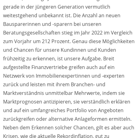
gerade in der jüngeren Generation vermutlich
weitestgehend unbekannt ist. Die Anzahl an neuen
Bausparerinnen und -sparern bei unseren
Beratungsgesellschaften stieg im Jahr 2022 im Vergleich
zum Vorjahr um 212 Prozent. Genau diese Möglichkeiten
und Chancen für unsere Kundinnen und Kunden
frühzeitig zu erkennen, ist unsere Aufgabe. Breit
aufgestellte Finanzvertriebe greifen auch auf ein
Netzwerk von Immobilienexpertinnen und -experten
zurück und leisten mit ihrem Branchen- und
Marktverständnis unmittelbar Mehrwerte, indem sie
Marktprognosen antizipieren, sie verständlich erklären
und auf ein umfangreiches Portfolio von Angeboten
zurückgreifen oder alternative Anlageformen ermitteln.
Neben dem Erkennen solcher Chancen, gilt es aber auch
Krisen, wie die aktuelle Rekordinflation, gut zu