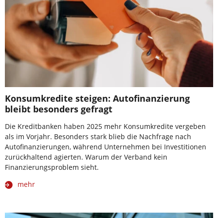
Konsumkredite steigen: Autofinanzierung
bleibt besonders gefragt
Die Kreditbanken haben 2025 mehr Konsumkredite vergeben
als im Vorjahr. Besonders stark blieb die Nachfrage nach
Autofinanzierungen, während Unternehmen bei Investitionen
zurückhaltend agierten. Warum der Verband kein
Finanzierungsproblem sieht.
mehr