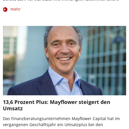
mehr
13,6 Prozent Plus: Mayflower steigert den
Umsatz
Das Finanzberatungsunternehmen Mayflower Capital hat im
vergangenen Geschäftsjahr ein Umsatzplus bei den