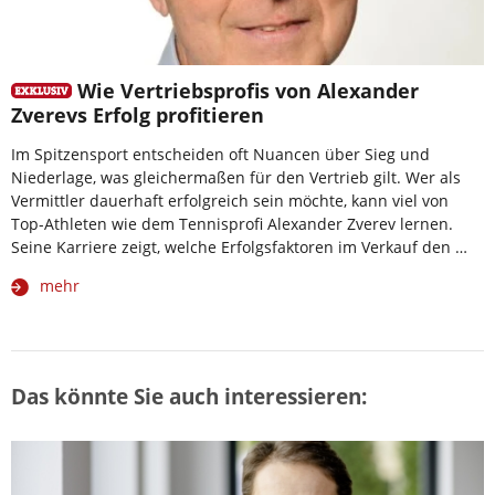
Wie Vertriebsprofis von Alexander
Zverevs Erfolg profitieren
Im Spitzensport entscheiden oft Nuancen über Sieg und
Niederlage, was gleichermaßen für den Vertrieb gilt. Wer als
Vermittler dauerhaft erfolgreich sein möchte, kann viel von
Top-Athleten wie dem Tennisprofi Alexander Zverev lernen.
Seine Karriere zeigt, welche Erfolgsfaktoren im Verkauf den …
mehr
Das könnte Sie auch interessieren: