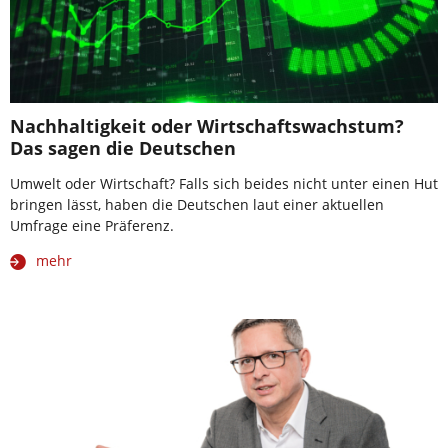
Nachhaltigkeit oder Wirtschaftswachstum?
Das sagen die Deutschen
Umwelt oder Wirtschaft? Falls sich beides nicht unter einen Hut
bringen lässt, haben die Deutschen laut einer aktuellen
Umfrage eine Präferenz.
mehr