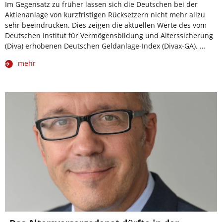
Im Gegensatz zu früher lassen sich die Deutschen bei der
Aktienanlage von kurzfristigen Rücksetzern nicht mehr allzu
sehr beeindrucken. Dies zeigen die aktuellen Werte des vom
Deutschen Institut für Vermögensbildung und Alterssicherung
(Diva) erhobenen Deutschen Geldanlage-Index (Divax-GA). …
mehr