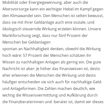
Mobilität oder Energiegewinnung, aber auch die
Altersvorsorge kann ein wichtiger Hebel im Kampf gegen
den Klimawandel sein. Den Menschen ist selten bewusst,
dass sie mit ihrer Geldanlage auch eine soziale, und
ökologisch steuernde Wirkung erzielen können. Unsere
Marktforschung zeigt, dass nur fünf Prozent der
Menschen bei Geldanlagen
spontan an Nachhaltigkeit denken, obwohl die Wirkung
hoch wäre: 57 Prozent der Menschen schätzen ihr
Wissen zu nachhaltigen Anlagen als gering ein. Die gute
Nachricht ist aber: Je höher das Finanzwissen ist, desto
eher erkennen die Menschen die Wirkung und desto
häufiger entscheiden sie sich auch für nachhaltige Geld-
und Anlageformen. Die Zahlen machen deutlich, wie
wichtig die Wissensvermittlung und Aufklärung durch
die Finanzberaterinnen und -berater ist, damit wir dieses