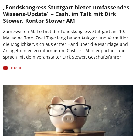
„Fondskongress Stuttgart bietet umfassendes
Wissens-Update“ – Cash. im Talk mit Dirk
Stöwer, Kontor Stöwer AM
Zum zweiten Mal öffnet der Fondskongress Stuttgart am 19.
Mai seine Tore. Zwei Tage lang haben Anleger und Vermittler
die Möglichkeit, sich aus erster Hand über die Marktlage und
Anlagethemen zu informieren. Cash. ist Medienpartner und
sprach mit dem Veranstalter Dirk Stöwer, Geschäftsführer …
mehr