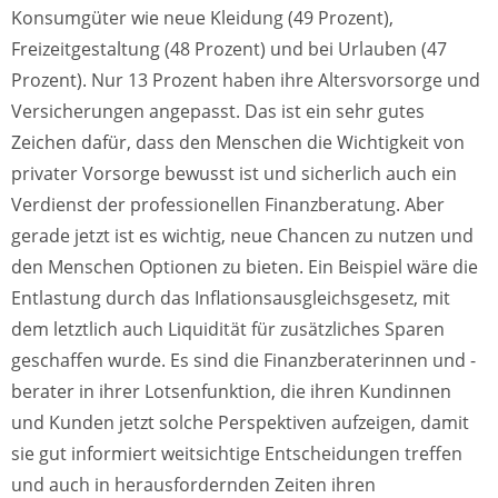
Konsumgüter wie neue Kleidung (49 Prozent),
Freizeitgestaltung (48 Prozent) und bei Urlauben (47
Prozent). Nur 13 Prozent haben ihre Altersvorsorge und
Versicherungen angepasst. Das ist ein sehr gutes
Zeichen dafür, dass den Menschen die Wichtigkeit von
privater Vorsorge bewusst ist und sicherlich auch ein
Verdienst der professionellen Finanzberatung. Aber
gerade jetzt ist es wichtig, neue Chancen zu nutzen und
den Menschen Optionen zu bieten. Ein Beispiel wäre die
Entlastung durch das Inflationsausgleichsgesetz, mit
dem letztlich auch Liquidität für zusätzliches Sparen
geschaffen wurde. Es sind die Finanzberaterinnen und -
berater in ihrer Lotsenfunktion, die ihren Kundinnen
und Kunden jetzt solche Perspektiven aufzeigen, damit
sie gut informiert weitsichtige Entscheidungen treffen
und auch in herausfordernden Zeiten ihren