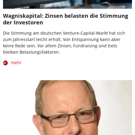
Wagniskapital: Zinsen belasten die Stimmung
der Investoren
Die Stimmung am deutschen Venture-Capital-Markt hat sich
zum Jahresstart leicht erholt. Von Entspannung kann aber
keine Rede sein. Vor allem Zinsen, Fundraising und Exits
bleiben Belastungsfaktoren.
mehr