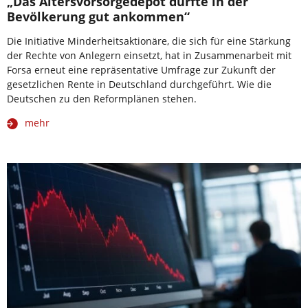
„Das Altersvorsorgedepot dürfte in der
Bevölkerung gut ankommen“
Die Initiative Minderheitsaktionäre, die sich für eine Stärkung
der Rechte von Anlegern einsetzt, hat in Zusammenarbeit mit
Forsa erneut eine repräsentative Umfrage zur Zukunft der
gesetzlichen Rente in Deutschland durchgeführt. Wie die
Deutschen zu den Reformplänen stehen.
mehr