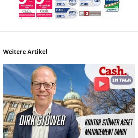
Weitere Artikel