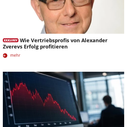
Wie Vertriebsprofis von Alexander
Zverevs Erfolg profitieren
mehr