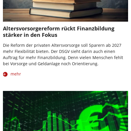
Altersvorsorgereform rückt Finanzbildung
stärker in den Fokus
Die Reform der privaten Altersvorsorge soll Sparern ab 2027
mehr Flexibilität bieten. Der DSGV sieht darin auch einen
Auftrag für mehr Finanzbildung. Denn vielen Menschen fehlt
bei Vorsorge und Geldanlage noch Orientierung.
mehr