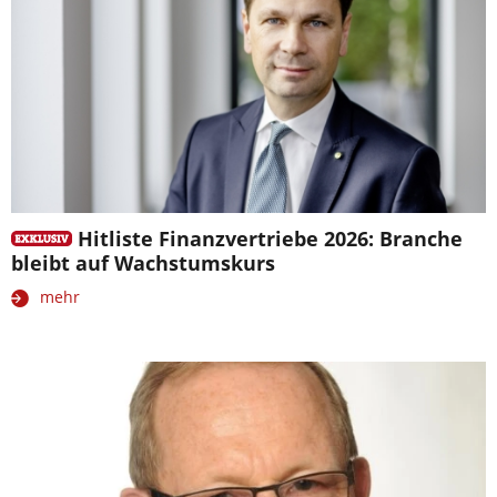
Hitliste Finanzvertriebe 2026: Branche
bleibt auf Wachstumskurs
mehr