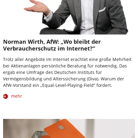
Norman Wirth, AfW: „Wo bleibt der
Verbraucherschutz im Internet?“
Trotz aller Angebote im Internet erachtet eine große Mehrheit
bei Aktienanlagen persönliche Beratung für notwendig. Das
ergab eine Umfrage des Deutschen Instituts für
Vermögensbildung und Alterssicherung (Diva). Warum der
AfW-Vorstand ein „Equal-Level-Playing-Field“ fordert.
mehr