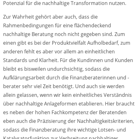
Potenzial für die nachhaltige Transformation nutzen.
Zur Wahrheit gehört aber auch, dass die
Rahmenbedingungen für eine flächendeckend
nachhaltige Beratung noch nicht gegeben sind. Zum
einen gibt es bei der Produktvielfalt Aufholbedarf, zum
anderen fehlt es aber vor allem an einheitlichen
Standards und Klarheit. Für die Kundinnen und Kunden
bleibt es bisweilen undurchsichtig, sodass die
Aufklärungsarbeit durch die Finanzberaterinnen und -
berater sehr viel Zeit benötigt. Und auch sie werden
allein gelassen, wenn wir kein einheitliches Verständnis
über nachhaltige Anlageformen etablieren. Hier braucht
es neben der hohen Fachkompetenz der Beratenden
eben auch die Präzisierung der Nachhaltigkeitskriterien,
sodass die Finanzberatung ihre wichtige Lotsen- und
Katalysatorfunktion zur Verbreitung nachhaltiger