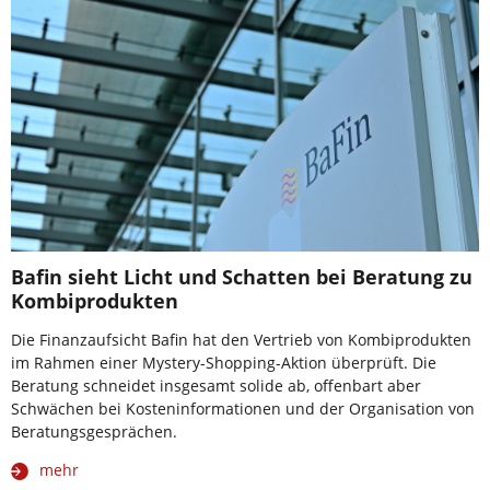
Bafin sieht Licht und Schatten bei Beratung zu
Kombiprodukten
Die Finanzaufsicht Bafin hat den Vertrieb von Kombiprodukten
im Rahmen einer Mystery-Shopping-Aktion überprüft. Die
Beratung schneidet insgesamt solide ab, offenbart aber
Schwächen bei Kosteninformationen und der Organisation von
Beratungsgesprächen.
mehr