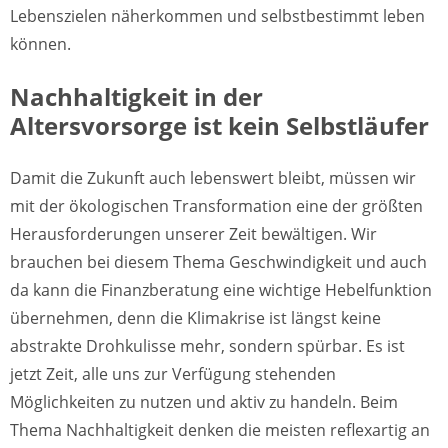
Lebenszielen näherkommen und selbstbestimmt leben
können.
Nachhaltigkeit in der
Altersvorsorge ist kein Selbstläufer
Damit die Zukunft auch lebenswert bleibt, müssen wir
mit der ökologischen Transformation eine der größten
Herausforderungen unserer Zeit bewältigen. Wir
brauchen bei diesem Thema Geschwindigkeit und auch
da kann die Finanzberatung eine wichtige Hebelfunktion
übernehmen, denn die Klimakrise ist längst keine
abstrakte Drohkulisse mehr, sondern spürbar. Es ist
jetzt Zeit, alle uns zur Verfügung stehenden
Möglichkeiten zu nutzen und aktiv zu handeln. Beim
Thema Nachhaltigkeit denken die meisten reflexartig an