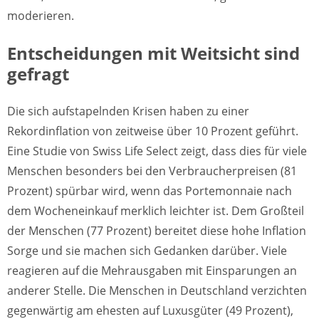
moderieren.
Entscheidungen mit Weitsicht sind
gefragt
Die sich aufstapelnden Krisen haben zu einer
Rekordinflation von zeitweise über 10 Prozent geführt.
Eine Studie von Swiss Life Select zeigt, dass dies für viele
Menschen besonders bei den Verbraucherpreisen (81
Prozent) spürbar wird, wenn das Portemonnaie nach
dem Wocheneinkauf merklich leichter ist. Dem Großteil
der Menschen (77 Prozent) bereitet diese hohe Inflation
Sorge und sie machen sich Gedanken darüber. Viele
reagieren auf die Mehrausgaben mit Einsparungen an
anderer Stelle. Die Menschen in Deutschland verzichten
gegenwärtig am ehesten auf Luxusgüter (49 Prozent),