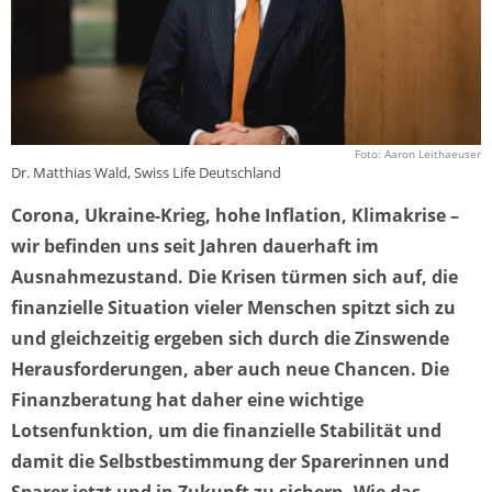
Foto: Aaron Leithaeuser
Dr. Matthias Wald, Swiss Life Deutschland
Corona, Ukraine-Krieg, hohe Inflation, Klimakrise –
wir befinden uns seit Jahren dauerhaft im
Ausnahmezustand. Die Krisen türmen sich auf, die
finanzielle Situation vieler Menschen spitzt sich zu
und gleichzeitig ergeben sich durch die Zinswende
Herausforderungen, aber auch neue Chancen. Die
Finanzberatung hat daher eine wichtige
Lotsenfunktion, um die finanzielle Stabilität und
damit die Selbstbestimmung der Sparerinnen und