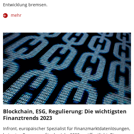
Entwicklung bremsen.
mehr
Blockchain, ESG, Regulierung: Die wichtigsten
Finanztrends 2023
Infront, europäischer Spezialist für Finanzmarktdatenlösungen,