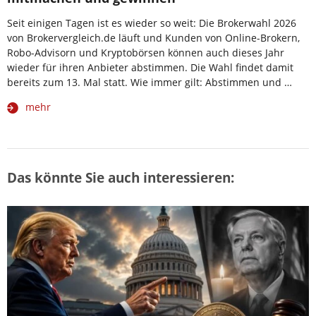
Seit einigen Tagen ist es wieder so weit: Die Brokerwahl 2026
von Brokervergleich.de läuft und Kunden von Online-Brokern,
Robo-Advisorn und Kryptobörsen können auch dieses Jahr
wieder für ihren Anbieter abstimmen. Die Wahl findet damit
bereits zum 13. Mal statt. Wie immer gilt: Abstimmen und …
mehr
Das könnte Sie auch interessieren: