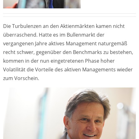
Die Turbulenzen an den Aktienmärkten kamen nicht
überraschend. Hatte es im Bullenmarkt der
vergangenen Jahre aktives Management naturgemäß
recht schwer, gegenüber den Benchmarks zu bestehen,
kommen in der nun eingetretenen Phase hoher
Volatilität die Vorteile des aktiven Managements wieder
zum Vorschein.