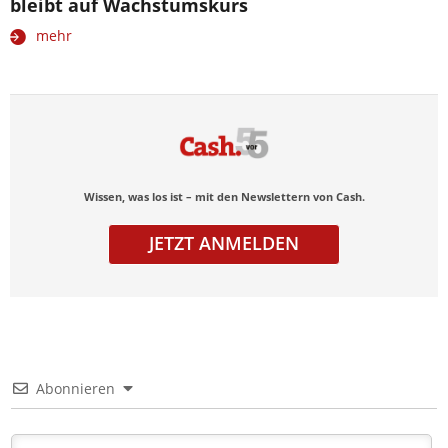
bleibt auf Wachstumskurs
mehr
Wissen, was los ist – mit den Newslettern von Cash.
JETZT ANMELDEN
Abonnieren