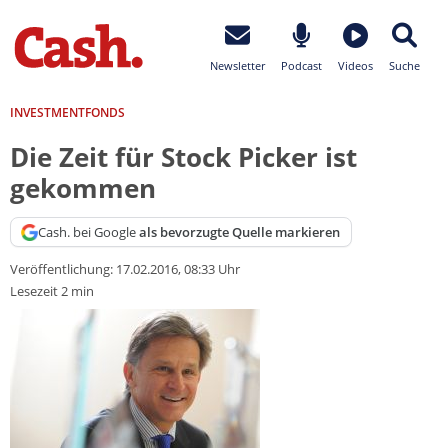
Newsletter
Podcast
Videos
Suche
INVESTMENTFONDS
Die Zeit für Stock Picker ist
gekommen
Cash. bei Google
als bevorzugte Quelle markieren
Veröffentlichung:
17.02.2016, 08:33 Uhr
Lesezeit 2 min