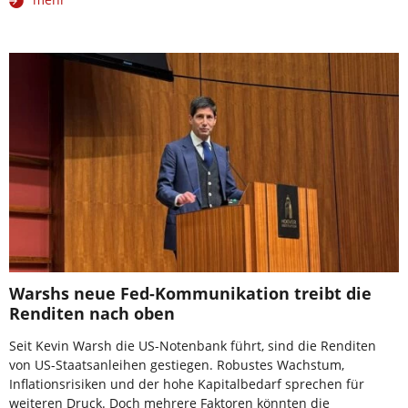
Warshs neue Fed-Kommunikation treibt die
Renditen nach oben
Seit Kevin Warsh die US-Notenbank führt, sind die Renditen
von US-Staatsanleihen gestiegen. Robustes Wachstum,
Inflationsrisiken und der hohe Kapitalbedarf sprechen für
weiteren Druck. Doch mehrere Faktoren könnten die