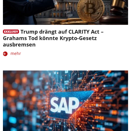
Trump drängt auf CLARITY Act –
Grahams Tod könnte Krypto-Gesetz
ausbremsen
mehr