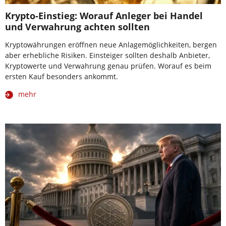
Krypto-Einstieg: Worauf Anleger bei Handel
und Verwahrung achten sollten
Kryptowährungen eröffnen neue Anlagemöglichkeiten, bergen
aber erhebliche Risiken. Einsteiger sollten deshalb Anbieter,
Kryptowerte und Verwahrung genau prüfen. Worauf es beim
ersten Kauf besonders ankommt.
mehr