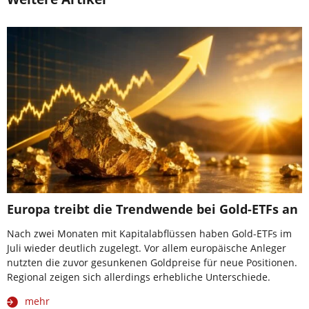
Europa treibt die Trendwende bei Gold-ETFs an
Nach zwei Monaten mit Kapitalabflüssen haben Gold-ETFs im
Juli wieder deutlich zugelegt. Vor allem europäische Anleger
nutzten die zuvor gesunkenen Goldpreise für neue Positionen.
Regional zeigen sich allerdings erhebliche Unterschiede.
mehr