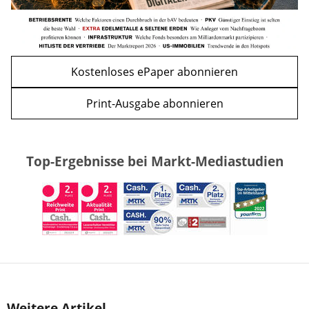
Kostenloses ePaper abonnieren
Print-Ausgabe abonnieren
Top-Ergebnisse bei Markt-Mediastudien
Weitere Artikel