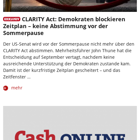
CLARITY Act: Demokraten blockieren
Zeitplan – keine Abstimmung vor der
Sommerpause
Der US-Senat wird vor der Sommerpause nicht mehr über den
CLARITY Act abstimmen. Mehrheitsführer John Thune hat die
Entscheidung auf September vertagt, nachdem keine
ausreichende Unterstützung der Demokraten zustande kam.
Damit ist der kurzfristige Zeitplan gescheitert – und das
Zeitfenster …
mehr