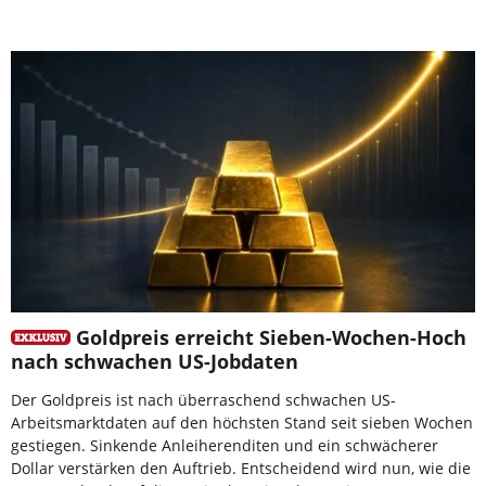
Goldpreis erreicht Sieben-Wochen-Hoch
nach schwachen US-Jobdaten
Der Goldpreis ist nach überraschend schwachen US-
Arbeitsmarktdaten auf den höchsten Stand seit sieben Wochen
gestiegen. Sinkende Anleiherenditen und ein schwächerer
Dollar verstärken den Auftrieb. Entscheidend wird nun, wie die