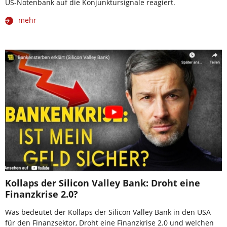
US-Notenbank auf die Konjunktursignale reagiert.
mehr
Kollaps der Silicon Valley Bank: Droht eine
Finanzkrise 2.0?
Was bedeutet der Kollaps der Silicon Valley Bank in den USA
für den Finanzsektor, Droht eine Finanzkrise 2.0 und welchen