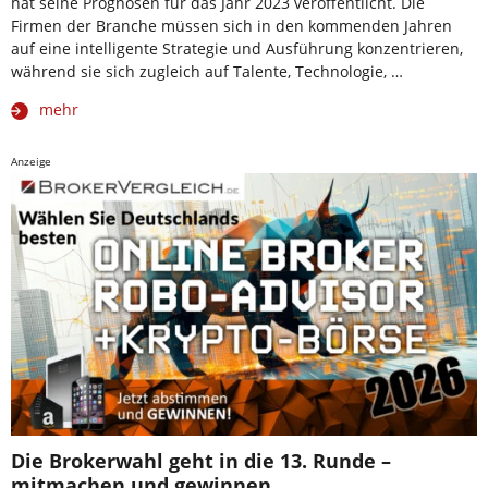
hat seine Prognosen für das Jahr 2023 veröffentlicht. Die
Firmen der Branche müssen sich in den kommenden Jahren
auf eine intelligente Strategie und Ausführung konzentrieren,
während sie sich zugleich auf Talente, Technologie, …
mehr
Anzeige
Die Brokerwahl geht in die 13. Runde –
mitmachen und gewinnen