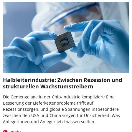
Halbleiterindustrie: Zwischen Rezession und
strukturellen Wachstumstreibern
Die Gemengelage in der Chip-Industrie kompliziert: Eine
Besserung der Lieferkettenprobleme trifft auf
Rezessionssorgen, und globale Spannungen insbesondere
zwischen den USA und China sorgen für Unsicherheit. Was
Anlegerinnen und Anleger jetzt wissen sollten.
mehr