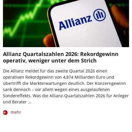
Allianz Quartalszahlen 2026: Rekordgewinn
operativ, weniger unter dem Strich
Die Allianz meldet für das zweite Quartal 2026 einen
operativen Rekordgewinn von 4,874 Milliarden Euro und
übertrifft die Markterwartungen deutlich. Der Konzerngewinn
sank dennoch – vor allem wegen eines ausgelaufenen
Sondereffekts. Was die Allianz-Quartalszahlen 2026 für Anleger
und Berater …
mehr