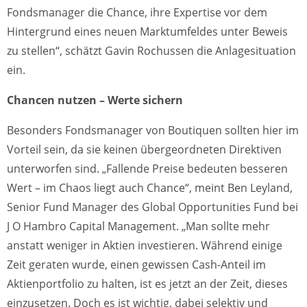
Fondsmanager die Chance, ihre Expertise vor dem
Hintergrund eines neuen Marktumfeldes unter Beweis
zu stellen“, schätzt Gavin Rochussen die Anlagesituation
ein.
Chancen nutzen – Werte sichern
Besonders Fondsmanager von Boutiquen sollten hier im
Vorteil sein, da sie keinen übergeordneten Direktiven
unterworfen sind. „Fallende Preise bedeuten besseren
Wert – im Chaos liegt auch Chance“, meint Ben Leyland,
Senior Fund Manager des Global Opportunities Fund bei
J O Hambro Capital Management. „Man sollte mehr
anstatt weniger in Aktien investieren. Während einige
Zeit geraten wurde, einen gewissen Cash-Anteil im
Aktienportfolio zu halten, ist es jetzt an der Zeit, dieses
einzusetzen. Doch es ist wichtig, dabei selektiv und