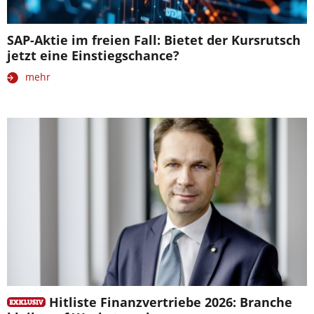
SAP-Aktie im freien Fall: Bietet der Kursrutsch
jetzt eine Einstiegschance?
mehr
Hitliste Finanzvertriebe 2026: Branche