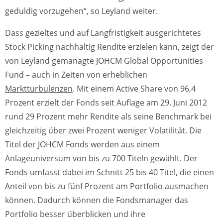
geduldig vorzugehen“, so Leyland weiter.
Dass gezieltes und auf Langfristigkeit ausgerichtetes
Stock Picking nachhaltig Rendite erzielen kann, zeigt der
von Leyland gemanagte JOHCM Global Opportunities
Fund – auch in Zeiten von erheblichen
Marktturbulenzen
. Mit einem Active Share von 96,4
Prozent erzielt der Fonds seit Auflage am 29. Juni 2012
rund 29 Prozent mehr Rendite als seine Benchmark bei
gleichzeitig über zwei Prozent weniger Volatilität. Die
Titel der JOHCM Fonds werden aus einem
Anlageuniversum von bis zu 700 Titeln gewählt. Der
Fonds umfasst dabei im Schnitt 25 bis 40 Titel, die einen
Anteil von bis zu fünf Prozent am Portfolio ausmachen
können. Dadurch können die Fondsmanager das
Portfolio besser überblicken und ihre