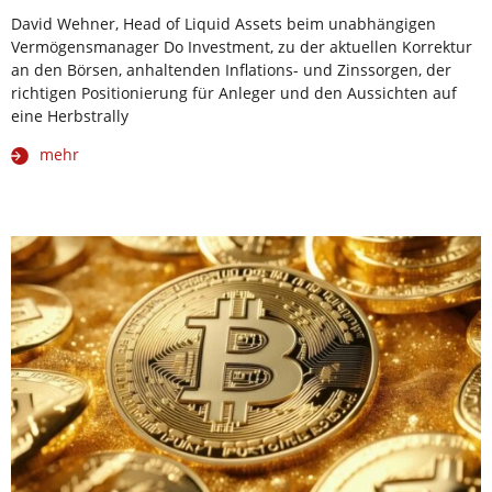
David Wehner, Head of Liquid Assets beim unabhängigen
Vermögensmanager Do Investment, zu der aktuellen Korrektur
an den Börsen, anhaltenden Inflations- und Zinssorgen, der
richtigen Positionierung für Anleger und den Aussichten auf
eine Herbstrally
mehr