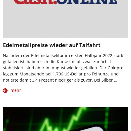
Edelmetallpreise wieder auf Talfahrt
Nachdem der Edelmetallsektor im ersten Halbjahr 2022 stark
gefallen ist, haben sich die Kurse im Juli zwar zunächst
stabilisiert, sind aber im August wieder gefallen. Der Goldpreis
lag zum Monatsende bei 1.706 US-Dollar pro Feinunze und
notierte damit 3,4 Prozent niedriger als zuvor. Bei Silber …
mehr