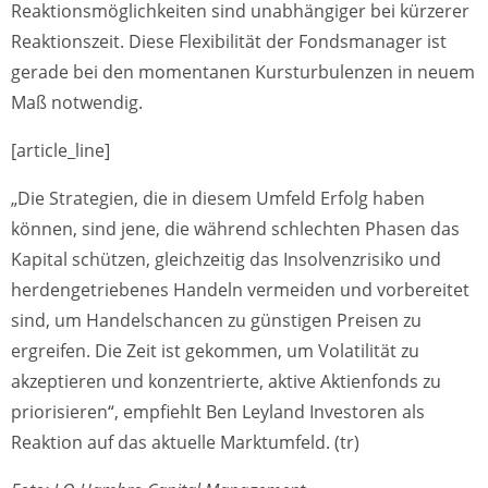
Reaktionsmöglichkeiten sind unabhängiger bei kürzerer
Reaktionszeit. Diese Flexibilität der Fondsmanager ist
gerade bei den momentanen Kursturbulenzen in neuem
Maß notwendig.
[article_line]
„Die Strategien, die in diesem Umfeld Erfolg haben
können, sind jene, die während schlechten Phasen das
Kapital schützen, gleichzeitig das Insolvenzrisiko und
herdengetriebenes Handeln vermeiden und vorbereitet
sind, um Handelschancen zu günstigen Preisen zu
ergreifen. Die Zeit ist gekommen, um Volatilität zu
akzeptieren und konzentrierte, aktive Aktienfonds zu
priorisieren“, empfiehlt Ben Leyland Investoren als
Reaktion auf das aktuelle Marktumfeld. (tr)