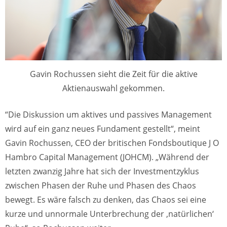
Gavin Rochussen sieht die Zeit für die aktive
Aktienauswahl gekommen.
“Die Diskussion um aktives und passives Management
wird auf ein ganz neues Fundament gestellt“, meint
Gavin Rochussen, CEO der britischen Fondsboutique J O
Hambro Capital Management (JOHCM). „Während der
letzten zwanzig Jahre hat sich der Investmentzyklus
zwischen Phasen der Ruhe und Phasen des Chaos
bewegt. Es wäre falsch zu denken, das Chaos sei eine
kurze und unnormale Unterbrechung der ‚natürlichen‘