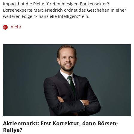
Impact hat die Pleite für den hiesigen Bankensektor?
Börsenexperte Marc Friedrich ordnet das Geschehen in einer
weiteren Folge "Finanzielle Intelligenz" ein.
mehr
Aktienmarkt: Erst Korrektur, dann Börsen-
Rallye?