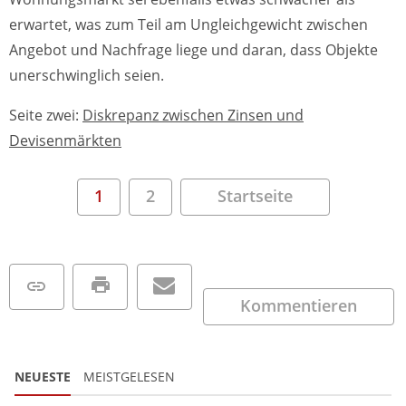
erwartet, was zum Teil am Ungleichgewicht zwischen
Angebot und Nachfrage liege und daran, dass Objekte
unerschwinglich seien.
Seite zwei:
Diskrepanz zwischen Zinsen und
Devisenmärkten
1
2
Startseite
Kommentieren
NEUESTE
MEISTGELESEN