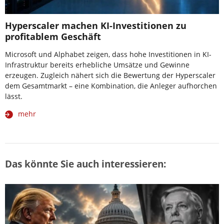
Hyperscaler machen KI-Investitionen zu
profitablem Geschäft
Microsoft und Alphabet zeigen, dass hohe Investitionen in KI-
Infrastruktur bereits erhebliche Umsätze und Gewinne
erzeugen. Zugleich nähert sich die Bewertung der Hyperscaler
dem Gesamtmarkt – eine Kombination, die Anleger aufhorchen
lässt.
mehr
Das könnte Sie auch interessieren: