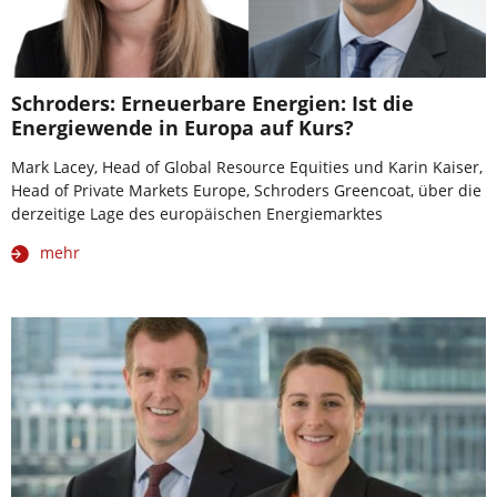
Schroders: Erneuerbare Energien: Ist die
Energiewende in Europa auf Kurs?
Mark Lacey, Head of Global Resource Equities und Karin Kaiser,
Head of Private Markets Europe, Schroders Greencoat, über die
derzeitige Lage des europäischen Energiemarktes
mehr