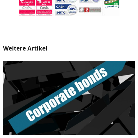
Weitere Artikel