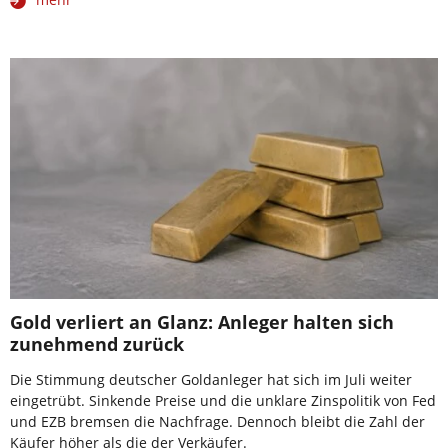
Gold verliert an Glanz: Anleger halten sich
zunehmend zurück
Die Stimmung deutscher Goldanleger hat sich im Juli weiter
eingetrübt. Sinkende Preise und die unklare Zinspolitik von Fed
und EZB bremsen die Nachfrage. Dennoch bleibt die Zahl der
Käufer höher als die der Verkäufer.