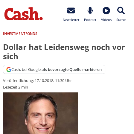
Newsletter
Podcast
Videos
Suche
INVESTMENTFONDS
Dollar hat Leidensweg noch vor
sich
Cash. bei Google
als bevorzugte Quelle markieren
Veröffentlichung:
17.10.2018, 11:30 Uhr
Lesezeit 2 min