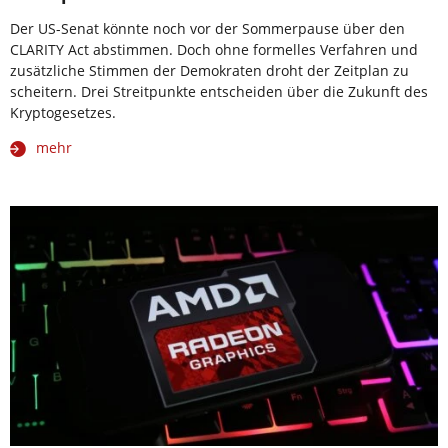
Der US-Senat könnte noch vor der Sommerpause über den
CLARITY Act abstimmen. Doch ohne formelles Verfahren und
zusätzliche Stimmen der Demokraten droht der Zeitplan zu
scheitern. Drei Streitpunkte entscheiden über die Zukunft des
Kryptogesetzes.
mehr