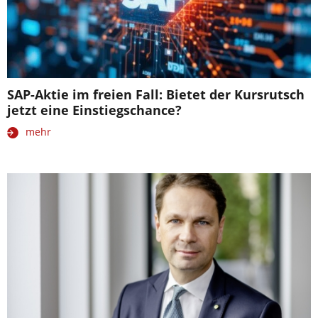
SAP-Aktie im freien Fall: Bietet der Kursrutsch
jetzt eine Einstiegschance?
mehr