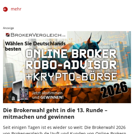
mehr
Anzeige
Die Brokerwahl geht in die 13. Runde –
mitmachen und gewinnen
Seit einigen Tagen ist es wieder so weit: Die Brokerwahl 2026
von Brokervergleich.de läuft und Kunden von Online-Brokern,