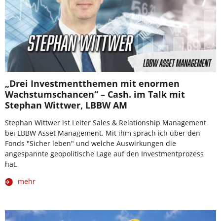
„Drei Investmentthemen mit enormen
Wachstumschancen“ – Cash. im Talk mit
Stephan Wittwer, LBBW AM
Stephan Wittwer ist Leiter Sales & Relationship Management
bei LBBW Asset Management. Mit ihm sprach ich über den
Fonds "Sicher leben" und welche Auswirkungen die
angespannte geopolitische Lage auf den Investmentprozess
hat.
mehr