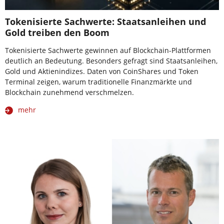
Tokenisierte Sachwerte: Staatsanleihen und
Gold treiben den Boom
Tokenisierte Sachwerte gewinnen auf Blockchain-Plattformen
deutlich an Bedeutung. Besonders gefragt sind Staatsanleihen,
Gold und Aktienindizes. Daten von CoinShares und Token
Terminal zeigen, warum traditionelle Finanzmärkte und
Blockchain zunehmend verschmelzen.
mehr