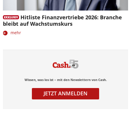
Hitliste Finanzvertriebe 2026: Branche
bleibt auf Wachstumskurs
mehr
Wissen, was los ist – mit den Newslettern von Cash.
JETZT ANMELDEN