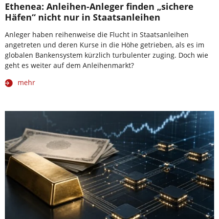
Ethenea: Anleihen-Anleger finden „sichere
Häfen“ nicht nur in Staatsanleihen
Anleger haben reihenweise die Flucht in Staatsanleihen
angetreten und deren Kurse in die Höhe getrieben, als es im
globalen Bankensystem kürzlich turbulenter zuging. Doch wie
geht es weiter auf dem Anleihenmarkt?
mehr