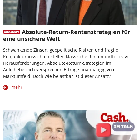
Absolute-Return-Rentenstrategien für
eine unsichere Welt
Schwankende Zinsen, geopolitische Risiken und fragile
Konjunkturaussichten stellen klassische Rentenportfolios vor
Herausforderungen. Absolute-Return-Strategien im
Anleihebereich versprechen Erträge unabhängig vom
Marktumfeld. Doch wie belastbar ist dieser Ansatz?
mehr