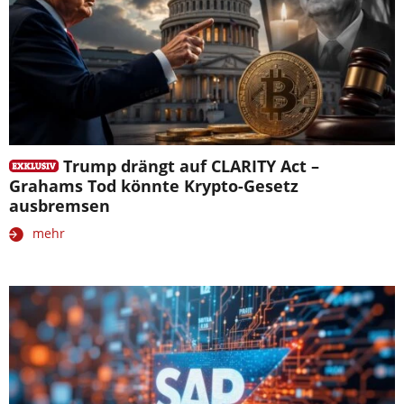
Trump drängt auf CLARITY Act –
Grahams Tod könnte Krypto-Gesetz
ausbremsen
mehr