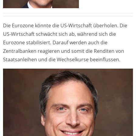
Die Eurozone könnte die US-Wirtschaft überholen. Die
US-Wirtschaft schwächt sich ab, während sich die
Eurozone stabilisiert. Darauf werden auch die
Zentralbanken reagieren und somit die Renditen von
Staatsanleihen und die Wechselkurse beeinflussen.