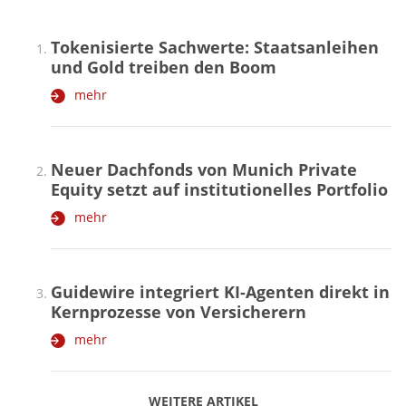
Tokenisierte Sachwerte: Staatsanleihen
und Gold treiben den Boom
mehr
Neuer Dachfonds von Munich Private
Equity setzt auf institutionelles Portfolio
mehr
Guidewire integriert KI-Agenten direkt in
Kernprozesse von Versicherern
mehr
WEITERE ARTIKEL