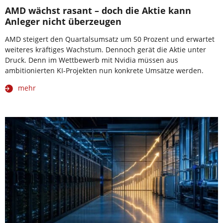
AMD wächst rasant – doch die Aktie kann
Anleger nicht überzeugen
AMD steigert den Quartalsumsatz um 50 Prozent und erwartet
weiteres kräftiges Wachstum. Dennoch gerät die Aktie unter
Druck. Denn im Wettbewerb mit Nvidia müssen aus
ambitionierten KI-Projekten nun konkrete Umsätze werden.
mehr