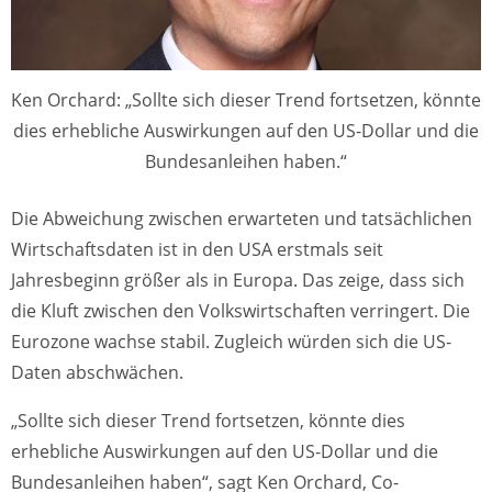
Ken Orchard: „Sollte sich dieser Trend fortsetzen, könnte
dies erhebliche Auswirkungen auf den US-Dollar und die
Bundesanleihen haben.“
Die Abweichung zwischen erwarteten und tatsächlichen
Wirtschaftsdaten ist in den USA erstmals seit
Jahresbeginn größer als in Europa. Das zeige, dass sich
die Kluft zwischen den Volkswirtschaften verringert. Die
Eurozone wachse stabil. Zugleich würden sich die US-
Daten abschwächen.
„Sollte sich dieser Trend fortsetzen, könnte dies
erhebliche Auswirkungen auf den US-Dollar und die
Bundesanleihen haben“, sagt Ken Orchard, Co-