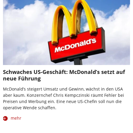
Schwaches US-Geschäft: McDonald’s setzt auf
neue Führung
McDonald’s steigert Umsatz und Gewinn, wächst in den USA
aber kaum. Konzernchef Chris Kempczinski räumt Fehler bei
Preisen und Werbung ein. Eine neue US-Chefin soll nun die
operative Wende schaffen.
mehr