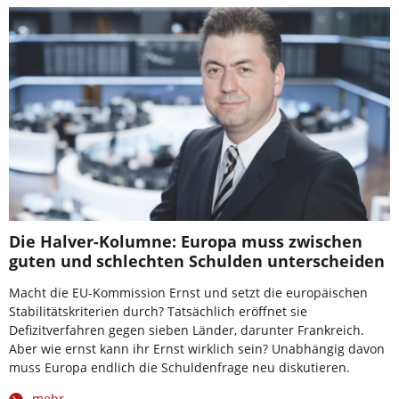
Die Halver-Kolumne: Europa muss zwischen
guten und schlechten Schulden unterscheiden
Macht die EU-Kommission Ernst und setzt die europäischen
Stabilitätskriterien durch? Tatsächlich eröffnet sie
Defizitverfahren gegen sieben Länder, darunter Frankreich.
Aber wie ernst kann ihr Ernst wirklich sein? Unabhängig davon
muss Europa endlich die Schuldenfrage neu diskutieren.
mehr