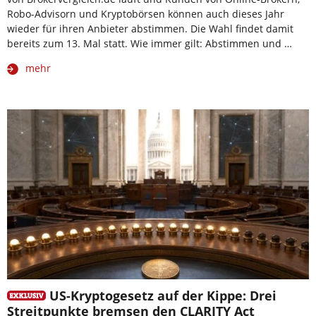
Robo-Advisorn und Kryptobörsen können auch dieses Jahr
wieder für ihren Anbieter abstimmen. Die Wahl findet damit
bereits zum 13. Mal statt. Wie immer gilt: Abstimmen und …
mehr
US-Kryptogesetz auf der Kippe: Drei
Streitpunkte bremsen den CLARITY Act