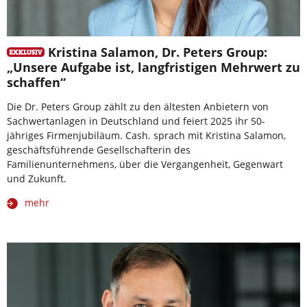
Kristina Salamon, Dr. Peters Group:
„Unsere Aufgabe ist, langfristigen Mehrwert zu
schaffen“
Die Dr. Peters Group zählt zu den ältesten Anbietern von
Sachwertanlagen in Deutschland und feiert 2025 ihr 50-
jähriges Firmenjubiläum. Cash. sprach mit Kristina Salamon,
geschäftsführende Gesellschafterin des
Familienunternehmens, über die Vergangenheit, Gegenwart
und Zukunft.
mehr