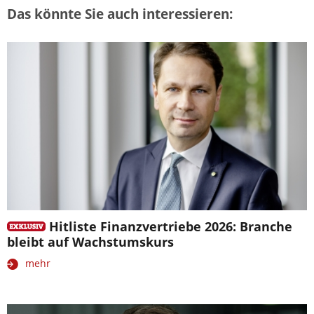
Das könnte Sie auch interessieren:
Hitliste Finanzvertriebe 2026: Branche
bleibt auf Wachstumskurs
mehr