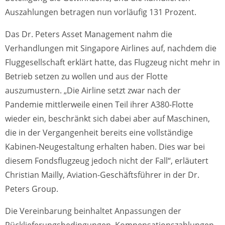
Auszahlungen betragen nun vorläufig 131 Prozent.
Das Dr. Peters Asset Management nahm die
Verhandlungen mit Singapore Airlines auf, nachdem die
Fluggesellschaft erklärt hatte, das Flugzeug nicht mehr in
Betrieb setzen zu wollen und aus der Flotte
auszumustern. „Die Airline setzt zwar nach der
Pandemie mittlerweile einen Teil ihrer A380-Flotte
wieder ein, beschränkt sich dabei aber auf Maschinen,
die in der Vergangenheit bereits eine vollständige
Kabinen-Neugestaltung erhalten haben. Dies war bei
diesem Fondsflugzeug jedoch nicht der Fall“, erläutert
Christian Mailly, Aviation-Geschäftsführer in der Dr.
Peters Group.
Die Vereinbarung beinhaltet Anpassungen der