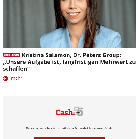
Kristina Salamon, Dr. Peters Group:
„Unsere Aufgabe ist, langfristigen Mehrwert zu
schaffen“
mehr
Wissen, was los ist – mit den Newslettern von Cash.