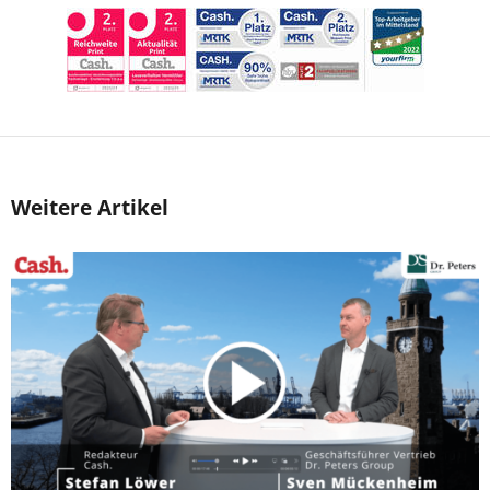
Weitere Artikel