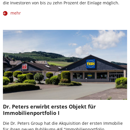
die Investoren von bis zu zehn Prozent der Einlage möglich.
mehr
Dr. Peters erwirbt erstes Objekt für
Immobilienportfolio I
Die Dr. Peters Group hat die Akquisition der ersten Immobilie
für ihren neuen Publikums-AIF "Immobilienportfolio