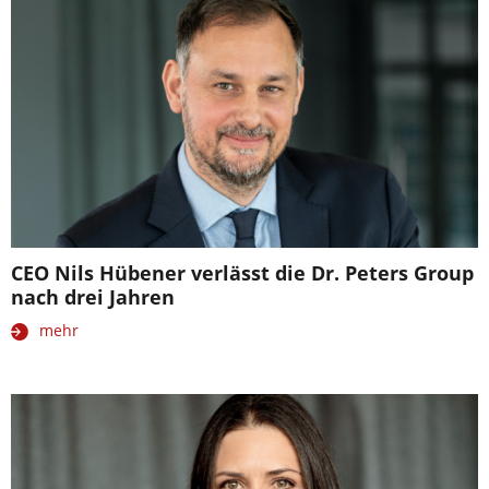
CEO Nils Hübener verlässt die Dr. Peters Group
nach drei Jahren
mehr