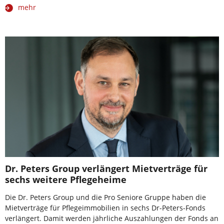
mehr
Dr. Peters Group verlängert Mietverträge für
sechs weitere Pflegeheime
Die Dr. Peters Group und die Pro Seniore Gruppe haben die
Mietverträge für Pflegeimmobilien in sechs Dr-Peters-Fonds
verlängert. Damit werden jährliche Auszahlungen der Fonds an