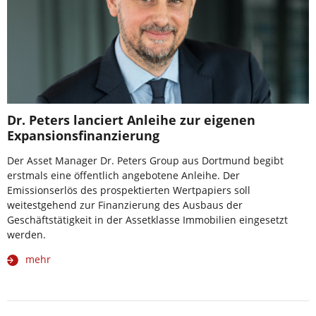
Dr. Peters lanciert Anleihe zur eigenen
Expansionsfinanzierung
Der Asset Manager Dr. Peters Group aus Dortmund begibt
erstmals eine öffentlich angebotene Anleihe. Der
Emissionserlös des prospektierten Wertpapiers soll
weitestgehend zur Finanzierung des Ausbaus der
Geschäftstätigkeit in der Assetklasse Immobilien eingesetzt
werden.
mehr