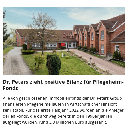
Dr. Peters zieht positive Bilanz für Pflegeheim-
Fonds
Alle von geschlossenen Immobilienfonds der Dr. Peters Group
finanzierten Pflegeheime laufen in wirtschaftlicher Hinsicht
sehr stabil. Für das erste Halbjahr 2022 wurden an die Anleger
der elf Fonds, die durchweg bereits in den 1990er Jahren
aufgelegt wurden, rund 2,3 Millionen Euro ausgezahlt.