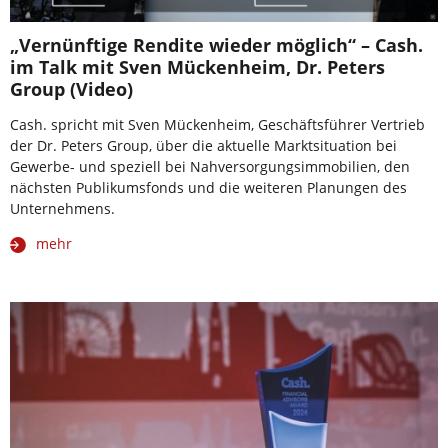
„Vernünftige Rendite wieder möglich“ – Cash.
im Talk mit Sven Mückenheim, Dr. Peters
Group (Video)
Cash. spricht mit Sven Mückenheim, Geschäftsführer Vertrieb
der Dr. Peters Group, über die aktuelle Marktsituation bei
Gewerbe- und speziell bei Nahversorgungsimmobilien, den
nächsten Publikumsfonds und die weiteren Planungen des
Unternehmens.
mehr