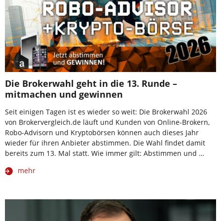
Die Brokerwahl geht in die 13. Runde –
mitmachen und gewinnen
Seit einigen Tagen ist es wieder so weit: Die Brokerwahl 2026
von Brokervergleich.de läuft und Kunden von Online-Brokern,
Robo-Advisorn und Kryptobörsen können auch dieses Jahr
wieder für ihren Anbieter abstimmen. Die Wahl findet damit
bereits zum 13. Mal statt. Wie immer gilt: Abstimmen und …
mehr