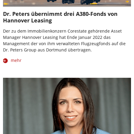
Dr. Peters übernimmt drei A380-Fonds von
Hannover Leasing
Der zu dem Immobilienkonzern Corestate gehörende Asset
Manager Hannover Leasing hat Ende Januar 2022 das
Management der von ihm verwalteten Flugzeugfonds auf die
Dr. Peters Group aus Dortmund übertragen.
mehr