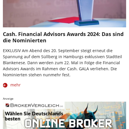
Cash. Financial Advisors Awards 2024: Das sind
die Nominierten
EXKLUSIV Am Abend des 20. September steigt erneut die
Spannung auf dem Süllberg in Hamburgs exklusiven Stadtteil
Blankenese. Dann werden zum 22. Mal in Folge die Financial
Advisors Awards im Rahmen der Cash. GALA verliehen. Die
Nominierten stehen nunmehr fest.
mehr
Anzeige