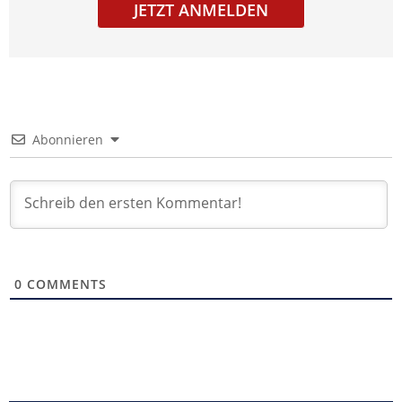
JETZT ANMELDEN
Abonnieren
0
COMMENTS