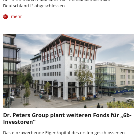
Deutschland I" abgeschlossen.
mehr
Dr. Peters Group plant weiteren Fonds für „6b-
Investoren“
Das einzuwerbende Eigenkapital des ersten geschlossenen