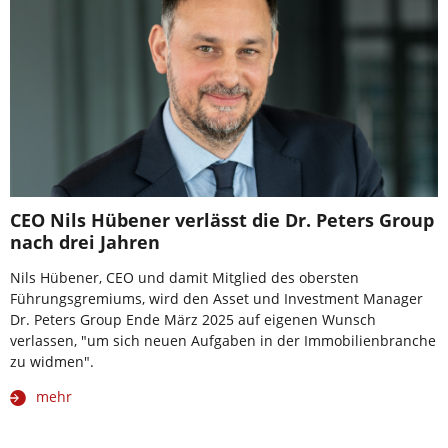
CEO Nils Hübener verlässt die Dr. Peters Group
nach drei Jahren
Nils Hübener, CEO und damit Mitglied des obersten
Führungsgremiums, wird den Asset und Investment Manager
Dr. Peters Group Ende März 2025 auf eigenen Wunsch
verlassen, "um sich neuen Aufgaben in der Immobilienbranche
zu widmen".
mehr