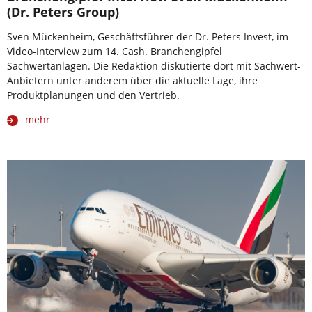
(Dr. Peters Group)
Sven Mückenheim, Geschäftsführer der Dr. Peters Invest, im
Video-Interview zum 14. Cash. Branchengipfel
Sachwertanlagen. Die Redaktion diskutierte dort mit Sachwert-
Anbietern unter anderem über die aktuelle Lage, ihre
Produktplanungen und den Vertrieb.
mehr