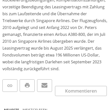
Rücklieferungsbedingungen, Kompensationszahlungen,
vorzeitige Beendigung des Leasingvertrags mit Zahlung
bis zum Laufzeitende und die Übernahme der
Triebwerke durch Singapore Airlines. Der Flugzeugfonds,
2010 aufgelegt und seit Anfang 2022 von Dr. Peters
gemanagt, finanzierte einen Airbus A380-800, der im Juli
2010 an Singapore Airlines übergeben wurde. Der
Leasingvertrag wurde bis August 2025 verlängert, das
Fondsvolumen beträgt etwa 196 Millionen US-Dollar,
wobei die langfristigen Darlehen seit September 2023
vollständig zurückgeführt sind.
Kommentieren
NEUESTE
MEISTGELESEN