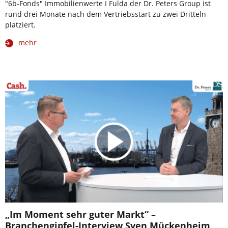
"6b-Fonds" Immobilienwerte I Fulda der Dr. Peters Group ist
rund drei Monate nach dem Vertriebsstart zu zwei Dritteln
platziert.
mehr
„Im Moment sehr guter Markt“ –
Branchengipfel-Interview Sven Mückenheim