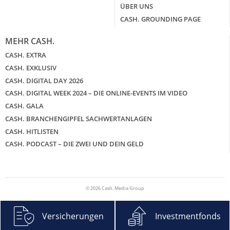
ÜBER UNS
CASH. GROUNDING PAGE
MEHR CASH.
CASH. EXTRA
CASH. EXKLUSIV
CASH. DIGITAL DAY 2026
CASH. DIGITAL WEEK 2024 – DIE ONLINE-EVENTS IM VIDEO
CASH. GALA
CASH. BRANCHENGIPFEL SACHWERTANLAGEN
CASH. HITLISTEN
CASH. PODCAST – DIE ZWEI UND DEIN GELD
© 2026 Cash. Media Group
Versicherungen
Investmentfonds