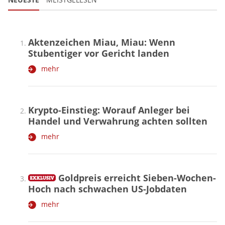
Aktenzeichen Miau, Miau: Wenn
Stubentiger vor Gericht landen
mehr
Krypto-Einstieg: Worauf Anleger bei
Handel und Verwahrung achten sollten
mehr
Goldpreis erreicht Sieben-Wochen-
Hoch nach schwachen US-Jobdaten
mehr