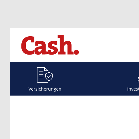
Versicherungen
Inves