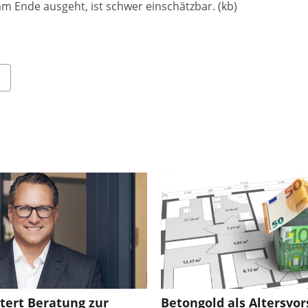
m Ende ausgeht, ist schwer einschätzbar. (kb)
tert Beratung zur
Betongold als Altersvor