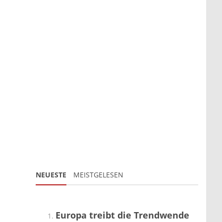
NEUESTE
MEISTGELESEN
Europa treibt die Trendwende