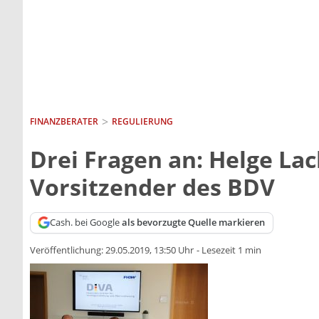
FINANZBERATER
REGULIERUNG
Drei Fragen an: Helge Lac
Vorsitzender des BDV
Cash. bei Google
als bevorzugte Quelle markieren
Veröffentlichung:
29.05.2019, 13:50 Uhr
-
Lesezeit 1 min