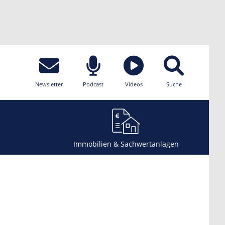
Newsletter
Podcast
Videos
Suche
Immobilien & Sachwertanlagen