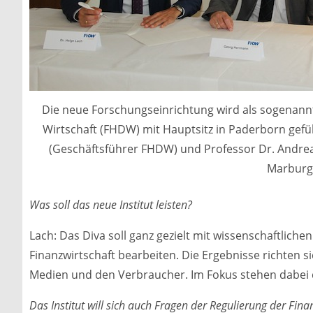
Die neue Forschungseinrichtung wird als sogenannt
Wirtschaft (FHDW) mit Hauptsitz in Paderborn gefü
(Geschäftsführer FHDW) und Professor Dr. Andr
Marburg
Was soll das neue Institut leisten?
Lach: Das Diva soll ganz gezielt mit wissenschaftlich
Finanzwirtschaft bearbeiten. Die Ergebnisse richten si
Medien und den Verbraucher. Im Fokus stehen dabei
Das Institut will sich auch Fragen der Regulierung der 