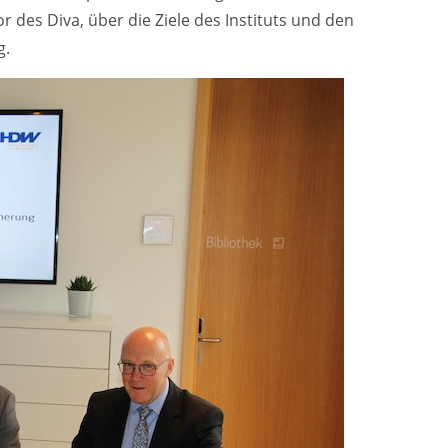
 des Diva, über die Ziele des Instituts und den
g.