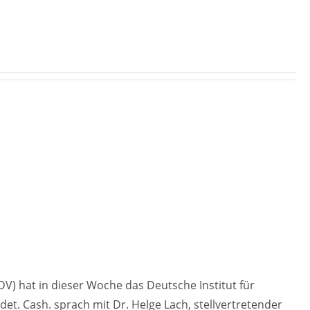
 hat in dieser Woche das Deutsche Institut für
t. Cash. sprach mit Dr. Helge Lach, stellvertretender