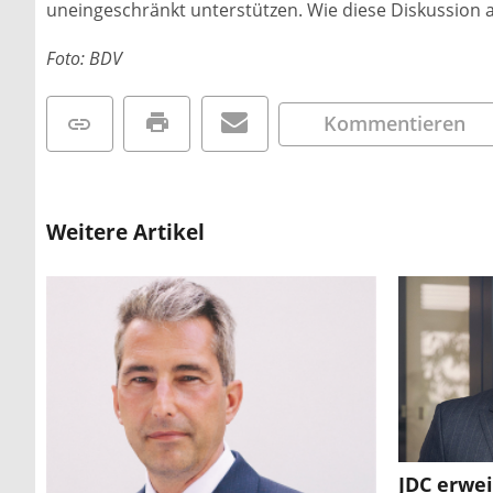
uneingeschränkt unterstützen. Wie diese Diskussion a
Foto: BDV
Kommentieren
Weitere Artikel
JDC erwei