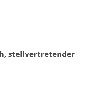
h, stellvertretender