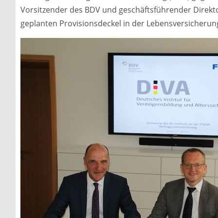
Vorsitzender des BDV und geschäftsführender Direktor
geplanten Provisionsdeckel in der Lebensversicherun