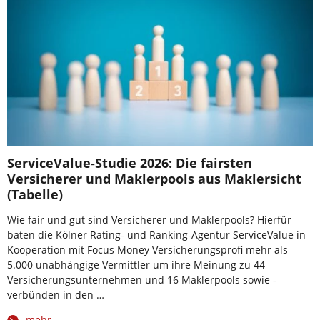
ServiceValue-Studie 2026: Die fairsten
Versicherer und Maklerpools aus Maklersicht
(Tabelle)
Wie fair und gut sind Versicherer und Maklerpools? Hierfür
baten die Kölner Rating- und Ranking-Agentur ServiceValue in
Kooperation mit Focus Money Versicherungsprofi mehr als
5.000 unabhängige Vermittler um ihre Meinung zu 44
Versicherungsunternehmen und 16 Maklerpools sowie -
verbünden in den …
mehr