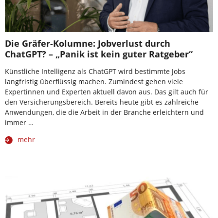
Die Gräfer-Kolumne: Jobverlust durch
ChatGPT? – „Panik ist kein guter Ratgeber“
Künstliche Intelligenz als ChatGPT wird bestimmte Jobs
langfristig überflüssig machen. Zumindest gehen viele
Expertinnen und Experten aktuell davon aus. Das gilt auch für
den Versicherungsbereich. Bereits heute gibt es zahlreiche
Anwendungen, die die Arbeit in der Branche erleichtern und
immer …
mehr