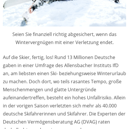
Seien Sie finanziell richtig abgesichert, wenn das
Wintervergnügen mit einer Verletzung endet.
Auf die Skier, fertig, los! Rund 13 Millionen Deutsche
gaben in einer Umfrage des Allensbacher Instituts IfD
an, am liebsten einen Ski- beziehungsweise Winterurlaub
zu machen. Doch dort, wo teils rasantes Tempo, große
Menschenmengen und glatte Untergründe
aufeinandertreffen, besteht ein hohes Unfallrisiko. Allein
in der vorigen Saison verletzten sich mehr als 40.000
deutsche Skifahrerinnen und Skifahrer. Die Experten der
Deutschen Vermögensberatung AG (DVAG) raten