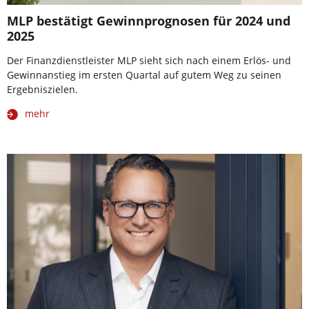
MLP bestätigt Gewinnprognosen für 2024 und
2025
Der Finanzdienstleister MLP sieht sich nach einem Erlös- und
Gewinnanstieg im ersten Quartal auf gutem Weg zu seinen
Ergebniszielen.
mehr