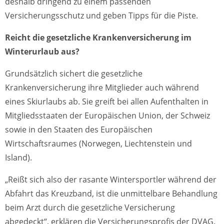
deshalb dringend zu einem passenden
Versicherungsschutz und geben Tipps für die Piste.
Reicht die gesetzliche Krankenversicherung im
Winterurlaub aus?
Grundsätzlich sichert die gesetzliche
Krankenversicherung ihre Mitglieder auch während
eines Skiurlaubs ab. Sie greift bei allen Aufenthalten in
Mitgliedsstaaten der Europäischen Union, der Schweiz
sowie in den Staaten des Europäischen
Wirtschaftsraumes (Norwegen, Liechtenstein und
Island).
„Reißt sich also der rasante Wintersportler während der
Abfahrt das Kreuzband, ist die unmittelbare Behandlung
beim Arzt durch die gesetzliche Versicherung
abgedeckt“, erklären die Versicherungsprofis der DVAG.