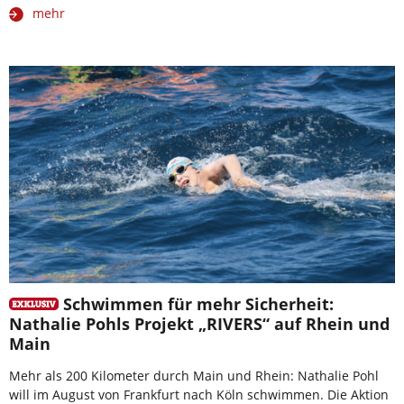
mehr
Schwimmen für mehr Sicherheit:
Nathalie Pohls Projekt „RIVERS“ auf Rhein und
Main
Mehr als 200 Kilometer durch Main und Rhein: Nathalie Pohl
will im August von Frankfurt nach Köln schwimmen. Die Aktion