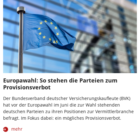
Europawahl: So stehen die Parteien zum
Provisionsverbot
Der Bundesverband deutscher Versicherungskaufleute (BVK)
hat vor der Europawahl im Juni die zur Wahl stehenden
deutschen Parteien zu ihren Positionen zur Vermittlerbranche
befragt. Im Fokus dabei: ein mögliches Provisionsverbot.
mehr