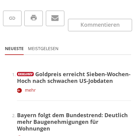
Kommentieren
NEUESTE
MEISTGELESEN
Goldpreis erreicht Sieben-Wochen-
Hoch nach schwachen US-Jobdaten
mehr
Bayern folgt dem Bundestrend: Deutlich
mehr Baugenehmigungen für
Wohnungen