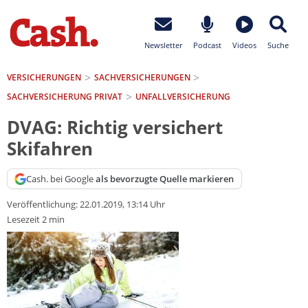
Newsletter
Podcast
Videos
Suche
VERSICHERUNGEN
SACH­VERSICHERUNGEN
SACHVERSICHERUNG PRIVAT
UNFALLVERSICHERUNG
DVAG: Richtig versichert
Skifahren
Cash. bei Google
als bevorzugte Quelle markieren
Veröffentlichung:
22.01.2019, 13:14 Uhr
Lesezeit 2 min