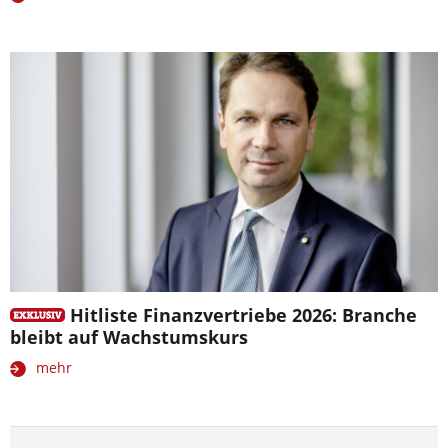
Hitliste Finanzvertriebe 2026: Branche
bleibt auf Wachstumskurs
mehr