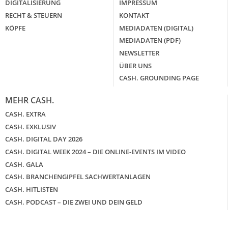
DIGITALISIERUNG
IMPRESSUM
RECHT & STEUERN
KONTAKT
KÖPFE
MEDIADATEN (DIGITAL)
MEDIADATEN (PDF)
NEWSLETTER
ÜBER UNS
CASH. GROUNDING PAGE
MEHR CASH.
CASH. EXTRA
CASH. EXKLUSIV
CASH. DIGITAL DAY 2026
CASH. DIGITAL WEEK 2024 – DIE ONLINE-EVENTS IM VIDEO
CASH. GALA
CASH. BRANCHENGIPFEL SACHWERTANLAGEN
CASH. HITLISTEN
CASH. PODCAST – DIE ZWEI UND DEIN GELD