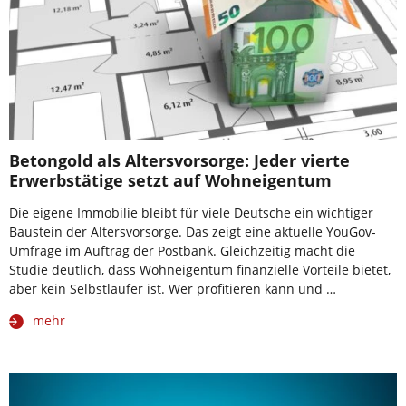
Betongold als Altersvorsorge: Jeder vierte
Erwerbstätige setzt auf Wohneigentum
Die eigene Immobilie bleibt für viele Deutsche ein wichtiger
Baustein der Altersvorsorge. Das zeigt eine aktuelle YouGov-
Umfrage im Auftrag der Postbank. Gleichzeitig macht die
Studie deutlich, dass Wohneigentum finanzielle Vorteile bietet,
aber kein Selbstläufer ist. Wer profitieren kann und …
mehr