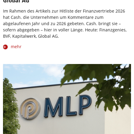
Global AG
Im Rahmen des Artikels zur Hitliste der Finanzvertriebe 2026
hat Cash. die Unternehmen um Kommentare zum
abgelaufenen Jahr und zu 2026 gebeten. Cash. bringt sie –
sofern abgegeben – hier in voller Länge. Heute: Finanzgenies,
BVF, Kapitalwerk, Global AG.
mehr