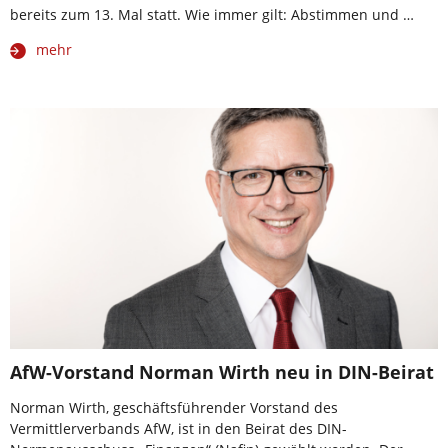
bereits zum 13. Mal statt. Wie immer gilt: Abstimmen und …
mehr
AfW-Vorstand Norman Wirth neu in DIN-Beirat
Norman Wirth, geschäftsführender Vorstand des
Vermittlerverbands AfW, ist in den Beirat des DIN-