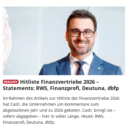
Hitliste Finanzvertriebe 2026 –
Statements: RWS, Finanzprofi, Deutuna, dbfp
Im Rahmen des Artikels zur Hitliste der Finanzvertriebe 2026
hat Cash. die Unternehmen um Kommentare zum
abgelaufenen Jahr und zu 2026 gebeten. Cash. bringt sie –
sofern abgegeben – hier in voller Länge. Heute: RWS,
Finanzprofi, Deutuna, dbfp.