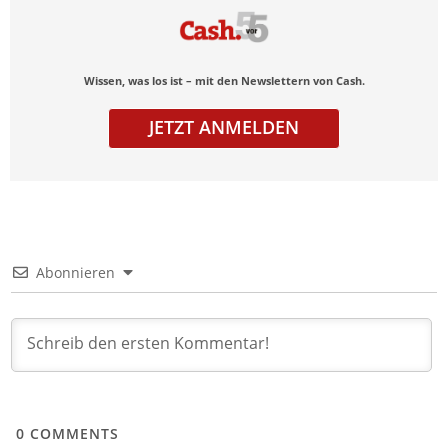
Wissen, was los ist – mit den Newslettern von Cash.
JETZT ANMELDEN
Abonnieren
0
COMMENTS