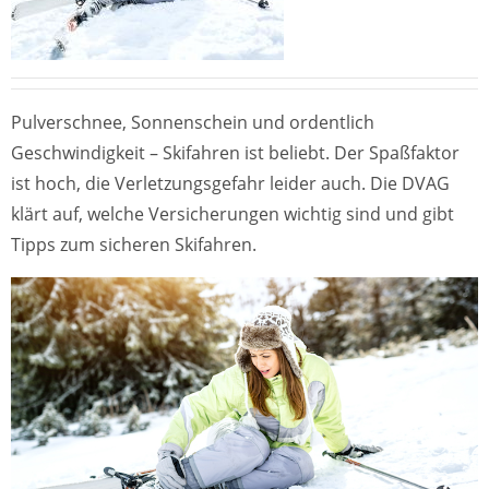
Pulverschnee, Sonnenschein und ordentlich
Geschwindigkeit – Skifahren ist beliebt. Der Spaßfaktor
ist hoch, die Verletzungsgefahr leider auch. Die DVAG
klärt auf, welche Versicherungen wichtig sind und gibt
Tipps zum sicheren Skifahren.