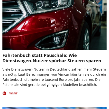
Fahrtenbuch statt Pauschale: Wie
Dienstwagen-Nutzer spürbar Steuern sparen
Viele Dienstwagen-Nutzer in Deutschland zahlen mehr Steuern
als nötig. Laut Berechnungen von Vimcar könnten sie durch ein
Fahrtenbuch oft mehrere tausend Euro pro Jahr sparen. Die
Potenziale sind gerade bei gängigen Modellen beachtlich.
mehr