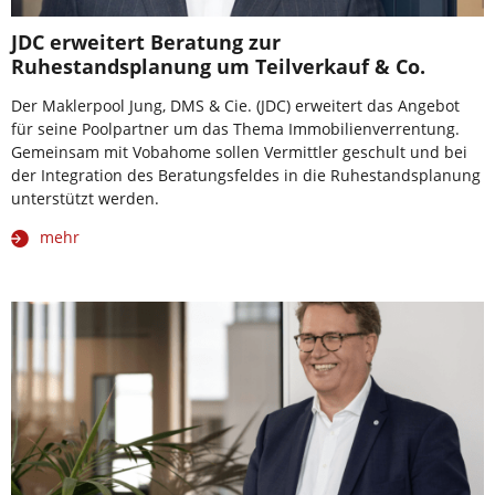
JDC erweitert Beratung zur
Ruhestandsplanung um Teilverkauf & Co.
Der Maklerpool Jung, DMS & Cie. (JDC) erweitert das Angebot
für seine Poolpartner um das Thema Immobilienverrentung.
Gemeinsam mit Vobahome sollen Vermittler geschult und bei
der Integration des Beratungsfeldes in die Ruhestandsplanung
unterstützt werden.
mehr