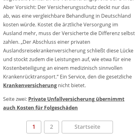
Aber Vorsicht: Der Versicherungsschutz deckt nur das
ab, was eine vergleichbare Behandlung in Deutschland
kosten würde. Kostet die ärztliche Versorgung im
Ausland mehr, muss der Versicherte die Differenz selbst
zahlen. „Der Abschluss einer privaten
Auslandsreisekrankenversicherung schließt diese Lücke
und stockt zudem die Leistungen auf, wie etwa für eine
Kostenbeteiligung an einem medizinisch sinnvollen
Krankenrücktransport.“ Ein Service, den die gesetzliche
Krankenversicherung
nicht bietet. ­
Seite zwei:
Private Unfallversicherung übernimmt
auch Kosten für Folgeschäden
1
2
Startseite