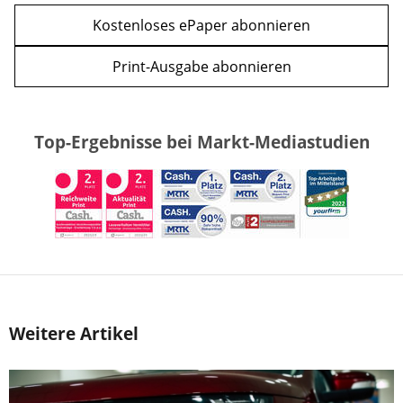
Kostenloses ePaper abonnieren
Print-Ausgabe abonnieren
Top-Ergebnisse bei Markt-Mediastudien
Weitere Artikel