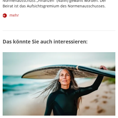
Normenausschuss „Finanzen“ (Nafin) gewählt worden. Der
Beirat ist das Aufsichtsgremium des Normenausschusses.
mehr
Das könnte Sie auch interessieren: