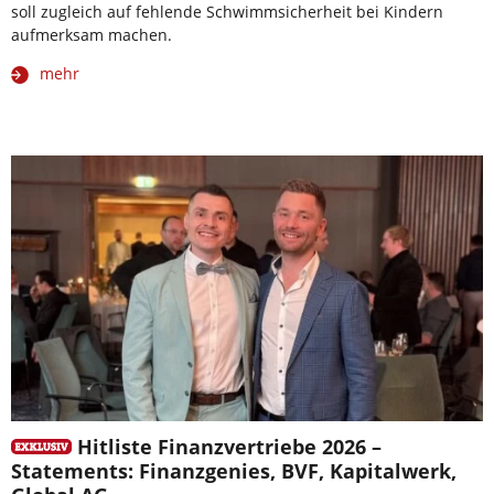
soll zugleich auf fehlende Schwimmsicherheit bei Kindern
aufmerksam machen.
mehr
Hitliste Finanzvertriebe 2026 –
Statements: Finanzgenies, BVF, Kapitalwerk,