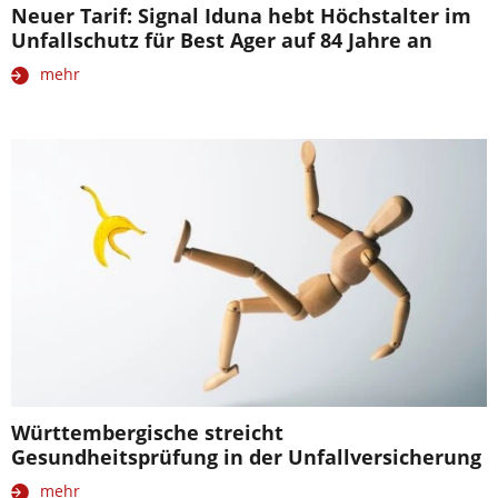
Neuer Tarif: Signal Iduna hebt Höchstalter im
Unfallschutz für Best Ager auf 84 Jahre an
mehr
Württembergische streicht
Gesundheitsprüfung in der Unfallversicherung
mehr