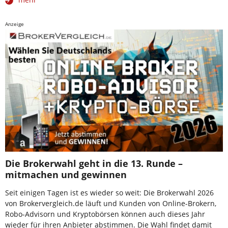
Anzeige
Die Brokerwahl geht in die 13. Runde –
mitmachen und gewinnen
Seit einigen Tagen ist es wieder so weit: Die Brokerwahl 2026
von Brokervergleich.de läuft und Kunden von Online-Brokern,
Robo-Advisorn und Kryptobörsen können auch dieses Jahr
wieder für ihren Anbieter abstimmen. Die Wahl findet damit