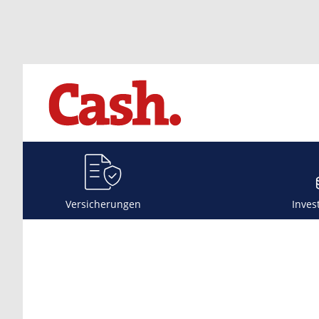
Versicherungen
Inves