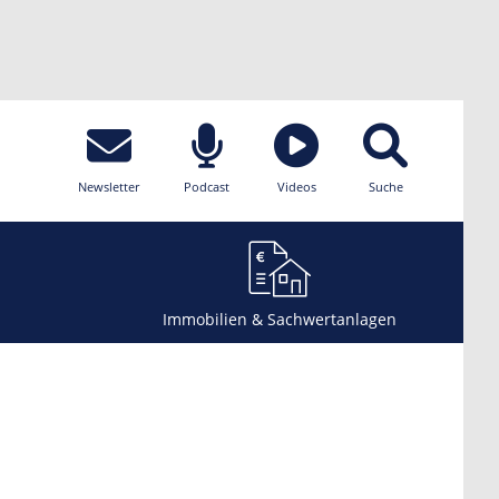
Newsletter
Podcast
Videos
Suche
Immobilien & Sachwertanlagen