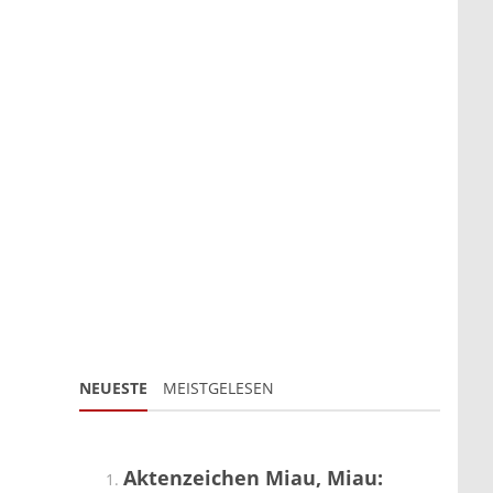
NEUESTE
MEISTGELESEN
Aktenzeichen Miau, Miau: