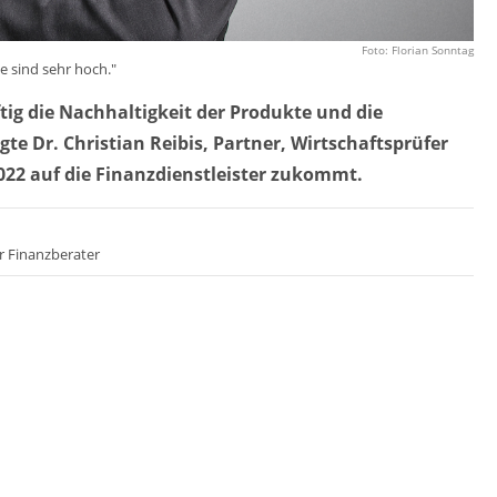
Foto: Florian Sonntag
e sind sehr hoch."
ig die Nachhaltigkeit der Produkte und die
te Dr. Christian Reibis, Partner, Wirtschaftsprüfer
2022 auf die Finanzdienstleister zukommt.
r Finanzberater