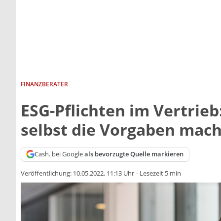
FINANZBERATER
ESG-Pflichten im Vertrie
selbst die Vorgaben mac
Cash. bei Google
als bevorzugte Quelle markieren
Veröffentlichung:
10.05.2022, 11:13 Uhr
-
Lesezeit 5 min