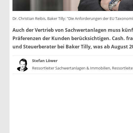
Dr. Christian Reibis, Baker Tilly: "Die Anforderungen der EU Taxonomi
Auch der Vertrieb von Sachwertanlagen muss künft
Präferenzen der Kunden berücksichtigen. Cash. frag
und Steuerberater bei Baker Tilly, was ab August 
Stefan Löwer
Ressortleiter Sachwertanlagen & Immobilien, Ressortleite