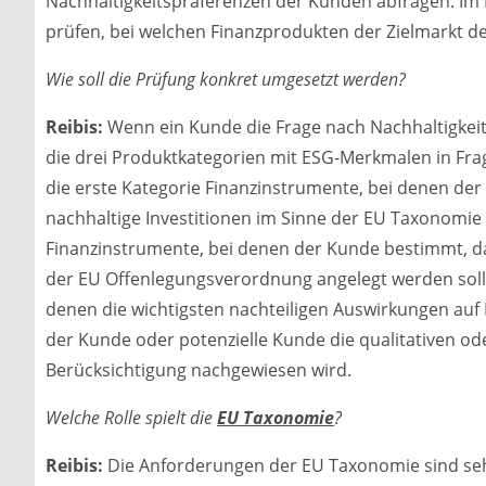
Nachhaltigkeitspräferenzen der Kunden abfragen. I
prüfen, bei welchen Finanzprodukten der Zielmarkt d
Wie soll die Prüfung konkret umgesetzt werden?
Reibis:
Wenn ein Kunde die Frage nach Nachhaltigkeit
die drei Produktkategorien mit ESG-Merkmalen in Fra
die erste Kategorie Finanzinstrumente, bei denen der
nachhaltige Investitionen im Sinne der EU Taxonomie 
Finanzinstrumente, bei denen der Kunde bestimmt, das
der EU Offenlegungsverordnung angelegt werden soll. I
denen die wichtigsten nachteiligen Auswirkungen auf 
der Kunde oder potenzielle Kunde die qualitativen od
Berücksichtigung nachgewiesen wird.
Welche Rolle spielt die
EU Taxonomie
?
Reibis:
Die Anforderungen der EU Taxonomie sind seh