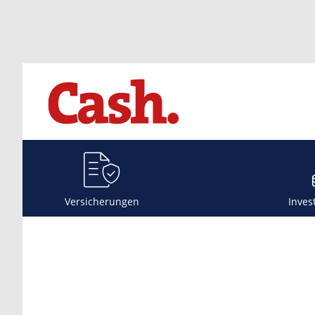
Versicherungen
Inves