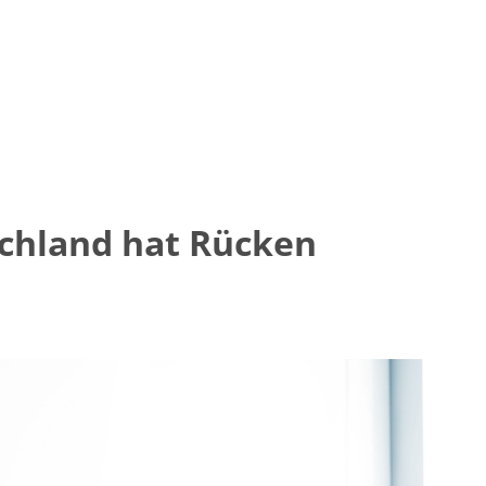
schland hat Rücken