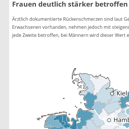
Frauen deutlich stärker betroffen
Ärztlich dokumentierte Rückenschmerzen sind laut Ge
Erwachsenen vorhanden, nehmen jedoch mit steigende
jede Zweite betroffen, bei Männern wird dieser Wert e