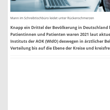
Mann im Schreibtischbüro leidet unter Rückenschmerzen
Knapp ein Drittel der Bevölkerung in Deutschland 
Patientinnen und Patienten waren 2021 laut aktue
Instituts der AOK (WIdO) deswegen in ärztlicher B
Verteilung bis auf die Ebene der Kreise und kreisfr