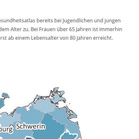
sundheitsatlas bereits bei Jugendlichen und jungen
m Alter zu. Bei Frauen über 65 Jahren ist immerhin
rst ab einem Lebensalter von 80 Jahren erreicht.