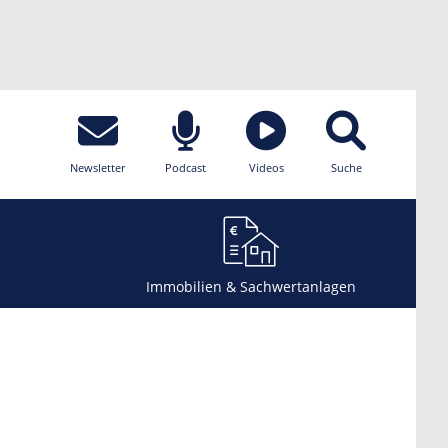
Newsletter
Podcast
Videos
Suche
Immobilien & Sachwertanlagen