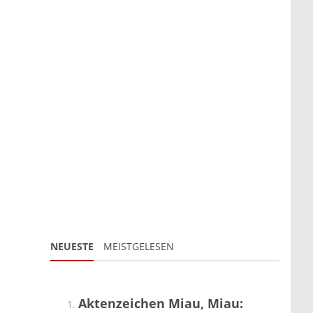
NEUESTE
MEISTGELESEN
Aktenzeichen Miau, Miau: