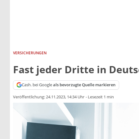
VERSICHERUNGEN
Fast jeder Dritte in Deut
Cash. bei Google
als bevorzugte Quelle markieren
Veröffentlichung:
24.11.2023, 14:34 Uhr
-
Lesezeit 1 min