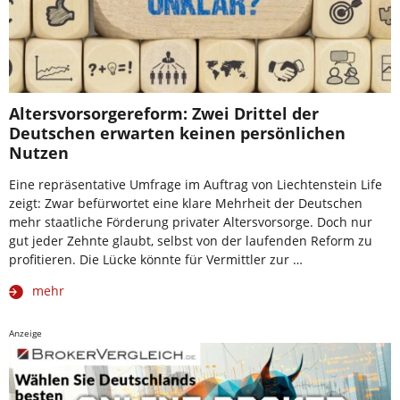
Altersvorsorgereform: Zwei Drittel der
Deutschen erwarten keinen persönlichen
Nutzen
Eine repräsentative Umfrage im Auftrag von Liechtenstein Life
zeigt: Zwar befürwortet eine klare Mehrheit der Deutschen
mehr staatliche Förderung privater Altersvorsorge. Doch nur
gut jeder Zehnte glaubt, selbst von der laufenden Reform zu
profitieren. Die Lücke könnte für Vermittler zur …
mehr
Anzeige