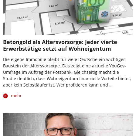
Betongold als Altersvorsorge: Jeder vierte
Erwerbstätige setzt auf Wohneigentum
Die eigene Immobilie bleibt für viele Deutsche ein wichtiger
Baustein der Altersvorsorge. Das zeigt eine aktuelle YouGov-
Umfrage im Auftrag der Postbank. Gleichzeitig macht die
Studie deutlich, dass Wohneigentum finanzielle Vorteile bietet,
aber kein Selbstläufer ist. Wer profitieren kann und …
mehr