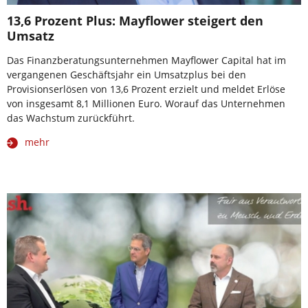
13,6 Prozent Plus: Mayflower steigert den
Umsatz
Das Finanzberatungsunternehmen Mayflower Capital hat im
vergangenen Geschäftsjahr ein Umsatzplus bei den
Provisionserlösen von 13,6 Prozent erzielt und meldet Erlöse
von insgesamt 8,1 Millionen Euro. Worauf das Unternehmen
das Wachstum zurückführt.
mehr