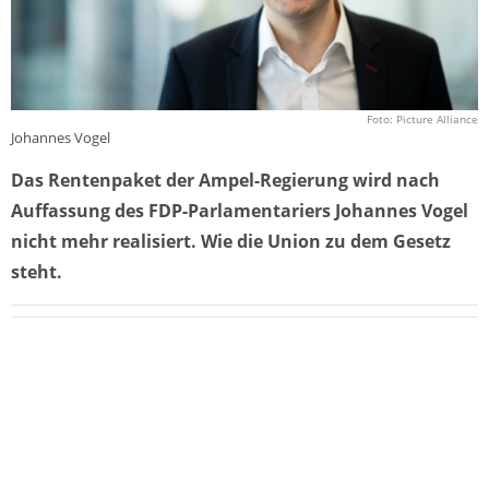
Foto: Picture Alliance
Johannes Vogel
Das Rentenpaket der Ampel-Regierung wird nach
Auffassung des FDP-Parlamentariers Johannes Vogel
nicht mehr realisiert. Wie die Union zu dem Gesetz
steht.