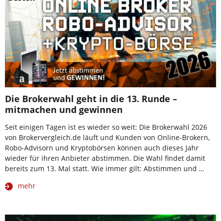
Die Brokerwahl geht in die 13. Runde –
mitmachen und gewinnen
Seit einigen Tagen ist es wieder so weit: Die Brokerwahl 2026
von Brokervergleich.de läuft und Kunden von Online-Brokern,
Robo-Advisorn und Kryptobörsen können auch dieses Jahr
wieder für ihren Anbieter abstimmen. Die Wahl findet damit
bereits zum 13. Mal statt. Wie immer gilt: Abstimmen und …
mehr