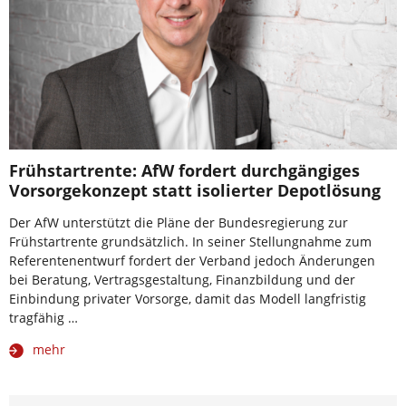
Frühstartrente: AfW fordert durchgängiges
Vorsorgekonzept statt isolierter Depotlösung
Der AfW unterstützt die Pläne der Bundesregierung zur
Frühstartrente grundsätzlich. In seiner Stellungnahme zum
Referentenentwurf fordert der Verband jedoch Änderungen
bei Beratung, Vertragsgestaltung, Finanzbildung und der
Einbindung privater Vorsorge, damit das Modell langfristig
tragfähig …
mehr