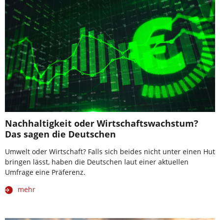
Nachhaltigkeit oder Wirtschaftswachstum?
Das sagen die Deutschen
Umwelt oder Wirtschaft? Falls sich beides nicht unter einen Hut
bringen lässt, haben die Deutschen laut einer aktuellen
Umfrage eine Präferenz.
mehr