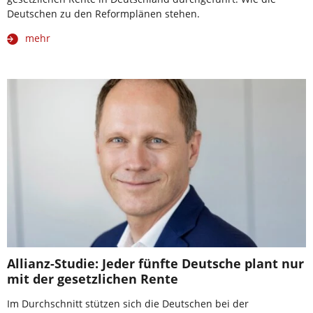
Deutschen zu den Reformplänen stehen.
mehr
Allianz-Studie: Jeder fünfte Deutsche plant nur
mit der gesetzlichen Rente
Im Durchschnitt stützen sich die Deutschen bei der