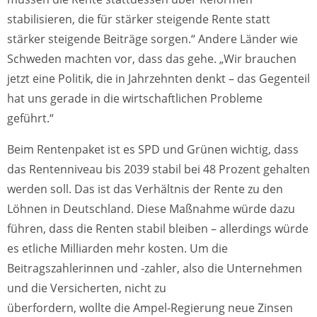
stabilisieren, die für stärker steigende Rente statt
stärker steigende Beiträge sorgen.“ Andere Länder wie
Schweden machten vor, dass das gehe. „Wir brauchen
jetzt eine Politik, die in Jahrzehnten denkt – das Gegenteil
hat uns gerade in die wirtschaftlichen Probleme
geführt.“
Beim Rentenpaket ist es SPD und Grünen wichtig, dass
das Rentenniveau bis 2039 stabil bei 48 Prozent gehalten
werden soll. Das ist das Verhältnis der Rente zu den
Löhnen in Deutschland. Diese Maßnahme würde dazu
führen, dass die Renten stabil bleiben – allerdings würde
es etliche Milliarden mehr kosten. Um die
Beitragszahlerinnen und -zahler, also die Unternehmen
und die Versicherten, nicht zu
überfordern, wollte die Ampel-Regierung neue Zinsen