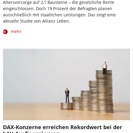
Altersvorsorge auf 2,1 Bausteine – die gesetzliche Rente
eingeschlossen. Doch 19 Prozent der Befragten planen
ausschließlich mit staatlichen Leistungen. Das zeigt eine
aktuelle Studie von Allianz Leben.
mehr
DAX-Konzerne erreichen Rekordwert bei der