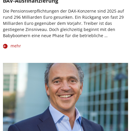
bAV-Ausfinanzierung
Die Pensionsverpflichtungen der DAX-Konzerne sind 2025 auf
rund 296 Milliarden Euro gesunken. Ein Rückgang von fast 29
Milliarden Euro gegenüber dem Vorjahr. Treiber ist das
gestiegene Zinsniveau. Doch gleichzeitig beginnt mit den
Babyboomern eine neue Phase für die betriebliche …
mehr