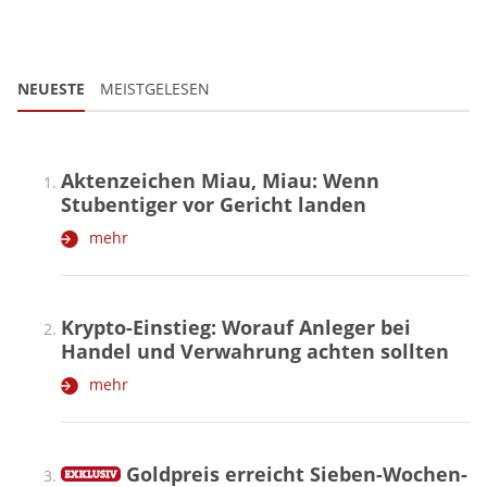
NEUESTE
MEISTGELESEN
Aktenzeichen Miau, Miau: Wenn
Stubentiger vor Gericht landen
mehr
Krypto-Einstieg: Worauf Anleger bei
Handel und Verwahrung achten sollten
mehr
Goldpreis erreicht Sieben-Wochen-