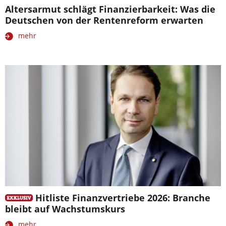
Altersarmut schlägt Finanzierbarkeit: Was die
Deutschen von der Rentenreform erwarten
mehr
Hitliste Finanzvertriebe 2026: Branche
bleibt auf Wachstumskurs
mehr