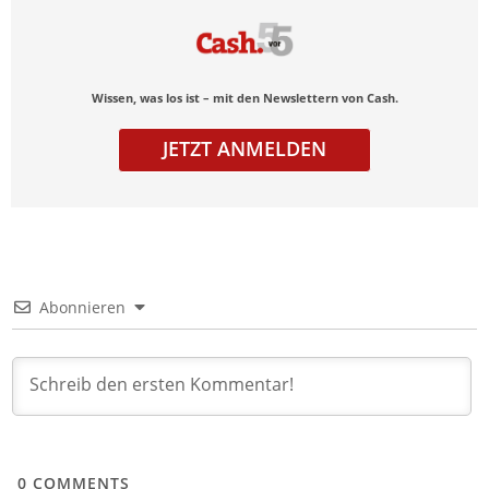
Wissen, was los ist – mit den Newslettern von Cash.
JETZT ANMELDEN
Abonnieren
0
COMMENTS