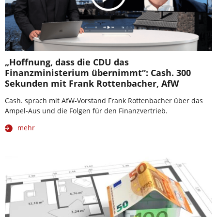
„Hoffnung, dass die CDU das
Finanzministerium übernimmt“: Cash. 300
Sekunden mit Frank Rottenbacher, AfW
Cash. sprach mit AfW-Vorstand Frank Rottenbacher über das
Ampel-Aus und die Folgen für den Finanzvertrieb.
mehr