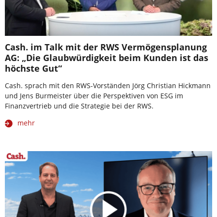
Cash. im Talk mit der RWS Vermögensplanung
AG: „Die Glaubwürdigkeit beim Kunden ist das
höchste Gut“
Cash. sprach mit den RWS-Vorständen Jörg Christian Hickmann
und Jens Burmeister über die Perspektiven von ESG im
Finanzvertrieb und die Strategie bei der RWS.
mehr