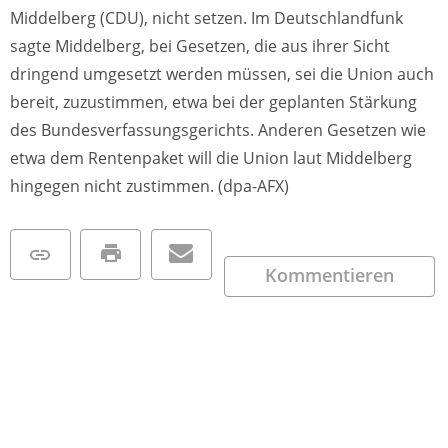
Middelberg (CDU), nicht setzen. Im Deutschlandfunk
sagte Middelberg, bei Gesetzen, die aus ihrer Sicht
dringend umgesetzt werden müssen, sei die Union auch
bereit, zuzustimmen, etwa bei der geplanten Stärkung
des Bundesverfassungsgerichts. Anderen Gesetzen wie
etwa dem Rentenpaket will die Union laut Middelberg
hingegen nicht zustimmen. (dpa-AFX)
Kommentieren