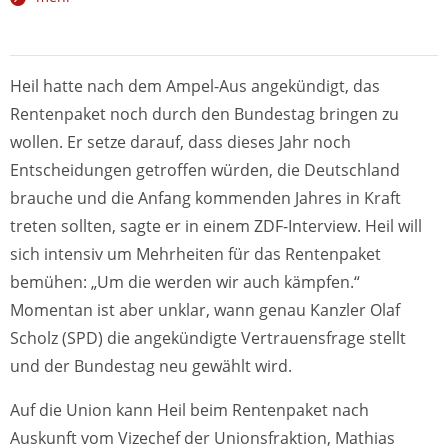
Heil hatte nach dem Ampel-Aus angekündigt, das
Rentenpaket noch durch den Bundestag bringen zu
wollen. Er setze darauf, dass dieses Jahr noch
Entscheidungen getroffen würden, die Deutschland
brauche und die Anfang kommenden Jahres in Kraft
treten sollten, sagte er in einem ZDF-Interview. Heil will
sich intensiv um Mehrheiten für das Rentenpaket
bemühen: „Um die werden wir auch kämpfen.“
Momentan ist aber unklar, wann genau Kanzler Olaf
Scholz (SPD) die angekündigte Vertrauensfrage stellt
und der Bundestag neu gewählt wird.
Auf die Union kann Heil beim Rentenpaket nach
Auskunft vom Vizechef der Unionsfraktion, Mathias