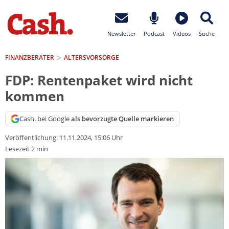
Newsletter
Podcast
Videos
Suche
FINANZBERATER
ALTERSVORSORGE
FDP: Rentenpaket wird nicht
kommen
Cash. bei Google
als bevorzugte Quelle markieren
Veröffentlichung:
11.11.2024, 15:06 Uhr
Lesezeit 2 min