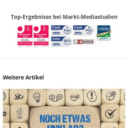
Top-Ergebnisse bei Markt-Mediastudien
Weitere Artikel