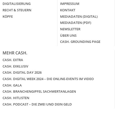
DIGITALISIERUNG
IMPRESSUM
RECHT & STEUERN
KONTAKT
KÖPFE
MEDIADATEN (DIGITAL)
MEDIADATEN (PDF)
NEWSLETTER
ÜBER UNS
CASH. GROUNDING PAGE
MEHR CASH.
CASH. EXTRA
CASH. EXKLUSIV
CASH. DIGITAL DAY 2026
CASH. DIGITAL WEEK 2024 – DIE ONLINE-EVENTS IM VIDEO
CASH. GALA
CASH. BRANCHENGIPFEL SACHWERTANLAGEN
CASH. HITLISTEN
CASH. PODCAST – DIE ZWEI UND DEIN GELD