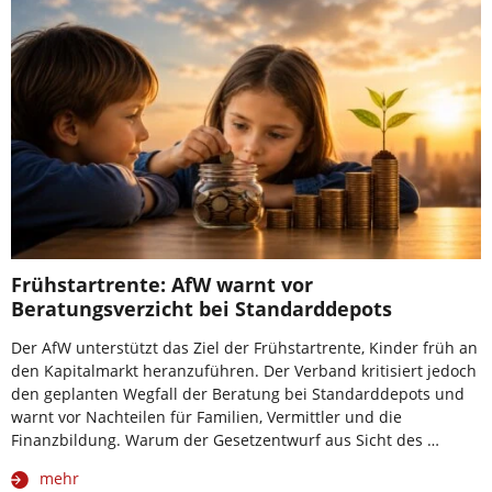
Frühstartrente: AfW warnt vor
Beratungsverzicht bei Standarddepots
Der AfW unterstützt das Ziel der Frühstartrente, Kinder früh an
den Kapitalmarkt heranzuführen. Der Verband kritisiert jedoch
den geplanten Wegfall der Beratung bei Standarddepots und
warnt vor Nachteilen für Familien, Vermittler und die
Finanzbildung. Warum der Gesetzentwurf aus Sicht des …
mehr