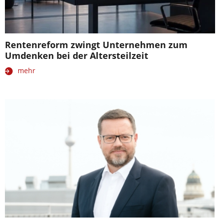
Rentenreform zwingt Unternehmen zum
Umdenken bei der Altersteilzeit
mehr