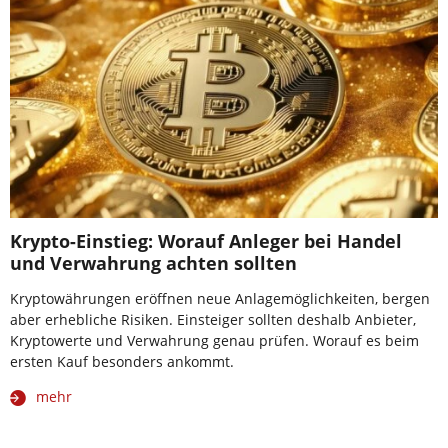
Krypto-Einstieg: Worauf Anleger bei Handel
und Verwahrung achten sollten
Kryptowährungen eröffnen neue Anlagemöglichkeiten, bergen
aber erhebliche Risiken. Einsteiger sollten deshalb Anbieter,
Kryptowerte und Verwahrung genau prüfen. Worauf es beim
ersten Kauf besonders ankommt.
mehr