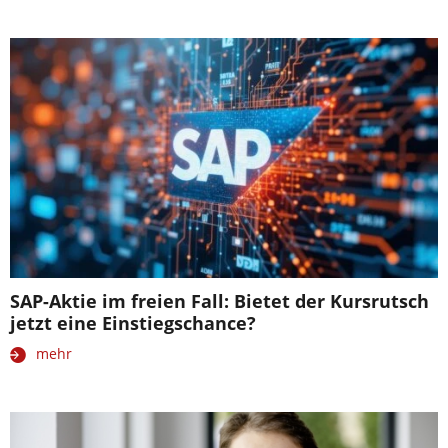
SAP-Aktie im freien Fall: Bietet der Kursrutsch
jetzt eine Einstiegschance?
mehr