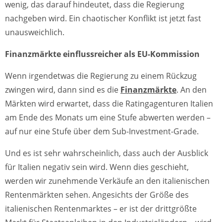
wenig, das darauf hindeutet, dass die Regierung
nachgeben wird. Ein chaotischer Konflikt ist jetzt fast
unausweichlich.
Finanzmärkte einflussreicher als EU-Kommission
Wenn irgendetwas die Regierung zu einem Rückzug
zwingen wird, dann sind es die
Finanzmärkte
. An den
Märkten wird erwartet, dass die Ratingagenturen Italien
am Ende des Monats um eine Stufe abwerten werden –
auf nur eine Stufe über dem Sub-Investment-Grade.
Und es ist sehr wahrscheinlich, dass auch der Ausblick
für Italien negativ sein wird. Wenn dies geschieht,
werden wir zunehmende Verkäufe an den italienischen
Rentenmärkten sehen. Angesichts der Größe des
italienischen Rentenmarktes – er ist der drittgrößte