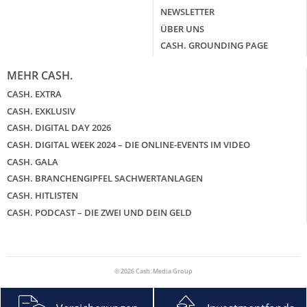
NEWSLETTER
ÜBER UNS
CASH. GROUNDING PAGE
MEHR CASH.
CASH. EXTRA
CASH. EXKLUSIV
CASH. DIGITAL DAY 2026
CASH. DIGITAL WEEK 2024 – DIE ONLINE-EVENTS IM VIDEO
CASH. GALA
CASH. BRANCHENGIPFEL SACHWERTANLAGEN
CASH. HITLISTEN
CASH. PODCAST – DIE ZWEI UND DEIN GELD
© 2026 Cash. Media Group