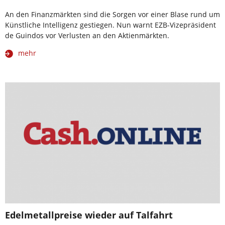
An den Finanzmärkten sind die Sorgen vor einer Blase rund um
Künstliche Intelligenz gestiegen. Nun warnt EZB-Vizepräsident
de Guindos vor Verlusten an den Aktienmärkten.
mehr
Edelmetallpreise wieder auf Talfahrt