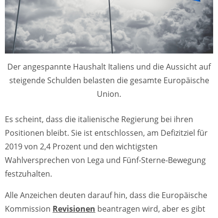
Der angespannte Haushalt Italiens und die Aussicht auf
steigende Schulden belasten die gesamte Europäische
Union.
Es scheint, dass die italienische Regierung bei ihren
Positionen bleibt. Sie ist entschlossen, am Defizitziel für
2019 von 2,4 Prozent und den wichtigsten
Wahlversprechen von Lega und Fünf-Sterne-Bewegung
festzuhalten.
Alle Anzeichen deuten darauf hin, dass die Europäische
Kommission
Revisionen
beantragen wird, aber es gibt