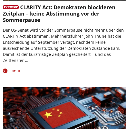
CLARITY Act: Demokraten blockieren
Zeitplan – keine Abstimmung vor der
Sommerpause
Der US-Senat wird vor der Sommerpause nicht mehr über den
CLARITY Act abstimmen. Mehrheitsführer John Thune hat die
Entscheidung auf September vertagt, nachdem keine
ausreichende Unterstützung der Demokraten zustande kam.
Damit ist der kurzfristige Zeitplan gescheitert – und das
Zeitfenster …
mehr