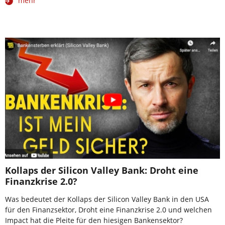
mehr
Kollaps der Silicon Valley Bank: Droht eine
Finanzkrise 2.0?
Was bedeutet der Kollaps der Silicon Valley Bank in den USA
für den Finanzsektor, Droht eine Finanzkrise 2.0 und welchen
Impact hat die Pleite für den hiesigen Bankensektor?