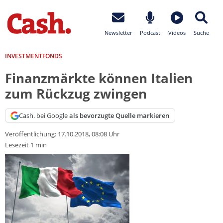
Newsletter
Podcast
Videos
Suche
INVESTMENTFONDS
Finanzmärkte können Italien
zum Rückzug zwingen
Cash. bei Google
als bevorzugte Quelle markieren
Veröffentlichung:
17.10.2018, 08:08 Uhr
Lesezeit 1 min