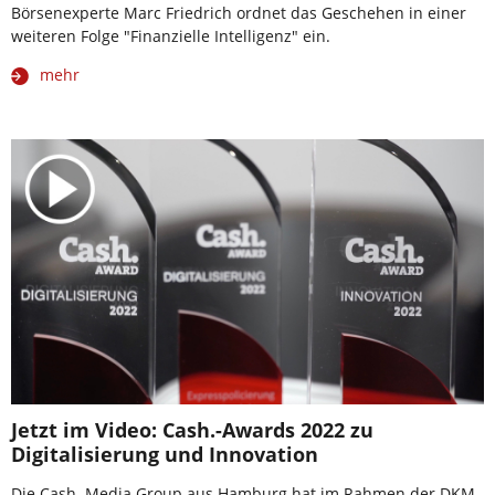
Börsenexperte Marc Friedrich ordnet das Geschehen in einer
weiteren Folge "Finanzielle Intelligenz" ein.
mehr
Jetzt im Video: Cash.-Awards 2022 zu
Digitalisierung und Innovation
Die Cash. Media Group aus Hamburg hat im Rahmen der DKM