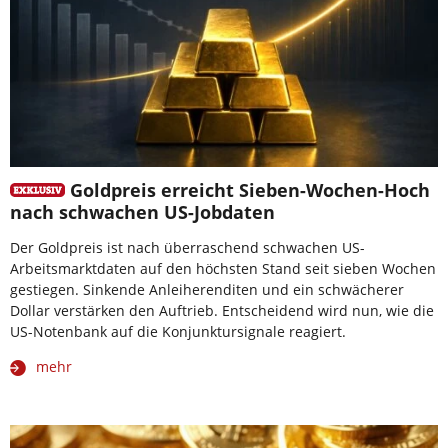
Goldpreis erreicht Sieben-Wochen-Hoch
nach schwachen US-Jobdaten
Der Goldpreis ist nach überraschend schwachen US-
Arbeitsmarktdaten auf den höchsten Stand seit sieben Wochen
gestiegen. Sinkende Anleiherenditen und ein schwächerer
Dollar verstärken den Auftrieb. Entscheidend wird nun, wie die
US-Notenbank auf die Konjunktursignale reagiert.
mehr