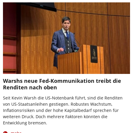
Warshs neue Fed-Kommunikation treibt die
Renditen nach oben
Seit Kevin Warsh die US-Notenbank führt, sind die Renditen
von US-Staatsanleihen gestiegen. Robustes Wachstum,
Inflationsrisiken und der hohe Kapitalbedarf sprechen für
weiteren Druck. Doch mehrere Faktoren könnten die
Entwicklung bremsen.