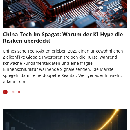
China-Tech im Spagat: Warum der KI-Hype die
Risiken überdeckt
Chinesische Tech-Aktien erleben 2025 einen ungewöhnlichen
Zielkonflikt: Globale Investoren treiben die Kurse, während
schwache Fundamentaldaten und eine fragile
Binnenkonjunktur warnende Signale senden. Die Märkte
spiegeln damit eine doppelte Realität. Wer genauer hinsieht,
erkennt ein …
mehr