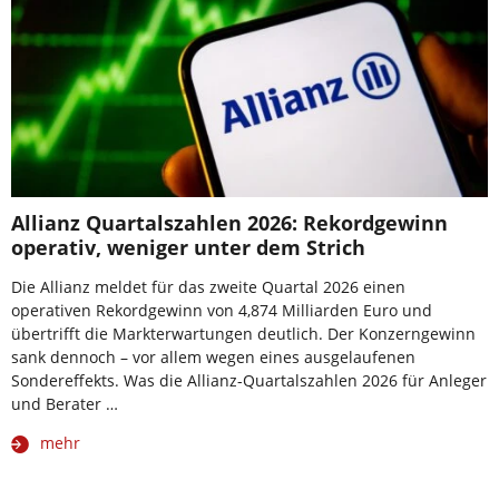
Allianz Quartalszahlen 2026: Rekordgewinn
operativ, weniger unter dem Strich
Die Allianz meldet für das zweite Quartal 2026 einen
operativen Rekordgewinn von 4,874 Milliarden Euro und
übertrifft die Markterwartungen deutlich. Der Konzerngewinn
sank dennoch – vor allem wegen eines ausgelaufenen
Sondereffekts. Was die Allianz-Quartalszahlen 2026 für Anleger
und Berater …
mehr