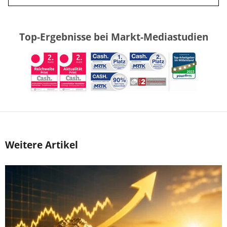
Top-Ergebnisse bei Markt-Mediastudien
Weitere Artikel