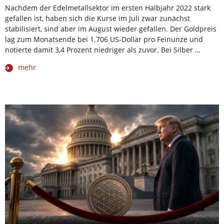
Nachdem der Edelmetallsektor im ersten Halbjahr 2022 stark
gefallen ist, haben sich die Kurse im Juli zwar zunächst
stabilisiert, sind aber im August wieder gefallen. Der Goldpreis
lag zum Monatsende bei 1.706 US-Dollar pro Feinunze und
notierte damit 3,4 Prozent niedriger als zuvor. Bei Silber …
mehr