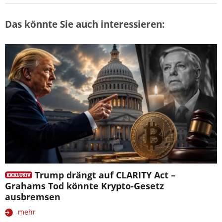
Das könnte Sie auch interessieren:
Trump drängt auf CLARITY Act –
Grahams Tod könnte Krypto-Gesetz
ausbremsen
mehr