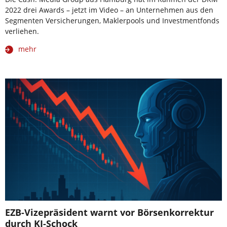
2022 drei Awards – jetzt im Video – an Unternehmen aus den
Segmenten Versicherungen, Maklerpools und Investmentfonds
verliehen.
mehr
EZB-Vizepräsident warnt vor Börsenkorrektur
durch KI-Schock