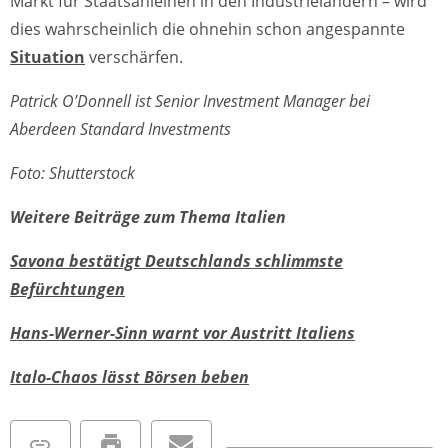
Markt für Staatsanleihen in den Industrieländern – wird
dies wahrscheinlich die ohnehin schon angespannte
Situation
verschärfen.
Patrick O’Donnell ist Senior Investment Manager bei
Aberdeen Standard Investments
Foto: Shutterstock
Weitere Beiträge zum Thema Italien
Savona bestätigt Deutschlands schlimmste
Befürchtungen
Hans-Werner-Sinn warnt vor Austritt Italiens
Italo-Chaos lässt Börsen beben