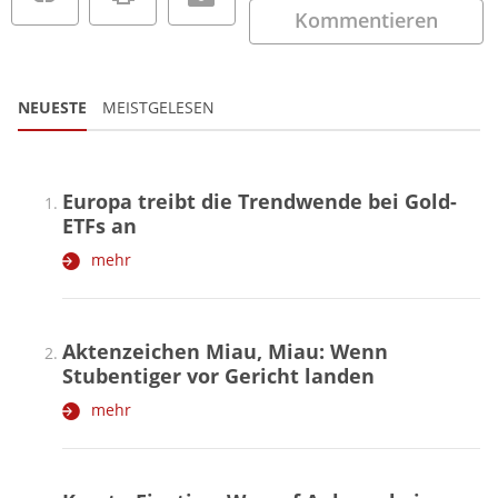
Kommentieren
NEUESTE
MEISTGELESEN
Europa treibt die Trendwende bei Gold-
ETFs an
mehr
Aktenzeichen Miau, Miau: Wenn
Stubentiger vor Gericht landen
mehr