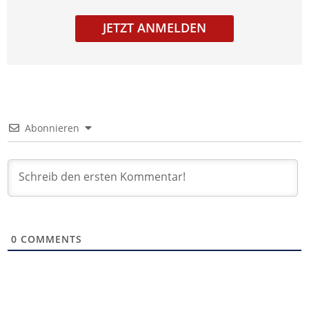
JETZT ANMELDEN
Abonnieren
0
COMMENTS