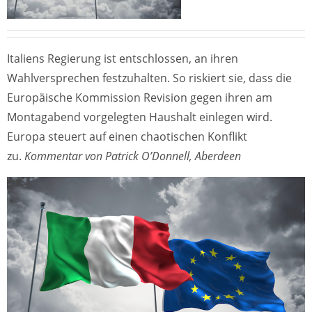
Italiens Regierung ist entschlossen, an ihren
Wahlversprechen festzuhalten. So riskiert sie, dass die
Europäische Kommission Revision gegen ihren am
Montagabend vorgelegten Haushalt einlegen wird.
Europa steuert auf einen chaotischen Konflikt
zu.
Kommentar von Patrick O’Donnell, Aberdeen