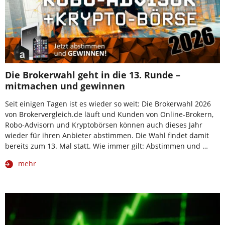
Die Brokerwahl geht in die 13. Runde –
mitmachen und gewinnen
Seit einigen Tagen ist es wieder so weit: Die Brokerwahl 2026
von Brokervergleich.de läuft und Kunden von Online-Brokern,
Robo-Advisorn und Kryptobörsen können auch dieses Jahr
wieder für ihren Anbieter abstimmen. Die Wahl findet damit
bereits zum 13. Mal statt. Wie immer gilt: Abstimmen und …
mehr