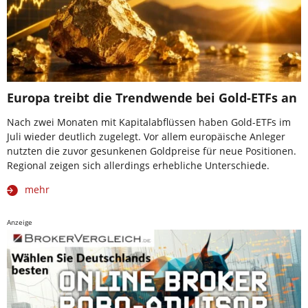
Europa treibt die Trendwende bei Gold-ETFs an
Nach zwei Monaten mit Kapitalabflüssen haben Gold-ETFs im
Juli wieder deutlich zugelegt. Vor allem europäische Anleger
nutzten die zuvor gesunkenen Goldpreise für neue Positionen.
Regional zeigen sich allerdings erhebliche Unterschiede.
mehr
Anzeige