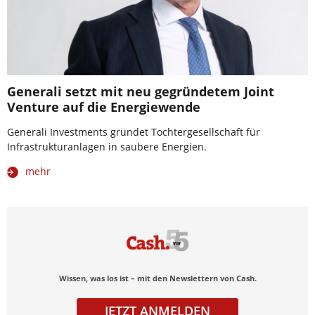
Generali setzt mit neu gegründetem Joint
Venture auf die Energiewende
Generali Investments gründet Tochtergesellschaft für
Infrastrukturanlagen in saubere Energien.
mehr
Wissen, was los ist – mit den Newslettern von Cash.
JETZT ANMELDEN