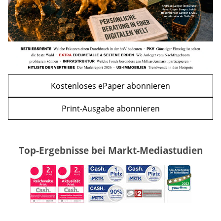
zurück
weiter
Kostenloses ePaper abonnieren
Print-Ausgabe abonnieren
Top-Ergebnisse bei Markt-Mediastudien