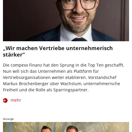
„Wir machen Vertriebe unternehmerisch
stärker“
Die compexx Finanz hat den Sprung in die Top Ten geschafft.
Nun will sich das Unternehmen als Plattform für
Vertriebsorganisationen weiter etablieren. Vorstandschef
Markus Brochenberger über Wachstum, unternehmerische
Freiheit und die Rolle als Sparringspartner.
mehr
Anzeige