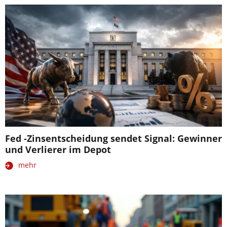
Fed -Zinsentscheidung sendet Signal: Gewinner
und Verlierer im Depot
mehr