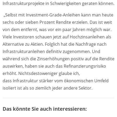
Infrastrukturprojekte in Schwierigkeiten geraten können.
„Selbst mit Investment-Grade-Anleihen kann man heute
sechs oder sieben Prozent Rendite erzielen. Das ist weit
von dem entfernt, was vor ein paar Jahren möglich war.
Viele Investoren schauen jetzt auf Hochzinsanleihen als
Alternative zu Aktien. Folglich hat die Nachfrage nach
Infrastrukturanleihen definitiv zugenommen. Und
während sich die Zinserhöhungen positiv auf die Rendite
auswirken, haben sie auch das Refinanzierungsrisiko
erhöht. Nichtsdestoweniger glaube ich,
dass Infrastruktur stärker vom ökonomischen Umfeld
isoliert ist als so ziemlich jeder andere Sektor.
Das könnte Sie auch interessieren: