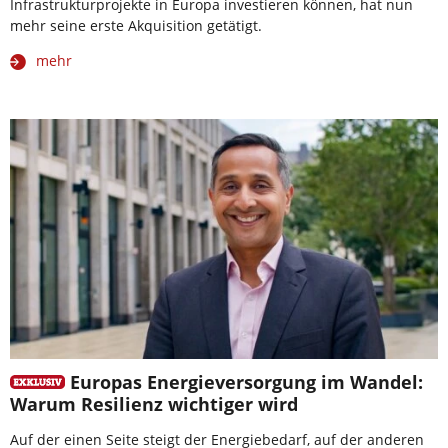
Infrastrukturprojekte in Europa investieren können, hat nun
mehr seine erste Akquisition getätigt.
mehr
Europas Energieversorgung im Wandel:
Warum Resilienz wichtiger wird
Auf der einen Seite steigt der Energiebedarf, auf der anderen