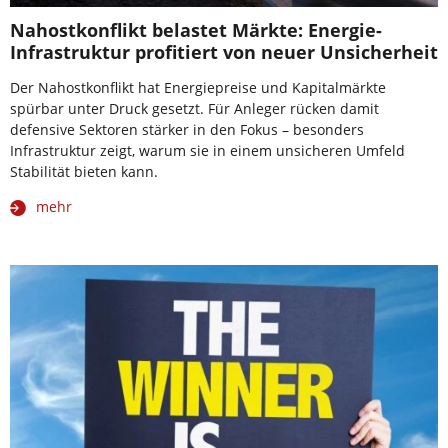
Nahostkonflikt belastet Märkte: Energie-
Infrastruktur profitiert von neuer Unsicherheit
Der Nahostkonflikt hat Energiepreise und Kapitalmärkte
spürbar unter Druck gesetzt. Für Anleger rücken damit
defensive Sektoren stärker in den Fokus – besonders
Infrastruktur zeigt, warum sie in einem unsicheren Umfeld
Stabilität bieten kann.
mehr