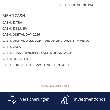
CASH. GROUNDING PAGE
MEHR CASH.
CASH. EXTRA
CASH. EXKLUSIV
CASH. DIGITAL DAY 2026
CASH. DIGITAL WEEK 2024 – DIE ONLINE-EVENTS IM VIDEO
CASH. GALA
CASH. BRANCHENGIPFEL SACHWERTANLAGEN
CASH. HITLISTEN
CASH. PODCAST – DIE ZWEI UND DEIN GELD
© 2026 Cash. Media Group
Versicherungen
Investmentfonds