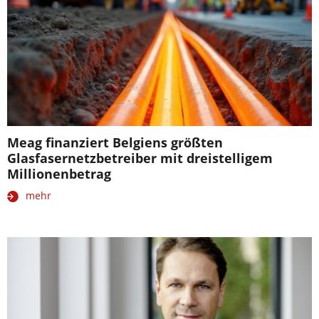
Meag finanziert Belgiens größten
Glasfasernetzbetreiber mit dreistelligem
Millionenbetrag
mehr