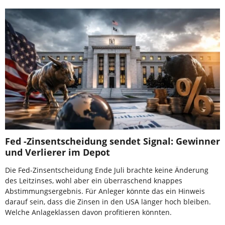
Fed -Zinsentscheidung sendet Signal: Gewinner
und Verlierer im Depot
Die Fed-Zinsentscheidung Ende Juli brachte keine Änderung
des Leitzinses, wohl aber ein überraschend knappes
Abstimmungsergebnis. Für Anleger könnte das ein Hinweis
darauf sein, dass die Zinsen in den USA länger hoch bleiben.
Welche Anlageklassen davon profitieren könnten.