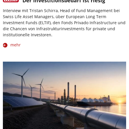
“Der Investitionsbedarf ist riesig”
Interview mit Tristan Schirra, Head of Fund Management bei
Swiss Life Asset Managers, über European Long Term
Investment Funds (ELTIF), den Fonds Privado Infrastructure und
die Chancen von Infrastrukturinvestments für private und
institutionelle Investoren.
mehr