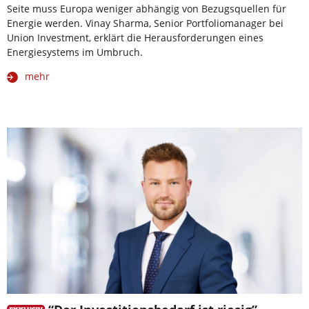
Seite muss Europa weniger abhängig von Bezugsquellen für
Energie werden. Vinay Sharma, Senior Portfoliomanager bei
Union Investment, erklärt die Herausforderungen eines
Energiesystems im Umbruch.
mehr