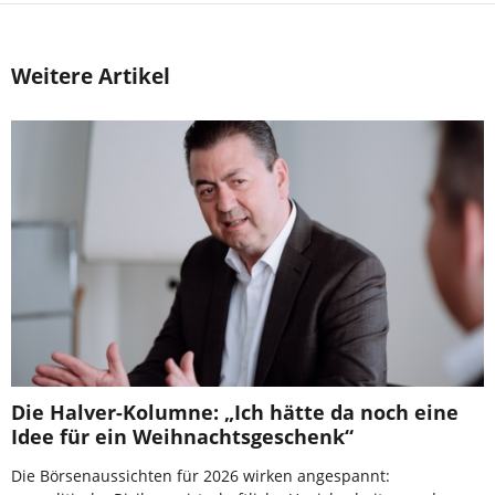
Weitere Artikel
Die Halver-Kolumne: „Ich hätte da noch eine
Idee für ein Weihnachtsgeschenk“
Die Börsenaussichten für 2026 wirken angespannt: