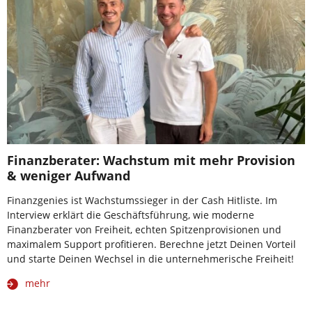
Finanzberater: Wachstum mit mehr Provision
& weniger Aufwand
Finanzgenies ist Wachstumssieger in der Cash Hitliste. Im
Interview erklärt die Geschäftsführung, wie moderne
Finanzberater von Freiheit, echten Spitzenprovisionen und
maximalem Support profitieren. Berechne jetzt Deinen Vorteil
und starte Deinen Wechsel in die unternehmerische Freiheit!
mehr