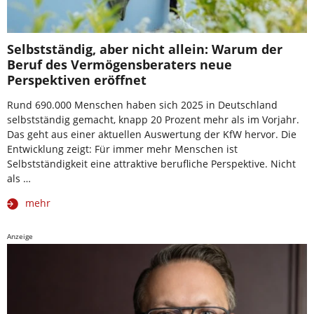
Selbstständig, aber nicht allein: Warum der
Beruf des Vermögensberaters neue
Perspektiven eröffnet
Rund 690.000 Menschen haben sich 2025 in Deutschland
selbstständig gemacht, knapp 20 Prozent mehr als im Vorjahr.
Das geht aus einer aktuellen Auswertung der KfW hervor. Die
Entwicklung zeigt: Für immer mehr Menschen ist
Selbstständigkeit eine attraktive berufliche Perspektive. Nicht
als …
mehr
Anzeige