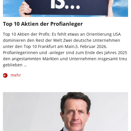
Top 10 Aktien der Profianleger
Top 10 Aktien der Profis: Es fehlt etwas an Orientierung USA
dominieren den Rest der Welt Zwei deutsche Unternehmen
unter den Top 10 Frankfurt am Main,5. Februar 2026.
Profianlegerinnen und -anleger sind zum Ende des Jahres 2025
den angestammten Märkten und Unternehmen insgesamt treu
geblieben …
mehr