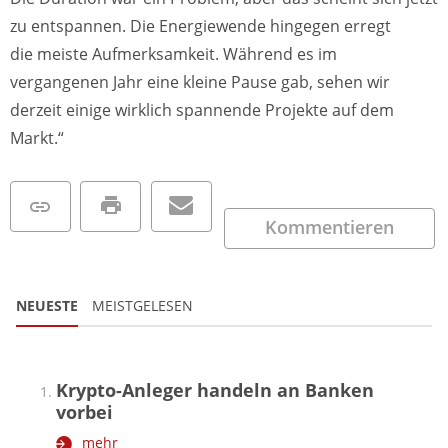
zu entspannen. Die Energiewende hingegen erregt
die meiste Aufmerksamkeit. Während es im
vergangenen Jahr eine kleine Pause gab, sehen wir
derzeit einige wirklich spannende Projekte auf dem
Markt.“
Kommentieren
NEUESTE
MEISTGELESEN
Krypto-Anleger handeln an Banken
vorbei
mehr