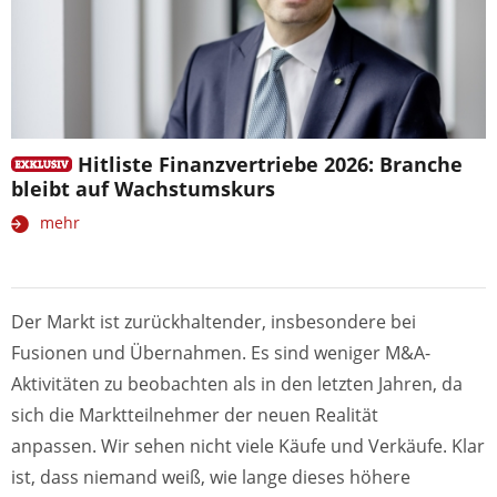
Hitliste Finanzvertriebe 2026: Branche
bleibt auf Wachstumskurs
mehr
Der Markt ist zurückhaltender, insbesondere bei
Fusionen und Übernahmen. Es sind weniger M&A-
Aktivitäten zu beobachten als in den letzten Jahren, da
sich die Marktteilnehmer der neuen Realität
anpassen. Wir sehen nicht viele Käufe und Verkäufe. Klar
ist, dass niemand weiß, wie lange dieses höhere