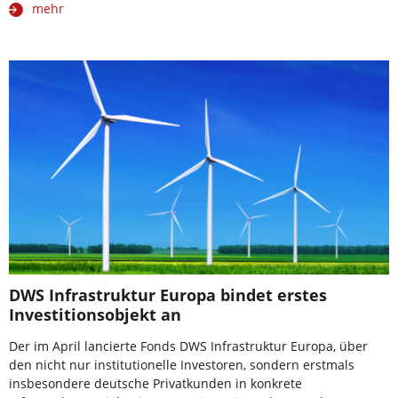
mehr
DWS Infrastruktur Europa bindet erstes
Investitionsobjekt an
Der im April lancierte Fonds DWS Infrastruktur Europa, über
den nicht nur institutionelle Investoren, sondern erstmals
insbesondere deutsche Privatkunden in konkrete