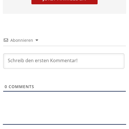
Abonnieren
0
COMMENTS