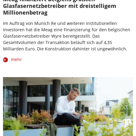
Glasfasernetzbetreiber mit dreistelligem
Millionenbetrag
Im Auftrag von Munich Re und weiteren institutionellen
Investoren hat die Meag eine Finanzierung für den belgischen
Glasfasernetzbetreiber Wyre bereitgestellt. Das
Gesamtvolumen der Transaktion beläuft sich auf 4,35
Milliarden Euro. Die Konstruktion dahinter ist ungewöhnlich.
mehr