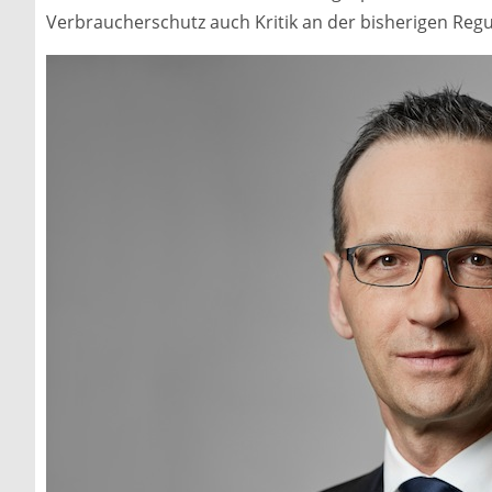
Verbraucherschutz auch Kritik an der bisherigen Regu