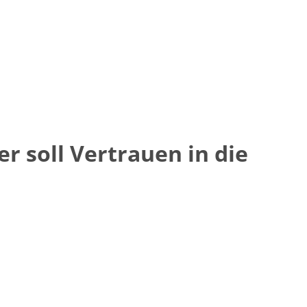
 soll Vertrauen in die