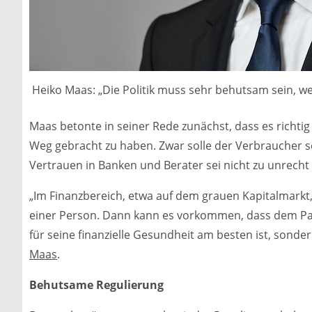
Heiko Maas: „Die Politik muss sehr behutsam sein, w
Maas betonte in seiner Rede zunächst, dass es richti
Weg gebracht zu haben. Zwar solle der Verbraucher s
Vertrauen in Banken und Berater sei nicht zu unrecht
„Im Finanzbereich, etwa auf dem grauen Kapitalmarkt,
einer Person. Dann kann es vorkommen, dass dem Pat
für seine finanzielle Gesundheit am besten ist, sond
Maas
.
Behutsame Regulierung