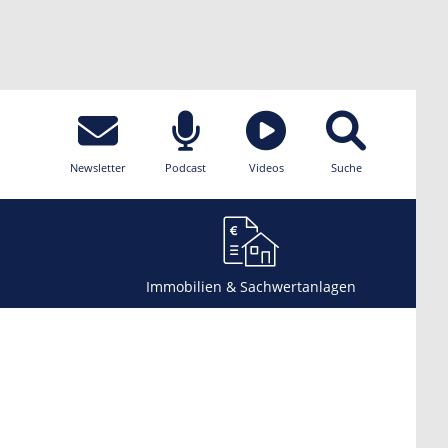
Newsletter
Podcast
Videos
Suche
Immobilien & Sachwertanlagen