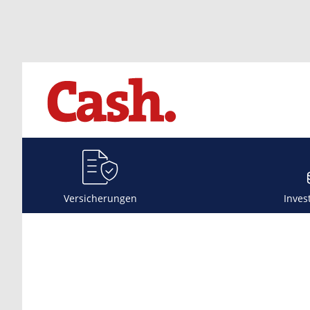
Versicherungen
Inves