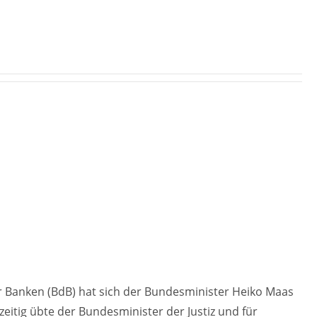
Banken (BdB) hat sich der Bundesminister Heiko Maas
eitig übte der Bundesminister der Justiz und für