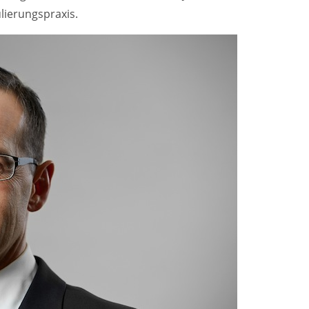
lierungspraxis.