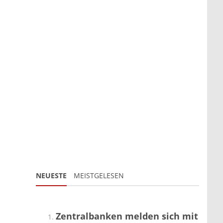
NEUESTE
MEISTGELESEN
Zentralbanken melden sich mit