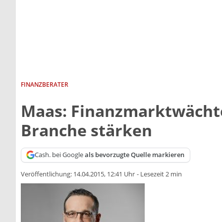
FINANZBERATER
Maas: Finanzmarktwächter
Branche stärken
Cash. bei Google
als bevorzugte Quelle markieren
Veröffentlichung:
14.04.2015, 12:41 Uhr
-
Lesezeit 2 min