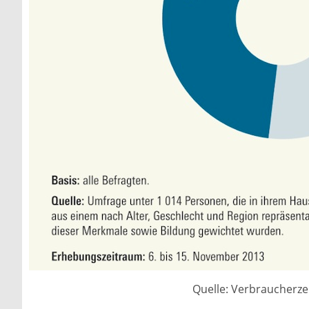
Quelle: Verbraucherz