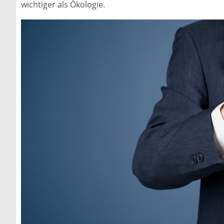
wichtiger als Ökologie.