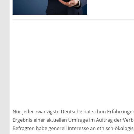
Nur jeder zwanzigste Deutsche hat schon Erfahrunge
Ergebnis einer aktuellen Umfrage im Auftrag der Verb
Befragten habe generell Interesse an ethisch-ökolog