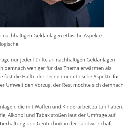
ei nachhaltigen Geldanlagen ethische Aspekte
logische.
rage nur jeder Fünfte an
nachhaltigen Geldanlagen
sich demnach weniger für das Thema erwärmen als
ge fast die Hälfte der Teilnehmer ethische Aspekte für
e der Umwelt den Vorzug, der Rest mochte sich demnach
nlagen, die mit Waffen und Kinderarbeit zu tun haben.
fie, Alkohol und Tabak stoßen laut der Umfrage auf
 Tierhaltung und Gentechnik in der Landwirtschaft.