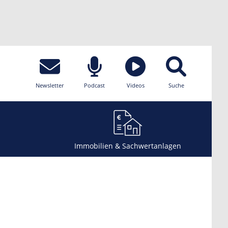
Newsletter
Podcast
Videos
Suche
Immobilien & Sachwertanlagen