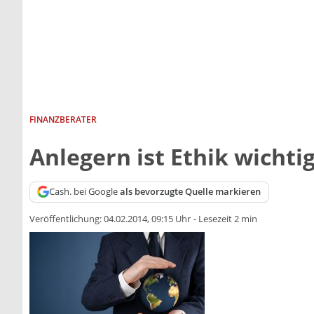
FINANZBERATER
Anlegern ist Ethik wichti
Cash. bei Google
als bevorzugte Quelle markieren
Veröffentlichung:
04.02.2014, 09:15 Uhr
-
Lesezeit 2 min