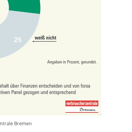
entrale Bremen