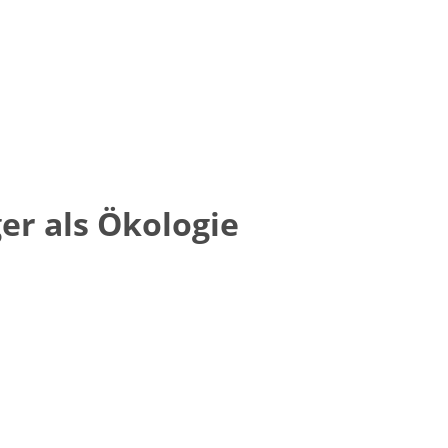
ger als Ökologie