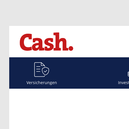
Versicherungen
Inves