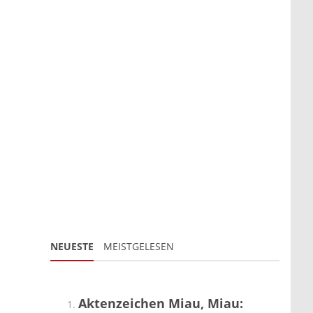
NEUESTE
MEISTGELESEN
Aktenzeichen Miau, Miau: