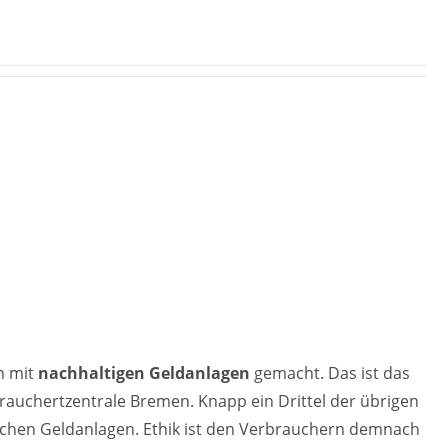
n mit
nachhaltigen Geldanlagen
gemacht. Das ist das
rauchertzentrale Bremen. Knapp ein Drittel der übrigen
ischen Geldanlagen. Ethik ist den Verbrauchern demnach