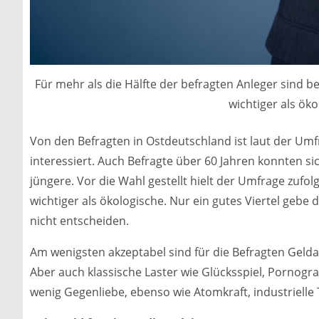
Für mehr als die Hälfte der befragten Anleger sind b
wichtiger als öko
Von den Befragten in Ostdeutschland ist laut der Umf
interessiert. Auch Befragte über 60 Jahren konnten 
jüngere. Vor die Wahl gestellt hielt der Umfrage zufol
wichtiger als ökologische. Nur ein gutes Viertel geb
nicht entscheiden.
Am wenigsten akzeptabel sind für die Befragten Gelda
Aber auch klassische Laster wie Glücksspiel, Pornogra
wenig Gegenliebe, ebenso wie Atomkraft, industrielle