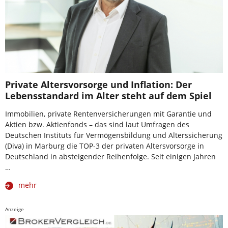
Private Altersvorsorge und Inflation: Der
Lebensstandard im Alter steht auf dem Spiel
Immobilien, private Rentenversicherungen mit Garantie und
Aktien bzw. Aktienfonds – das sind laut Umfragen des
Deutschen Instituts für Vermögensbildung und Alterssicherung
(Diva) in Marburg die TOP-3 der privaten Altersvorsorge in
Deutschland in absteigender Reihenfolge. Seit einigen Jahren
…
mehr
Anzeige