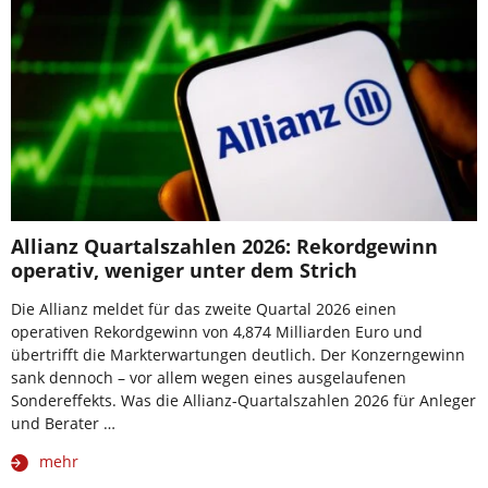
Allianz Quartalszahlen 2026: Rekordgewinn
operativ, weniger unter dem Strich
Die Allianz meldet für das zweite Quartal 2026 einen
operativen Rekordgewinn von 4,874 Milliarden Euro und
übertrifft die Markterwartungen deutlich. Der Konzerngewinn
sank dennoch – vor allem wegen eines ausgelaufenen
Sondereffekts. Was die Allianz-Quartalszahlen 2026 für Anleger
und Berater …
mehr