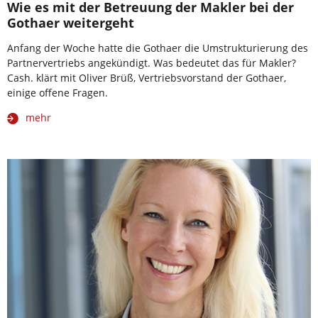
Wie es mit der Betreuung der Makler bei der
Gothaer weitergeht
Anfang der Woche hatte die Gothaer die Umstrukturierung des
Partnervertriebs angekündigt. Was bedeutet das für Makler?
Cash. klärt mit Oliver Brüß, Vertriebsvorstand der Gothaer,
einige offene Fragen.
mehr