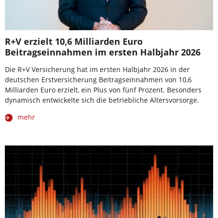
R+V erzielt 10,6 Milliarden Euro
Beitragseinnahmen im ersten Halbjahr 2026
Die R+V Versicherung hat im ersten Halbjahr 2026 in der
deutschen Erstversicherung Beitragseinnahmen von 10,6
Milliarden Euro erzielt, ein Plus von fünf Prozent. Besonders
dynamisch entwickelte sich die betriebliche Altersvorsorge.
mehr