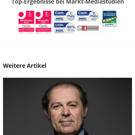
Top-Ergebnisse bei Markt-Mediastudien
Weitere Artikel