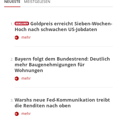
NEUESTE
MEISTGELESEN
Goldpreis erreicht Sieben-Wochen-
Hoch nach schwachen US-Jobdaten
mehr
Bayern folgt dem Bundestrend: Deutlich
mehr Baugenehmigungen für
Wohnungen
mehr
Warshs neue Fed-Kommunikation treibt
die Renditen nach oben
mehr