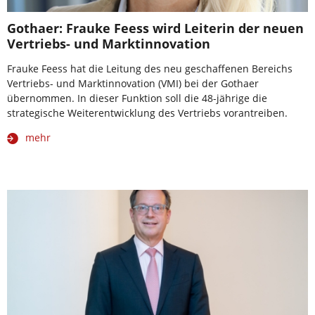
Gothaer: Frauke Feess wird Leiterin der neuen
Vertriebs- und Marktinnovation
Frauke Feess hat die Leitung des neu geschaffenen Bereichs
Vertriebs- und Marktinnovation (VMI) bei der Gothaer
übernommen. In dieser Funktion soll die 48-jährige die
strategische Weiterentwicklung des Vertriebs vorantreiben.
mehr