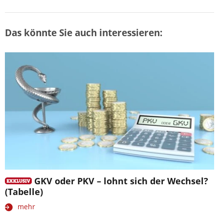
Das könnte Sie auch interessieren:
GKV oder PKV – lohnt sich der Wechsel?
(Tabelle)
mehr