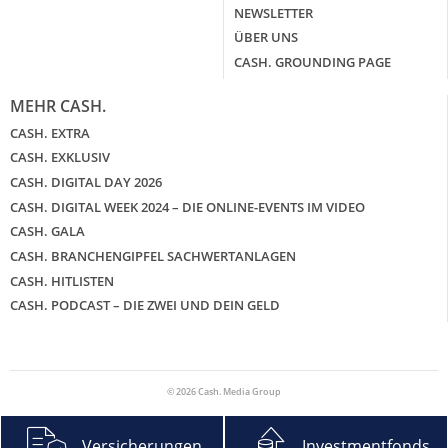
NEWSLETTER
ÜBER UNS
CASH. GROUNDING PAGE
MEHR CASH.
CASH. EXTRA
CASH. EXKLUSIV
CASH. DIGITAL DAY 2026
CASH. DIGITAL WEEK 2024 – DIE ONLINE-EVENTS IM VIDEO
CASH. GALA
CASH. BRANCHENGIPFEL SACHWERTANLAGEN
CASH. HITLISTEN
CASH. PODCAST – DIE ZWEI UND DEIN GELD
© 2026 Cash. Media Group
Versicherungen
Investmentfonds