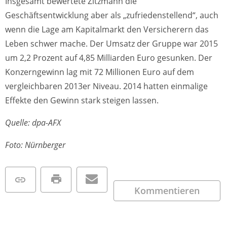
Insgesamt bewertete Zitzmann die
Geschäftsentwicklung aber als „zufriedenstellend“, auch
wenn die Lage am Kapitalmarkt den Versicherern das
Leben schwer mache. Der Umsatz der Gruppe war 2015
um 2,2 Prozent auf 4,85 Milliarden Euro gesunken. Der
Konzerngewinn lag mit 72 Millionen Euro auf dem
vergleichbaren 2013er Niveau. 2014 hatten einmalige
Effekte den Gewinn stark steigen lassen.
Quelle: dpa-AFX
Foto: Nürnberger
Kommentieren