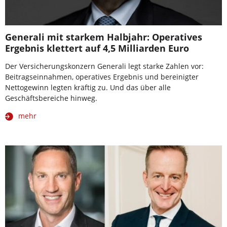
Generali mit starkem Halbjahr: Operatives
Ergebnis klettert auf 4,5 Milliarden Euro
Der Versicherungskonzern Generali legt starke Zahlen vor:
Beitragseinnahmen, operatives Ergebnis und bereinigter
Nettogewinn legten kräftig zu. Und das über alle
Geschäftsbereiche hinweg.
mehr