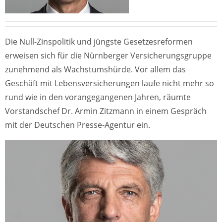
Die Null-Zinspolitik und jüngste Gesetzesreformen
erweisen sich für die Nürnberger Versicherungsgruppe
zunehmend als Wachstumshürde. Vor allem das
Geschäft mit Lebensversicherungen laufe nicht mehr so
rund wie in den vorangegangenen Jahren, räumte
Vorstandschef Dr. Armin Zitzmann in einem Gespräch
mit der Deutschen Presse-Agentur ein.