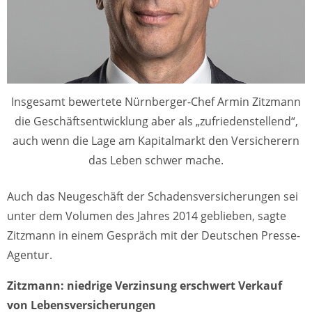
Insgesamt bewertete Nürnberger-Chef Armin Zitzmann
die Geschäftsentwicklung aber als „zufriedenstellend“,
auch wenn die Lage am Kapitalmarkt den Versicherern
das Leben schwer mache.
Auch das Neugeschäft der Schadensversicherungen sei
unter dem Volumen des Jahres 2014 geblieben, sagte
Zitzmann in einem Gespräch mit der Deutschen Presse-
Agentur.
Zitzmann: niedrige Verzinsung erschwert Verkauf
von Lebensversicherungen