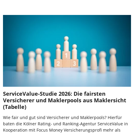
ServiceValue-Studie 2026: Die fairsten
Versicherer und Maklerpools aus Maklersicht
(Tabelle)
Wie fair und gut sind Versicherer und Maklerpools? Hierfür
baten die Kölner Rating- und Ranking-Agentur ServiceValue in
Kooperation mit Focus Money Versicherungsprofi mehr als