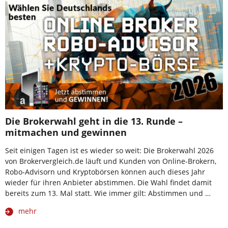
Die Brokerwahl geht in die 13. Runde –
mitmachen und gewinnen
Seit einigen Tagen ist es wieder so weit: Die Brokerwahl 2026
von Brokervergleich.de läuft und Kunden von Online-Brokern,
Robo-Advisorn und Kryptobörsen können auch dieses Jahr
wieder für ihren Anbieter abstimmen. Die Wahl findet damit
bereits zum 13. Mal statt. Wie immer gilt: Abstimmen und …
mehr