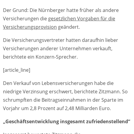
Der Grund: Die Nürnberger hatte früher als andere
Versicherungen die
gesetzlichen Vorgaben für die
Versicherungsprovision
geändert.
Die Versicherungsvertreter hatten daraufhin lieber
Versicherungen anderer Unternehmen verkauft,
berichtete ein Konzern-Sprecher.
[article_line]
Den Verkauf von Lebensversicherungen habe die
niedrige Verzinsung erschwert, berichtete Zitzmann. So
schrumpften die Beitragseinnahmen in der Sparte im
Vorjahr um 2,8 Prozent auf 2,48 Milliarden Euro.
„Geschäftsentwicklung insgesamt zufriedenstellend“