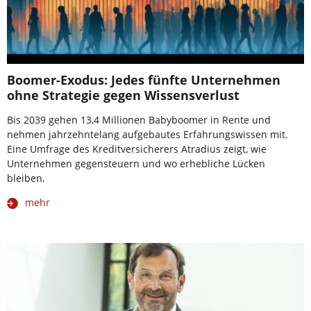
Boomer-Exodus: Jedes fünfte Unternehmen
ohne Strategie gegen Wissensverlust
Bis 2039 gehen 13,4 Millionen Babyboomer in Rente und
nehmen jahrzehntelang aufgebautes Erfahrungswissen mit.
Eine Umfrage des Kreditversicherers Atradius zeigt, wie
Unternehmen gegensteuern und wo erhebliche Lücken
bleiben.
mehr