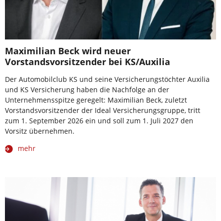
Maximilian Beck wird neuer
Vorstandsvorsitzender bei KS/Auxilia
Der Automobilclub KS und seine Versicherungstöchter Auxilia
und KS Versicherung haben die Nachfolge an der
Unternehmensspitze geregelt: Maximilian Beck, zuletzt
Vorstandsvorsitzender der Ideal Versicherungsgruppe, tritt
zum 1. September 2026 ein und soll zum 1. Juli 2027 den
Vorsitz übernehmen.
mehr