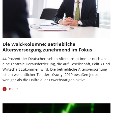
Die Wald-Kolumne: Betriebliche
Altersversorgung zunehmend im Fokus
44 Prozent der Deutschen sehen Altersarmut immer noch als
eine zentrale Herausforderung, die auf Gesellschaft, Politik und
Wirtschaft zukommen wird. Die betriebliche Altersversorgung
ist ein wesentlicher Teil der Lösung. 2019 besaßen jedoch
weniger als die Hälfte aller Erwerbstätigen aktive …
mehr