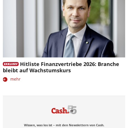
Hitliste Finanzvertriebe 2026: Branche
bleibt auf Wachstumskurs
mehr
Wissen, was los ist – mit den Newslettern von Cash.