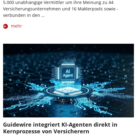
5.000 unabhängige Vermittler um ihre Meinung zu 44
Versicherungsunternehmen und 16 Maklerpools sowie -
verbünden in den …
mehr
Guidewire integriert KI-Agenten direkt in
Kernprozesse von Versicherern