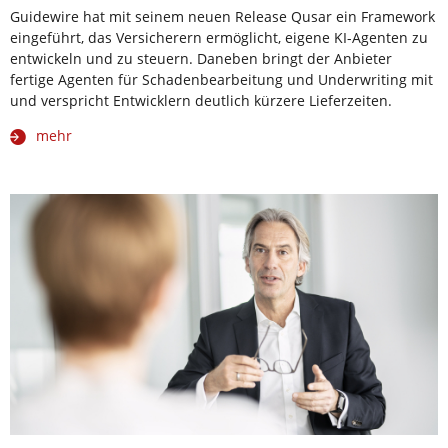
Guidewire hat mit seinem neuen Release Qusar ein Framework
eingeführt, das Versicherern ermöglicht, eigene KI-Agenten zu
entwickeln und zu steuern. Daneben bringt der Anbieter
fertige Agenten für Schadenbearbeitung und Underwriting mit
und verspricht Entwicklern deutlich kürzere Lieferzeiten.
mehr