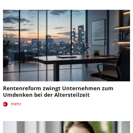
Rentenreform zwingt Unternehmen zum
Umdenken bei der Altersteilzeit
mehr