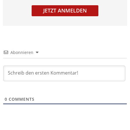
JETZT ANMELDEN
Abonnieren
0
COMMENTS