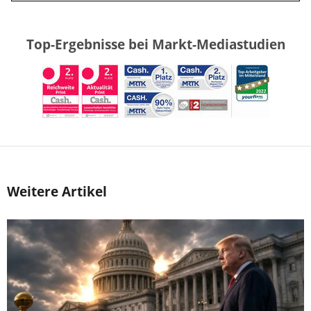
Top-Ergebnisse bei Markt-Mediastudien
Weitere Artikel