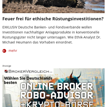
Feuer frei für ethische Rüstungsinvestitionen?
EXKLUSIV Deutsche Banken- und Fondsverbände wollen
Investitionen nachhaltiger Anlageprodukte in konventionelle
Rüstungsgüter nicht länger untersagen. Wie Ethik-Analyst Dr.
Michael Heumann das Vorhaben einordnet.
mehr
Anzeige