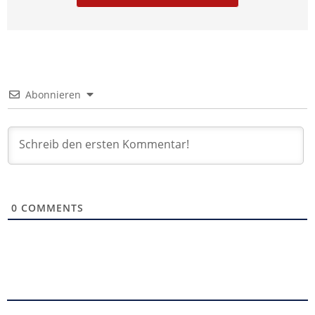
Abonnieren
0
COMMENTS