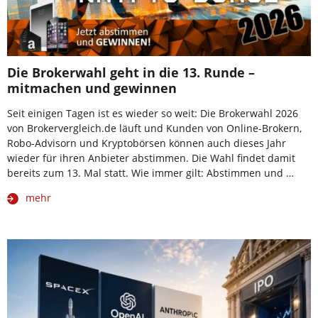
Die Brokerwahl geht in die 13. Runde –
mitmachen und gewinnen
Seit einigen Tagen ist es wieder so weit: Die Brokerwahl 2026
von Brokervergleich.de läuft und Kunden von Online-Brokern,
Robo-Advisorn und Kryptobörsen können auch dieses Jahr
wieder für ihren Anbieter abstimmen. Die Wahl findet damit
bereits zum 13. Mal statt. Wie immer gilt: Abstimmen und …
mehr