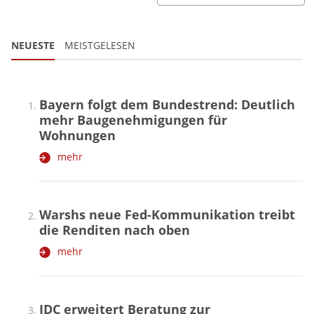
NEUESTE
MEISTGELESEN
Bayern folgt dem Bundestrend: Deutlich
mehr Baugenehmigungen für
Wohnungen
mehr
Warshs neue Fed-Kommunikation treibt
die Renditen nach oben
mehr
JDC erweitert Beratung zur