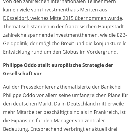
Von den zahlreichen internationalen Teilnehmern
kamen viele vom
Investmenthaus Meriten aus
Düsseldorf, welches Mitte 2015 übernommen wurde
.
Thematisch standen in der französischen Hauptstadt
zahlreiche spannende Investmentthemen, wie die EZB-
Geldpolitik, der mögliche Brexit und die konjunkturelle
Entwicklung rund um den Globus im Vordergrund.
Philippe Oddo stellt europäische Strategie der
Gesellschaft vor
Auf der Pressekonferenz thematisierte der Bankchef
Philippe Oddo vor allem seine umfangreichen Pläne für
den deutschen Markt. Da in Deutschland mittlerweile
mehr Mitarbeiter beschäftigt sind als in Frankreich, ist
die
Expansion
für den Manager von zentraler
Bedeutung. Entsprechend verbringt er aktuell drei