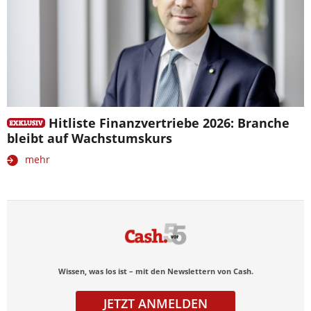
Hitliste Finanzvertriebe 2026: Branche
bleibt auf Wachstumskurs
mehr
Wissen, was los ist – mit den Newslettern von Cash.
JETZT ANMELDEN