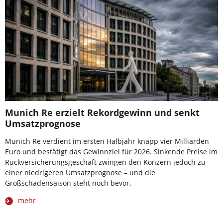
Munich Re erzielt Rekordgewinn und senkt
Umsatzprognose
Munich Re verdient im ersten Halbjahr knapp vier Milliarden
Euro und bestätigt das Gewinnziel für 2026. Sinkende Preise im
Rückversicherungsgeschäft zwingen den Konzern jedoch zu
einer niedrigeren Umsatzprognose – und die
Großschadensaison steht noch bevor.
mehr