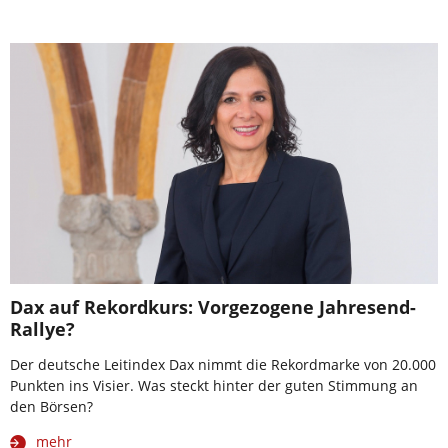
Dax auf Rekordkurs: Vorgezogene Jahresend-
Rallye?
Der deutsche Leitindex Dax nimmt die Rekordmarke von 20.000
Punkten ins Visier. Was steckt hinter der guten Stimmung an
den Börsen?
mehr