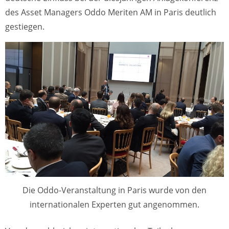
des Asset Managers Oddo Meriten AM in Paris deutlich
gestiegen.
Die Oddo-Veranstaltung in Paris wurde von den
internationalen Experten gut angenommen.