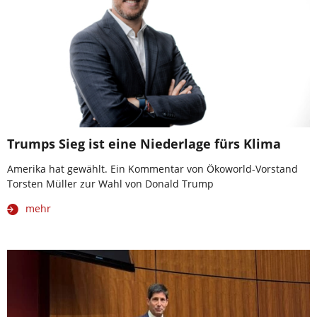
Trumps Sieg ist eine Niederlage fürs Klima
Amerika hat gewählt. Ein Kommentar von Ökoworld-Vorstand
Torsten Müller zur Wahl von Donald Trump
mehr