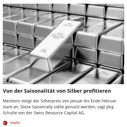
Von der Saisonalität von Silber profitieren
Meistens steigt der Silberpreis von Januar bis Ende Februar
stark an. Diese Saisonrally sollte genutzt werden, sagt Jörg
Schulte von der Swiss Resource Capital AG.
mehr