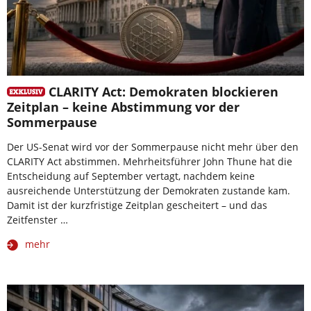
CLARITY Act: Demokraten blockieren
Zeitplan – keine Abstimmung vor der
Sommerpause
Der US-Senat wird vor der Sommerpause nicht mehr über den
CLARITY Act abstimmen. Mehrheitsführer John Thune hat die
Entscheidung auf September vertagt, nachdem keine
ausreichende Unterstützung der Demokraten zustande kam.
Damit ist der kurzfristige Zeitplan gescheitert – und das
Zeitfenster …
mehr