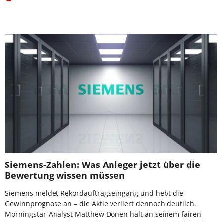
Siemens-Zahlen: Was Anleger jetzt über die
Bewertung wissen müssen
Siemens meldet Rekordauftragseingang und hebt die
Gewinnprognose an – die Aktie verliert dennoch deutlich.
Morningstar-Analyst Matthew Donen hält an seinem fairen