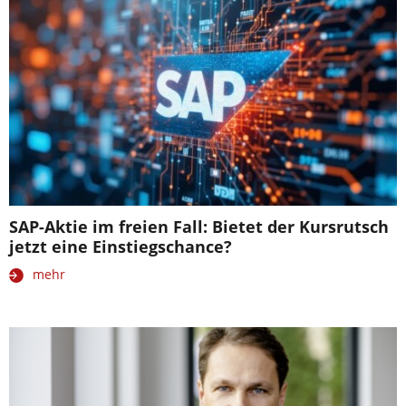
SAP-Aktie im freien Fall: Bietet der Kursrutsch
jetzt eine Einstiegschance?
mehr