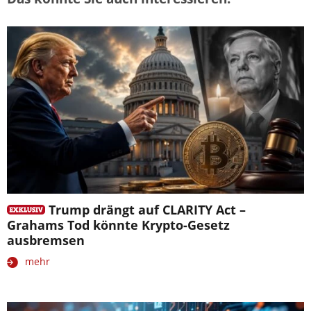
Trump drängt auf CLARITY Act –
Grahams Tod könnte Krypto-Gesetz
ausbremsen
mehr