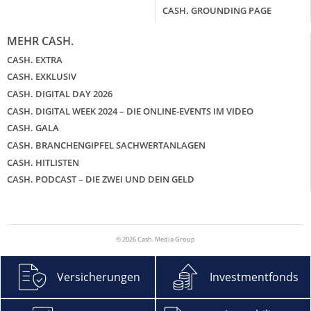
CASH. GROUNDING PAGE
MEHR CASH.
CASH. EXTRA
CASH. EXKLUSIV
CASH. DIGITAL DAY 2026
CASH. DIGITAL WEEK 2024 – DIE ONLINE-EVENTS IM VIDEO
CASH. GALA
CASH. BRANCHENGIPFEL SACHWERTANLAGEN
CASH. HITLISTEN
CASH. PODCAST – DIE ZWEI UND DEIN GELD
© 2026 Cash. Media Group
Versicherungen
Investmentfonds