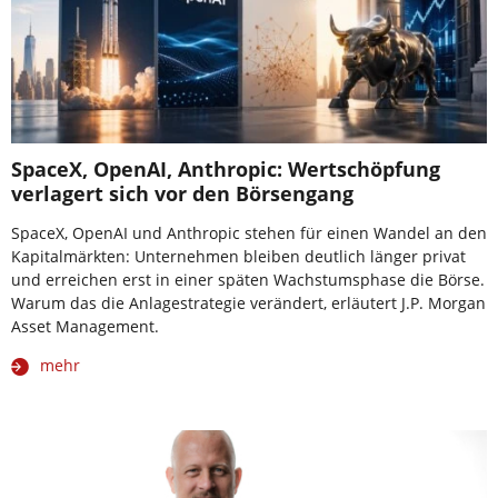
SpaceX, OpenAI, Anthropic: Wertschöpfung
verlagert sich vor den Börsengang
SpaceX, OpenAI und Anthropic stehen für einen Wandel an den
Kapitalmärkten: Unternehmen bleiben deutlich länger privat
und erreichen erst in einer späten Wachstumsphase die Börse.
Warum das die Anlagestrategie verändert, erläutert J.P. Morgan
Asset Management.
mehr