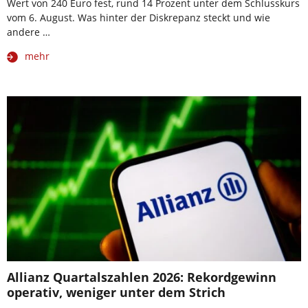
Wert von 240 Euro fest, rund 14 Prozent unter dem Schlusskurs
vom 6. August. Was hinter der Diskrepanz steckt und wie
andere …
mehr
Allianz Quartalszahlen 2026: Rekordgewinn
operativ, weniger unter dem Strich