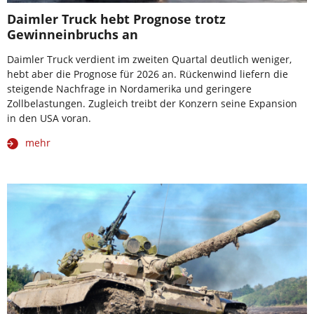
Daimler Truck hebt Prognose trotz
Gewinneinbruchs an
Daimler Truck verdient im zweiten Quartal deutlich weniger,
hebt aber die Prognose für 2026 an. Rückenwind liefern die
steigende Nachfrage in Nordamerika und geringere
Zollbelastungen. Zugleich treibt der Konzern seine Expansion
in den USA voran.
mehr