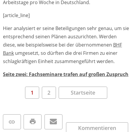
Arbeitstage pro Woche in Deutschland.
[article_line]
Hier analysiert er seine Beteiligungen sehr genau, um sie
entsprechend seinen Plänen auszurichten. Werden
diese, wie beispielsweise bei der übernommenen
BHF
Bank
umgesetzt, so dürften die drei Firmen zu einer
schlagkräftigen Einheit zusammengeführt werden.
Seite zwei: Fachseminare trafen auf großen Zuspruch
1
2
Startseite
Kommentieren