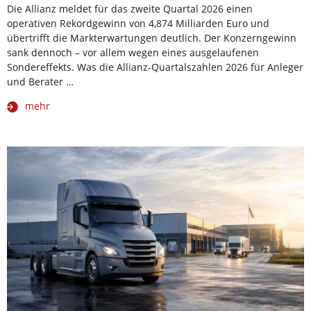
Die Allianz meldet für das zweite Quartal 2026 einen
operativen Rekordgewinn von 4,874 Milliarden Euro und
übertrifft die Markterwartungen deutlich. Der Konzerngewinn
sank dennoch – vor allem wegen eines ausgelaufenen
Sondereffekts. Was die Allianz-Quartalszahlen 2026 für Anleger
und Berater …
mehr