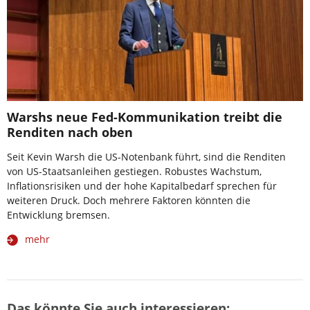
Warshs neue Fed-Kommunikation treibt die
Renditen nach oben
Seit Kevin Warsh die US-Notenbank führt, sind die Renditen
von US-Staatsanleihen gestiegen. Robustes Wachstum,
Inflationsrisiken und der hohe Kapitalbedarf sprechen für
weiteren Druck. Doch mehrere Faktoren könnten die
Entwicklung bremsen.
mehr
Das könnte Sie auch interessieren: