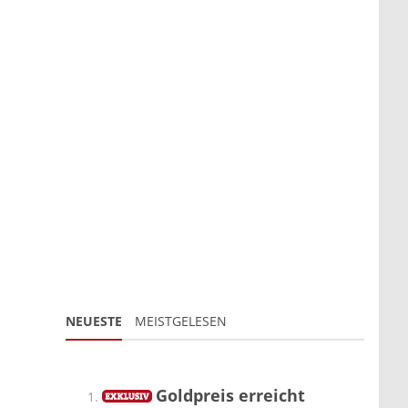
NEUESTE
MEISTGELESEN
Goldpreis erreicht