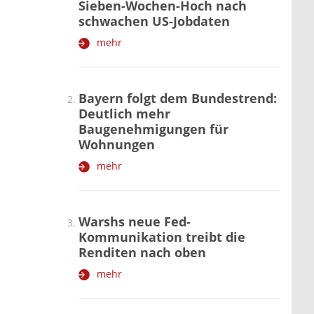
Sieben-Wochen-Hoch nach
schwachen US-Jobdaten
mehr
Bayern folgt dem Bundestrend:
Deutlich mehr
Baugenehmigungen für
Wohnungen
mehr
Warshs neue Fed-
Kommunikation treibt die
Renditen nach oben
mehr