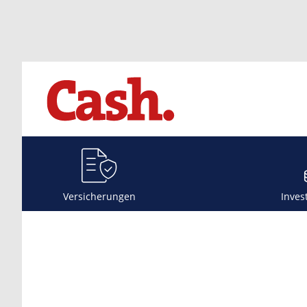
Versicherungen
Inves