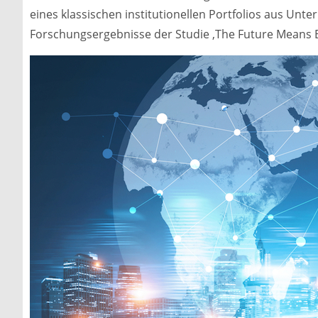
eines klassischen institutionellen Portfolios aus Unt
Forschungsergebnisse der Studie ‚The Future Means 