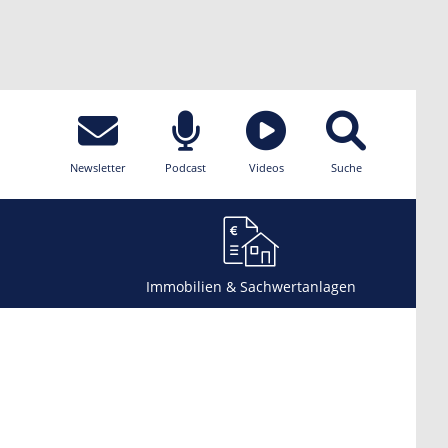
Newsletter
Podcast
Videos
Suche
Immobilien & Sachwertanlagen