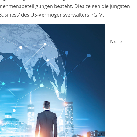
ernehmensbeteiligungen besteht. Dies zeigen die jüngsten
Business‘ des US-Vermögensverwalters PGIM.
Neue