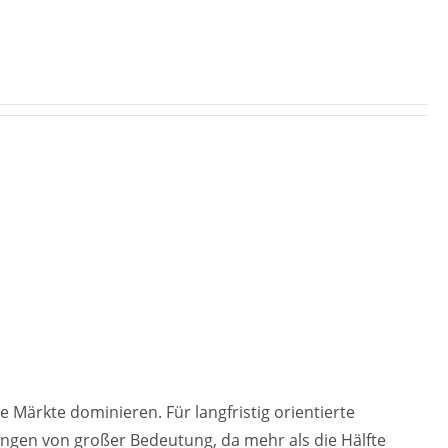
Märkte dominieren. Für langfristig orientierte
ngen von großer Bedeutung, da mehr als die Hälfte