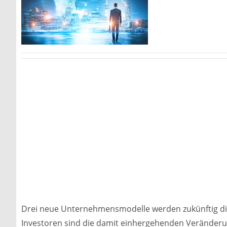
Drei neue Unternehmensmodelle werden zukünftig die 
Investoren sind die damit einhergehenden Veränderu