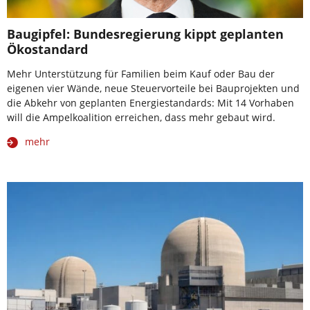
Baugipfel: Bundesregierung kippt geplanten
Ökostandard
Mehr Unterstützung für Familien beim Kauf oder Bau der
eigenen vier Wände, neue Steuervorteile bei Bauprojekten und
die Abkehr von geplanten Energiestandards: Mit 14 Vorhaben
will die Ampelkoalition erreichen, dass mehr gebaut wird.
mehr