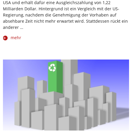
USA und erhält dafür eine Ausgleichszahlung von 1,22
Milliarden Dollar. Hintergrund ist ein Vergleich mit der US-
Regierung, nachdem die Genehmigung der Vorhaben auf
absehbare Zeit nicht mehr erwartet wird. Stattdessen rückt ein
anderer …
mehr