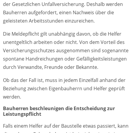
der Gesetzlichen Unfallversicherung. Deshalb werden
Bauherren aufgefordert, einen Nachweis über die
geleisteten Arbeitsstunden einzureichen.
Die Meldepflicht gilt unabhängig davon, ob die Helfer
unentgeltlich arbeiten oder nicht. Von dem Vorteil des
Versicherungsschutzes ausgenommen sind sogenannte
spontane Handreichungen oder Gefälligkeitsleistungen
durch Verwandte, Freunde oder Bekannte.
Ob das der Fall ist, muss in jedem Einzelfall anhand der
Beziehung zwischen Eigenbauherrn und Helfer geprüft
werden.
Bauherren beschleunigen die Entscheidung zur
Leistungspflicht
Falls einem Helfer auf der Baustelle etwas passiert, kann