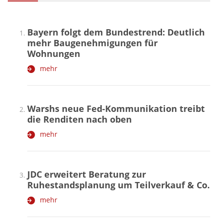
Bayern folgt dem Bundestrend: Deutlich
mehr Baugenehmigungen für
Wohnungen
mehr
Warshs neue Fed-Kommunikation treibt
die Renditen nach oben
mehr
JDC erweitert Beratung zur
Ruhestandsplanung um Teilverkauf & Co.
mehr