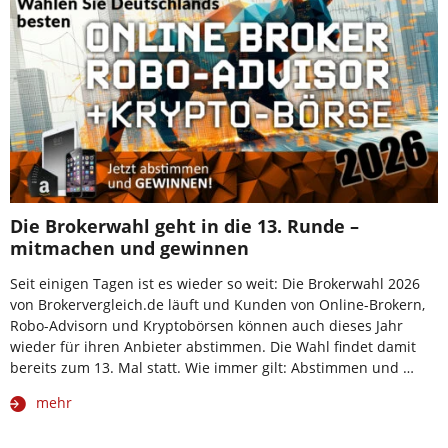
Die Brokerwahl geht in die 13. Runde –
mitmachen und gewinnen
Seit einigen Tagen ist es wieder so weit: Die Brokerwahl 2026
von Brokervergleich.de läuft und Kunden von Online-Brokern,
Robo-Advisorn und Kryptobörsen können auch dieses Jahr
wieder für ihren Anbieter abstimmen. Die Wahl findet damit
bereits zum 13. Mal statt. Wie immer gilt: Abstimmen und …
mehr