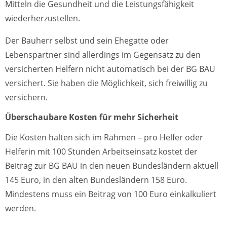
Mitteln die Gesundheit und die Leistungsfähigkeit
wiederherzustellen.
Der Bauherr selbst und sein Ehegatte oder
Lebenspartner sind allerdings im Gegensatz zu den
versicherten Helfern nicht automatisch bei der BG BAU
versichert. Sie haben die Möglichkeit, sich freiwillig zu
versichern.
Überschaubare Kosten für mehr Sicherheit
Die Kosten halten sich im Rahmen – pro Helfer oder
Helferin mit 100 Stunden Arbeitseinsatz kostet der
Beitrag zur BG BAU in den neuen Bundesländern aktuell
145 Euro, in den alten Bundesländern 158 Euro.
Mindestens muss ein Beitrag von 100 Euro einkalkuliert
werden.