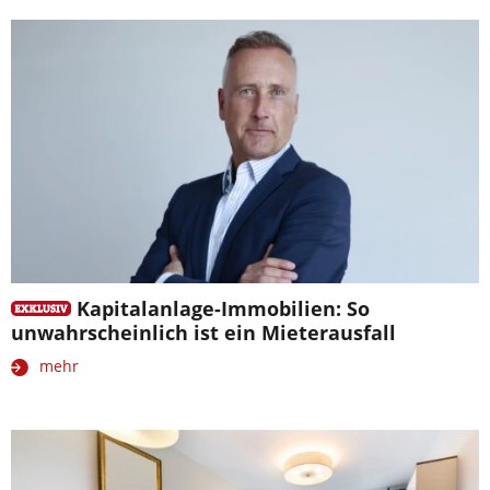
Kapitalanlage-Immobilien: So
unwahrscheinlich ist ein Mieterausfall
mehr