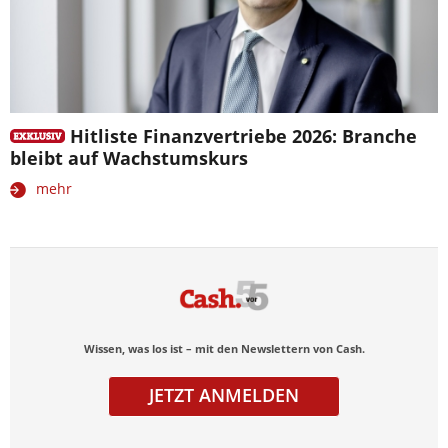
Hitliste Finanzvertriebe 2026: Branche
bleibt auf Wachstumskurs
mehr
Wissen, was los ist – mit den Newslettern von Cash.
JETZT ANMELDEN