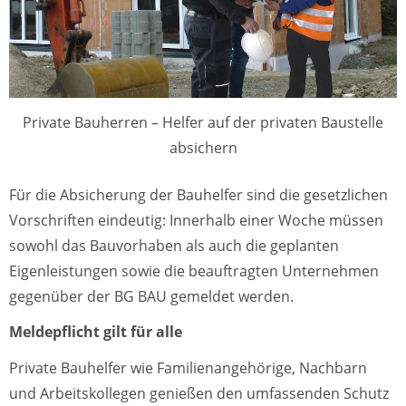
Private Bauherren – Helfer auf der privaten Baustelle
absichern
Für die Absicherung der Bauhelfer sind die gesetzlichen
Vorschriften eindeutig: Innerhalb einer Woche müssen
sowohl das Bauvorhaben als auch die geplanten
Eigenleistungen sowie die beauftragten Unternehmen
gegenüber der BG BAU gemeldet werden.
Meldepflicht gilt für alle
Private Bauhelfer wie Familienangehörige, Nachbarn
und Arbeitskollegen genießen den umfassenden Schutz