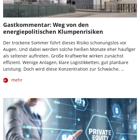
Gastkommentar: Weg von den
energiepolitischen Klumpenrisiken
Der trockene Sommer führt dieses Risiko schonungslos vor
Augen. Und dabei werden solche heißen Monate eher häufiger
als seltener auftreten. Große Kraftwerke wirken zunächst
effizient. Wenige Anlagen, klare Logistikketten, gut planbare
Leistung. Doch wird diese Konzentration zur Schwäche, …
mehr