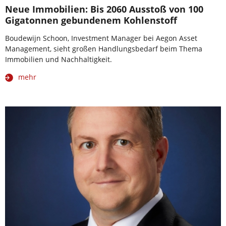
Neue Immobilien: Bis 2060 Ausstoß von 100
Gigatonnen gebundenem Kohlenstoff
Boudewijn Schoon, Investment Manager bei Aegon Asset
Management, sieht großen Handlungsbedarf beim Thema
Immobilien und Nachhaltigkeit.
mehr