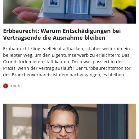
Erbbaurecht: Warum Entschädigungen bei
Vertragsende die Ausnahme bleiben
Erbbaurecht klingt vielleicht altbacken, ist aber weiterhin ein
beliebter Weg, um den Eigentumserwerb zu erleichtern: Das
Grundstück mieten statt kaufen. Doch was passiert in der
Praxis, wenn der Vertrag ausläuft? Der "Erbbaurechtsmonitor"
des Branchenverbands ist dem nachgegangen, es bleiben …
mehr