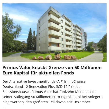
Primus Valor knackt Grenze von 50 Millionen
Euro Kapital für aktuellen Fonds
Der Alternative Investmentfonds (AIF) ImmoChance
Deutschland 12 Renovation Plus (ICD 12 R+) des
Emissionshauses Primus Valor hat fünfzehn Monate nach
seiner Auflegung 50 Millionen Euro Eigenkapital bei Anlegern
eingeworben, den größeren Teil davon seit Dezember.