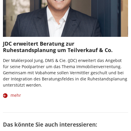
JDC erweitert Beratung zur
Ruhestandsplanung um Teilverkauf & Co.
Der Maklerpool Jung, DMS & Cie. (JDC) erweitert das Angebot
für seine Poolpartner um das Thema Immobilienverrentung.
Gemeinsam mit Vobahome sollen Vermittler geschult und bei
der Integration des Beratungsfeldes in die Ruhestandsplanung
unterstützt werden.
mehr
Das könnte Sie auch interessieren: