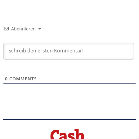
Abonnieren
0
COMMENTS