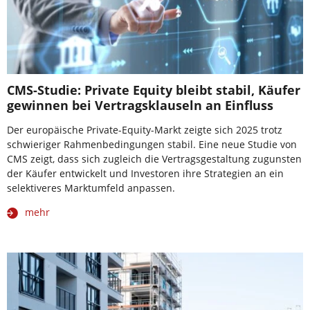
CMS-Studie: Private Equity bleibt stabil, Käufer
gewinnen bei Vertragsklauseln an Einfluss
Der europäische Private-Equity-Markt zeigte sich 2025 trotz
schwieriger Rahmenbedingungen stabil. Eine neue Studie von
CMS zeigt, dass sich zugleich die Vertragsgestaltung zugunsten
der Käufer entwickelt und Investoren ihre Strategien an ein
selektiveres Marktumfeld anpassen.
mehr