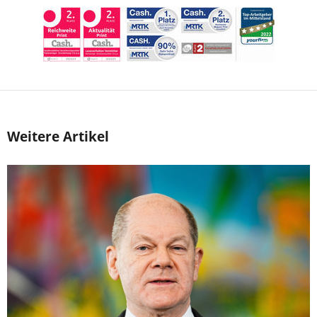
Weitere Artikel