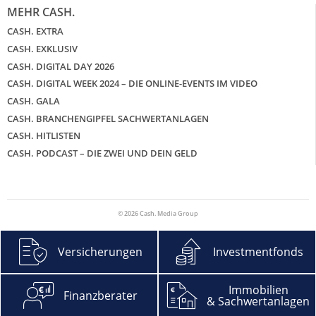
MEHR CASH.
CASH. EXTRA
CASH. EXKLUSIV
CASH. DIGITAL DAY 2026
CASH. DIGITAL WEEK 2024 – DIE ONLINE-EVENTS IM VIDEO
CASH. GALA
CASH. BRANCHENGIPFEL SACHWERTANLAGEN
CASH. HITLISTEN
CASH. PODCAST – DIE ZWEI UND DEIN GELD
© 2026 Cash. Media Group
Versicherungen
Investmentfonds
Immobilien
Finanzberater
& Sachwertanlagen