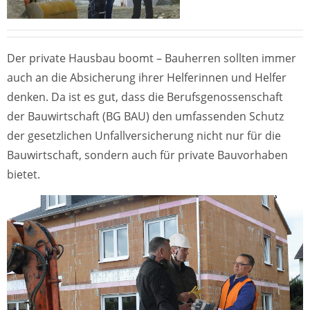
Der private Hausbau boomt – Bauherren sollten immer
auch an die Absicherung ihrer Helferinnen und Helfer
denken. Da ist es gut, dass die Berufsgenossenschaft
der Bauwirtschaft (BG BAU) den umfassenden Schutz
der gesetzlichen Unfallversicherung nicht nur für die
Bauwirtschaft, sondern auch für private Bauvorhaben
bietet.