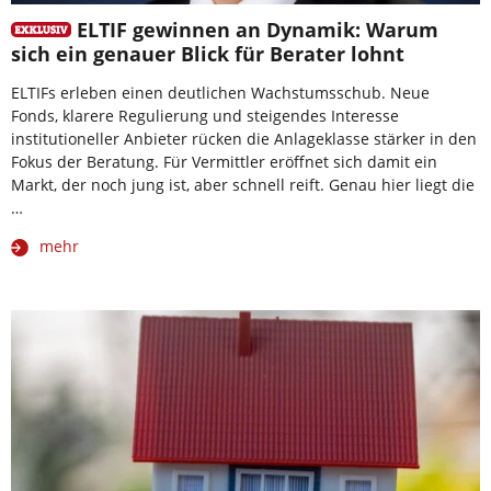
ELTIF gewinnen an Dynamik: Warum
sich ein genauer Blick für Berater lohnt
ELTIFs erleben einen deutlichen Wachstumsschub. Neue
Fonds, klarere Regulierung und steigendes Interesse
institutioneller Anbieter rücken die Anlageklasse stärker in den
Fokus der Beratung. Für Vermittler eröffnet sich damit ein
Markt, der noch jung ist, aber schnell reift. Genau hier liegt die
…
mehr