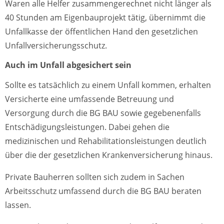
Waren alle Helfer zusammengerechnet nicht länger als
40 Stunden am Eigenbauprojekt tätig, übernimmt die
Unfallkasse der öffentlichen Hand den gesetzlichen
Unfallversicherungsschutz.
Auch im Unfall abgesichert sein
Sollte es tatsächlich zu einem Unfall kommen, erhalten
Versicherte eine umfassende Betreuung und
Versorgung durch die BG BAU sowie gegebenenfalls
Entschädigungsleistungen. Dabei gehen die
medizinischen und Rehabilitationsleistungen deutlich
über die der gesetzlichen Krankenversicherung hinaus.
Private Bauherren sollten sich zudem in Sachen
Arbeitsschutz umfassend durch die BG BAU beraten
lassen.