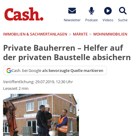
Newsletter
Podcast
Videos
Suche
IMMOBILIEN & SACHWERTANLAGEN
MÄRKTE
WOHNIMMOBILIEN
Private Bauherren – Helfer auf
der privaten Baustelle absichern
Cash. bei Google
als bevorzugte Quelle markieren
Veröffentlichung:
29.07.2019, 12:30 Uhr
Lesezeit 2 min