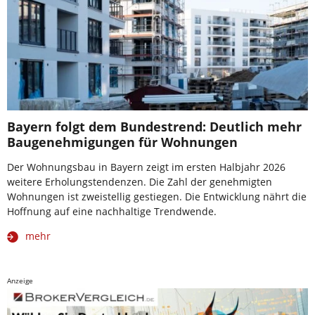
Bayern folgt dem Bundestrend: Deutlich mehr
Baugenehmigungen für Wohnungen
Der Wohnungsbau in Bayern zeigt im ersten Halbjahr 2026
weitere Erholungstendenzen. Die Zahl der genehmigten
Wohnungen ist zweistellig gestiegen. Die Entwicklung nährt die
Hoffnung auf eine nachhaltige Trendwende.
mehr
Anzeige