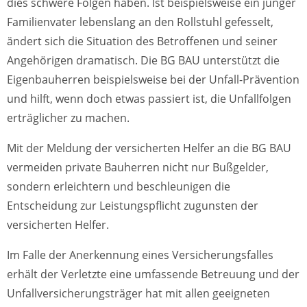
dies schwere Folgen haben. Ist beispielsweise ein junger
Familienvater lebenslang an den Rollstuhl gefesselt,
ändert sich die Situation des Betroffenen und seiner
Angehörigen dramatisch. Die BG BAU unterstützt die
Eigenbauherren beispielsweise bei der Unfall-Prävention
und hilft, wenn doch etwas passiert ist, die Unfallfolgen
erträglicher zu machen.
Mit der Meldung der versicherten Helfer an die BG BAU
vermeiden private Bauherren nicht nur Bußgelder,
sondern erleichtern und beschleunigen die
Entscheidung zur Leistungspflicht zugunsten der
versicherten Helfer.
Im Falle der Anerkennung eines Versicherungsfalles
erhält der Verletzte eine umfassende Betreuung und der
Unfallversicherungsträger hat mit allen geeigneten