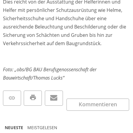
Dies reicht von der Ausstattung der Helferinnen und
Helfer mit persönlicher Schutzausrüstung wie Helme,
Sicherheitsschuhe und Handschuhe über eine
ausreichende Beleuchtung und Beschilderung oder die
Sicherung von Schächten und Gruben bis hin zur
Verkehrssicherheit auf dem Baugrundstück.
Foto: „obs/BG BAU Berufsgenossenschaft der
Bauwirtschaft/Thomas Lucks“
Kommentieren
NEUESTE
MEISTGELESEN