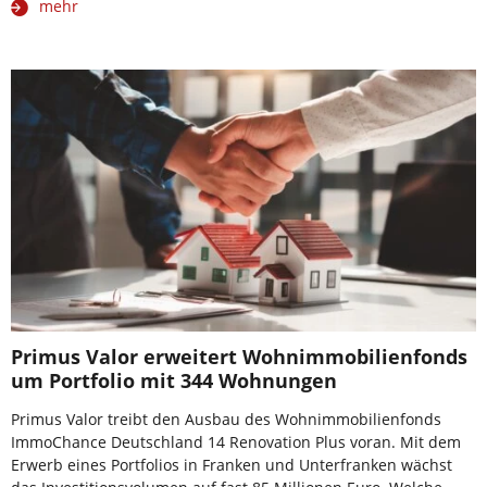
mehr
Primus Valor erweitert Wohnimmobilienfonds
um Portfolio mit 344 Wohnungen
Primus Valor treibt den Ausbau des Wohnimmobilienfonds
ImmoChance Deutschland 14 Renovation Plus voran. Mit dem
Erwerb eines Portfolios in Franken und Unterfranken wächst