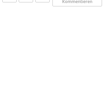
Kommentieren