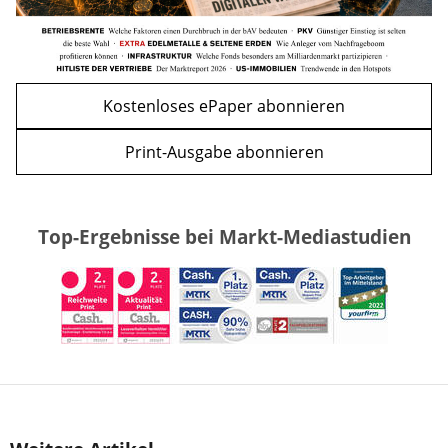
Kostenloses ePaper abonnieren
Print-Ausgabe abonnieren
Top-Ergebnisse bei Markt-Mediastudien