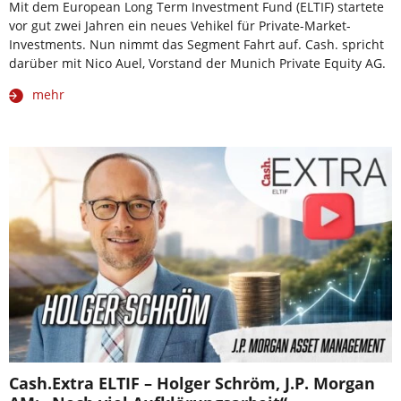
Mit dem European Long Term Investment Fund (ELTIF) startete
vor gut zwei Jahren ein neues Vehikel für Private-Market-
Investments. Nun nimmt das Segment Fahrt auf. Cash. spricht
darüber mit Nico Auel, Vorstand der Munich Private Equity AG.
mehr
Cash.Extra ELTIF – Holger Schröm, J.P. Morgan