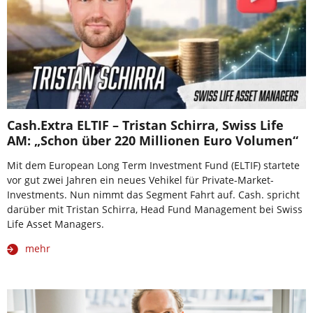
Cash.Extra ELTIF – Tristan Schirra, Swiss Life
AM: „Schon über 220 Millionen Euro Volumen“
Mit dem European Long Term Investment Fund (ELTIF) startete
vor gut zwei Jahren ein neues Vehikel für Private-Market-
Investments. Nun nimmt das Segment Fahrt auf. Cash. spricht
darüber mit Tristan Schirra, Head Fund Management bei Swiss
Life Asset Managers.
mehr