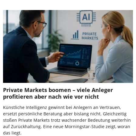
Private Markets boomen – viele Anleger
profitieren aber nach wie vor nicht
Künstliche Intelligenz gewinnt bei Anlegern an Vertrauen,
ersetzt persönliche Beratung aber bislang nicht. Gleichzeitig
stoßen Private Markets trotz wachsender Bedeutung weiterhin
auf Zurückhaltung. Eine neue Morningstar-Studie zeigt, woran
das liegt.