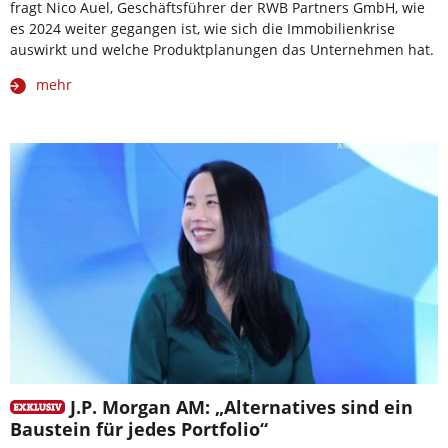
fragt Nico Auel, Geschäftsführer der RWB Partners GmbH, wie
es 2024 weiter gegangen ist, wie sich die Immobilienkrise
auswirkt und welche Produktplanungen das Unternehmen hat.
mehr
J.P. Morgan AM: „Alternatives sind ein
Baustein für jedes Portfolio“