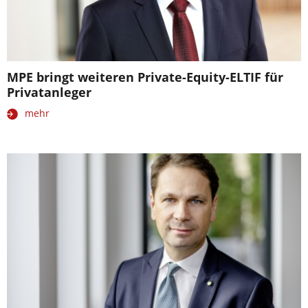
MPE bringt weiteren Private-Equity-ELTIF für
Privatanleger
mehr