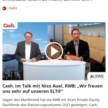
mehr
Cash. im Talk mit Nico Auel, RWB: „Wir freuen
uns sehr auf unseren ELTIF“
Gegen den Markttrend hat die RWB mit ihren Private-Equity-
Dachfonds das Platzierungsvolumen 2023 gesteigert. Cash.