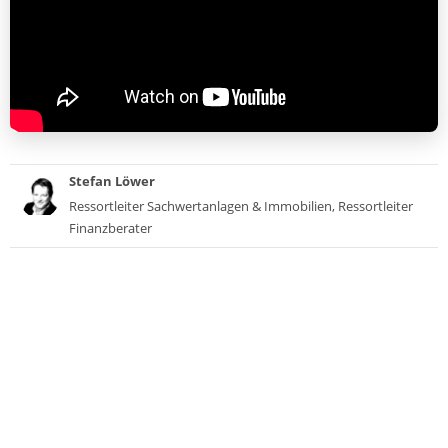
Stefan Löwer
Ressortleiter Sachwertanlagen & Immobilien, Ressortleiter
Finanzberater