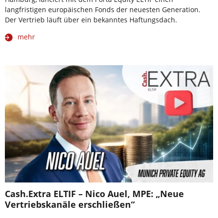
langfristigen europäischen Fonds der neuesten Generation.
Der Vertrieb läuft über ein bekanntes Haftungsdach.
mehr
Cash.Extra ELTIF – Nico Auel, MPE: „Neue
Vertriebskanäle erschließen“