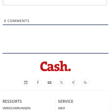
0
COMMENTS
Facebook
YouTube
Xing
Feed
LinkedIn
X
RESSORTS
SERVICE
VERSICHERUNGEN
ABO