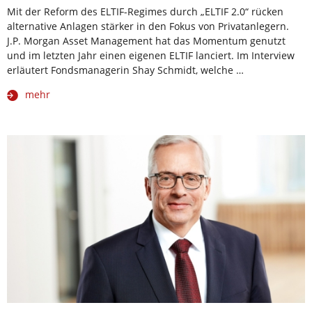
Mit der Reform des ELTIF-Regimes durch „ELTIF 2.0“ rücken
alternative Anlagen stärker in den Fokus von Privatanlegern.
J.P. Morgan Asset Management hat das Momentum genutzt
und im letzten Jahr einen eigenen ELTIF lanciert. Im Interview
erläutert Fondsmanagerin Shay Schmidt, welche …
mehr