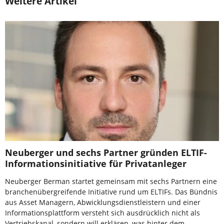
Weitere Artikel
Neuberger und sechs Partner gründen ELTIF-
Informationsinitiative für Privatanleger
Neuberger Berman startet gemeinsam mit sechs Partnern eine
branchenübergreifende Initiative rund um ELTIFs. Das Bündnis
aus Asset Managern, Abwicklungsdienstleistern und einer
Informationsplattform versteht sich ausdrücklich nicht als
Vertriebskanal, sondern will erklären, was hinter dem …