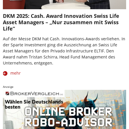
DKM 2025: Cash. Award Innovation Swiss Life
Asset Managers – „Nur zusammen mit Swiss
Life“
Auf der Messe DKM hat Cash. Innovations-Awards verliehen. In
der Sparte Investment ging die Auszeichnung an Swiss Life
Asset Managers für den Privado Infrastructure ELTIF. Den
Award nahm Tristan Schirra, Head Fund Management des
Unternehmens, entgegen.
mehr
Anzeige