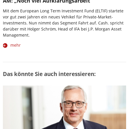
AM: „Noch viel Aufklärungsarbeit“
Mit dem European Long Term Investment Fund (ELTIF) startete
vor gut zwei Jahren ein neues Vehikel für Private-Market-
Investments. Nun nimmt das Segment Fahrt auf. Cash. spricht
darüber mit Holger Schröm, Head of IFA bei J.P. Morgan Asset
Management.
mehr
Das könnte Sie auch interessieren: