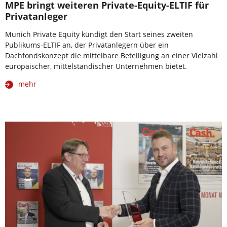
MPE bringt weiteren Private-Equity-ELTIF für
Privatanleger
Munich Private Equity kündigt den Start seines zweiten
Publikums-ELTIF an, der Privatanlegern über ein
Dachfondskonzept die mittelbare Beteiligung an einer Vielzahl
europäischer, mittelständischer Unternehmen bietet.
mehr