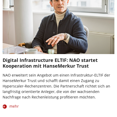
Digital Infrastructure ELTIF: NAO startet
Kooperation mit HanseMerkur Trust
NAO erweitert sein Angebot um einen Infrastruktur-ELTIF der
HanseMerkur Trust und schafft damit einen Zugang zu
Hyperscaler-Rechenzentren. Die Partnerschaft richtet sich an
langfristig orientierte Anleger, die von der wachsenden
Nachfrage nach Rechenleistung profitieren möchten.
mehr