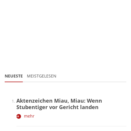
NEUESTE
MEISTGELESEN
Aktenzeichen Miau, Miau: Wenn
Stubentiger vor Gericht landen
mehr