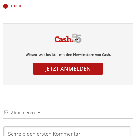
mehr
Wissen, was los ist – mit den Newslettern von Cash.
JETZT ANMELDEN
Abonnieren