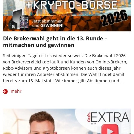
Die Brokerwahl geht in die 13. Runde –
mitmachen und gewinnen
Seit einigen Tagen ist es wieder so weit: Die Brokerwahl 2026
von Brokervergleich.de läuft und Kunden von Online-Brokern,
Robo-Advisorn und Kryptobörsen können auch dieses Jahr
wieder für ihren Anbieter abstimmen. Die Wahl findet damit
bereits zum 13. Mal statt. Wie immer gilt: Abstimmen und …
mehr