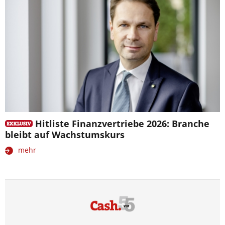
Hitliste Finanzvertriebe 2026: Branche
bleibt auf Wachstumskurs
mehr