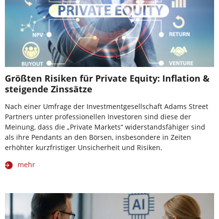
Größten Risiken für Private Equity: Inflation &
steigende Zinssätze
Nach einer Umfrage der Investmentgesellschaft Adams Street
Partners unter professionellen Investoren sind diese der
Meinung, dass die „Private Markets“ widerstandsfähiger sind
als ihre Pendants an den Börsen, insbesondere in Zeiten
erhöhter kurzfristiger Unsicherheit und Risiken.
mehr