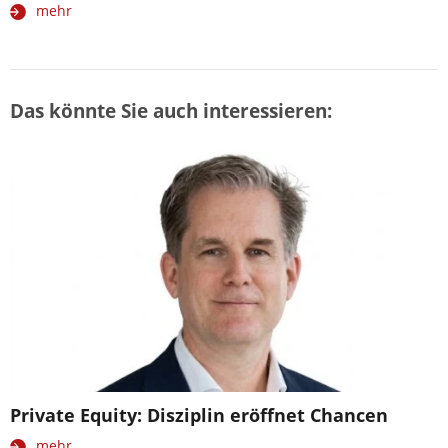
mehr
Das könnte Sie auch interessieren:
Private Equity: Disziplin eröffnet Chancen
mehr