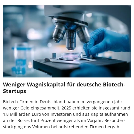
Weniger Wagniskapital für deutsche Biotech-
Startups
Biotech-Firmen in Deutschland haben im vergangenen Jahr
weniger Geld eingesammelt. 2025 erhielten sie insgesamt rund
1,8 Milliarden Euro von Investoren und aus Kapitalaufnahmen
an der Börse, fünf Prozent weniger als im Vorjahr. Besonders
stark ging das Volumen bei aufstrebenden Firmen bergab.