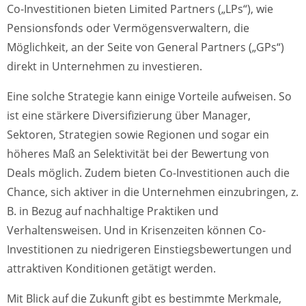
Co-Investitionen bieten Limited Partners („LPs“), wie
Pensionsfonds oder Vermögensverwaltern, die
Möglichkeit, an der Seite von General Partners („GPs“)
direkt in Unternehmen zu investieren.
Eine solche Strategie kann einige Vorteile aufweisen. So
ist eine stärkere Diversifizierung über Manager,
Sektoren, Strategien sowie Regionen und sogar ein
höheres Maß an Selektivität bei der Bewertung von
Deals möglich. Zudem bieten Co-Investitionen auch die
Chance, sich aktiver in die Unternehmen einzubringen, z.
B. in Bezug auf nachhaltige Praktiken und
Verhaltensweisen. Und in Krisenzeiten können Co-
Investitionen zu niedrigeren Einstiegsbewertungen und
attraktiven Konditionen getätigt werden.
Mit Blick auf die Zukunft gibt es bestimmte Merkmale,