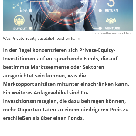
Foto: Panthermedia / Elnur_
Was Private Equity zusätzlixh pushen kann
In der Regel konzentrieren sich Private-Equity-
Investitionen auf entsprechende Fonds, die auf
bestimmte Marktsegmente oder Sektoren
ausgerichtet sein können, was die
Marktopportunitäten mitunter einschränken kann.
Ein weiteres Anlagevehikel sind Co-
Investitionsstrategien, die dazu beitragen können,
mehr Opportunitäten zu einem niedrigeren Preis zu
erschließen als über einen Fonds.