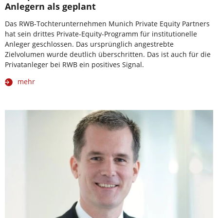
Anlegern als geplant
Das RWB-Tochterunternehmen Munich Private Equity Partners
hat sein drittes Private-Equity-Programm für institutionelle
Anleger geschlossen. Das ursprünglich angestrebte
Zielvolumen wurde deutlich überschritten. Das ist auch für die
Privatanleger bei RWB ein positives Signal.
mehr