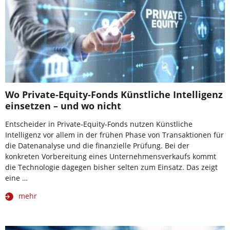
Wo Private-Equity-Fonds Künstliche Intelligenz
einsetzen – und wo nicht
Entscheider in Private-Equity-Fonds nutzen Künstliche
Intelligenz vor allem in der frühen Phase von Transaktionen für
die Datenanalyse und die finanzielle Prüfung. Bei der
konkreten Vorbereitung eines Unternehmensverkaufs kommt
die Technologie dagegen bisher selten zum Einsatz. Das zeigt
eine …
mehr