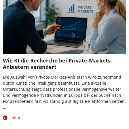
Wie KI die Recherche bei Private-Markets-
Anbietern verändert
Die Auswahl von Private-Markets-Anbietern wird zunehmend
durch künstliche Intelligenz beeinflusst. Eine aktuelle
Untersuchung zeigt, dass professionelle Vermögensverwalter
und vermögende Privatkunden in Europa bei der Suche nach
Fondsanbietern fast vollständig auf digitale Plattformen setzen.
…
mehr