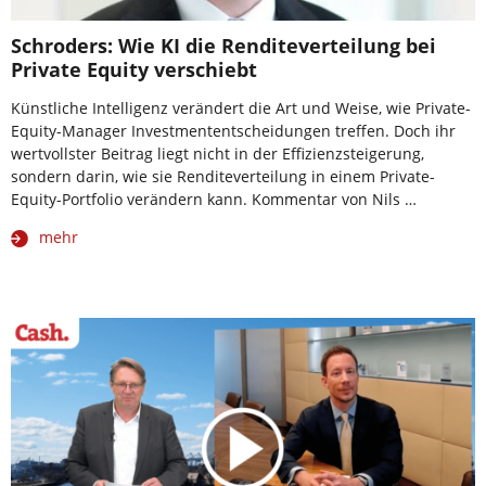
Schroders: Wie KI die Renditeverteilung bei
Private Equity verschiebt
Künstliche Intelligenz verändert die Art und Weise, wie Private-
Equity-Manager Investmententscheidungen treffen. Doch ihr
wertvollster Beitrag liegt nicht in der Effizienzsteigerung,
sondern darin, wie sie Renditeverteilung in einem Private-
Equity-Portfolio verändern kann. Kommentar von Nils …
mehr