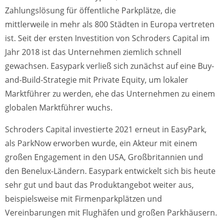
Zahlungslösung für öffentliche Parkplätze, die
mittlerweile in mehr als 800 Städten in Europa vertreten
ist. Seit der ersten Investition von Schroders Capital im
Jahr 2018 ist das Unternehmen ziemlich schnell
gewachsen. Easypark verließ sich zunächst auf eine Buy-
and-Build-Strategie mit Private Equity, um lokaler
Marktführer zu werden, ehe das Unternehmen zu einem
globalen Marktführer wuchs.
Schroders Capital investierte 2021 erneut in EasyPark,
als ParkNow erworben wurde, ein Akteur mit einem
großen Engagement in den USA, Großbritannien und
den Benelux-Ländern. Easypark entwickelt sich bis heute
sehr gut und baut das Produktangebot weiter aus,
beispielsweise mit Firmenparkplätzen und
Vereinbarungen mit Flughäfen und großen Parkhäusern.