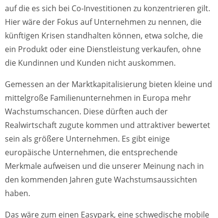
auf die es sich bei Co-Investitionen zu konzentrieren gilt.
Hier wäre der Fokus auf Unternehmen zu nennen, die
künftigen Krisen standhalten können, etwa solche, die
ein Produkt oder eine Dienstleistung verkaufen, ohne
die Kundinnen und Kunden nicht auskommen.
Gemessen an der Marktkapitalisierung bieten kleine und
mittelgroße Familienunternehmen in Europa mehr
Wachstumschancen. Diese dürften auch der
Realwirtschaft zugute kommen und attraktiver bewertet
sein als größere Unternehmen. Es gibt einige
europäische Unternehmen, die entsprechende
Merkmale aufweisen und die unserer Meinung nach in
den kommenden Jahren gute Wachstumsaussichten
haben.
Das wäre zum einen Easypark, eine schwedische mobile