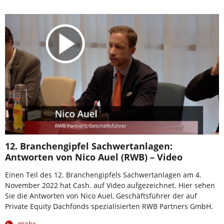
12. Branchengipfel Sachwertanlagen:
Antworten von Nico Auel (RWB) – Video
Einen Teil des 12. Branchengipfels Sachwertanlagen am 4.
November 2022 hat Cash. auf Video aufgezeichnet. Hier sehen
Sie die Antworten von Nico Auel, Geschäftsführer der auf
Private Equity Dachfonds spezialisierten RWB Partners GmbH.
mehr