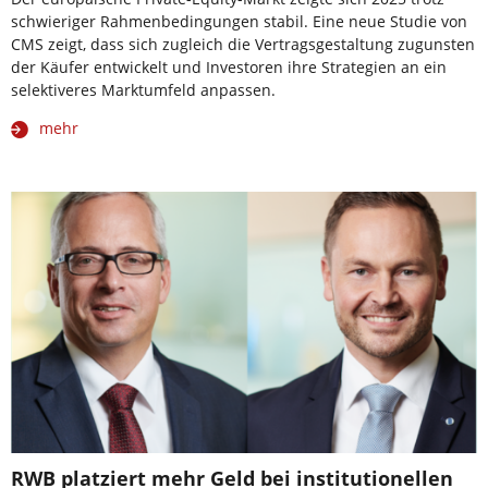
schwieriger Rahmenbedingungen stabil. Eine neue Studie von
CMS zeigt, dass sich zugleich die Vertragsgestaltung zugunsten
der Käufer entwickelt und Investoren ihre Strategien an ein
selektiveres Marktumfeld anpassen.
mehr
RWB platziert mehr Geld bei institutionellen