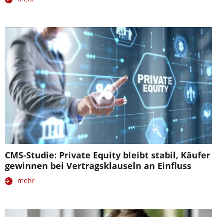
CMS-Studie: Private Equity bleibt stabil, Käufer
gewinnen bei Vertragsklauseln an Einfluss
mehr