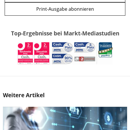
Print-Ausgabe abonnieren
Top-Ergebnisse bei Markt-Mediastudien
Weitere Artikel