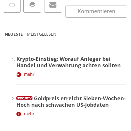
Kommentieren
NEUESTE
MEISTGELESEN
Krypto-Einstieg: Worauf Anleger bei
Handel und Verwahrung achten sollten
mehr
Goldpreis erreicht Sieben-Wochen-
Hoch nach schwachen US-Jobdaten
mehr