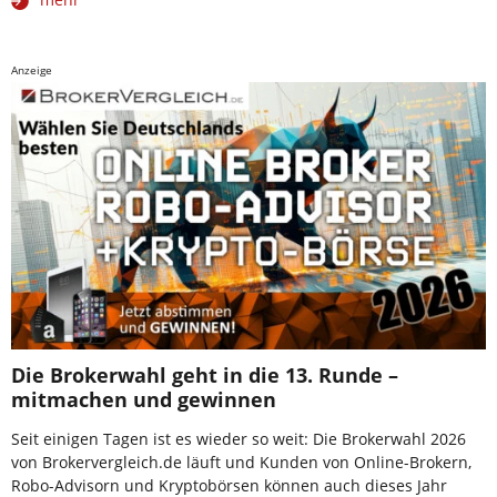
Anzeige
Die Brokerwahl geht in die 13. Runde –
mitmachen und gewinnen
Seit einigen Tagen ist es wieder so weit: Die Brokerwahl 2026
von Brokervergleich.de läuft und Kunden von Online-Brokern,
Robo-Advisorn und Kryptobörsen können auch dieses Jahr