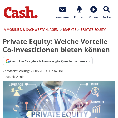
Newsletter
Podcast
Videos
Suche
IMMOBILIEN & SACHWERTANLAGEN
MÄRKTE
PRIVATE EQUITY
Private Equity: Welche Vorteile
Co-Investitionen bieten können
Cash. bei Google
als bevorzugte Quelle markieren
Veröffentlichung:
27.06.2023, 13:34 Uhr
Lesezeit 2 min