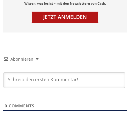
Wissen, was los ist – mit den Newslettern von Cash.
JETZT ANMELDEN
Abonnieren
0
COMMENTS