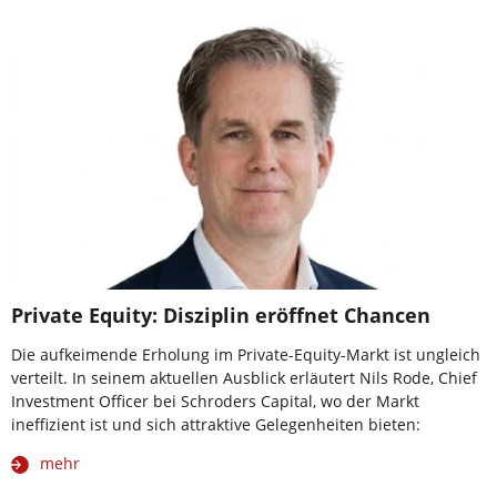
Private Equity: Disziplin eröffnet Chancen
Die aufkeimende Erholung im Private-Equity-Markt ist ungleich
verteilt. In seinem aktuellen Ausblick erläutert Nils Rode, Chief
Investment Officer bei Schroders Capital, wo der Markt
ineffizient ist und sich attraktive Gelegenheiten bieten:
mehr