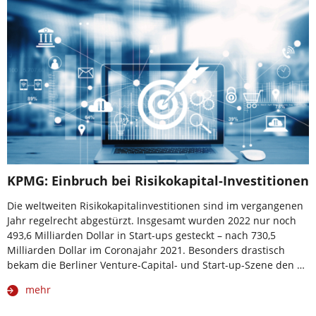
KPMG: Einbruch bei Risikokapital-Investitionen
Die weltweiten Risikokapitalinvestitionen sind im vergangenen
Jahr regelrecht abgestürzt. Insgesamt wurden 2022 nur noch
493,6 Milliarden Dollar in Start-ups gesteckt – nach 730,5
Milliarden Dollar im Coronajahr 2021. Besonders drastisch
bekam die Berliner Venture-Capital- und Start-up-Szene den …
mehr