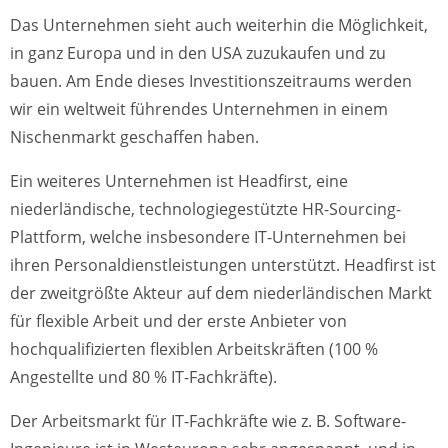
Das Unternehmen sieht auch weiterhin die Möglichkeit,
in ganz Europa und in den USA zuzukaufen und zu
bauen. Am Ende dieses Investitionszeitraums werden
wir ein weltweit führendes Unternehmen in einem
Nischenmarkt geschaffen haben.
Ein weiteres Unternehmen ist Headfirst, eine
niederländische, technologiegestützte HR-Sourcing-
Plattform, welche insbesondere IT-Unternehmen bei
ihren Personaldienstleistungen unterstützt. Headfirst ist
der zweitgrößte Akteur auf dem niederländischen Markt
für flexible Arbeit und der erste Anbieter von
hochqualifizierten flexiblen Arbeitskräften (100 %
Angestellte und 80 % IT-Fachkräfte).
Der Arbeitsmarkt für IT-Fachkräfte wie z. B. Software-