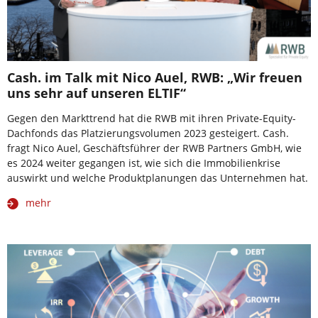
Cash. im Talk mit Nico Auel, RWB: „Wir freuen
uns sehr auf unseren ELTIF“
Gegen den Markttrend hat die RWB mit ihren Private-Equity-
Dachfonds das Platzierungsvolumen 2023 gesteigert. Cash.
fragt Nico Auel, Geschäftsführer der RWB Partners GmbH, wie
es 2024 weiter gegangen ist, wie sich die Immobilienkrise
auswirkt und welche Produktplanungen das Unternehmen hat.
mehr