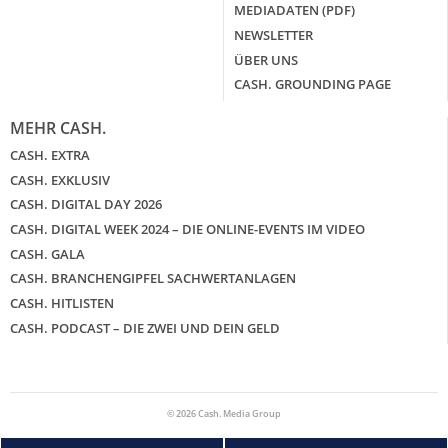
MEDIADATEN (PDF)
NEWSLETTER
ÜBER UNS
CASH. GROUNDING PAGE
MEHR CASH.
CASH. EXTRA
CASH. EXKLUSIV
CASH. DIGITAL DAY 2026
CASH. DIGITAL WEEK 2024 – DIE ONLINE-EVENTS IM VIDEO
CASH. GALA
CASH. BRANCHENGIPFEL SACHWERTANLAGEN
CASH. HITLISTEN
CASH. PODCAST – DIE ZWEI UND DEIN GELD
© 2026 Cash. Media Group