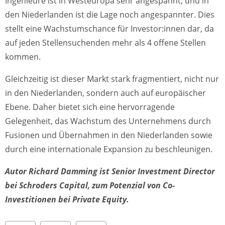
Ingenieure ist in Westeuropa sehr angespannt, und in
den Niederlanden ist die Lage noch angespannter. Dies
stellt eine Wachstumschance für Investor:innen dar, da
auf jeden Stellensuchenden mehr als 4 offene Stellen
kommen.
Gleichzeitig ist dieser Markt stark fragmentiert, nicht nur
in den Niederlanden, sondern auch auf europäischer
Ebene. Daher bietet sich eine hervorragende
Gelegenheit, das Wachstum des Unternehmens durch
Fusionen und Übernahmen in den Niederlanden sowie
durch eine internationale Expansion zu beschleunigen.
Autor Richard Damming ist Senior Investment Director
bei Schroders Capital, zum Potenzial von Co-
Investitionen bei Private Equity.