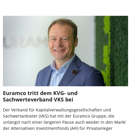
Euramco tritt dem KVG- und
Sachwerteverband VKS bei
Der Verband für Kapitalverwaltungsgesellschaften und
Sachwertanbieter (VKS) hat mit der Euramco Gruppe, die
unlängst nach einer längeren Pause auch wieder in den Markt
der Alternativen Investmentfonds (AIF) für Privatanleger