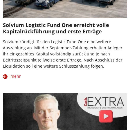
Solvium Logistic Fund One erreicht volle
Kapitalrückführung und erste Erträge
Solvium kündigt für den Logistic Fund One eine weitere
Auszahlung an. Mit der September-Zahlung erhalten Anleger
ihr eingezahltes Kapital vollständig zurück und je nach
Beitrittszeitpunkt teilweise erste Erträge. Nach Abschluss der
Liquidation soll eine weitere Schlusszahlung folgen.
mehr