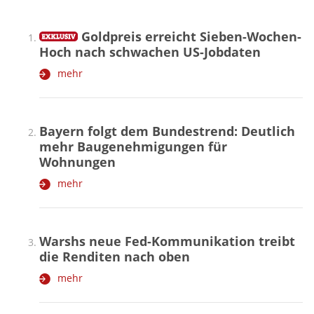
Goldpreis erreicht Sieben-Wochen-
Hoch nach schwachen US-Jobdaten
mehr
Bayern folgt dem Bundestrend: Deutlich
mehr Baugenehmigungen für
Wohnungen
mehr
Warshs neue Fed-Kommunikation treibt
die Renditen nach oben
mehr