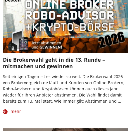
Die Brokerwahl geht in die 13. Runde –
mitmachen und gewinnen
Seit einigen Tagen ist es wieder so weit: Die Brokerwahl 2026
von Brokervergleich.de läuft und Kunden von Online-Brokern,
Robo-Advisorn und Kryptobörsen können auch dieses Jahr
wieder für ihren Anbieter abstimmen. Die Wahl findet damit
bereits zum 13. Mal statt. Wie immer gilt: Abstimmen und …
mehr