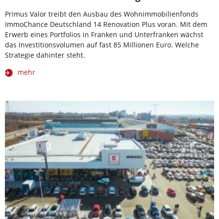
Primus Valor treibt den Ausbau des Wohnimmobilienfonds
ImmoChance Deutschland 14 Renovation Plus voran. Mit dem
Erwerb eines Portfolios in Franken und Unterfranken wächst
das Investitionsvolumen auf fast 85 Millionen Euro. Welche
Strategie dahinter steht.
mehr