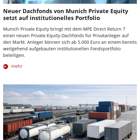
Neuer Dachfonds von Munich Private Equity
setzt auf institutionelles Portfolio
Munich Private Equity bringt mit dem MPE Direct Return 7
einen neuen Private-Equity-Dachfonds für Privatanleger auf
den Markt. Anleger können sich ab 5.000 Euro an einem bereits
weitgehend aufgebauten institutionellen Fondsportfolio
beteiligen.
mehr