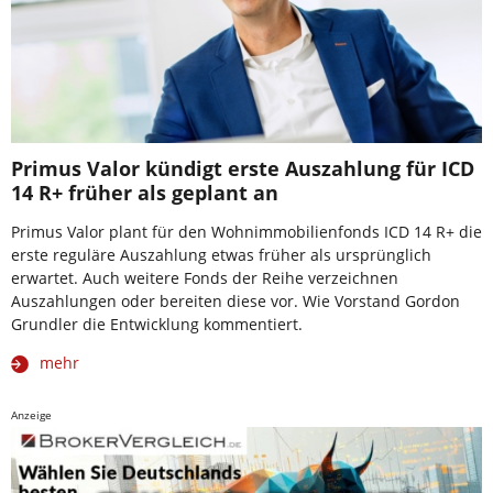
Primus Valor kündigt erste Auszahlung für ICD
14 R+ früher als geplant an
Primus Valor plant für den Wohnimmobilienfonds ICD 14 R+ die
erste reguläre Auszahlung etwas früher als ursprünglich
erwartet. Auch weitere Fonds der Reihe verzeichnen
Auszahlungen oder bereiten diese vor. Wie Vorstand Gordon
Grundler die Entwicklung kommentiert.
mehr
Anzeige