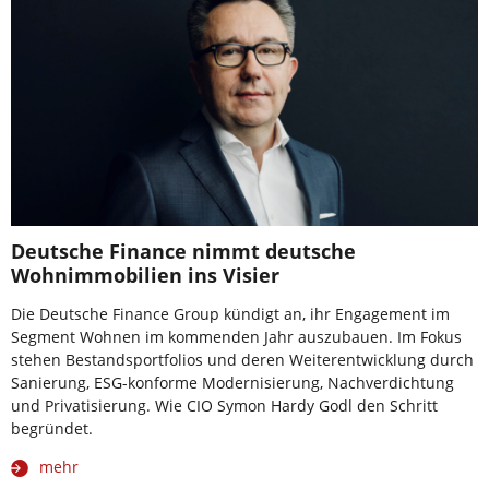
Deutsche Finance nimmt deutsche
Wohnimmobilien ins Visier
Die Deutsche Finance Group kündigt an, ihr Engagement im
Segment Wohnen im kommenden Jahr auszubauen. Im Fokus
stehen Bestandsportfolios und deren Weiterentwicklung durch
Sanierung, ESG-konforme Modernisierung, Nachverdichtung
und Privatisierung. Wie CIO Symon Hardy Godl den Schritt
begründet.
mehr