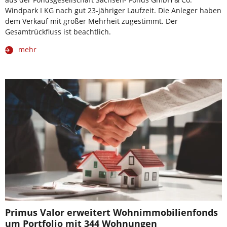
Windpark I KG nach gut 23-jähriger Laufzeit. Die Anleger haben
dem Verkauf mit großer Mehrheit zugestimmt. Der
Gesamtrückfluss ist beachtlich.
mehr
Primus Valor erweitert Wohnimmobilienfonds
um Portfolio mit 344 Wohnungen