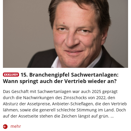
15. Branchengipfel Sachwertanlagen:
Wann springt auch der Vertrieb wieder an?
Das Geschäft mit Sachwertanlagen war auch 2025 geprägt
durch die Nachwirkungen des Zinsschocks von 2022, den
Absturz der Assetpreise, Anbieter-Schieflagen, die den Vertrieb
lähmen, sowie die generell schlechte Stimmung im Land. Doch
auf der Assetseite stehen die Zeichen längst auf grün. …
mehr