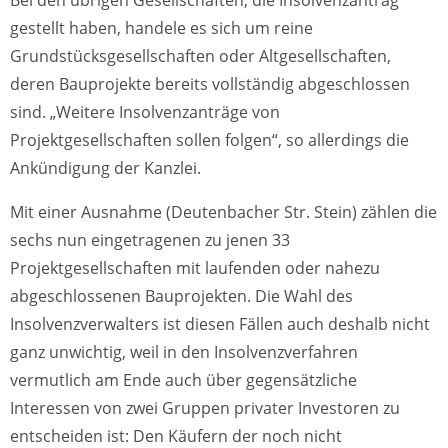
Bei den übrigen Gesellschaften, die Insolvenzantrag
gestellt haben, handele es sich um reine
Grundstücksgesellschaften oder Altgesellschaften,
deren Bauprojekte bereits vollständig abgeschlossen
sind. „Weitere Insolvenzanträge von
Projektgesellschaften sollen folgen“, so allerdings die
Ankündigung der Kanzlei.
Mit einer Ausnahme (Deutenbacher Str. Stein) zählen die
sechs nun eingetragenen zu jenen 33
Projektgesellschaften mit laufenden oder nahezu
abgeschlossenen Bauprojekten. Die Wahl des
Insolvenzverwalters ist diesen Fällen auch deshalb nicht
ganz unwichtig, weil in den Insolvenzverfahren
vermutlich am Ende auch über gegensätzliche
Interessen von zwei Gruppen privater Investoren zu
entscheiden ist: Den Käufern der noch nicht