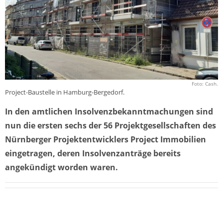
Foto: Cash.
Project-Baustelle in Hamburg-Bergedorf.
In den amtlichen Insolvenzbekanntmachungen sind
nun die ersten sechs der 56 Projektgesellschaften des
Nürnberger Projektentwicklers Project Immobilien
eingetragen, deren Insolvenzanträge bereits
angekündigt worden waren.