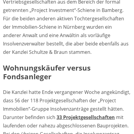
Vertriebsgesellschaften aus dem Bereich der formal
getrennten „Project Investment“-Schiene in Bamberg.
Für die beiden anderen aktiven Tochtergesellschaften
der Immobilien-Schiene in Nürnberg wurden ein
anderer Anwalt und eine Anwältin als vorläufige
Insolvenzverwalter bestellt, die aber beide ebenfalls aus
der Kanzlei Schultze & Braun stammen.
Wohnungskäufer versus
Fondsanleger
Die Kanzlei hatte Ende vergangener Woche angekündigt,
dass 56 der 118 Projektgesellschaften der „Project
Immobilien“-Gruppe Insolvenzanträge gestellt hätten.
Darunter befinden sich
33 Projektgesellschaften
mit
laufenden oder nahezu abgeschlossenen Bauprojekten.