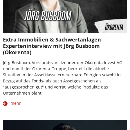
Extra Immobilien & Sachwertanlagen –
Experteninterview mit Jörg Busboom
(Ökorenta)
Jörg Busboom, Vorstandsvorsitzender der Ökorenta Invest AG
und damit der Ökorenta Gruppe, beurteilt die aktuelle
Situation in der Assetklasse erneuerbare Energien sowohl in
Bezug auf das Fonds- als auch Assetgeschehen als
"ausgesprochen gut" und verrät, welche Produkte das
Unternehmen plant.
mehr