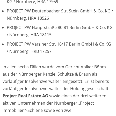
KG / Nürnberg, HRA 17959
PROJECT PW Deutenbacher Str. Stein GmbH & Co. KG /
Nürnberg, HRA 18526
PROJECT PW Hauptstraße 80-81 Berlin GmbH & Co. KG
/ Nürnberg, HRA 18115
PROJECT PW Varziner Str. 16/17 Berlin GmbH & Co.KG
/ Nürnberg, HRB 17257
In allen sechs Fällen wurde vom Gericht Volker Böhm
aus der Nürnberger Kanzlei Schultze & Braun als
vorläufiger Insolvenzverwalter eingesetzt. Er ist bereits
vorläufiger Insolvenzverwalter der Holdinggesellschaft
Project Real Estate AG
sowie eines der drei weiteren
aktiven Unternehmen der Nürnberger „Project
Immobilien“-Schiene sowie von zwei