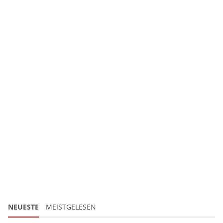
NEUESTE
MEISTGELESEN