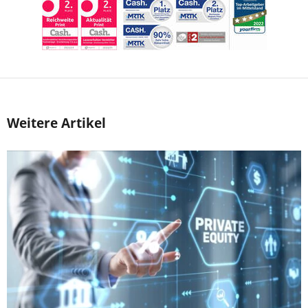
Weitere Artikel