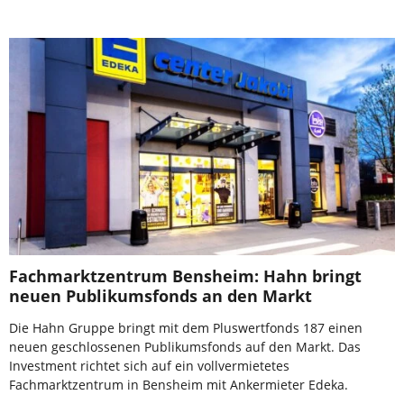
Fachmarktzentrum Bensheim: Hahn bringt
neuen Publikumsfonds an den Markt
Die Hahn Gruppe bringt mit dem Pluswertfonds 187 einen
neuen geschlossenen Publikumsfonds auf den Markt. Das
Investment richtet sich auf ein vollvermietetes
Fachmarktzentrum in Bensheim mit Ankermieter Edeka.