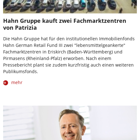
Hahn Gruppe kauft zwei Fachmarktzentren
von Patrizia
Die Hahn Gruppe hat für den institutionellen Immobilienfonds
Hahn German Retail Fund III zwei "lebensmittelgeankerte"
Fachmarktzentren in Eriskirch (Baden-Württemberg) und
Pirmasens (Rheinland-Pfalz) erworben. Nach einem
Pressebericht plant sie zudem kurzfristig auch einen weiteren
Publikumsfonds.
mehr