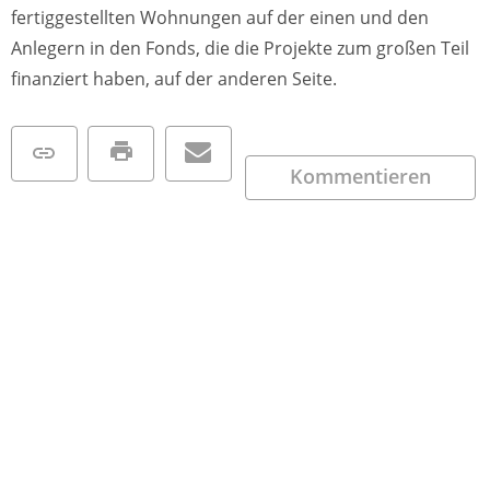
fertiggestellten Wohnungen auf der einen und den
Anlegern in den Fonds, die die Projekte zum großen Teil
finanziert haben, auf der anderen Seite.
Kommentieren