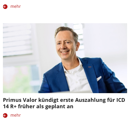
mehr
Primus Valor kündigt erste Auszahlung für ICD
14 R+ früher als geplant an
mehr