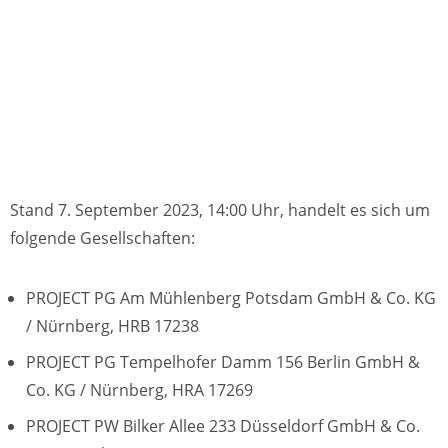
Stand 7. September 2023, 14:00 Uhr, handelt es sich um
folgende Gesellschaften:
PROJECT PG Am Mühlenberg Potsdam GmbH & Co. KG
/ Nürnberg, HRB 17238
PROJECT PG Tempelhofer Damm 156 Berlin GmbH &
Co. KG / Nürnberg, HRA 17269
PROJECT PW Bilker Allee 233 Düsseldorf GmbH & Co.