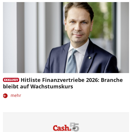
Hitliste Finanzvertriebe 2026: Branche
bleibt auf Wachstumskurs
mehr