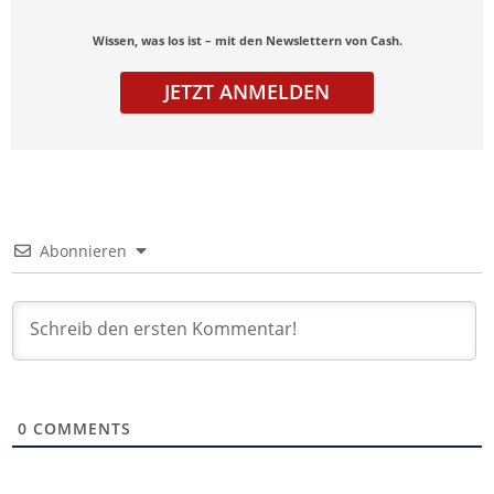
Wissen, was los ist – mit den Newslettern von Cash.
JETZT ANMELDEN
Abonnieren
0
COMMENTS