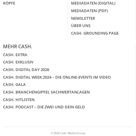
KÖPFE
MEDIADATEN (DIGITAL)
MEDIADATEN (PDF)
NEWSLETTER
ÜBER UNS
CASH. GROUNDING PAGE
MEHR CASH.
CASH. EXTRA
CASH. EXKLUSIV
CASH. DIGITAL DAY 2026
CASH. DIGITAL WEEK 2024 – DIE ONLINE-EVENTS IM VIDEO
CASH. GALA
CASH. BRANCHENGIPFEL SACHWERTANLAGEN
CASH. HITLISTEN
CASH. PODCAST – DIE ZWEI UND DEIN GELD
© 2026 Cash. Media Group