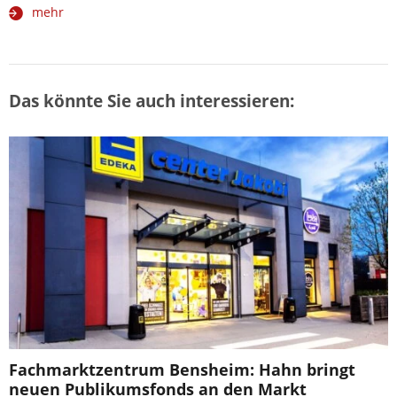
mehr
Das könnte Sie auch interessieren:
Fachmarktzentrum Bensheim: Hahn bringt
neuen Publikumsfonds an den Markt