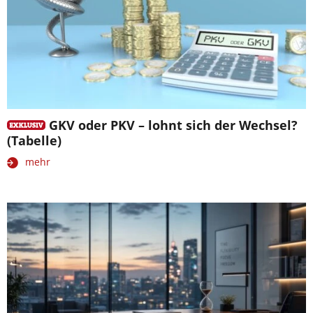
GKV oder PKV – lohnt sich der Wechsel?
(Tabelle)
mehr