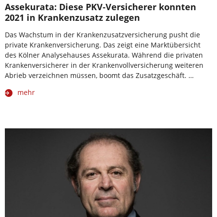
Assekurata: Diese PKV-Versicherer konnten
2021 in Krankenzusatz zulegen
Das Wachstum in der Krankenzusatzversicherung pusht die
private Krankenversicherung. Das zeigt eine Marktübersicht
des Kölner Analysehauses Assekurata. Während die privaten
Krankenversicherer in der Krankenvollversicherung weiteren
Abrieb verzeichnen müssen, boomt das Zusatzgeschäft. …
mehr