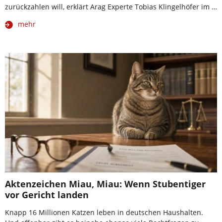
zurückzahlen will, erklärt Arag Experte Tobias Klingelhöfer im …
mehr
Aktenzeichen Miau, Miau: Wenn Stubentiger
vor Gericht landen
Knapp 16 Millionen Katzen leben in deutschen Haushalten.