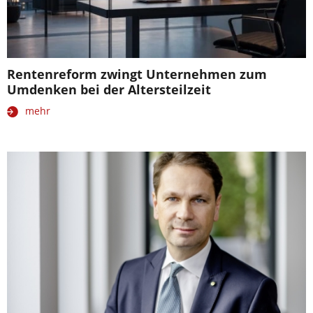
Rentenreform zwingt Unternehmen zum
Umdenken bei der Altersteilzeit
mehr