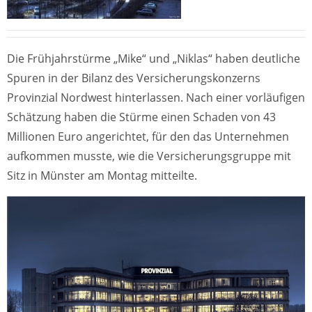
Die Frühjahrstürme „Mike“ und „Niklas“ haben deutliche
Spuren in der Bilanz des Versicherungskonzerns
Provinzial Nordwest hinterlassen. Nach einer vorläufigen
Schätzung haben die Stürme einen Schaden von 43
Millionen Euro angerichtet, für den das Unternehmen
aufkommen musste, wie die Versicherungsgruppe mit
Sitz in Münster am Montag mitteilte.