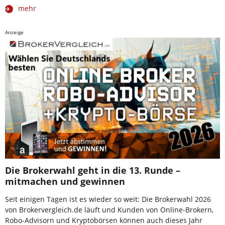
mehr
Anzeige
Die Brokerwahl geht in die 13. Runde –
mitmachen und gewinnen
Seit einigen Tagen ist es wieder so weit: Die Brokerwahl 2026
von Brokervergleich.de läuft und Kunden von Online-Brokern,
Robo-Advisorn und Kryptobörsen können auch dieses Jahr