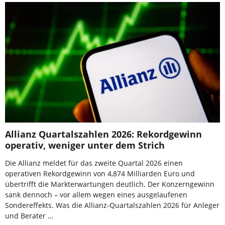
Allianz Quartalszahlen 2026: Rekordgewinn
operativ, weniger unter dem Strich
Die Allianz meldet für das zweite Quartal 2026 einen
operativen Rekordgewinn von 4,874 Milliarden Euro und
übertrifft die Markterwartungen deutlich. Der Konzerngewinn
sank dennoch – vor allem wegen eines ausgelaufenen
Sondereffekts. Was die Allianz-Quartalszahlen 2026 für Anleger
und Berater …