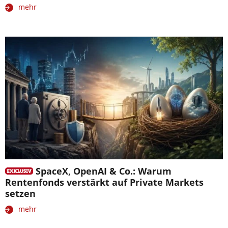
mehr
SpaceX, OpenAI & Co.: Warum
Rentenfonds verstärkt auf Private Markets
setzen
mehr