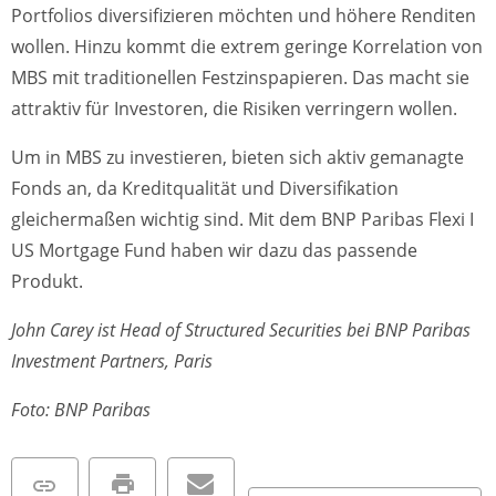
Portfolios diversifizieren möchten und höhere Renditen
wollen. Hinzu kommt die extrem geringe Korrelation von
MBS mit traditionellen Festzinspapieren. Das macht sie
attraktiv für Investoren, die Risiken verringern wollen.
Um in MBS zu investieren, bieten sich aktiv gemanagte
Fonds an, da Kreditqualität und Diversifikation
gleichermaßen wichtig sind. Mit dem BNP Paribas Flexi I
US Mortgage Fund haben wir dazu das passende
Produkt.
John Carey ist Head of Structured Securities bei BNP Paribas
Investment Partners, Paris
Foto: BNP Paribas