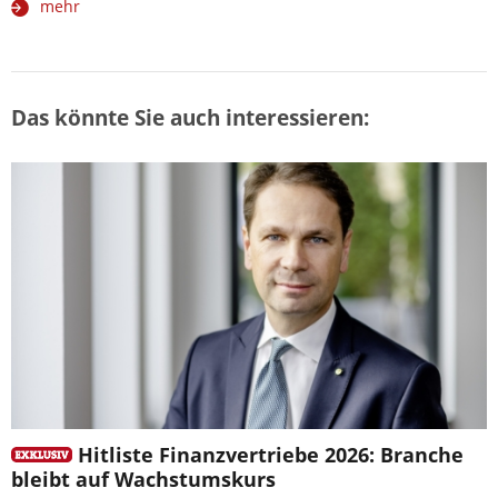
mehr
Das könnte Sie auch interessieren:
Hitliste Finanzvertriebe 2026: Branche
bleibt auf Wachstumskurs