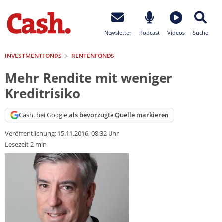
Newsletter
Podcast
Videos
Suche
INVESTMENTFONDS
RENTENFONDS
Mehr Rendite mit weniger
Kreditrisiko
Cash. bei Google
als bevorzugte Quelle markieren
Veröffentlichung:
15.11.2016, 08:32 Uhr
Lesezeit 2 min