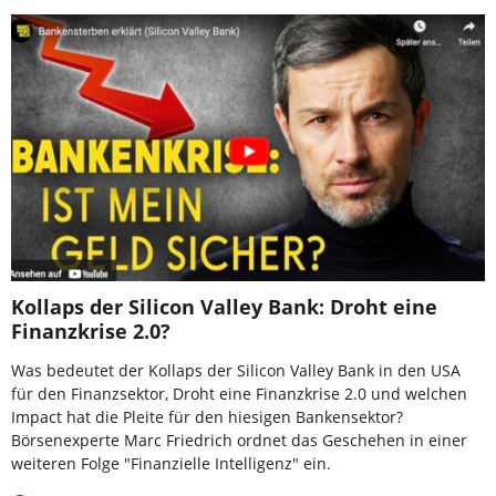
Kollaps der Silicon Valley Bank: Droht eine
Finanzkrise 2.0?
Was bedeutet der Kollaps der Silicon Valley Bank in den USA
für den Finanzsektor, Droht eine Finanzkrise 2.0 und welchen
Impact hat die Pleite für den hiesigen Bankensektor?
Börsenexperte Marc Friedrich ordnet das Geschehen in einer
weiteren Folge "Finanzielle Intelligenz" ein.