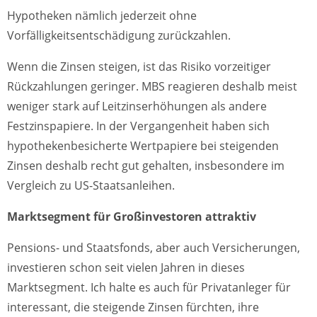
Hypotheken nämlich jederzeit ohne
Vorfälligkeitsentschädigung zurückzahlen.
Wenn die Zinsen steigen, ist das Risiko vorzeitiger
Rückzahlungen geringer. MBS reagieren deshalb meist
weniger stark auf Leitzinserhöhungen als andere
Festzinspapiere. In der Vergangenheit haben sich
hypothekenbesicherte Wertpapiere bei steigenden
Zinsen deshalb recht gut gehalten, insbesondere im
Vergleich zu US-Staatsanleihen.
Marktsegment für Großinvestoren attraktiv
Pensions- und Staatsfonds, aber auch Versicherungen,
investieren schon seit vielen Jahren in dieses
Marktsegment. Ich halte es auch für Privatanleger für
interessant, die steigende Zinsen fürchten, ihre