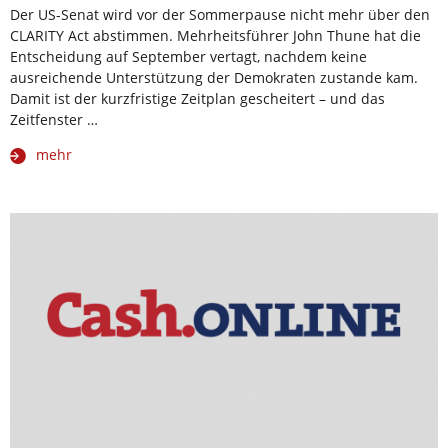
Der US-Senat wird vor der Sommerpause nicht mehr über den
CLARITY Act abstimmen. Mehrheitsführer John Thune hat die
Entscheidung auf September vertagt, nachdem keine
ausreichende Unterstützung der Demokraten zustande kam.
Damit ist der kurzfristige Zeitplan gescheitert – und das
Zeitfenster …
mehr