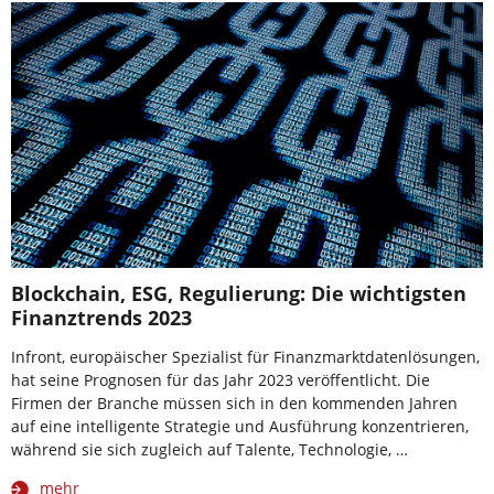
Blockchain, ESG, Regulierung: Die wichtigsten
Finanztrends 2023
Infront, europäischer Spezialist für Finanzmarktdatenlösungen,
hat seine Prognosen für das Jahr 2023 veröffentlicht. Die
Firmen der Branche müssen sich in den kommenden Jahren
auf eine intelligente Strategie und Ausführung konzentrieren,
während sie sich zugleich auf Talente, Technologie, …
mehr