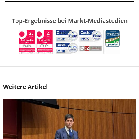
Top-Ergebnisse bei Markt-Mediastudien
Weitere Artikel