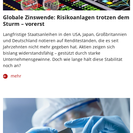
Globale Zinswende: Risikoanlagen trotzen dem
Sturm – vorerst
Langfristige Staatsanleihen in den USA, Japan, Großbritannien
und Deutschland notieren auf Renditeständen, die es seit
Jahrzehnten nicht mehr gegeben hat. Aktien zeigen sich
bislang widerstandsfähig – gestützt durch starke
Unternehmensgewinne. Doch wie lange hält diese Stabilität
noch an?
mehr