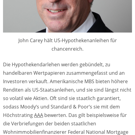
John Carey hält US-Hypothekenanleihen für
chancenreich.
Die Hypothekendarlehen werden gebündelt, zu
handelbaren Wertpapieren zusammengefasst und an
Investoren verkauft. Amerikanische MBS bieten höhere
Renditen als US-Staatsanleihen, und sie sind längst nicht
so volatil wie Aktien. Oft sind sie staatlich garantiert,
sodass Moody‘s und Standard & Poor‘s sie mit dem
Höchstrating
AAA
bewerten. Das gilt beispielsweise für
die Verbriefungen der beiden staatlichen
Wohnimmobilienfinanzierer Federal National Mortgage