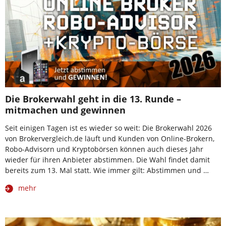
Die Brokerwahl geht in die 13. Runde –
mitmachen und gewinnen
Seit einigen Tagen ist es wieder so weit: Die Brokerwahl 2026
von Brokervergleich.de läuft und Kunden von Online-Brokern,
Robo-Advisorn und Kryptobörsen können auch dieses Jahr
wieder für ihren Anbieter abstimmen. Die Wahl findet damit
bereits zum 13. Mal statt. Wie immer gilt: Abstimmen und …
mehr