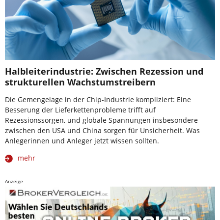
Halbleiterindustrie: Zwischen Rezession und
strukturellen Wachstumstreibern
Die Gemengelage in der Chip-Industrie kompliziert: Eine
Besserung der Lieferkettenprobleme trifft auf
Rezessionssorgen, und globale Spannungen insbesondere
zwischen den USA und China sorgen für Unsicherheit. Was
Anlegerinnen und Anleger jetzt wissen sollten.
mehr
Anzeige