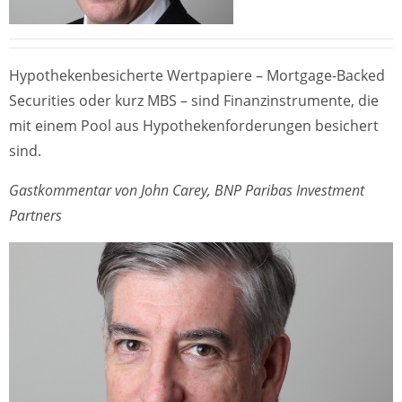
Hypothekenbesicherte Wertpapiere – Mortgage-Backed
Securities oder kurz MBS – sind Finanzinstrumente, die
mit einem Pool aus Hypothekenforderungen besichert
sind.
Gastkommentar von John Carey, BNP Paribas Investment
Partners