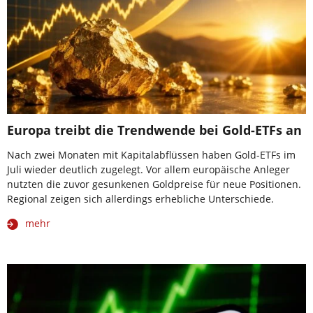
Europa treibt die Trendwende bei Gold-ETFs an
Nach zwei Monaten mit Kapitalabflüssen haben Gold-ETFs im
Juli wieder deutlich zugelegt. Vor allem europäische Anleger
nutzten die zuvor gesunkenen Goldpreise für neue Positionen.
Regional zeigen sich allerdings erhebliche Unterschiede.
mehr