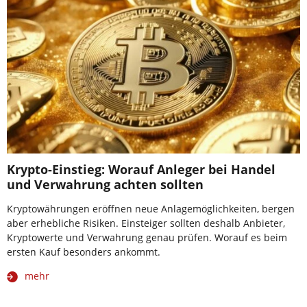
Krypto-Einstieg: Worauf Anleger bei Handel
und Verwahrung achten sollten
Kryptowährungen eröffnen neue Anlagemöglichkeiten, bergen
aber erhebliche Risiken. Einsteiger sollten deshalb Anbieter,
Kryptowerte und Verwahrung genau prüfen. Worauf es beim
ersten Kauf besonders ankommt.
mehr