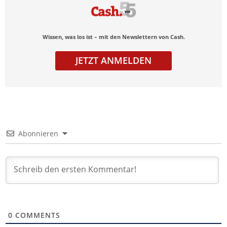
Wissen, was los ist – mit den Newslettern von Cash.
JETZT ANMELDEN
Abonnieren
0
COMMENTS