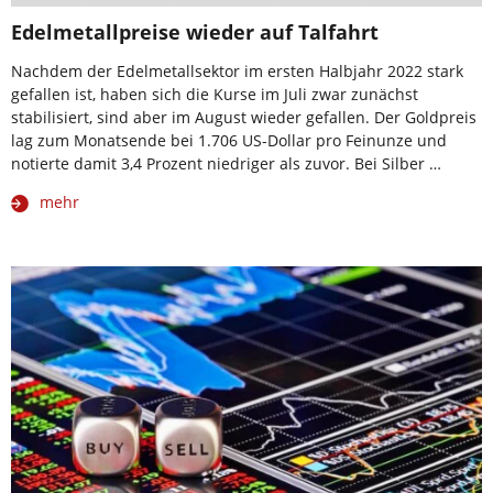
Edelmetallpreise wieder auf Talfahrt
Nachdem der Edelmetallsektor im ersten Halbjahr 2022 stark
gefallen ist, haben sich die Kurse im Juli zwar zunächst
stabilisiert, sind aber im August wieder gefallen. Der Goldpreis
lag zum Monatsende bei 1.706 US-Dollar pro Feinunze und
notierte damit 3,4 Prozent niedriger als zuvor. Bei Silber …
mehr