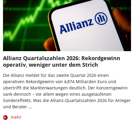
Allianz Quartalszahlen 2026: Rekordgewinn
operativ, weniger unter dem Strich
Die Allianz meldet für das zweite Quartal 2026 einen
operativen Rekordgewinn von 4,874 Milliarden Euro und
übertrifft die Markterwartungen deutlich. Der Konzerngewinn
sank dennoch – vor allem wegen eines ausgelaufenen
Sondereffekts. Was die Allianz-Quartalszahlen 2026 für Anleger
und Berater …
mehr