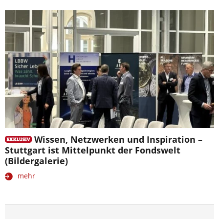
Wissen, Netzwerken und Inspiration –
Stuttgart ist Mittelpunkt der Fondswelt
(Bildergalerie)
mehr