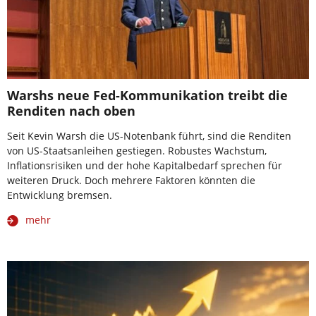
Warshs neue Fed-Kommunikation treibt die
Renditen nach oben
Seit Kevin Warsh die US-Notenbank führt, sind die Renditen
von US-Staatsanleihen gestiegen. Robustes Wachstum,
Inflationsrisiken und der hohe Kapitalbedarf sprechen für
weiteren Druck. Doch mehrere Faktoren könnten die
Entwicklung bremsen.
mehr