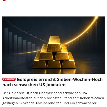
Goldpreis erreicht Sieben-Wochen-Hoch
nach schwachen US-Jobdaten
Der Goldpreis ist nach überraschend schwachen US-
Arbeitsmarktdaten auf den höchsten Stand seit sieben Wochen
gestiegen. Sinkende Anleiherenditen und ein schwächerer