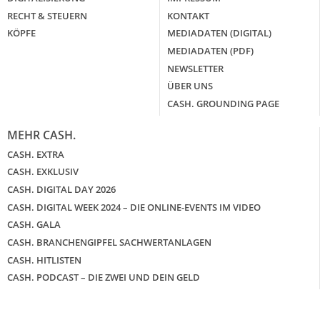
RECHT & STEUERN
KONTAKT
KÖPFE
MEDIADATEN (DIGITAL)
MEDIADATEN (PDF)
NEWSLETTER
ÜBER UNS
CASH. GROUNDING PAGE
MEHR CASH.
CASH. EXTRA
CASH. EXKLUSIV
CASH. DIGITAL DAY 2026
CASH. DIGITAL WEEK 2024 – DIE ONLINE-EVENTS IM VIDEO
CASH. GALA
CASH. BRANCHENGIPFEL SACHWERTANLAGEN
CASH. HITLISTEN
CASH. PODCAST – DIE ZWEI UND DEIN GELD