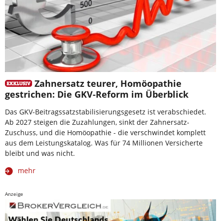
Zahnersatz teurer, Homöopathie
gestrichen: Die GKV-Reform im Überblick
Das GKV-Beitragssatzstabilisierungsgesetz ist verabschiedet.
Ab 2027 steigen die Zuzahlungen, sinkt der Zahnersatz-
Zuschuss, und die Homöopathie - die verschwindet komplett
aus dem Leistungskatalog. Was für 74 Millionen Versicherte
bleibt und was nicht.
mehr
Anzeige