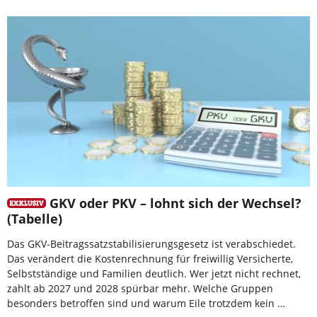
GKV oder PKV – lohnt sich der Wechsel?
(Tabelle)
Das GKV-Beitragssatzstabilisierungsgesetz ist verabschiedet.
Das verändert die Kostenrechnung für freiwillig Versicherte,
Selbstständige und Familien deutlich. Wer jetzt nicht rechnet,
zahlt ab 2027 und 2028 spürbar mehr. Welche Gruppen
besonders betroffen sind und warum Eile trotzdem kein …