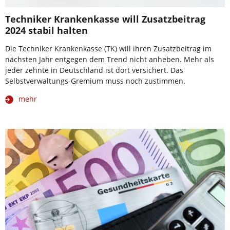
Techniker Krankenkasse will Zusatzbeitrag
2024 stabil halten
Die Techniker Krankenkasse (TK) will ihren Zusatzbeitrag im
nächsten Jahr entgegen dem Trend nicht anheben. Mehr als
jeder zehnte in Deutschland ist dort versichert. Das
Selbstverwaltungs-Gremium muss noch zustimmen.
mehr