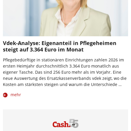
Vdek-Analyse: Eigenanteil in Pflegeheimen
steigt auf 3.364 Euro im Monat
Pflegebedürftige in stationären Einrichtungen zahlen 2026 im
ersten Heimjahr durchschnittlich 3.364 Euro monatlich aus
eigener Tasche. Das sind 256 Euro mehr als im Vorjahr. Eine
neue Auswertung des Ersatzkassenverbands vdek zeigt, wo die
Kosten am stärksten steigen und warum die Unterschiede …
mehr