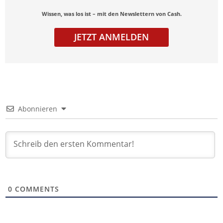
Wissen, was los ist – mit den Newslettern von Cash.
JETZT ANMELDEN
Abonnieren
0
COMMENTS