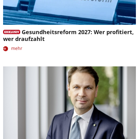
Gesundheitsreform 2027: Wer profitiert,
wer draufzahlt
mehr