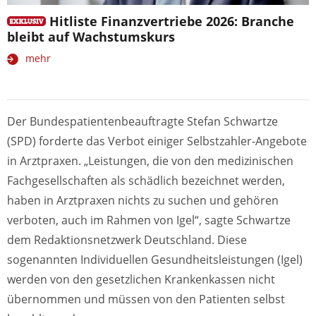
Hitliste Finanzvertriebe 2026: Branche
bleibt auf Wachstumskurs
mehr
Der Bundespatientenbeauftragte Stefan Schwartze
(SPD) forderte das Verbot einiger Selbstzahler-Angebote
in Arztpraxen. „Leistungen, die von den medizinischen
Fachgesellschaften als schädlich bezeichnet werden,
haben in Arztpraxen nichts zu suchen und gehören
verboten, auch im Rahmen von Igel“, sagte Schwartze
dem Redaktionsnetzwerk Deutschland. Diese
sogenannten Individuellen Gesundheitsleistungen (Igel)
werden von den gesetzlichen Krankenkassen nicht
übernommen und müssen von den Patienten selbst