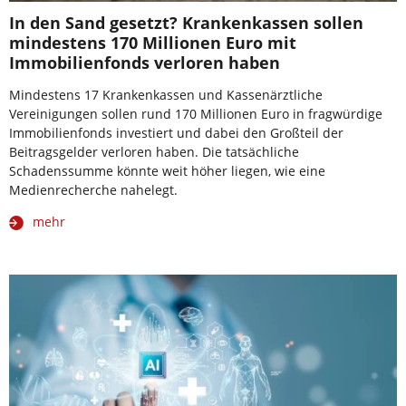
In den Sand gesetzt? Krankenkassen sollen
mindestens 170 Millionen Euro mit
Immobilienfonds verloren haben
Mindestens 17 Krankenkassen und Kassenärztliche
Vereinigungen sollen rund 170 Millionen Euro in fragwürdige
Immobilienfonds investiert und dabei den Großteil der
Beitragsgelder verloren haben. Die tatsächliche
Schadenssumme könnte weit höher liegen, wie eine
Medienrecherche nahelegt.
mehr