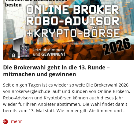
Die Brokerwahl geht in die 13. Runde –
mitmachen und gewinnen
Seit einigen Tagen ist es wieder so weit: Die Brokerwahl 2026
von Brokervergleich.de läuft und Kunden von Online-Brokern,
Robo-Advisorn und Kryptobörsen können auch dieses Jahr
wieder für ihren Anbieter abstimmen. Die Wahl findet damit
bereits zum 13. Mal statt. Wie immer gilt: Abstimmen und …
mehr