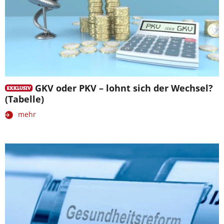
GKV oder PKV – lohnt sich der Wechsel?
(Tabelle)
mehr