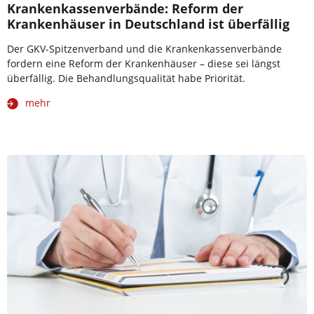
Krankenkassenverbände: Reform der
Krankenhäuser in Deutschland ist überfällig
Der GKV-Spitzenverband und die Krankenkassenverbände
fordern eine Reform der Krankenhäuser – diese sei längst
überfällig. Die Behandlungsqualität habe Priorität.
mehr