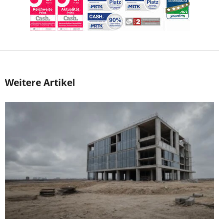
Weitere Artikel