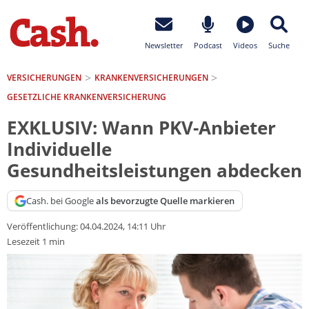
Newsletter
Podcast
Videos
Suche
VERSICHERUNGEN
KRANKEN­VERSICHERUNGEN
GESETZLICHE KRANKENVERSICHERUNG
EXKLUSIV: Wann PKV-Anbieter
Individuelle
Gesundheitsleistungen abdecken
Cash. bei Google
als bevorzugte Quelle markieren
Veröffentlichung:
04.04.2024, 14:11 Uhr
Lesezeit 1 min