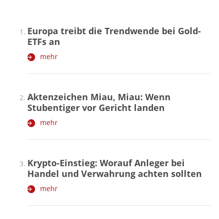
Europa treibt die Trendwende bei Gold-
ETFs an
mehr
Aktenzeichen Miau, Miau: Wenn
Stubentiger vor Gericht landen
mehr
Krypto-Einstieg: Worauf Anleger bei
Handel und Verwahrung achten sollten
mehr