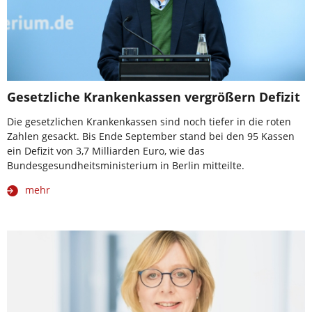
Gesetzliche Krankenkassen vergrößern Defizit
Die gesetzlichen Krankenkassen sind noch tiefer in die roten
Zahlen gesackt. Bis Ende September stand bei den 95 Kassen
ein Defizit von 3,7 Milliarden Euro, wie das
Bundesgesundheitsministerium in Berlin mitteilte.
mehr