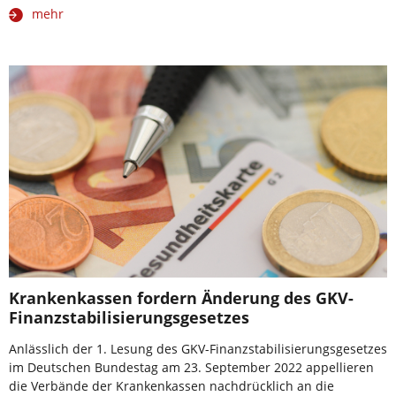
mehr
Krankenkassen fordern Änderung des GKV-
Finanzstabilisierungsgesetzes
Anlässlich der 1. Lesung des GKV-Finanzstabilisierungsgesetzes
im Deutschen Bundestag am 23. September 2022 appellieren
die Verbände der Krankenkassen nachdrücklich an die