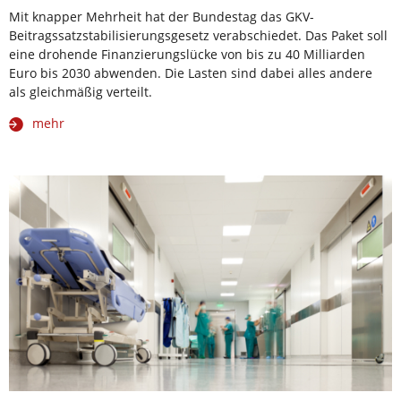
Mit knapper Mehrheit hat der Bundestag das GKV-
Beitragssatzstabilisierungsgesetz verabschiedet. Das Paket soll
eine drohende Finanzierungslücke von bis zu 40 Milliarden
Euro bis 2030 abwenden. Die Lasten sind dabei alles andere
als gleichmäßig verteilt.
mehr