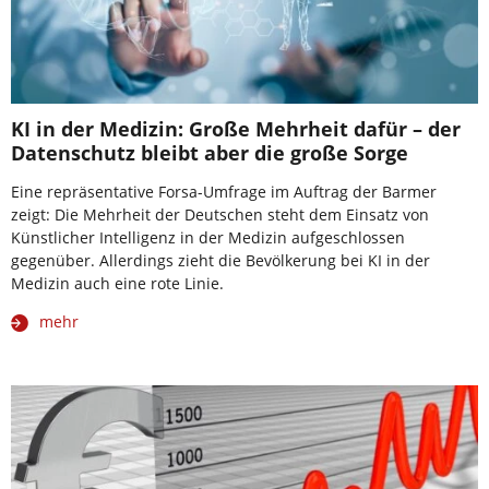
KI in der Medizin: Große Mehrheit dafür – der
Datenschutz bleibt aber die große Sorge
Eine repräsentative Forsa-Umfrage im Auftrag der Barmer
zeigt: Die Mehrheit der Deutschen steht dem Einsatz von
Künstlicher Intelligenz in der Medizin aufgeschlossen
gegenüber. Allerdings zieht die Bevölkerung bei KI in der
Medizin auch eine rote Linie.
mehr