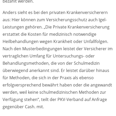
bezahlt werden.
Anders sieht es bei den privaten Krankenversicherern
aus: Hier können zum Versicherungsschutz auch Igel-
Leistungen gehören. „Die Private Krankenversicherung
erstattet die Kosten für medizinisch notwendige
Heilbehandlungen wegen Krankheit oder Unfallfolgen.
Nach den Musterbedingungen leistet der Versicherer im
vertraglichen Umfang für Untersuchungs- oder
Behandlungsmethoden, die von der Schulmedizin
überwiegend anerkannt sind. Er leistet darüber hinaus
für Methoden, die sich in der Praxis als ebenso
erfolgversprechend bewährt haben oder die angewandt
werden, weil keine schulmedizinischen Methoden zur
Verfügung stehen“, teilt der PKV-Verband auf Anfrage
gegenüber Cash. mit.