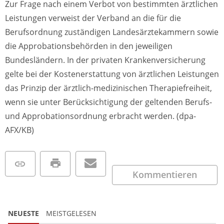
Zur Frage nach einem Verbot von bestimmten ärztlichen
Leistungen verweist der Verband an die für die
Berufsordnung zuständigen Landesärztekammern sowie
die Approbationsbehörden in den jeweiligen
Bundesländern. In der privaten Krankenversicherung
gelte bei der Kostenerstattung von ärztlichen Leistungen
das Prinzip der ärztlich-medizinischen Therapiefreiheit,
wenn sie unter Berücksichtigung der geltenden Berufs-
und Approbationsordnung erbracht werden. (dpa-
AFX/KB)
Kommentieren
NEUESTE
MEISTGELESEN