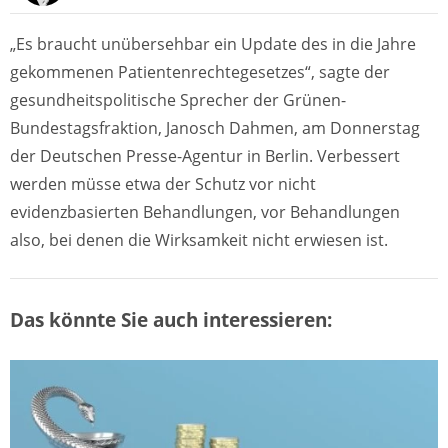
„Es braucht unübersehbar ein Update des in die Jahre
gekommenen Patientenrechtegesetzes“, sagte der
gesundheitspolitische Sprecher der Grünen-
Bundestagsfraktion, Janosch Dahmen, am Donnerstag
der Deutschen Presse-Agentur in Berlin. Verbessert
werden müsse etwa der Schutz vor nicht
evidenzbasierten Behandlungen, vor Behandlungen
also, bei denen die Wirksamkeit nicht erwiesen ist.
Das könnte Sie auch interessieren: