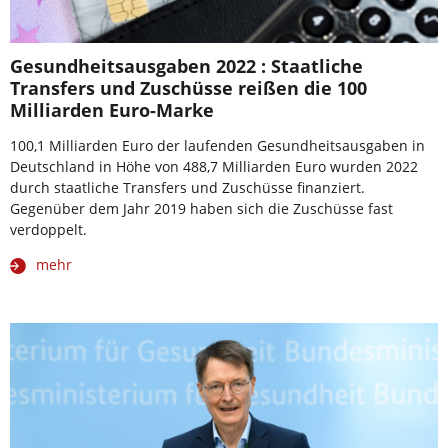
Gesundheitsausgaben 2022 : Staatliche
Transfers und Zuschüsse reißen die 100
Milliarden Euro-Marke
100,1 Milliarden Euro der laufenden Gesundheitsausgaben in
Deutschland in Höhe von 488,7 Milliarden Euro wurden 2022
durch staatliche Transfers und Zuschüsse finanziert.
Gegenüber dem Jahr 2019 haben sich die Zuschüsse fast
verdoppelt.
mehr