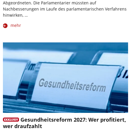
Abgeordneten. Die Parlamentarier müssten auf
Nachbesserungen im Laufe des parlamentarischen Verfahrens
hinwirken, …
mehr
Gesundheitsreform 2027: Wer profitiert,
wer draufzahlt