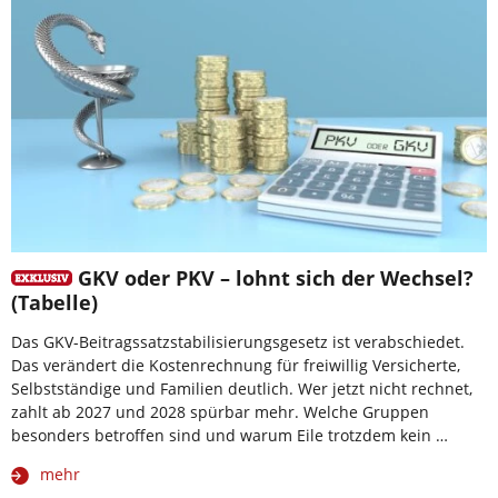
GKV oder PKV – lohnt sich der Wechsel?
(Tabelle)
Das GKV-Beitragssatzstabilisierungsgesetz ist verabschiedet.
Das verändert die Kostenrechnung für freiwillig Versicherte,
Selbstständige und Familien deutlich. Wer jetzt nicht rechnet,
zahlt ab 2027 und 2028 spürbar mehr. Welche Gruppen
besonders betroffen sind und warum Eile trotzdem kein …
mehr