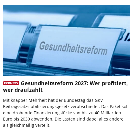
Gesundheitsreform 2027: Wer profitiert,
wer draufzahlt
Mit knapper Mehrheit hat der Bundestag das GKV-
Beitragssatzstabilisierungsgesetz verabschiedet. Das Paket soll
eine drohende Finanzierungslücke von bis zu 40 Milliarden
Euro bis 2030 abwenden. Die Lasten sind dabei alles andere
als gleichmäßig verteilt.