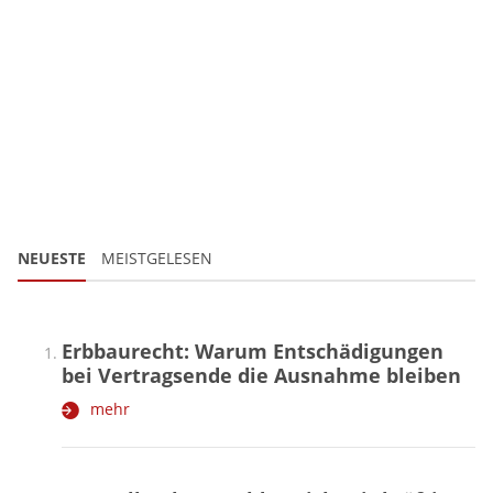
NEUESTE
MEISTGELESEN
Erbbaurecht: Warum Entschädigungen
bei Vertragsende die Ausnahme bleiben
mehr