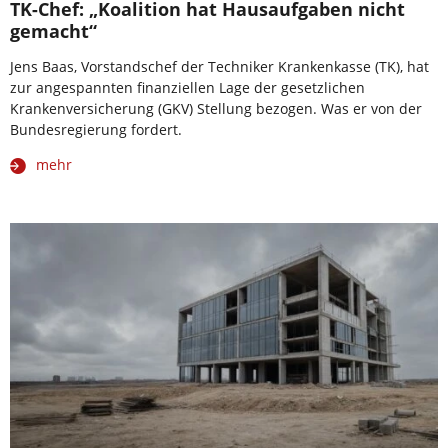
TK-Chef: „Koalition hat Hausaufgaben nicht
gemacht“
Jens Baas, Vorstandschef der Techniker Krankenkasse (TK), hat
zur angespannten finanziellen Lage der gesetzlichen
Krankenversicherung (GKV) Stellung bezogen. Was er von der
Bundesregierung fordert.
mehr