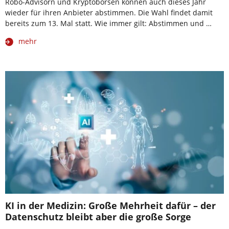
Robo-Advisorn und Kryptobörsen können auch dieses Jahr
wieder für ihren Anbieter abstimmen. Die Wahl findet damit
bereits zum 13. Mal statt. Wie immer gilt: Abstimmen und …
mehr
KI in der Medizin: Große Mehrheit dafür – der
Datenschutz bleibt aber die große Sorge