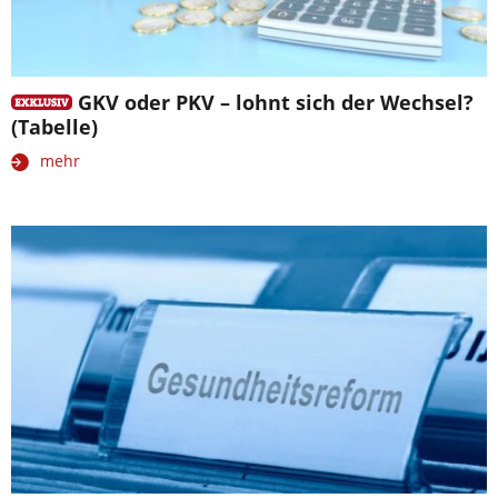
GKV oder PKV – lohnt sich der Wechsel?
(Tabelle)
mehr