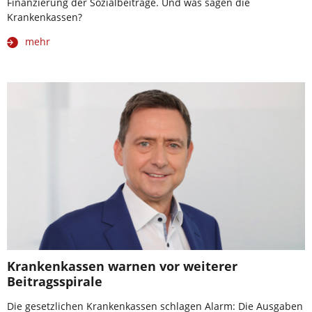
Finanzierung der Sozialbeiträge. Und was sagen die
Krankenkassen?
mehr
Krankenkassen warnen vor weiterer
Beitragsspirale
Die gesetzlichen Krankenkassen schlagen Alarm: Die Ausgaben