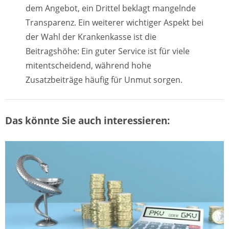
dem Angebot, ein Drittel beklagt mangelnde
Transparenz. Ein weiterer wichtiger Aspekt bei
der Wahl der Krankenkasse ist die
Beitragshöhe: Ein guter Service ist für viele
mitentscheidend, während hohe
Zusatzbeiträge häufig für Unmut sorgen.
Das könnte Sie auch interessieren: