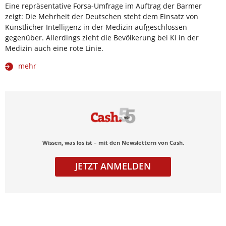
Eine repräsentative Forsa-Umfrage im Auftrag der Barmer
zeigt: Die Mehrheit der Deutschen steht dem Einsatz von
Künstlicher Intelligenz in der Medizin aufgeschlossen
gegenüber. Allerdings zieht die Bevölkerung bei KI in der
Medizin auch eine rote Linie.
mehr
Wissen, was los ist – mit den Newslettern von Cash.
JETZT ANMELDEN