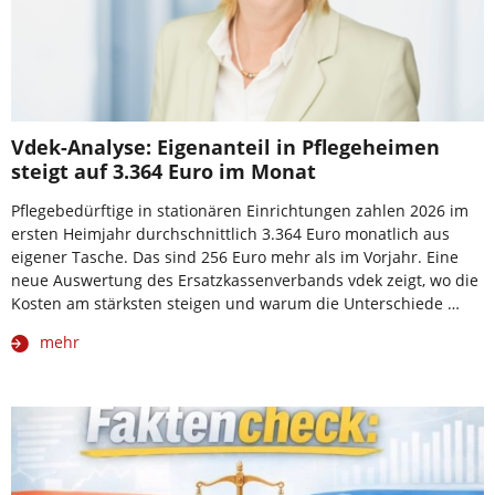
Vdek-Analyse: Eigenanteil in Pflegeheimen
steigt auf 3.364 Euro im Monat
Pflegebedürftige in stationären Einrichtungen zahlen 2026 im
ersten Heimjahr durchschnittlich 3.364 Euro monatlich aus
eigener Tasche. Das sind 256 Euro mehr als im Vorjahr. Eine
neue Auswertung des Ersatzkassenverbands vdek zeigt, wo die
Kosten am stärksten steigen und warum die Unterschiede …
mehr