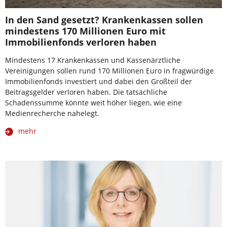
In den Sand gesetzt? Krankenkassen sollen
mindestens 170 Millionen Euro mit
Immobilienfonds verloren haben
Mindestens 17 Krankenkassen und Kassenärztliche
Vereinigungen sollen rund 170 Millionen Euro in fragwürdige
Immobilienfonds investiert und dabei den Großteil der
Beitragsgelder verloren haben. Die tatsächliche
Schadenssumme könnte weit höher liegen, wie eine
Medienrecherche nahelegt.
mehr