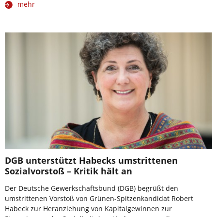
mehr
DGB unterstützt Habecks umstrittenen
Sozialvorstoß – Kritik hält an
Der Deutsche Gewerkschaftsbund (DGB) begrüßt den
umstrittenen Vorstoß von Grünen-Spitzenkandidat Robert
Habeck zur Heranziehung von Kapitalgewinnen zur