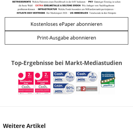
Kostenloses ePaper abonnieren
Print-Ausgabe abonnieren
Top-Ergebnisse bei Markt-Mediastudien
Weitere Artikel