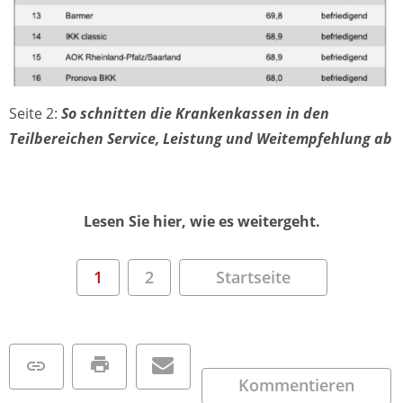
Seite 2:
So schnitten die Krankenkassen in den
Teilbereichen Service, Leistung und Weitempfehlung ab
Lesen Sie hier, wie es weitergeht.
1
2
Startseite
Kommentieren