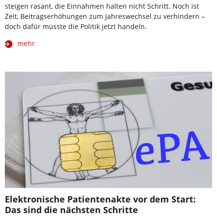
steigen rasant, die Einnahmen halten nicht Schritt. Noch ist
Zeit, Beitragserhöhungen zum Jahreswechsel zu verhindern –
doch dafür müsste die Politik jetzt handeln.
mehr
Elektronische Patientenakte vor dem Start:
Das sind die nächsten Schritte