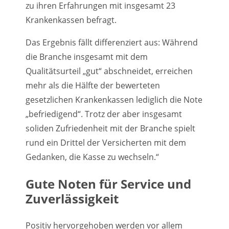
zu ihren Erfahrungen mit insgesamt 23
Krankenkassen befragt.
Das Ergebnis fällt differenziert aus: Während
die Branche insgesamt mit dem
Qualitätsurteil „gut“ abschneidet, erreichen
mehr als die Hälfte der bewerteten
gesetzlichen Krankenkassen lediglich die Note
„befriedigend“. Trotz der aber insgesamt
soliden Zufriedenheit mit der Branche spielt
rund ein Drittel der Versicherten mit dem
Gedanken, die Kasse zu wechseln.“
Gute Noten für Service und
Zuverlässigkeit
Positiv hervorgehoben werden vor allem