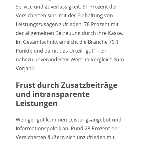
Service und Zuverlässigkeit. 81 Prozent der
Versicherten sind mit der Einhaltung von
Leistungszusagen zufrieden, 78 Prozent mit
der allgemeinen Betreuung durch ihre Kasse.
Im Gesamtschnitt erreicht die Branche 70,1
Punkte und damit das Urteil „gut“ – ein
nahezu unveränderter Wert im Vergleich zum
Vorjahr.
Frust durch Zusatzbeiträge
und intransparente
Leistungen
Weniger gut kommen Leistungsangebot und
Informationspolitik an: Rund 28 Prozent der
Versicherten äußern sich unzufrieden mit