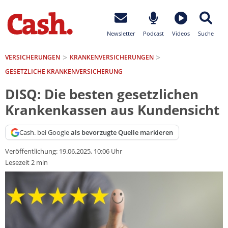
Newsletter
Podcast
Videos
Suche
VERSICHERUNGEN
KRANKEN­VERSICHERUNGEN
GESETZLICHE KRANKENVERSICHERUNG
DISQ: Die besten gesetzlichen
Krankenkassen aus Kundensicht
Cash. bei Google
als bevorzugte Quelle markieren
Veröffentlichung:
19.06.2025, 10:06 Uhr
Lesezeit 2 min