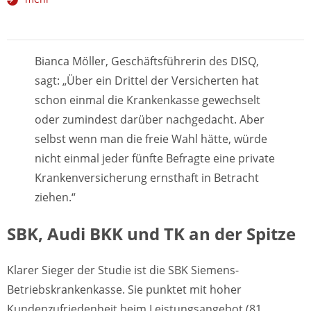
Bianca Möller, Geschäftsführerin des DISQ,
sagt: „Über ein Drittel der Versicherten hat
schon einmal die Krankenkasse gewechselt
oder zumindest darüber nachgedacht. Aber
selbst wenn man die freie Wahl hätte, würde
nicht einmal jeder fünfte Befragte eine private
Krankenversicherung ernsthaft in Betracht
ziehen.“
SBK, Audi BKK und TK an der Spitze
Klarer Sieger der Studie ist die SBK Siemens-
Betriebskrankenkasse. Sie punktet mit hoher
Kundenzufriedenheit beim Leistungsangebot (81