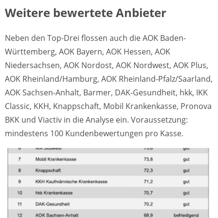
Weitere bewertete Anbieter
Neben den Top-Drei flossen auch die AOK Baden-
Württemberg, AOK Bayern, AOK Hessen, AOK
Niedersachsen, AOK Nordost, AOK Nordwest, AOK Plus,
AOK Rheinland/Hamburg, AOK Rheinland-Pfalz/Saarland,
AOK Sachsen-Anhalt, Barmer, DAK-Gesundheit, hkk, IKK
Classic, KKH, Knappschaft, Mobil Krankenkasse, Pronova
BKK und Viactiv in die Analyse ein. Voraussetzung:
mindestens 100 Kundenbewertungen pro Kasse.