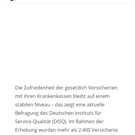
Die Zufriedenheit der gesetzlich Versicherten
mit ihren Krankenkassen bleibt auf einem
stabilen Niveau – das zeigt eine aktuelle
Befragung des Deutschen Instituts für
Service-Qualität (DISQ). Im Rahmen der
Erhebung wurden mehr als 2.400 Versicherte