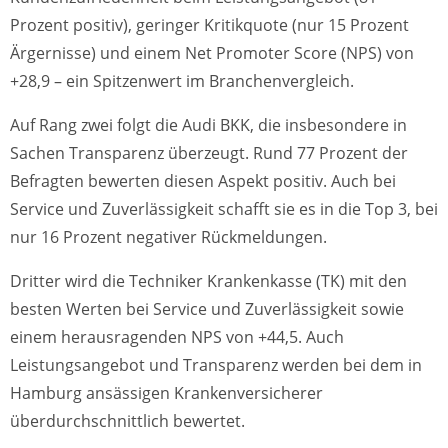
Prozent positiv), geringer Kritikquote (nur 15 Prozent
Ärgernisse) und einem Net Promoter Score (NPS) von
+28,9 – ein Spitzenwert im Branchenvergleich.
Auf Rang zwei folgt die Audi BKK, die insbesondere in
Sachen Transparenz überzeugt. Rund 77 Prozent der
Befragten bewerten diesen Aspekt positiv. Auch bei
Service und Zuverlässigkeit schafft sie es in die Top 3, bei
nur 16 Prozent negativer Rückmeldungen.
Dritter wird die Techniker Krankenkasse (TK) mit den
besten Werten bei Service und Zuverlässigkeit sowie
einem herausragenden NPS von +44,5. Auch
Leistungsangebot und Transparenz werden bei dem in
Hamburg ansässigen Krankenversicherer
überdurchschnittlich bewertet.