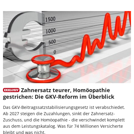
Zahnersatz teurer, Homöopathie
gestrichen: Die GKV-Reform im Überblick
Das GKV-Beitragssatzstabilisierungsgesetz ist verabschiedet.
Ab 2027 steigen die Zuzahlungen, sinkt der Zahnersatz-
Zuschuss, und die Homöopathie - die verschwindet komplett
aus dem Leistungskatalog. Was für 74 Millionen Versicherte
bleibt und was nicht.