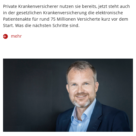
Private Krankenversicherer nutzen sie bereits, jetzt steht auch
in der gesetzlichen Krankenversicherung die elektronische
Patientenakte für rund 75 Millionen Versicherte kurz vor dem
Start. Was die nächsten Schritte sind.
mehr