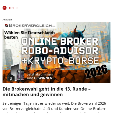
mehr
Anzeige
Die Brokerwahl geht in die 13. Runde –
mitmachen und gewinnen
Seit einigen Tagen ist es wieder so weit: Die Brokerwahl 2026
von Brokervergleich.de läuft und Kunden von Online-Brokern,