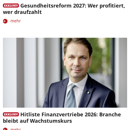
Gesundheitsreform 2027: Wer profitiert,
wer draufzahlt
mehr
Hitliste Finanzvertriebe 2026: Branche
bleibt auf Wachstumskurs
mehr