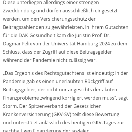
Diese unterliegen allerdings einer strengen
Zweckbindung und dürfen ausschließlich eingesetzt
werden, um den Versicherungsschutz der
Beitragszahlenden zu gewährleisten. In ihrem Gutachten
für die DAK-Gesundheit kam die Juristin Prof. Dr.
Dagmar Felix von der Universität Hamburg 2024 zu dem
Schluss, dass der Zugriff auf diese Beitragsgelder
während der Pandemie nicht zulässig war.
„Das Ergebnis des Rechtsgutachtens ist eindeutig: In der
Pandemie gab es einen unerlaubten Rückgriff auf
Beitragsgelder, der nicht nur angesichts der akuten
Finanzprobleme zwingend korrigiert werden muss“, sagt
Storm. Der Spitzenverband der Gesetzlichen
Krankenversicherung (GKV-SV) teilt diese Bewertung
und unterstützt anlässlich des heutigen GKV-Tages zur
nachhaltigen Finanzierung der sozialen