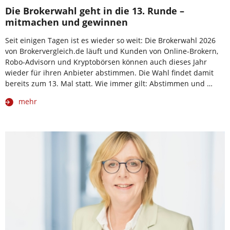
Die Brokerwahl geht in die 13. Runde –
mitmachen und gewinnen
Seit einigen Tagen ist es wieder so weit: Die Brokerwahl 2026
von Brokervergleich.de läuft und Kunden von Online-Brokern,
Robo-Advisorn und Kryptobörsen können auch dieses Jahr
wieder für ihren Anbieter abstimmen. Die Wahl findet damit
bereits zum 13. Mal statt. Wie immer gilt: Abstimmen und …
mehr