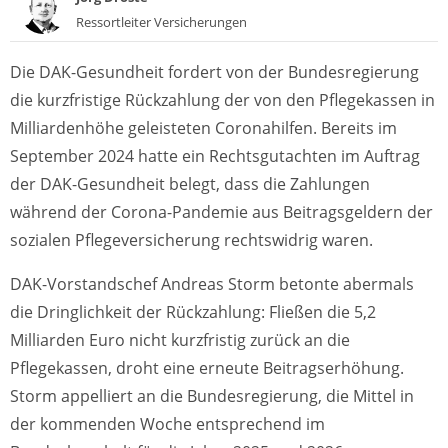
Ressortleiter Versicherungen
Die DAK-Gesundheit fordert von der Bundesregierung
die kurzfristige Rückzahlung der von den Pflegekassen in
Milliardenhöhe geleisteten Coronahilfen. Bereits im
September 2024 hatte ein Rechtsgutachten im Auftrag
der DAK-Gesundheit belegt, dass die Zahlungen
während der Corona-Pandemie aus Beitragsgeldern der
sozialen Pflegeversicherung rechtswidrig waren.
DAK-Vorstandschef Andreas Storm betonte abermals
die Dringlichkeit der Rückzahlung: Fließen die 5,2
Milliarden Euro nicht kurzfristig zurück an die
Pflegekassen, droht eine erneute Beitragserhöhung.
Storm appelliert an die Bundesregierung, die Mittel in
der kommenden Woche entsprechend im