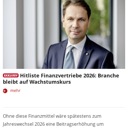
Hitliste Finanzvertriebe 2026: Branche
bleibt auf Wachstumskurs
mehr
Ohne diese Finanzmittel wäre spätestens zum
Jahreswechsel 2026 eine Beitragserhöhung um