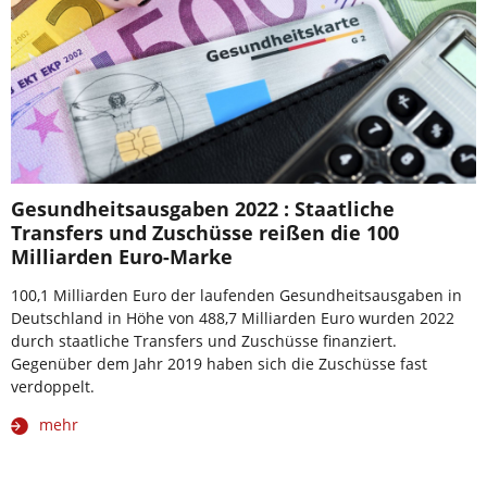
Gesundheitsausgaben 2022 : Staatliche
Transfers und Zuschüsse reißen die 100
Milliarden Euro-Marke
100,1 Milliarden Euro der laufenden Gesundheitsausgaben in
Deutschland in Höhe von 488,7 Milliarden Euro wurden 2022
durch staatliche Transfers und Zuschüsse finanziert.
Gegenüber dem Jahr 2019 haben sich die Zuschüsse fast
verdoppelt.
mehr