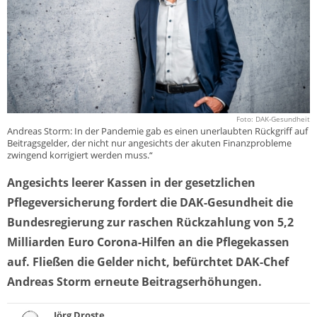
Foto: DAK-Gesundheit
Andreas Storm: In der Pandemie gab es einen unerlaubten Rückgriff auf
Beitragsgelder, der nicht nur angesichts der akuten Finanzprobleme
zwingend korrigiert werden muss.“
Angesichts leerer Kassen in der gesetzlichen
Pflegeversicherung fordert die DAK-Gesundheit die
Bundesregierung zur raschen Rückzahlung von 5,2
Milliarden Euro Corona-Hilfen an die Pflegekassen
auf. Fließen die Gelder nicht, befürchtet DAK-Chef
Andreas Storm erneute Beitragserhöhungen.
Jörg Droste