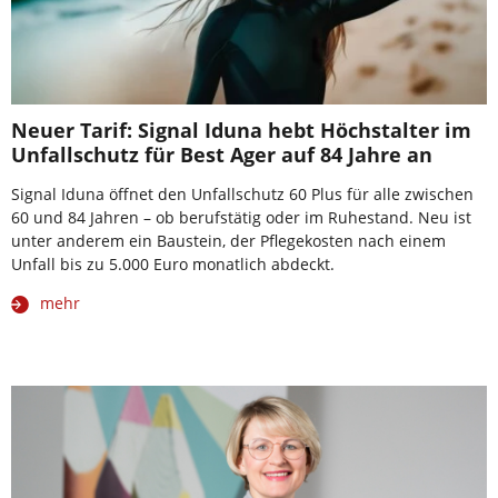
Neuer Tarif: Signal Iduna hebt Höchstalter im
Unfallschutz für Best Ager auf 84 Jahre an
Signal Iduna öffnet den Unfallschutz 60 Plus für alle zwischen
60 und 84 Jahren – ob berufstätig oder im Ruhestand. Neu ist
unter anderem ein Baustein, der Pflegekosten nach einem
Unfall bis zu 5.000 Euro monatlich abdeckt.
mehr