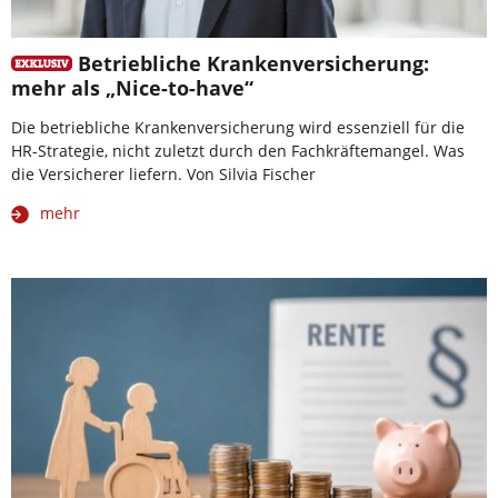
Betriebliche Krankenversicherung:
mehr als „Nice-to-have“
Die betriebliche Krankenversicherung wird essenziell für die
HR-Strategie, nicht zuletzt durch den Fachkräftemangel. Was
die Versicherer liefern. Von Silvia Fischer
mehr