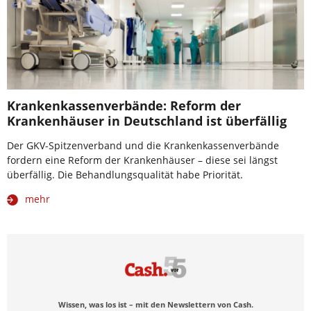
Krankenkassenverbände: Reform der
Krankenhäuser in Deutschland ist überfällig
Der GKV-Spitzenverband und die Krankenkassenverbände
fordern eine Reform der Krankenhäuser – diese sei längst
überfällig. Die Behandlungsqualität habe Priorität.
mehr
Wissen, was los ist – mit den Newslettern von Cash.