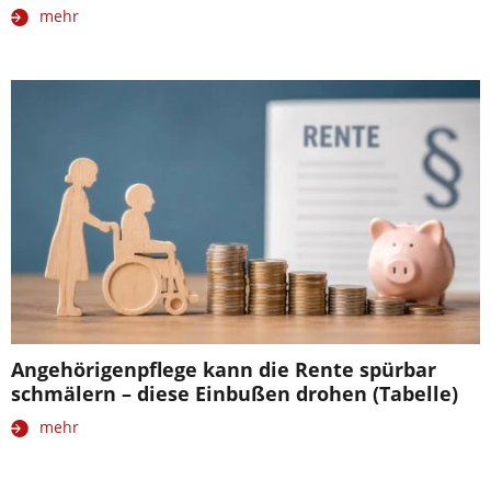
mehr
Angehörigenpflege kann die Rente spürbar
schmälern – diese Einbußen drohen (Tabelle)
mehr