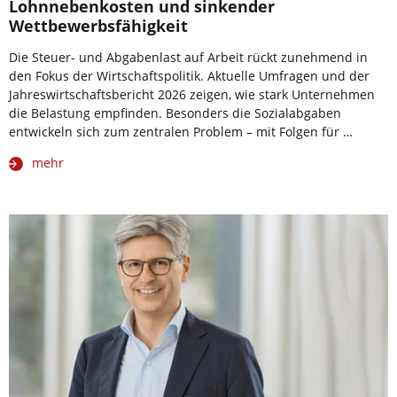
Lohnnebenkosten und sinkender
Wettbewerbsfähigkeit
Die Steuer- und Abgabenlast auf Arbeit rückt zunehmend in
den Fokus der Wirtschaftspolitik. Aktuelle Umfragen und der
Jahreswirtschaftsbericht 2026 zeigen, wie stark Unternehmen
die Belastung empfinden. Besonders die Sozialabgaben
entwickeln sich zum zentralen Problem – mit Folgen für …
mehr