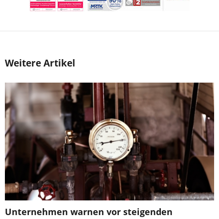
Weitere Artikel
Unternehmen warnen vor steigenden