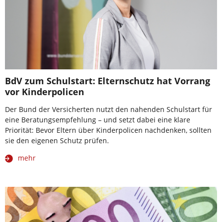
BdV zum Schulstart: Elternschutz hat Vorrang
vor Kinderpolicen
Der Bund der Versicherten nutzt den nahenden Schulstart für
eine Beratungsempfehlung – und setzt dabei eine klare
Priorität: Bevor Eltern über Kinderpolicen nachdenken, sollten
sie den eigenen Schutz prüfen.
mehr