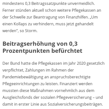
mindestens 0,3 Beitragssatzpunkte unvermeidlich.
Ferner stünden aktuell schon weitere Pflegekassen an
der Schwelle zur Beantragung von Finanzhilfen. „Um
einen Kollaps zu verhindern, muss jetzt gehandelt
werden“, so Storm.
Beitragserhöhung von 0,3
Prozentpunkten befürchtet
Der Bund hatte die Pflegekassen im Jahr 2020 gesetzlich
verpflichtet, Zahlungen im Rahmen der
Pandemiebewältigung an anspruchsberechtigte
Pflegeeinrichtungen zu leisten. Finanziert werden
mussten diese Maßnahmen vornehmlich aus dem
Ausgleichsfonds der sozialen Pflegeversicherung – und
damit in erster Linie aus Sozialversicherungsbeiträgen.