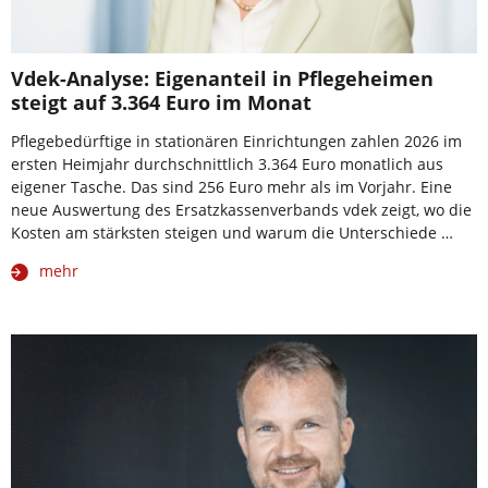
Vdek-Analyse: Eigenanteil in Pflegeheimen
steigt auf 3.364 Euro im Monat
Pflegebedürftige in stationären Einrichtungen zahlen 2026 im
ersten Heimjahr durchschnittlich 3.364 Euro monatlich aus
eigener Tasche. Das sind 256 Euro mehr als im Vorjahr. Eine
neue Auswertung des Ersatzkassenverbands vdek zeigt, wo die
Kosten am stärksten steigen und warum die Unterschiede …
mehr