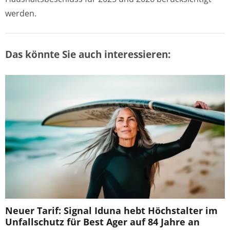
werden.
Das könnte Sie auch interessieren:
Neuer Tarif: Signal Iduna hebt Höchstalter im
Unfallschutz für Best Ager auf 84 Jahre an