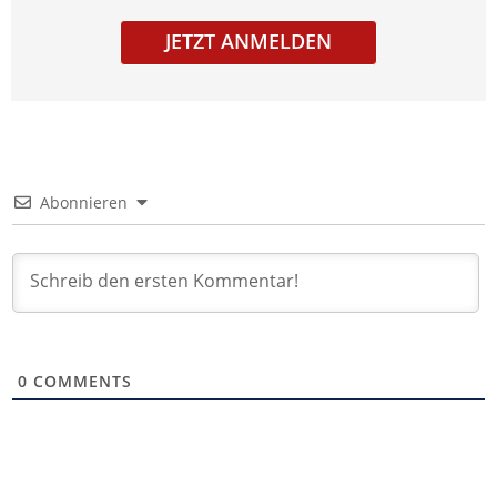
JETZT ANMELDEN
Abonnieren
0
COMMENTS