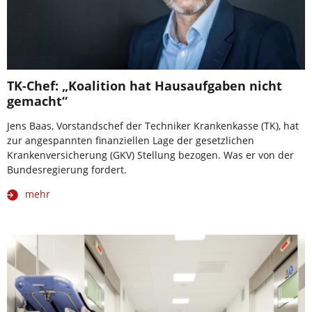
TK-Chef: „Koalition hat Hausaufgaben nicht
gemacht“
Jens Baas, Vorstandschef der Techniker Krankenkasse (TK), hat
zur angespannten finanziellen Lage der gesetzlichen
Krankenversicherung (GKV) Stellung bezogen. Was er von der
Bundesregierung fordert.
mehr