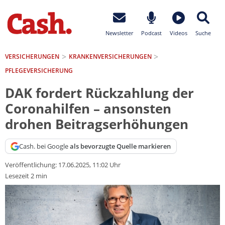
Newsletter
Podcast
Videos
Suche
VERSICHERUNGEN
KRANKEN­VERSICHERUNGEN
PFLEGEVERSICHERUNG
DAK fordert Rückzahlung der
Coronahilfen – ansonsten
drohen Beitragserhöhungen
Cash. bei Google
als bevorzugte Quelle markieren
Veröffentlichung:
17.06.2025, 11:02 Uhr
Lesezeit 2 min