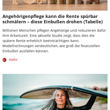
Angehörigenpflege kann die Rente spürbar
schmälern – diese Einbußen drohen (Tabelle)
Millionen Menschen pflegen Angehörige und reduzieren dafür
ihre Arbeitszeit. Eine aktuelle Studie zeigt, dass dies die
spätere Rente erheblich beeinträchtigen kann.
Modellrechnungen verdeutlichen, wie groß die finanziellen
Einbußen ausfallen können.
mehr