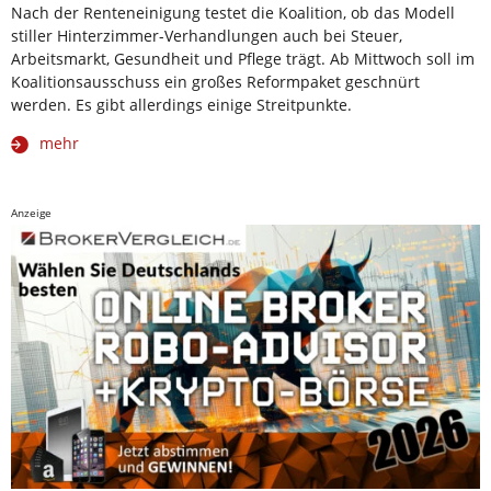
Nach der Renteneinigung testet die Koalition, ob das Modell
stiller Hinterzimmer-Verhandlungen auch bei Steuer,
Arbeitsmarkt, Gesundheit und Pflege trägt. Ab Mittwoch soll im
Koalitionsausschuss ein großes Reformpaket geschnürt
werden. Es gibt allerdings einige Streitpunkte.
mehr
Anzeige