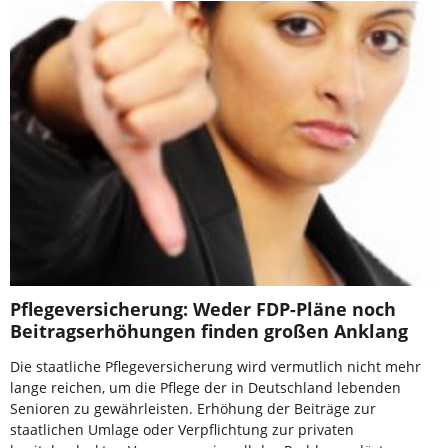
Pflegeversicherung: Weder FDP-Pläne noch
Beitragserhöhungen finden großen Anklang
Die staatliche Pflegeversicherung wird vermutlich nicht mehr
lange reichen, um die Pflege der in Deutschland lebenden
Senioren zu gewährleisten. Erhöhung der Beiträge zur
staatlichen Umlage oder Verpflichtung zur privaten