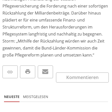
Pflegeversicherung die Forderung nach einer sofortigen
Rückzahlung der Milliardenbeiträge. Darüber hinaus
plädiert er für eine umfassende Finanz- und
Strukturreform, um den Herausforderungen im
Pflegesystem langfristig und nachhaltig zu begegnen.
Storm: „Mithilfe der Rückzahlung würden wir auch Zeit
gewinnen, damit die Bund-Länder-Kommission die
große Pflegereform planen und umsetzen kann.“
Kommentieren
NEUESTE
MEISTGELESEN