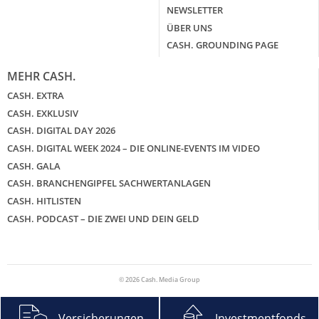
NEWSLETTER
ÜBER UNS
CASH. GROUNDING PAGE
MEHR CASH.
CASH. EXTRA
CASH. EXKLUSIV
CASH. DIGITAL DAY 2026
CASH. DIGITAL WEEK 2024 – DIE ONLINE-EVENTS IM VIDEO
CASH. GALA
CASH. BRANCHENGIPFEL SACHWERTANLAGEN
CASH. HITLISTEN
CASH. PODCAST – DIE ZWEI UND DEIN GELD
© 2026 Cash. Media Group
Versicherungen
Investmentfonds