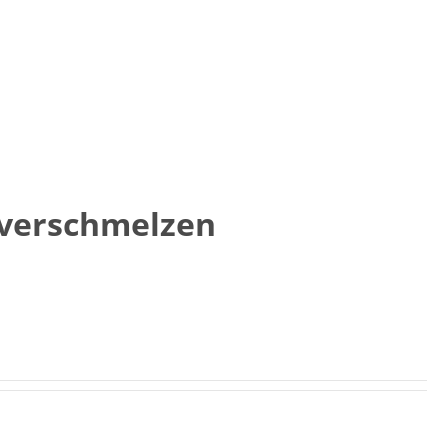
 verschmelzen