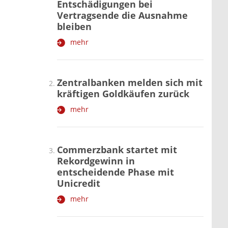
Entschädigungen bei
Vertragsende die Ausnahme
bleiben
mehr
Zentralbanken melden sich mit
kräftigen Goldkäufen zurück
mehr
Commerzbank startet mit
Rekordgewinn in
entscheidende Phase mit
Unicredit
mehr