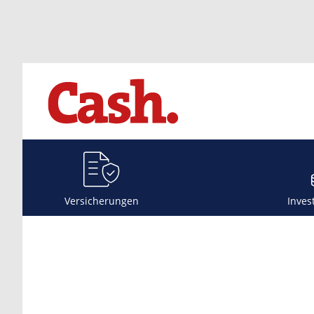
Versicherungen
Inves