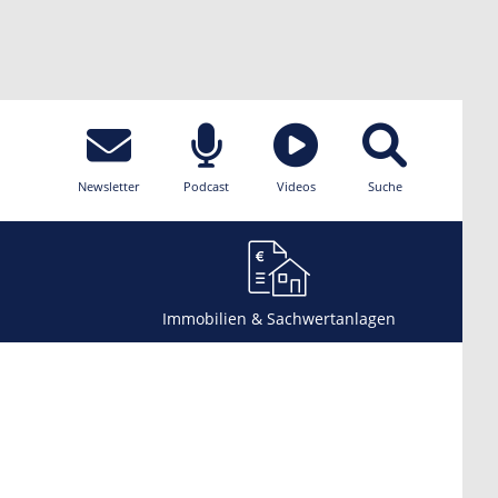
Newsletter
Podcast
Videos
Suche
Immobilien & Sachwertanlagen