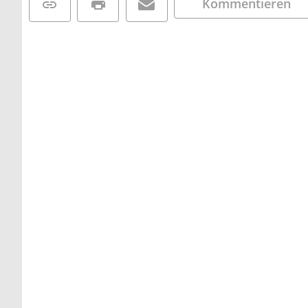
Kommentieren