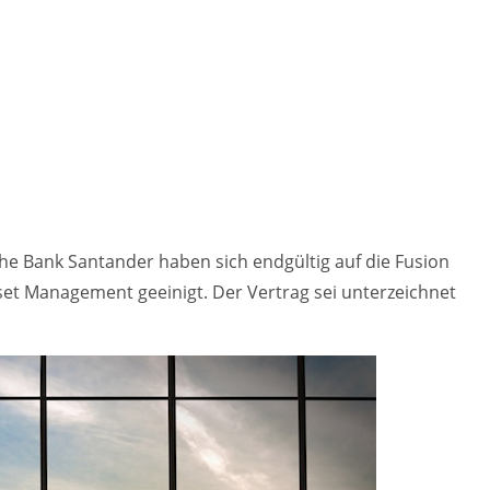
he Bank Santander haben sich endgültig auf die Fusion
et Management geeinigt. Der Vertrag sei unterzeichnet