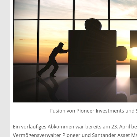
Fusion von Pioneer Investments und 
Ein
vorläufiges Abkommen
war bereits am 23. April b
Vermögensverwalter Pioneer und Santander Asset Ma