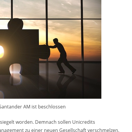
Santander AM ist beschlossen
esiegelt worden. Demnach sollen Unicredits
nagement zu einer neuen Gesellschaft verschmelzen.