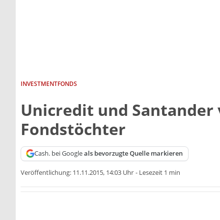
INVESTMENTFONDS
Unicredit und Santander
Fondstöchter
Cash. bei Google
als bevorzugte Quelle markieren
Veröffentlichung:
11.11.2015, 14:03 Uhr
-
Lesezeit 1 min