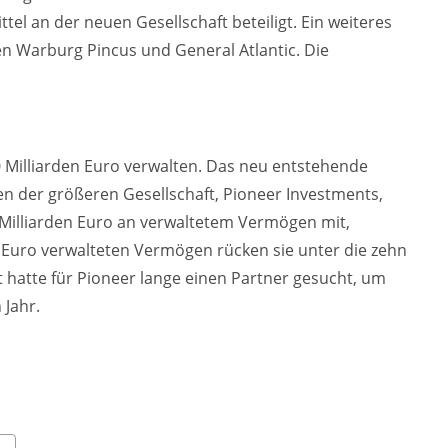
tel an der neuen Gesellschaft beteiligt. Ein weiteres
en Warburg Pincus und General Atlantic. Die
0 Milliarden Euro verwalten. Das neu entstehende
 der größeren Gesellschaft, Pioneer Investments,
 Milliarden Euro an verwaltetem Vermögen mit,
en Euro verwalteten Vermögen rücken sie unter die zehn
hatte für Pioneer lange einen Partner gesucht, um
 Jahr.