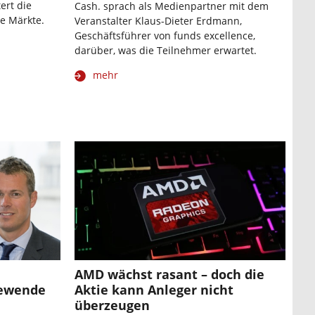
ert die
Cash. sprach als Medienpartner mit dem
e Märkte.
Veranstalter Klaus-Dieter Erdmann,
Geschäftsführer von funds excellence,
darüber, was die Teilnehmer erwartet.
mehr
AMD wächst rasant – doch die
iewende
Aktie kann Anleger nicht
überzeugen