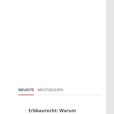
NEUESTE
MEISTGELESEN
Erbbaurecht: Warum