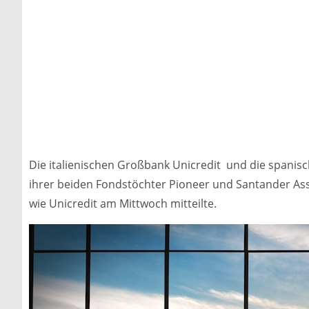
Die italienischen Großbank Unicredit und die spanisc
ihrer beiden Fondstöchter Pioneer und Santander Ass
wie Unicredit am Mittwoch mitteilte.