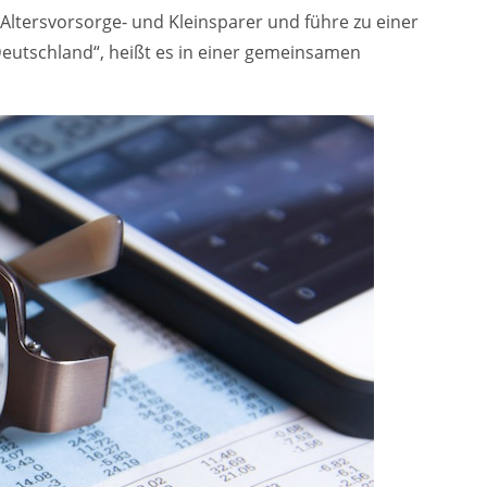
ltersvorsorge- und Kleinsparer und führe zu einer
Deutschland“, heißt es in einer gemeinsamen