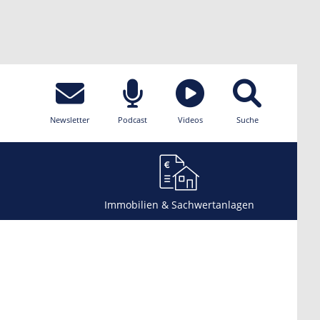
Newsletter
Podcast
Videos
Suche
Immobilien & Sachwertanlagen