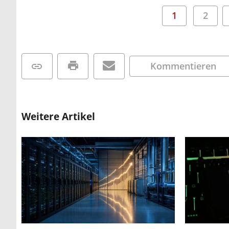
1
2
Kommentieren
Weitere Artikel