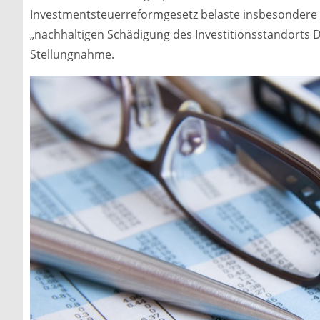
Investmentsteuerreformgesetz belaste insbesondere A
„nachhaltigen Schädigung des Investitionsstandorts 
Stellungnahme.