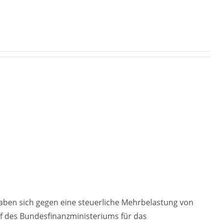
aben sich gegen eine steuerliche Mehrbelastung von
f des Bundesfinanzministeriums für das