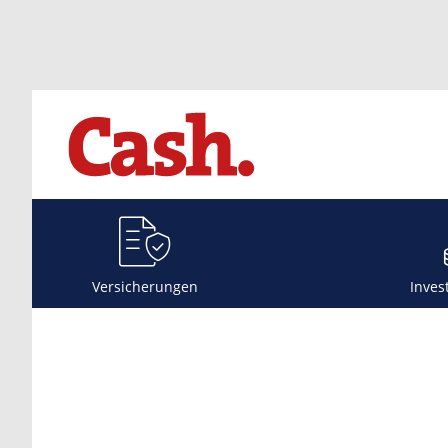
Versicherungen
Inves