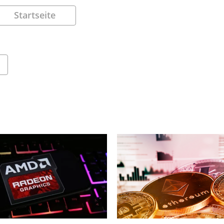
Startseite