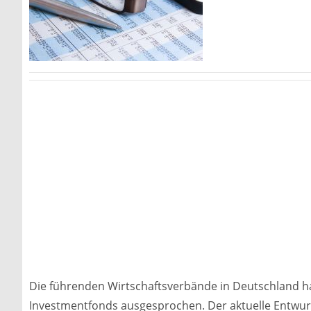
Die führenden Wirtschaftsverbände in Deutschland h
Investmentfonds ausgesprochen. Der aktuelle Entwur