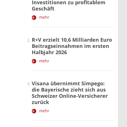
Investitionen zu profitablem
Geschäft
mehr
R+V erzielt 10,6 Milliarden Euro
Beitragseinnahmen im ersten
Halbjahr 2026
mehr
Visana übernimmt Simpego:
die Bayerische zieht sich aus
Schweizer Online-Versicherer
zurück
mehr