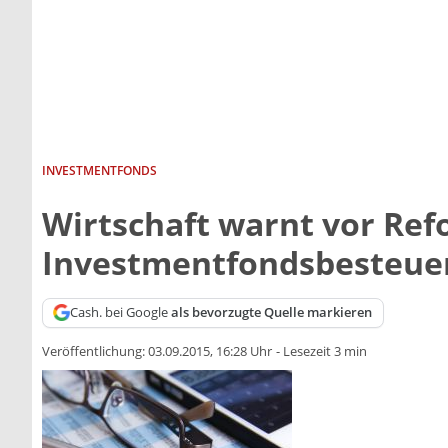
INVESTMENTFONDS
Wirtschaft warnt vor Ref
Investmentfondsbesteue
Cash. bei Google
als bevorzugte Quelle markieren
Veröffentlichung:
03.09.2015, 16:28 Uhr
-
Lesezeit 3 min