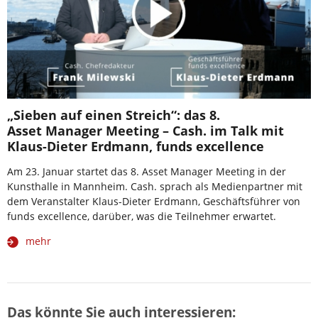
„Sieben auf einen Streich“: das 8.
Asset Manager Meeting – Cash. im Talk mit
Klaus-Dieter Erdmann, funds excellence
Am 23. Januar startet das 8. Asset Manager Meeting in der
Kunsthalle in Mannheim. Cash. sprach als Medienpartner mit
dem Veranstalter Klaus-Dieter Erdmann, Geschäftsführer von
funds excellence, darüber, was die Teilnehmer erwartet.
mehr
Das könnte Sie auch interessieren: