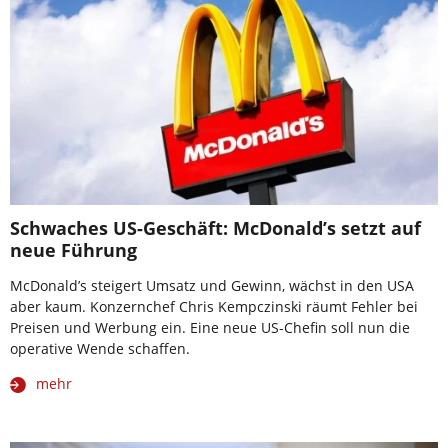
Schwaches US-Geschäft: McDonald’s setzt auf
neue Führung
McDonald’s steigert Umsatz und Gewinn, wächst in den USA
aber kaum. Konzernchef Chris Kempczinski räumt Fehler bei
Preisen und Werbung ein. Eine neue US-Chefin soll nun die
operative Wende schaffen.
mehr