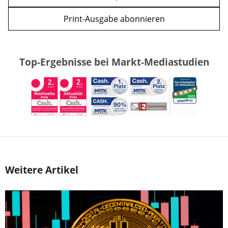
Print-Ausgabe abonnieren
Top-Ergebnisse bei Markt-Mediastudien
Weitere Artikel