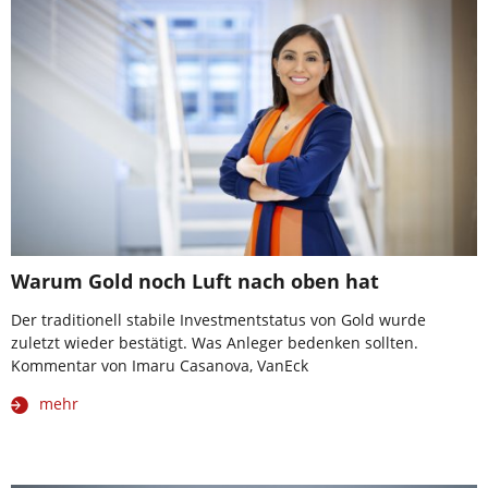
Warum Gold noch Luft nach oben hat
Der traditionell stabile Investmentstatus von Gold wurde
zuletzt wieder bestätigt. Was Anleger bedenken sollten.
Kommentar von Imaru Casanova, VanEck
mehr