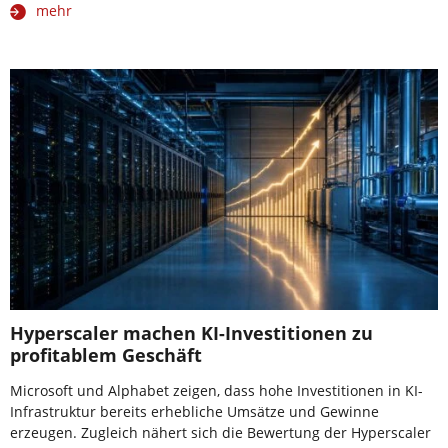
mehr
Hyperscaler machen KI-Investitionen zu
profitablem Geschäft
Microsoft und Alphabet zeigen, dass hohe Investitionen in KI-
Infrastruktur bereits erhebliche Umsätze und Gewinne
erzeugen. Zugleich nähert sich die Bewertung der Hyperscaler