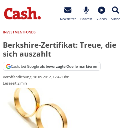
Newsletter
Podcast
Videos
Suche
INVESTMENTFONDS
Berkshire-Zertifikat: Treue, die
sich auszahlt
Cash. bei Google
als bevorzugte Quelle markieren
Veröffentlichung:
16.05.2012, 12:42 Uhr
Lesezeit 2 min