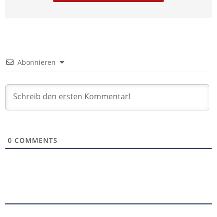
Abonnieren
0
COMMENTS