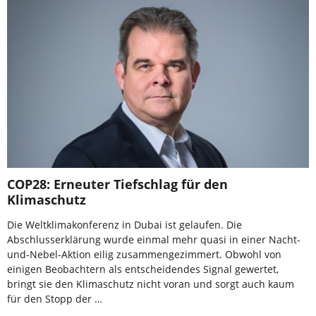
COP28: Erneuter Tiefschlag für den
Klimaschutz
Die Weltklimakonferenz in Dubai ist gelaufen. Die
Abschlusserklärung wurde einmal mehr quasi in einer Nacht-
und-Nebel-Aktion eilig zusammengezimmert. Obwohl von
einigen Beobachtern als entscheidendes Signal gewertet,
bringt sie den Klimaschutz nicht voran und sorgt auch kaum
für den Stopp der …