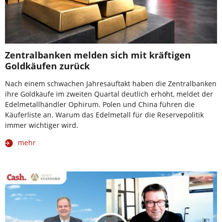
Zentralbanken melden sich mit kräftigen
Goldkäufen zurück
Nach einem schwachen Jahresauftakt haben die Zentralbanken
ihre Goldkäufe im zweiten Quartal deutlich erhöht, meldet der
Edelmetallhändler Ophirum. Polen und China führen die
Käuferliste an. Warum das Edelmetall für die Reservepolitik
immer wichtiger wird.
mehr