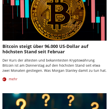
Bitcoin steigt über 96.000 US-Dollar auf
höchsten Stand seit Februar
Der Kurs der ältesten und bekanntesten Kryptowährung
Bitcoin ist am Donnerstag auf den höchsten Stand seit etwa
zwei Monaten gestiegen. Was Morgan Stanley damit zu tun hat.
mehr