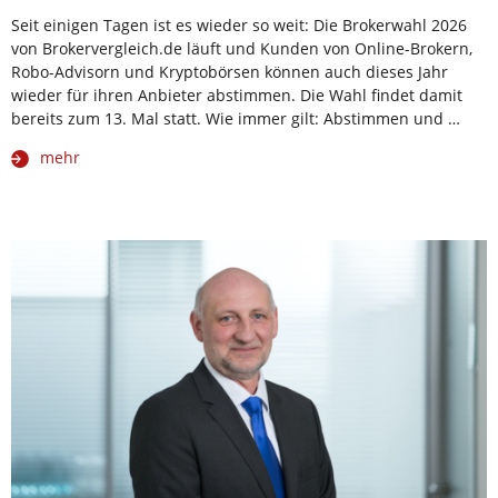
Seit einigen Tagen ist es wieder so weit: Die Brokerwahl 2026
von Brokervergleich.de läuft und Kunden von Online-Brokern,
Robo-Advisorn und Kryptobörsen können auch dieses Jahr
wieder für ihren Anbieter abstimmen. Die Wahl findet damit
bereits zum 13. Mal statt. Wie immer gilt: Abstimmen und …
mehr