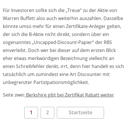
Für Investoren sollte sich die „Treue“ zu der Aktie von
Warren Buffett also auch weiterhin auszahlen. Dasselbe
könnte umso mehr für einen Zertifikate-Anleger gelten,
der sich die B-Aktie nicht direkt, sondern über ein
sogenanntes „Uncapped-Discount-Papier“ der RBS
einverleibt. Doch wer bei dieser auf dem ersten Blick
eher etwas merkwürdigen Bezeichnung vielleicht an
einen Schreibfehler denkt, irrt, denn hier handelt es sich
tatsächlich um zumindest eine Art Discounter mit
unbegrenzter Partizipationsmöglichkeit.
Seite zwei:
Berkshire gibt bei Zertifikat Rabatt weiter
1
2
Startseite