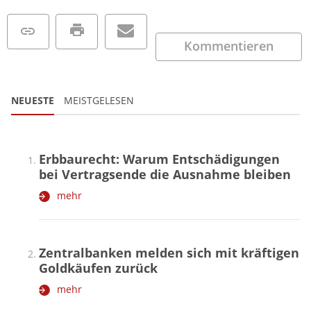
Kommentieren
NEUESTE
MEISTGELESEN
Erbbaurecht: Warum Entschädigungen
bei Vertragsende die Ausnahme bleiben
mehr
Zentralbanken melden sich mit kräftigen
Goldkäufen zurück
mehr