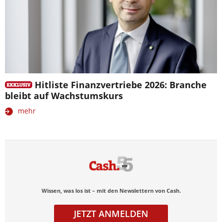
Hitliste Finanzvertriebe 2026: Branche
bleibt auf Wachstumskurs
mehr
Wissen, was los ist – mit den Newslettern von Cash.
JETZT ANMELDEN