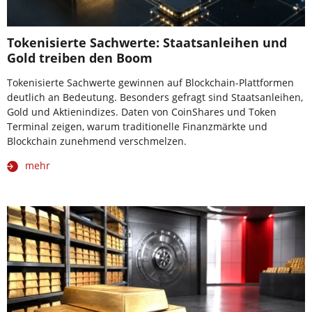
Tokenisierte Sachwerte: Staatsanleihen und
Gold treiben den Boom
Tokenisierte Sachwerte gewinnen auf Blockchain-Plattformen
deutlich an Bedeutung. Besonders gefragt sind Staatsanleihen,
Gold und Aktienindizes. Daten von CoinShares und Token
Terminal zeigen, warum traditionelle Finanzmärkte und
Blockchain zunehmend verschmelzen.
mehr