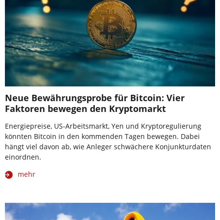
Neue Bewährungsprobe für Bitcoin: Vier
Faktoren bewegen den Kryptomarkt
Energiepreise, US-Arbeitsmarkt, Yen und Kryptoregulierung
könnten Bitcoin in den kommenden Tagen bewegen. Dabei
hängt viel davon ab, wie Anleger schwächere Konjunkturdaten
einordnen.
mehr