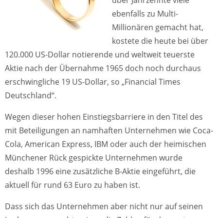
über Jahrzehnte viele
ebenfalls zu Multi-
Millionären gemacht hat,
kostete die heute bei über
120.000 US-Dollar notierende und weltweit teuerste
Aktie nach der Übernahme 1965 doch noch durchaus
erschwingliche 19 US-Dollar, so „Financial Times
Deutschland“.
Wegen dieser hohen Einstiegsbarriere in den Titel des
mit Beteiligungen an namhaften Unternehmen wie Coca-
Cola, American Express, IBM oder auch der heimischen
Münchener Rück gespickte Unternehmen wurde
deshalb 1996 eine zusätzliche B-Aktie eingeführt, die
aktuell für rund 63 Euro zu haben ist.
Dass sich das Unternehmen aber nicht nur auf seinen