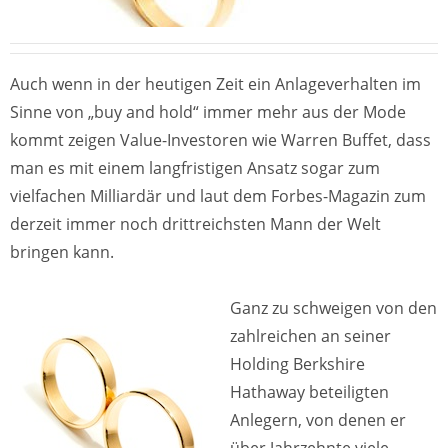
Auch wenn in der heutigen Zeit ein Anlageverhalten im
Sinne von „buy and hold“ immer mehr aus der Mode
kommt zeigen Value-Investoren wie Warren Buffet, dass
man es mit einem langfristigen Ansatz sogar zum
vielfachen Milliardär und laut dem Forbes-Magazin zum
derzeit immer noch drittreichsten Mann der Welt
bringen kann.
Ganz zu schweigen von den
zahlreichen an seiner
Holding Berkshire
Hathaway beteiligten
Anlegern, von denen er