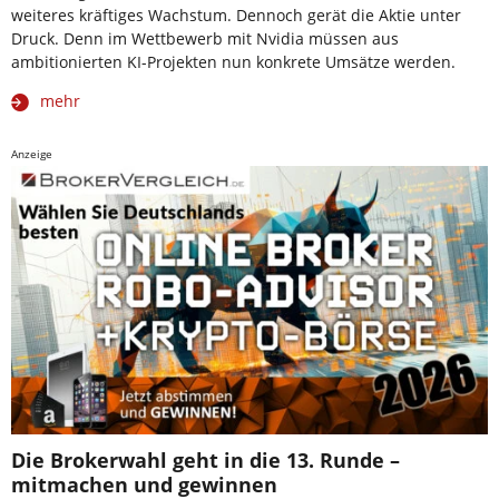
weiteres kräftiges Wachstum. Dennoch gerät die Aktie unter
Druck. Denn im Wettbewerb mit Nvidia müssen aus
ambitionierten KI-Projekten nun konkrete Umsätze werden.
mehr
Anzeige
Die Brokerwahl geht in die 13. Runde –
mitmachen und gewinnen