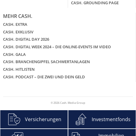
CASH. GROUNDING PAGE
MEHR CASH.
CASH. EXTRA
CASH. EXKLUSIV
CASH. DIGITAL DAY 2026
CASH. DIGITAL WEEK 2024 – DIE ONLINE-EVENTS IM VIDEO
CASH. GALA
CASH. BRANCHENGIPFEL SACHWERTANLAGEN
CASH. HITLISTEN
CASH. PODCAST – DIE ZWEI UND DEIN GELD
© 2026 Cash. Media Group
Versicherungen
Investmentfonds
Immobilien