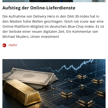
Aufstieg der Online-Lieferdienste
Die Aufnahme von Delivery Hero in den DAX-30-Index hat in
den Medien hohe Wellen geschlagen. Noch nie zuvor war eine
Online-Plattform Mitglied im deutschen Blue-Chip-Index. Es ist
der Vorbote einer neuen digitalen Zeit. Ein Kommentar von
Michael Muders, Union Investment
mehr