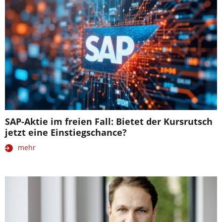
SAP-Aktie im freien Fall: Bietet der Kursrutsch
jetzt eine Einstiegschance?
mehr