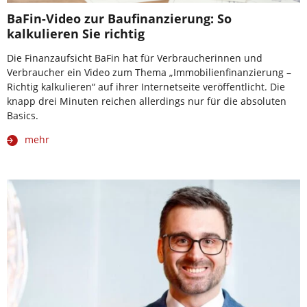
BaFin-Video zur Baufinanzierung: So
kalkulieren Sie richtig
Die Finanzaufsicht BaFin hat für Verbraucherinnen und
Verbraucher ein Video zum Thema „Immobilienfinanzierung –
Richtig kalkulieren“ auf ihrer Internetseite veröffentlicht. Die
knapp drei Minuten reichen allerdings nur für die absoluten
Basics.
mehr