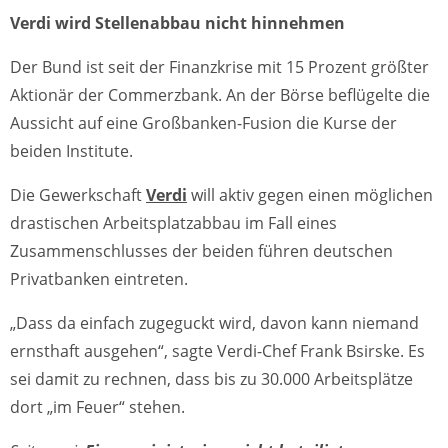
Verdi wird Stellenabbau nicht hinnehmen
Der Bund ist seit der Finanzkrise mit 15 Prozent größter
Aktionär der Commerzbank. An der Börse beflügelte die
Aussicht auf eine Großbanken-Fusion die Kurse der
beiden Institute.
Die Gewerkschaft
Verdi
will aktiv gegen einen möglichen
drastischen Arbeitsplatzabbau im Fall eines
Zusammenschlusses der beiden führen deutschen
Privatbanken eintreten.
„Dass da einfach zugeguckt wird, davon kann niemand
ernsthaft ausgehen“, sagte Verdi-Chef Frank Bsirske. Es
sei damit zu rechnen, dass bis zu 30.000 Arbeitsplätze
dort „im Feuer“ stehen.