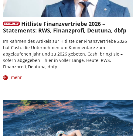
Hitliste Finanzvertriebe 2026 –
Statements: RWS, Finanzprofi, Deutuna, dbfp
Im Rahmen des Artikels zur Hitliste der Finanzvertriebe 2026
hat Cash. die Unternehmen um Kommentare zum
abgelaufenen Jahr und zu 2026 gebeten. Cash. bringt sie –
sofern abgegeben – hier in voller Länge. Heute: RWS,
Finanzprofi, Deutuna, dbfp.
mehr