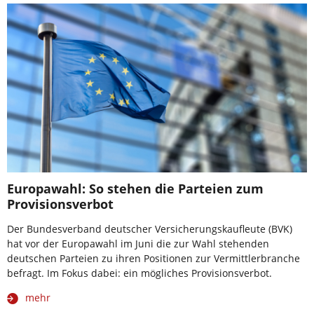
Europawahl: So stehen die Parteien zum
Provisionsverbot
Der Bundesverband deutscher Versicherungskaufleute (BVK)
hat vor der Europawahl im Juni die zur Wahl stehenden
deutschen Parteien zu ihren Positionen zur Vermittlerbranche
befragt. Im Fokus dabei: ein mögliches Provisionsverbot.
mehr