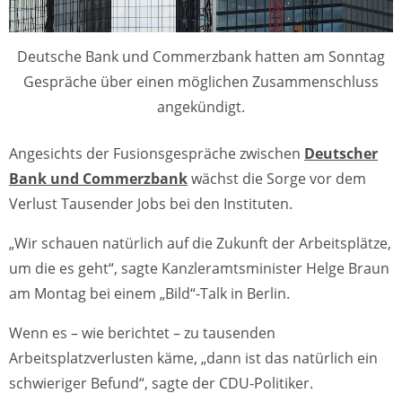
Deutsche Bank und Commerzbank hatten am Sonntag
Gespräche über einen möglichen Zusammenschluss
angekündigt.
Angesichts der Fusionsgespräche zwischen
Deutscher
Bank und Commerzbank
wächst die Sorge vor dem
Verlust Tausender Jobs bei den Instituten.
„Wir schauen natürlich auf die Zukunft der Arbeitsplätze,
um die es geht“, sagte Kanzleramtsminister Helge Braun
am Montag bei einem „Bild“-Talk in Berlin.
Wenn es – wie berichtet – zu tausenden
Arbeitsplatzverlusten käme, „dann ist das natürlich ein
schwieriger Befund“, sagte der CDU-Politiker.