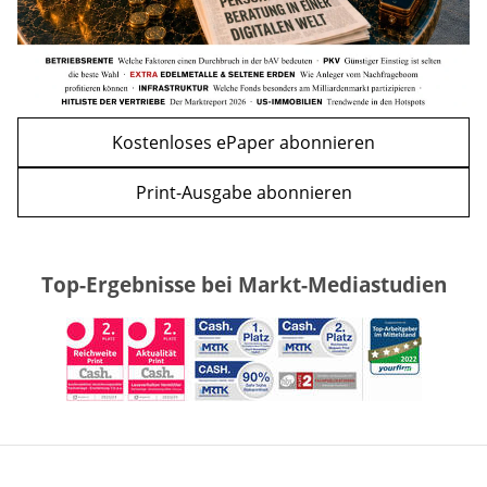
Kostenloses ePaper abonnieren
Print-Ausgabe abonnieren
Top-Ergebnisse bei Markt-Mediastudien