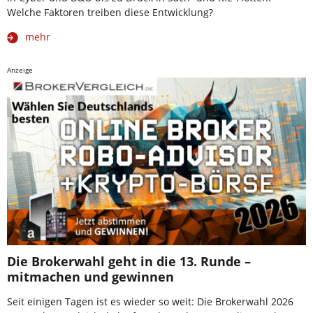
Welche Faktoren treiben diese Entwicklung?
mehr
Anzeige
Die Brokerwahl geht in die 13. Runde –
mitmachen und gewinnen
Seit einigen Tagen ist es wieder so weit: Die Brokerwahl 2026