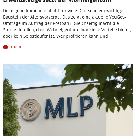
Die eigene Immobilie bleibt für viele Deutsche ein wichtiger
Baustein der Altersvorsorge. Das zeigt eine aktuelle YouGov-
Umfrage im Auftrag der Postbank. Gleichzeitig macht die
Studie deutlich, dass Wohneigentum finanzielle Vorteile bietet,
aber kein Selbstläufer ist. Wer profitieren kann und …
mehr