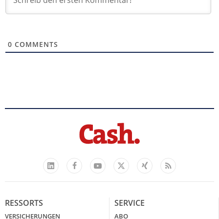
0
COMMENTS
Facebook
YouTube
Xing
Feed
LinkedIn
X
RESSORTS
SERVICE
VERSICHERUNGEN
ABO