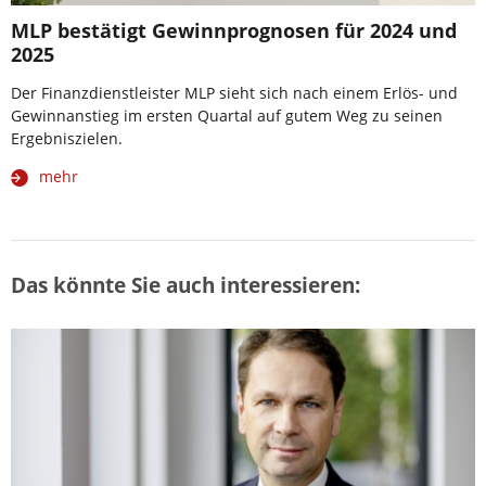
MLP bestätigt Gewinnprognosen für 2024 und
2025
Der Finanzdienstleister MLP sieht sich nach einem Erlös- und
Gewinnanstieg im ersten Quartal auf gutem Weg zu seinen
Ergebniszielen.
mehr
Das könnte Sie auch interessieren: