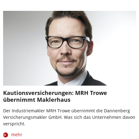
Kautionsversicherungen: MRH Trowe
übernimmt Maklerhaus
Der Industriemakler MRH Trowe übernimmt die Dannenberg
Versicherungsmakler GmbH. Was sich das Unternehmen davon
verspricht.
mehr