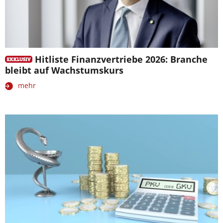
Hitliste Finanzvertriebe 2026: Branche
bleibt auf Wachstumskurs
mehr