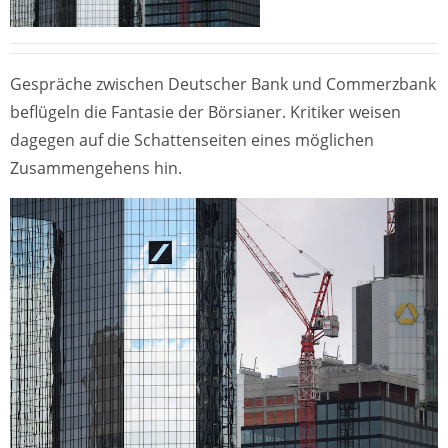
Gespräche zwischen Deutscher Bank und Commerzbank
beflügeln die Fantasie der Börsianer. Kritiker weisen
dagegen auf die Schattenseiten eines möglichen
Zusammengehens hin.