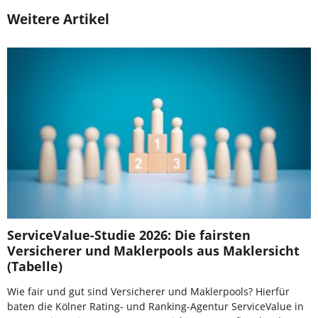
Weitere Artikel
ServiceValue-Studie 2026: Die fairsten
Versicherer und Maklerpools aus Maklersicht
(Tabelle)
Wie fair und gut sind Versicherer und Maklerpools? Hierfür
baten die Kölner Rating- und Ranking-Agentur ServiceValue in