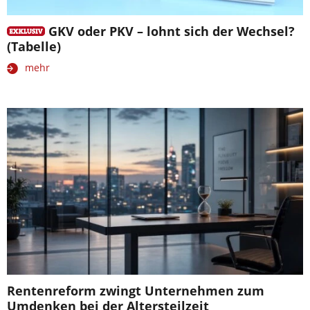
GKV oder PKV – lohnt sich der Wechsel?
(Tabelle)
mehr
Rentenreform zwingt Unternehmen zum
Umdenken bei der Altersteilzeit