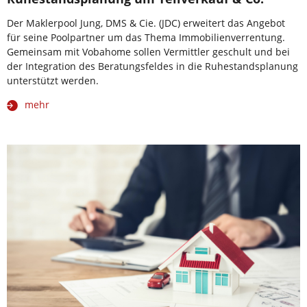
Der Maklerpool Jung, DMS & Cie. (JDC) erweitert das Angebot
für seine Poolpartner um das Thema Immobilienverrentung.
Gemeinsam mit Vobahome sollen Vermittler geschult und bei
der Integration des Beratungsfeldes in die Ruhestandsplanung
unterstützt werden.
mehr