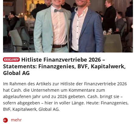
Hitliste Finanzvertriebe 2026 –
Statements: Finanzgenies, BVF, Kapitalwerk,
Global AG
Im Rahmen des Artikels zur Hitliste der Finanzvertriebe 2026
hat Cash. die Unternehmen um Kommentare zum
abgelaufenen Jahr und zu 2026 gebeten. Cash. bringt sie –
sofern abgegeben – hier in voller Länge. Heute: Finanzgenies,
BVF, Kapitalwerk, Global AG.
mehr