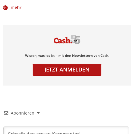
mehr
Wissen, was los ist – mit den Newslettern von Cash.
JETZT ANMELDEN
Abonnieren