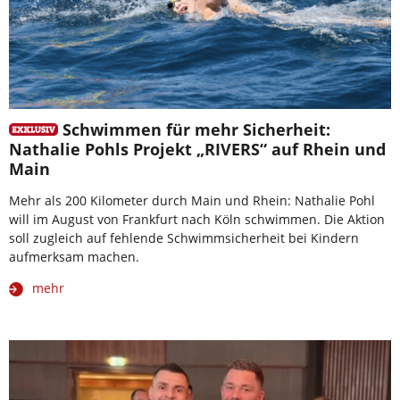
Schwimmen für mehr Sicherheit:
Nathalie Pohls Projekt „RIVERS“ auf Rhein und
Main
Mehr als 200 Kilometer durch Main und Rhein: Nathalie Pohl
will im August von Frankfurt nach Köln schwimmen. Die Aktion
soll zugleich auf fehlende Schwimmsicherheit bei Kindern
aufmerksam machen.
mehr