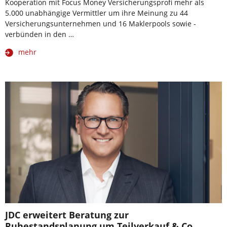
Kooperation mit Focus Money Versicherungsprofi mehr als
5.000 unabhängige Vermittler um ihre Meinung zu 44
Versicherungsunternehmen und 16 Maklerpools sowie -
verbünden in den …
mehr
JDC erweitert Beratung zur
Ruhestandsplanung um Teilverkauf & Co.