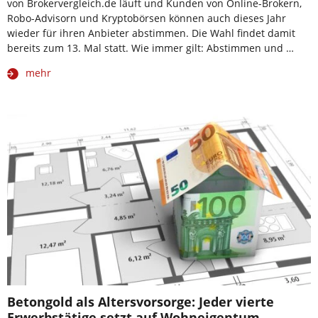
von Brokervergleich.de läuft und Kunden von Online-Brokern,
Robo-Advisorn und Kryptobörsen können auch dieses Jahr
wieder für ihren Anbieter abstimmen. Die Wahl findet damit
bereits zum 13. Mal statt. Wie immer gilt: Abstimmen und …
mehr
Betongold als Altersvorsorge: Jeder vierte
Erwerbstätige setzt auf Wohneigentum