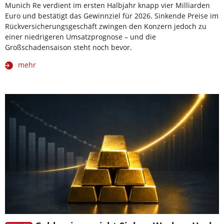
Munich Re verdient im ersten Halbjahr knapp vier Milliarden
Euro und bestätigt das Gewinnziel für 2026. Sinkende Preise im
Rückversicherungsgeschäft zwingen den Konzern jedoch zu
einer niedrigeren Umsatzprognose – und die
Großschadensaison steht noch bevor.
mehr