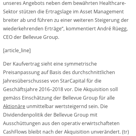
unseres Angebots neben dem bewährten Healthcare-
Sektor stützen die Ertragslage im Asset Management
breiter ab und führen zu einer weiteren Steigerung der
wiederkehrenden Erträge“, kommentiert André Rüegg,
CEO der Bellevue Group.
[article_line]
Der Kaufvertrag sieht eine symmetrische
Preisanpassung auf Basis des durchschnittlichen
Jahresüberschusses von StarCapital für die
Geschäftsjahre 2016–2018 vor. Die Akquisition soll
gemäss Einschätzung der Bellevue Group für alle
Aktionäre
unmittelbar wertsteigernd sein. Die
Dividendenpolitik der Bellevue Group mit
Ausschüttungen aus den operativ erwirtschafteten
CashFlows bleibt nach der Akquisition unverändert. (tr)