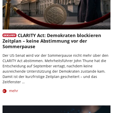
CLARITY Act: Demokraten blockieren
Zeitplan – keine Abstimmung vor der
Sommerpause
Der US-Senat wird vor der Sommerpause nicht mehr über den
CLARITY Act abstimmen. Mehrheitsführer John Thune hat die
Entscheidung auf September vertagt, nachdem keine
ausreichende Unterstützung der Demokraten zustande kam.
Damit ist der kurzfristige Zeitplan gescheitert – und das
Zeitfenster …
mehr