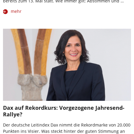
bereits zum 13. Mal statt. Wie immer gilt: Abstimmen und …
mehr
Dax auf Rekordkurs: Vorgezogene Jahresend-
Rallye?
Der deutsche Leitindex Dax nimmt die Rekordmarke von 20.000
Punkten ins Visier. Was steckt hinter der guten Stimmung an