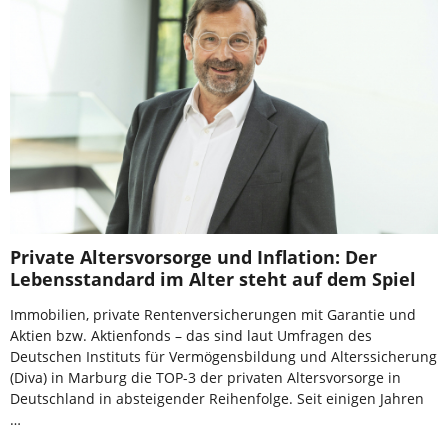
Private Altersvorsorge und Inflation: Der
Lebensstandard im Alter steht auf dem Spiel
Immobilien, private Rentenversicherungen mit Garantie und
Aktien bzw. Aktienfonds – das sind laut Umfragen des
Deutschen Instituts für Vermögensbildung und Alterssicherung
(Diva) in Marburg die TOP-3 der privaten Altersvorsorge in
Deutschland in absteigender Reihenfolge. Seit einigen Jahren
…