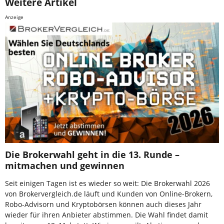
Weitere Artikel
Anzeige
Die Brokerwahl geht in die 13. Runde –
mitmachen und gewinnen
Seit einigen Tagen ist es wieder so weit: Die Brokerwahl 2026
von Brokervergleich.de läuft und Kunden von Online-Brokern,
Robo-Advisorn und Kryptobörsen können auch dieses Jahr
wieder für ihren Anbieter abstimmen. Die Wahl findet damit