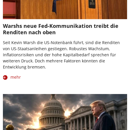
Warshs neue Fed-Kommunikation treibt die
Renditen nach oben
Seit Kevin Warsh die US-Notenbank führt, sind die Renditen
von US-Staatsanleihen gestiegen. Robustes Wachstum,
Inflationsrisiken und der hohe Kapitalbedarf sprechen für
weiteren Druck. Doch mehrere Faktoren könnten die
Entwicklung bremsen.
mehr