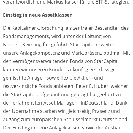
verantwortlich und Markus Kaiser für die ETF-Strategien.
Einstieg in neue Assetklassen
Die Kapitalmarktforschung, als zentraler Bestandteil des
Fondsmanagements, wird unter der Leitung von
Norbert Keimling fortgeführt. StarCapital erweitert
unsere Anlagekompetenz und Marktpräsenz optimal. Mit
den vermögensverwaltenden Fonds von StarCapital
können wir unseren Kunden zukünftig erstklassige
gemischte Anlagen sowie flexible Aktien- und
festverzinsliche Fonds anbieten. Peter E. Huber, welcher
die StarCapital aufgebaut und geprägt hat, gehört zu
den erfahrensten Asset Managern inDeutschland. Dank
der Übernahme stärken wir gleichzeitig Präsenz und
Zugang zum europäischen Schlüsselmarkt Deutschland.
Der Einstieg in neue Anlageklassen sowie der Ausbau