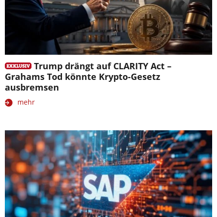
Trump drängt auf CLARITY Act –
Grahams Tod könnte Krypto-Gesetz
ausbremsen
mehr