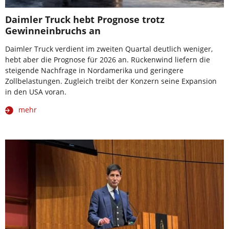
Daimler Truck hebt Prognose trotz
Gewinneinbruchs an
Daimler Truck verdient im zweiten Quartal deutlich weniger,
hebt aber die Prognose für 2026 an. Rückenwind liefern die
steigende Nachfrage in Nordamerika und geringere
Zollbelastungen. Zugleich treibt der Konzern seine Expansion
in den USA voran.
mehr