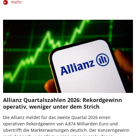
mehr
Allianz Quartalszahlen 2026: Rekordgewinn
operativ, weniger unter dem Strich
Die Allianz meldet für das zweite Quartal 2026 einen
operativen Rekordgewinn von 4,874 Milliarden Euro und
übertrifft die Markterwartungen deutlich. Der Konzerngewinn