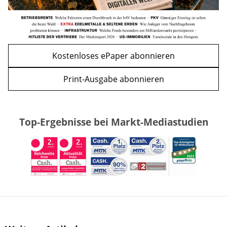
Kostenloses ePaper abonnieren
Print-Ausgabe abonnieren
Top-Ergebnisse bei Markt-Mediastudien