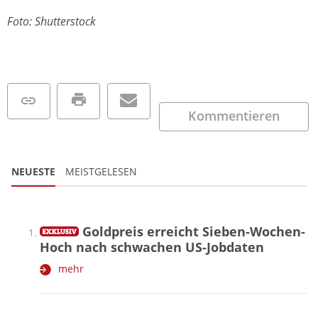
Foto: Shutterstock
Kommentieren
NEUESTE
MEISTGELESEN
Goldpreis erreicht Sieben-Wochen-
Hoch nach schwachen US-Jobdaten
mehr