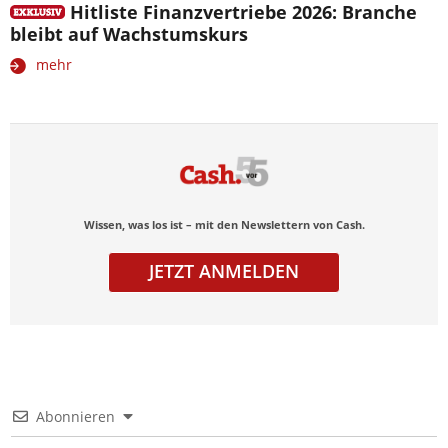
Hitliste Finanzvertriebe 2026: Branche
bleibt auf Wachstumskurs
mehr
Wissen, was los ist – mit den Newslettern von Cash.
JETZT ANMELDEN
Abonnieren