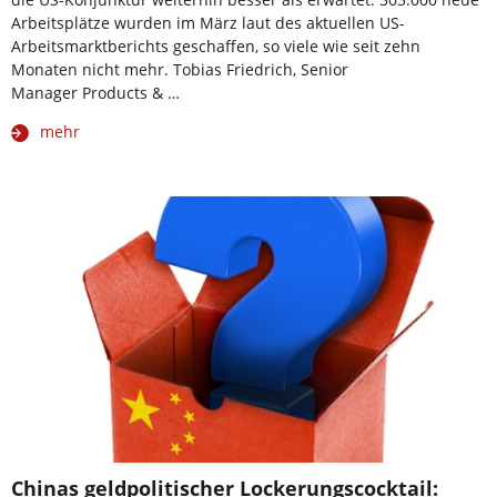
Arbeitsplätze wurden im März laut des aktuellen US-
Arbeitsmarktberichts geschaffen, so viele wie seit zehn
Monaten nicht mehr. Tobias Friedrich, Senior
Manager Products & …
mehr
Chinas geldpolitischer Lockerungscocktail: