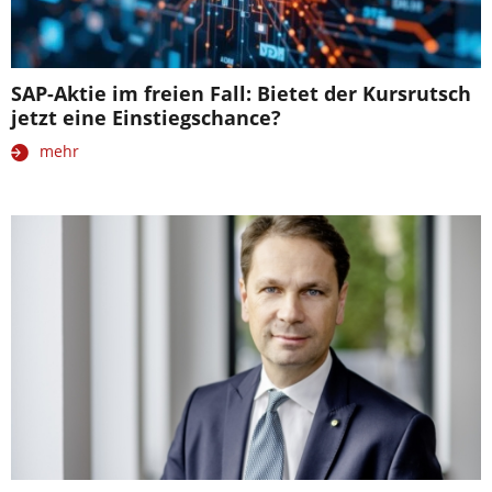
SAP-Aktie im freien Fall: Bietet der Kursrutsch
jetzt eine Einstiegschance?
mehr