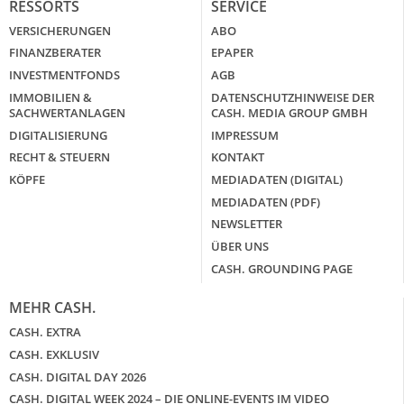
RESSORTS
SERVICE
VERSICHERUNGEN
ABO
FINANZBERATER
EPAPER
INVESTMENTFONDS
AGB
IMMOBILIEN &
DATENSCHUTZHINWEISE DER
SACHWERTANLAGEN
CASH. MEDIA GROUP GMBH
DIGITALISIERUNG
IMPRESSUM
RECHT & STEUERN
KONTAKT
KÖPFE
MEDIADATEN (DIGITAL)
MEDIADATEN (PDF)
NEWSLETTER
ÜBER UNS
CASH. GROUNDING PAGE
MEHR CASH.
CASH. EXTRA
CASH. EXKLUSIV
CASH. DIGITAL DAY 2026
CASH. DIGITAL WEEK 2024 – DIE ONLINE-EVENTS IM VIDEO