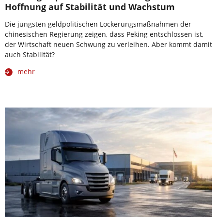
Hoffnung auf Stabilität und Wachstum
Die jüngsten geldpolitischen Lockerungsmaßnahmen der
chinesischen Regierung zeigen, dass Peking entschlossen ist,
der Wirtschaft neuen Schwung zu verleihen. Aber kommt damit
auch Stabilität?
mehr