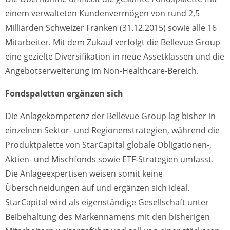
einem verwalteten Kundenvermögen von rund 2,5
Milliarden Schweizer Franken (31.12.2015) sowie alle 16
Mitarbeiter. Mit dem Zukauf verfolgt die Bellevue Group
eine gezielte Diversifikation in neue Assetklassen und die
Angebotserweiterung im Non-Healthcare-Bereich.
Fondspaletten ergänzen sich
Die Anlagekompetenz der
Bellevue
Group lag bisher in
einzelnen Sektor- und Regionenstrategien, während die
Produktpalette von StarCapital globale Obligationen-,
Aktien- und Mischfonds sowie ETF-Strategien umfasst.
Die Anlageexpertisen weisen somit keine
Überschneidungen auf und ergänzen sich ideal.
StarCapital wird als eigenständige Gesellschaft unter
Beibehaltung des Markennamens mit den bisherigen