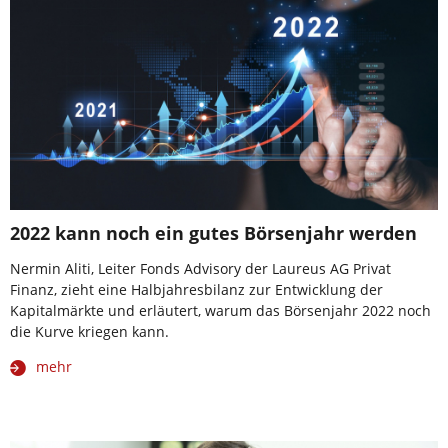
2022 kann noch ein gutes Börsenjahr werden
Nermin Aliti, Leiter Fonds Advisory der Laureus AG Privat
Finanz, zieht eine Halbjahresbilanz zur Entwicklung der
Kapitalmärkte und erläutert, warum das Börsenjahr 2022 noch
die Kurve kriegen kann.
mehr