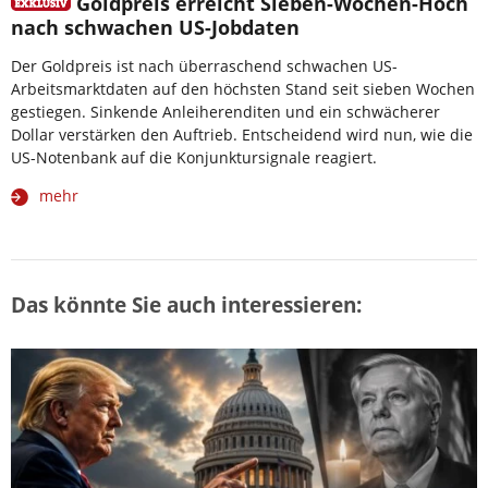
Goldpreis erreicht Sieben-Wochen-Hoch
nach schwachen US-Jobdaten
Der Goldpreis ist nach überraschend schwachen US-
Arbeitsmarktdaten auf den höchsten Stand seit sieben Wochen
gestiegen. Sinkende Anleiherenditen und ein schwächerer
Dollar verstärken den Auftrieb. Entscheidend wird nun, wie die
US-Notenbank auf die Konjunktursignale reagiert.
mehr
Das könnte Sie auch interessieren: