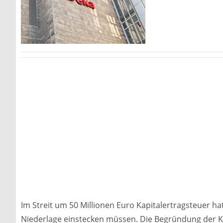
Im Streit um 50 Millionen Euro Kapitalertragsteuer h
Niederlage einstecken müssen. Die Begründung der K