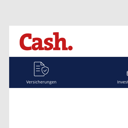
Versicherungen
Inves