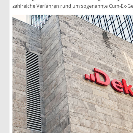
zahlreiche Verfahren rund um sogenannte Cum-Ex-Gesc