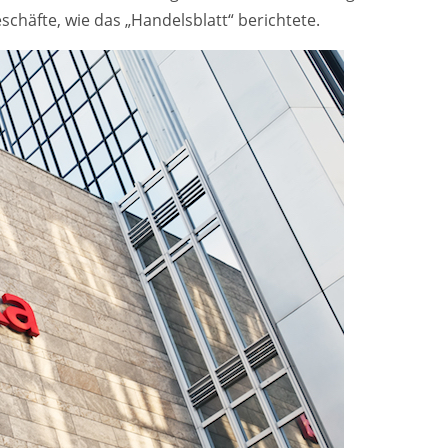
häfte, wie das „Handelsblatt“ berichtete.