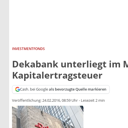
INVESTMENTFONDS
Dekabank unterliegt im M
Kapitalertragsteuer
Cash. bei Google
als bevorzugte Quelle markieren
Veröffentlichung:
24.02.2016, 08:59 Uhr
-
Lesezeit 2 min