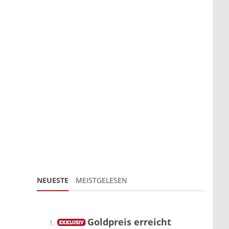
NEUESTE
MEISTGELESEN
Goldpreis erreicht