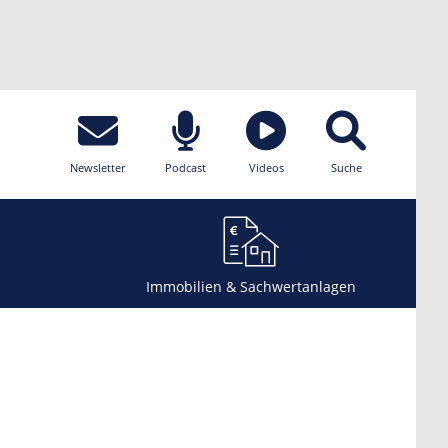
Newsletter
Podcast
Videos
Suche
Immobilien & Sachwertanlagen