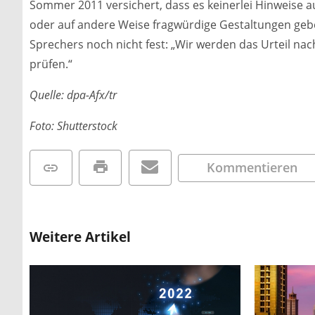
Sommer 2011 versichert, dass es keinerlei Hinweise 
oder auf andere Weise fragwürdige Gestaltungen gebe
Sprechers noch nicht fest: „Wir werden das Urteil nac
prüfen.“
Quelle: dpa-Afx/tr
Foto: Shutterstock
Kommentieren
Weitere Artikel