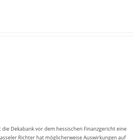
at die Dekabank vor dem hessischen Finanzgericht eine
asseler Richter hat möglicherweise Auswirkungen auf