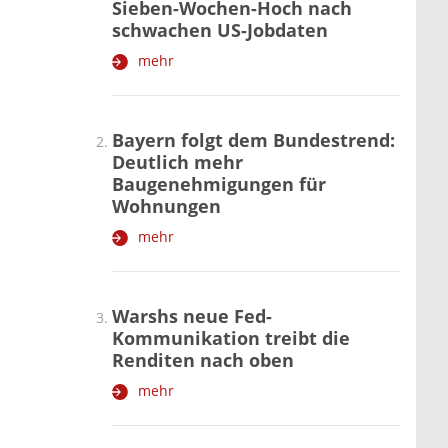
Sieben-Wochen-Hoch nach
schwachen US-Jobdaten
mehr
Bayern folgt dem Bundestrend:
Deutlich mehr
Baugenehmigungen für
Wohnungen
mehr
Warshs neue Fed-
Kommunikation treibt die
Renditen nach oben
mehr