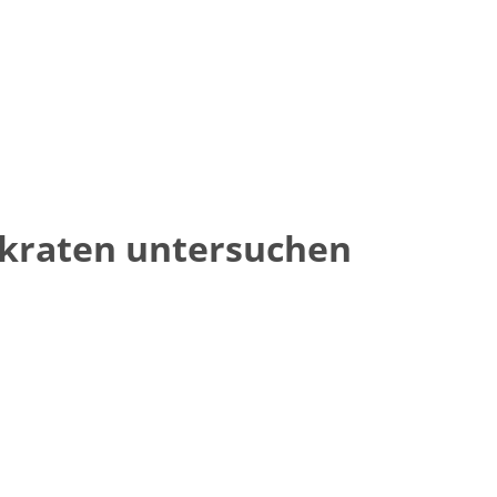
kraten untersuchen