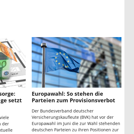
sorge:
Europawahl: So stehen die
ige setzt
Parteien zum Provisionsverbot
Der Bundesverband deutscher
Versicherungskaufleute (BVK) hat vor der
viele
Europawahl im Juni die zur Wahl stehenden
n der
deutschen Parteien zu ihren Positionen zur
ktuelle