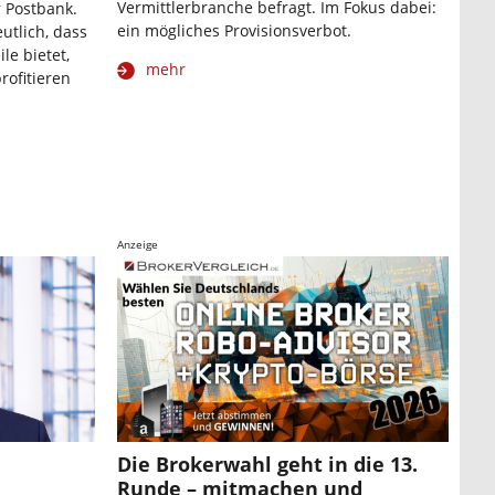
Vermittlerbranche befragt. Im Fokus dabei:
 Postbank.
ein mögliches Provisionsverbot.
utlich, dass
le bietet,
mehr
rofitieren
Anzeige
Die Brokerwahl geht in die 13.
Runde – mitmachen und