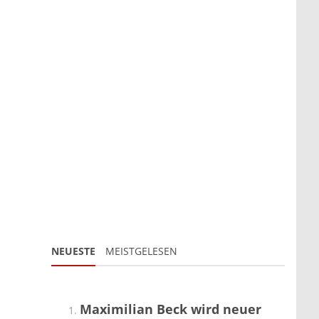
NEUESTE
MEISTGELESEN
Maximilian Beck wird neuer