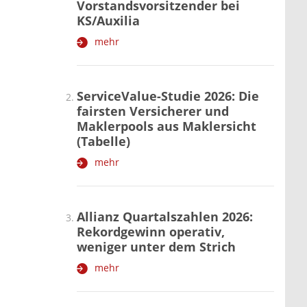
Vorstandsvorsitzender bei
KS/Auxilia
mehr
ServiceValue-Studie 2026: Die
fairsten Versicherer und
Maklerpools aus Maklersicht
(Tabelle)
mehr
Allianz Quartalszahlen 2026:
Rekordgewinn operativ,
weniger unter dem Strich
mehr