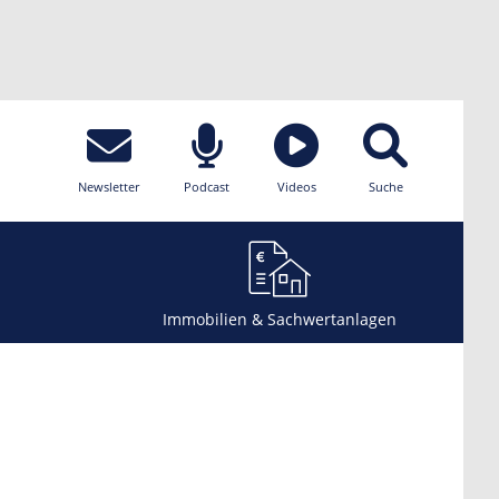
Newsletter
Podcast
Videos
Suche
Immobilien & Sachwertanlagen