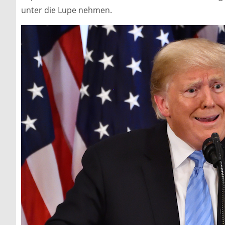
unter die Lupe nehmen.