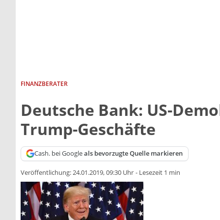
FINANZBERATER
Deutsche Bank: US-Demo
Trump-Geschäfte
Cash. bei Google
als bevorzugte Quelle markieren
Veröffentlichung:
24.01.2019, 09:30 Uhr
-
Lesezeit 1 min