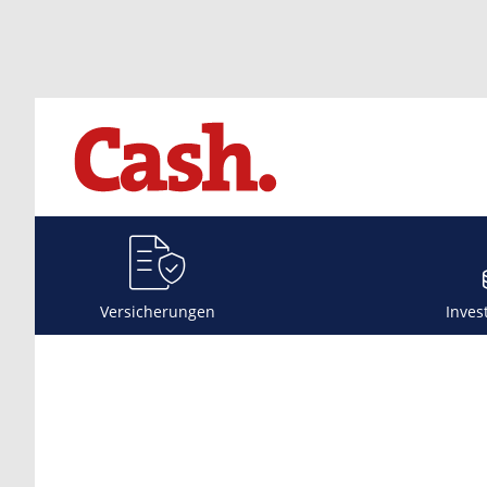
Versicherungen
Inves