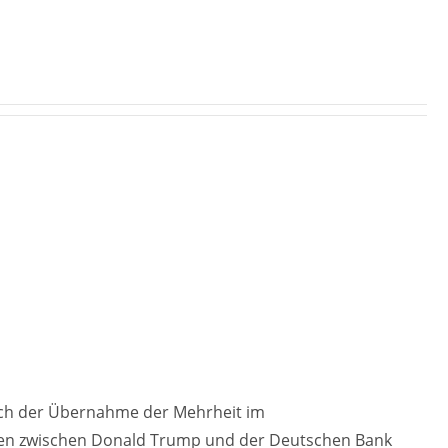
ch der Übernahme der Mehrheit im
gen zwischen Donald Trump und der Deutschen Bank