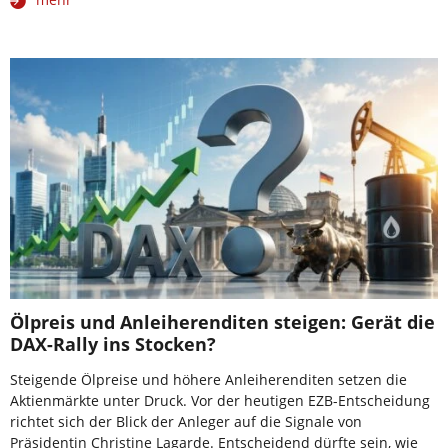
Ölpreis und Anleiherenditen steigen: Gerät die
DAX-Rally ins Stocken?
Steigende Ölpreise und höhere Anleiherenditen setzen die
Aktienmärkte unter Druck. Vor der heutigen EZB-Entscheidung
richtet sich der Blick der Anleger auf die Signale von
Präsidentin Christine Lagarde. Entscheidend dürfte sein, wie