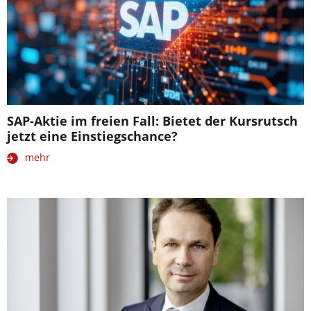
SAP-Aktie im freien Fall: Bietet der Kursrutsch
jetzt eine Einstiegschance?
mehr