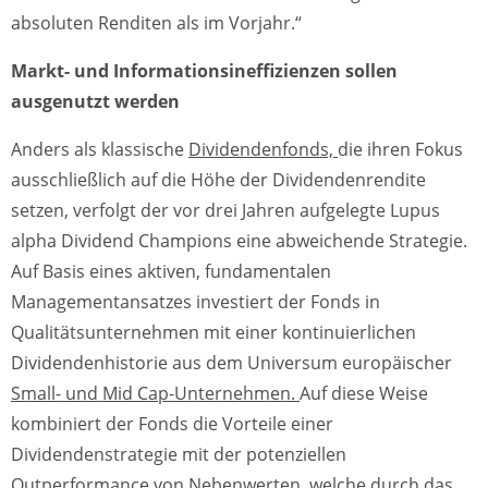
absoluten Renditen als im Vorjahr.“
Markt- und Informationsineffizienzen sollen
ausgenutzt werden
Anders als klassische
Dividendenfonds,
die ihren Fokus
ausschließlich auf die Höhe der Dividendenrendite
setzen, verfolgt der vor drei Jahren aufgelegte Lupus
alpha Dividend Champions eine abweichende Strategie.
Auf Basis eines aktiven, fundamentalen
Managementansatzes investiert der Fonds in
Qualitätsunternehmen mit einer kontinuierlichen
Dividendenhistorie aus dem Universum europäischer
Small- und Mid Cap-Unternehmen.
Auf diese Weise
kombiniert der Fonds die Vorteile einer
Dividendenstrategie mit der potenziellen
Outperformance von Nebenwerten, welche durch das