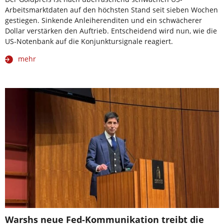
Arbeitsmarktdaten auf den höchsten Stand seit sieben Wochen
gestiegen. Sinkende Anleiherenditen und ein schwächerer
Dollar verstärken den Auftrieb. Entscheidend wird nun, wie die
US-Notenbank auf die Konjunktursignale reagiert.
mehr
Warshs neue Fed-Kommunikation treibt die