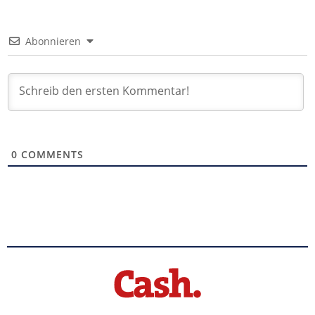
Abonnieren
0
COMMENTS