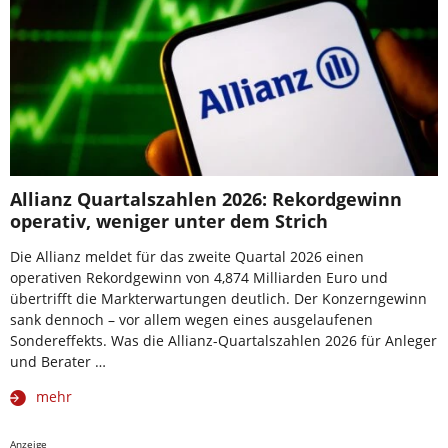
Allianz Quartalszahlen 2026: Rekordgewinn
operativ, weniger unter dem Strich
Die Allianz meldet für das zweite Quartal 2026 einen
operativen Rekordgewinn von 4,874 Milliarden Euro und
übertrifft die Markterwartungen deutlich. Der Konzerngewinn
sank dennoch – vor allem wegen eines ausgelaufenen
Sondereffekts. Was die Allianz-Quartalszahlen 2026 für Anleger
und Berater …
mehr
Anzeige