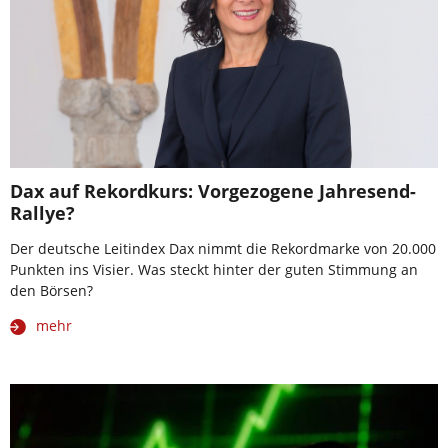
Dax auf Rekordkurs: Vorgezogene Jahresend-
Rallye?
Der deutsche Leitindex Dax nimmt die Rekordmarke von 20.000
Punkten ins Visier. Was steckt hinter der guten Stimmung an
den Börsen?
mehr