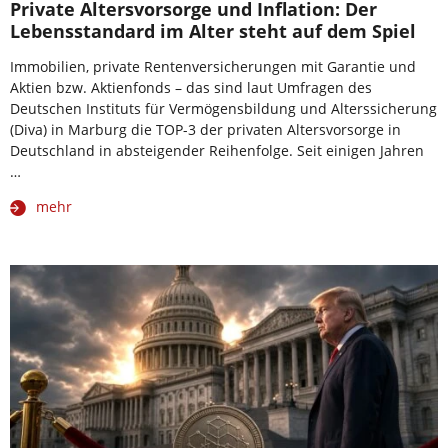
Private Altersvorsorge und Inflation: Der
Lebensstandard im Alter steht auf dem Spiel
Immobilien, private Rentenversicherungen mit Garantie und
Aktien bzw. Aktienfonds – das sind laut Umfragen des
Deutschen Instituts für Vermögensbildung und Alterssicherung
(Diva) in Marburg die TOP-3 der privaten Altersvorsorge in
Deutschland in absteigender Reihenfolge. Seit einigen Jahren
…
mehr