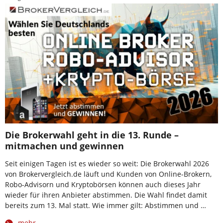
Die Brokerwahl geht in die 13. Runde –
mitmachen und gewinnen
Seit einigen Tagen ist es wieder so weit: Die Brokerwahl 2026
von Brokervergleich.de läuft und Kunden von Online-Brokern,
Robo-Advisorn und Kryptobörsen können auch dieses Jahr
wieder für ihren Anbieter abstimmen. Die Wahl findet damit
bereits zum 13. Mal statt. Wie immer gilt: Abstimmen und …
mehr