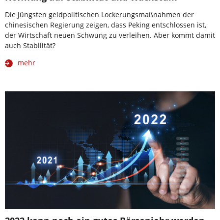
Die jüngsten geldpolitischen Lockerungsmaßnahmen der
chinesischen Regierung zeigen, dass Peking entschlossen ist,
der Wirtschaft neuen Schwung zu verleihen. Aber kommt damit
auch Stabilität?
mehr