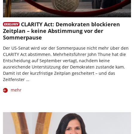
CLARITY Act: Demokraten blockieren
Zeitplan – keine Abstimmung vor der
Sommerpause
Der US-Senat wird vor der Sommerpause nicht mehr über den
CLARITY Act abstimmen. Mehrheitsführer John Thune hat die
Entscheidung auf September vertagt, nachdem keine
ausreichende Unterstützung der Demokraten zustande kam.
Damit ist der kurzfristige Zeitplan gescheitert – und das
Zeitfenster …
mehr