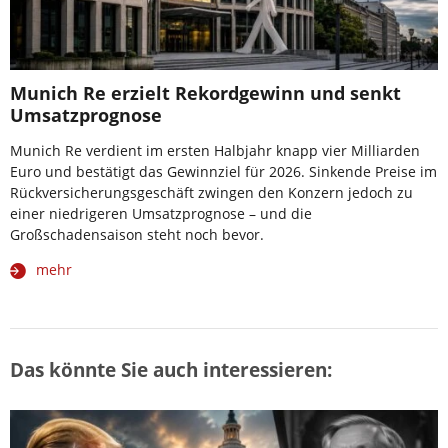
Munich Re erzielt Rekordgewinn und senkt
Umsatzprognose
Munich Re verdient im ersten Halbjahr knapp vier Milliarden
Euro und bestätigt das Gewinnziel für 2026. Sinkende Preise im
Rückversicherungsgeschäft zwingen den Konzern jedoch zu
einer niedrigeren Umsatzprognose – und die
Großschadensaison steht noch bevor.
mehr
Das könnte Sie auch interessieren: