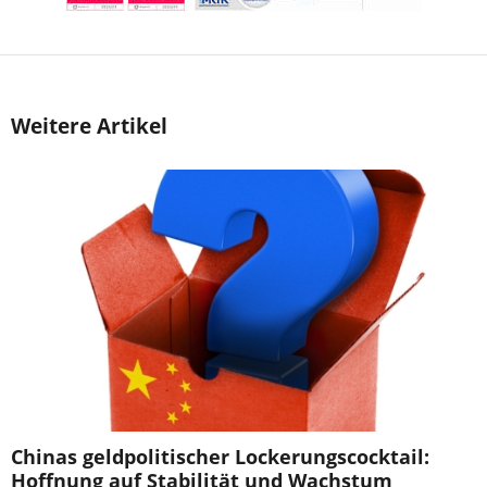
Weitere Artikel
Chinas geldpolitischer Lockerungscocktail:
Hoffnung auf Stabilität und Wachstum