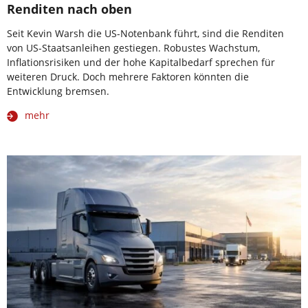
Renditen nach oben
Seit Kevin Warsh die US-Notenbank führt, sind die Renditen
von US-Staatsanleihen gestiegen. Robustes Wachstum,
Inflationsrisiken und der hohe Kapitalbedarf sprechen für
weiteren Druck. Doch mehrere Faktoren könnten die
Entwicklung bremsen.
mehr