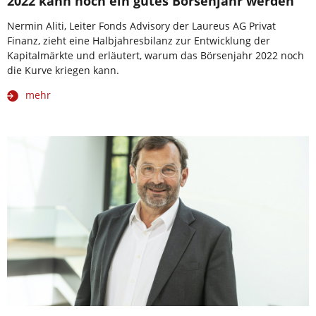
2022 kann noch ein gutes Börsenjahr werden
Nermin Aliti, Leiter Fonds Advisory der Laureus AG Privat
Finanz, zieht eine Halbjahresbilanz zur Entwicklung der
Kapitalmärkte und erläutert, warum das Börsenjahr 2022 noch
die Kurve kriegen kann.
mehr