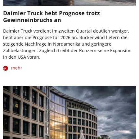
Daimler Truck hebt Prognose trotz
Gewinneinbruchs an
Daimler Truck verdient im zweiten Quartal deutlich weniger,
hebt aber die Prognose für 2026 an. Rückenwind liefern die
steigende Nachfrage in Nordamerika und geringere
Zollbelastungen. Zugleich treibt der Konzern seine Expansion
in den USA voran.
mehr