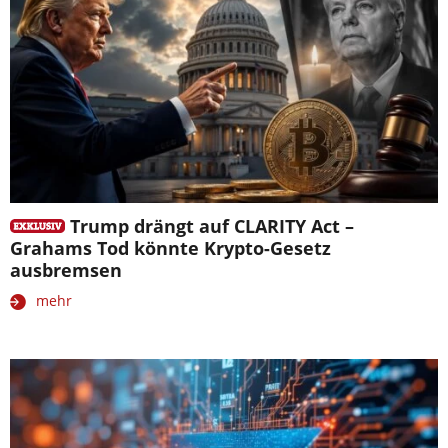
Trump drängt auf CLARITY Act –
Grahams Tod könnte Krypto-Gesetz
ausbremsen
mehr