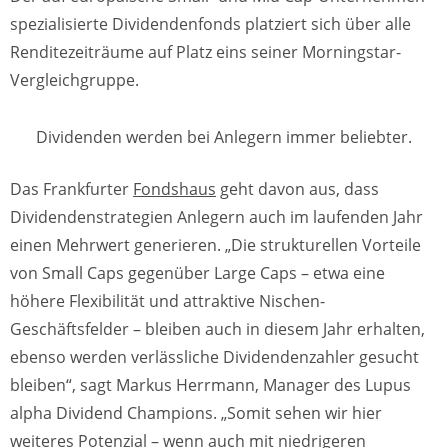
spezialisierte Dividendenfonds platziert sich über alle
Renditezeiträume auf Platz eins seiner Morningstar-
Vergleichgruppe.
Dividenden werden bei Anlegern immer beliebter.
Das Frankfurter
Fondshaus
geht davon aus, dass
Dividendenstrategien Anlegern auch im laufenden Jahr
einen Mehrwert generieren. „Die strukturellen Vorteile
von Small Caps gegenüber Large Caps – etwa eine
höhere Flexibilität und attraktive Nischen-
Geschäftsfelder – bleiben auch in diesem Jahr erhalten,
ebenso werden verlässliche Dividendenzahler gesucht
bleiben“, sagt Markus Herrmann, Manager des Lupus
alpha Dividend Champions. „Somit sehen wir hier
weiteres Potenzial – wenn auch mit niedrigeren