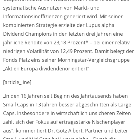
systematische Ausnutzen von Markt- und
Informationsineffizienzen generiert wird. Mit seiner
kombinierten Strategie erzielte der Lupus alpha
Dividend Champions in den letzten drei Jahren eine
jährliche Rendite von 23,18 Prozent* – bei einer relativ
niedrigen Volatilität von 12,49 Prozent. Damit belegt der
Fonds Platz eins seiner Morningstar-Vergleichsgruppe
„Aktien Europa dividendenorientiert“.
[article_line]
„In den 16 Jahren seit Beginn des Jahrtausends haben
Small Caps in 13 Jahren besser abgeschnitten als Large
Caps. Insbesondere in wirtschaftlich unsicheren Zeiten
zahlt sich der Fokus auf ertragsstarke Nischenplayer
aus“, kommentiert Dr. Götz Albert, Partner und Leiter