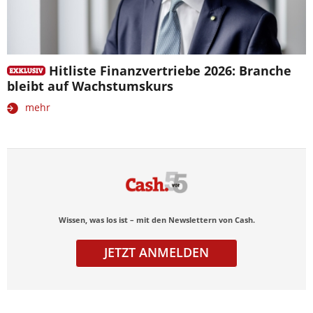
Hitliste Finanzvertriebe 2026: Branche
bleibt auf Wachstumskurs
mehr
Wissen, was los ist – mit den Newslettern von Cash.
JETZT ANMELDEN