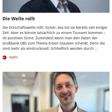
Die Welle rollt
Die Erbschaftswelle rollt. Sicher, das tut sie bereits seit einiger
Zeit. Aber es könnte tatsächlich zu einem Tsunami kommen –
im positiven Sinne. Zumindest wenn man den Daten der
Großbank UBS zum Thema Erben Glauben schenkt. Denn die
sind mehr als eindrucksvoll. Schließlich werden durch …
mehr