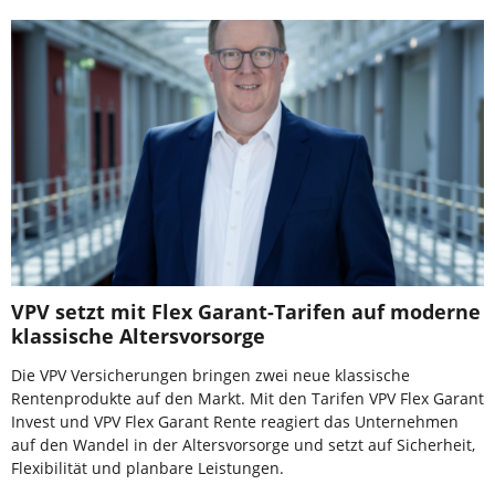
VPV setzt mit Flex Garant-Tarifen auf moderne
klassische Altersvorsorge
Die VPV Versicherungen bringen zwei neue klassische
Rentenprodukte auf den Markt. Mit den Tarifen VPV Flex Garant
Invest und VPV Flex Garant Rente reagiert das Unternehmen
auf den Wandel in der Altersvorsorge und setzt auf Sicherheit,
Flexibilität und planbare Leistungen.