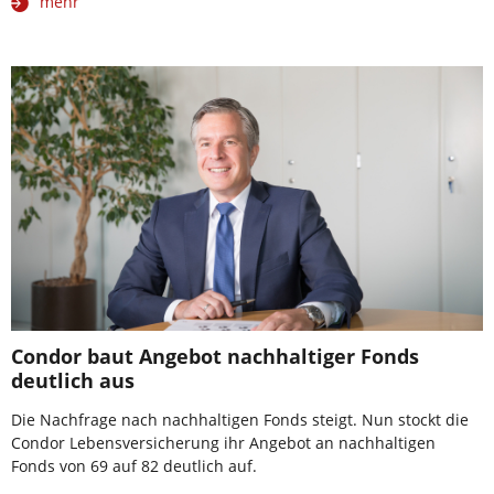
mehr
Condor baut Angebot nachhaltiger Fonds
deutlich aus
Die Nachfrage nach nachhaltigen Fonds steigt. Nun stockt die
Condor Lebensversicherung ihr Angebot an nachhaltigen
Fonds von 69 auf 82 deutlich auf.