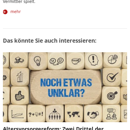
Vermittler spielt.
mehr
Das könnte Sie auch interessieren:
Altersvorsorgereform: Zwei Drittel der