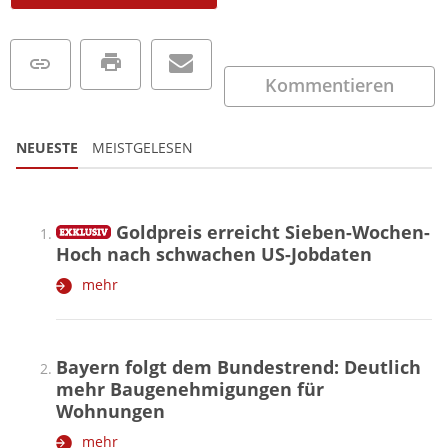
Kommentieren
NEUESTE
MEISTGELESEN
Goldpreis erreicht Sieben-Wochen-
Hoch nach schwachen US-Jobdaten
mehr
Bayern folgt dem Bundestrend: Deutlich
mehr Baugenehmigungen für
Wohnungen
mehr