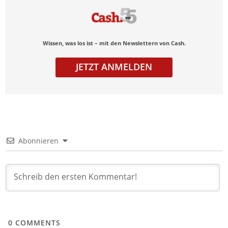
Wissen, was los ist – mit den Newslettern von Cash.
JETZT ANMELDEN
Abonnieren
0
COMMENTS