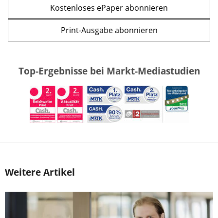
Kostenloses ePaper abonnieren
Print-Ausgabe abonnieren
Top-Ergebnisse bei Markt-Mediastudien
Weitere Artikel