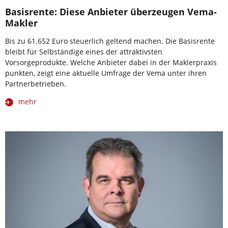
Basisrente: Diese Anbieter überzeugen Vema-
Makler
Bis zu 61.652 Euro steuerlich geltend machen. Die Basisrente
bleibt für Selbständige eines der attraktivsten
Vorsorgeprodukte. Welche Anbieter dabei in der Maklerpraxis
punkten, zeigt eine aktuelle Umfrage der Vema unter ihren
Partnerbetrieben.
mehr