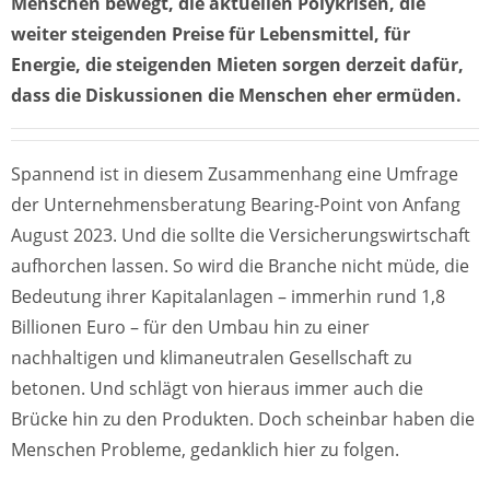
Menschen bewegt, die aktuellen Polykrisen, die
weiter steigenden Preise für Lebensmittel, für
Energie, die steigenden Mieten sorgen derzeit dafür,
dass die Diskussionen die Menschen eher ermüden.
Spannend ist in diesem Zusammenhang eine Umfrage
der Unternehmensberatung Bearing-Point von Anfang
August 2023. Und die sollte die Versicherungswirtschaft
aufhorchen lassen. So wird die Branche nicht müde, die
Bedeutung ihrer Kapitalanlagen – immerhin rund 1,8
Billionen Euro – für den Umbau hin zu einer
nachhaltigen und klimaneutralen Gesellschaft zu
betonen. Und schlägt von hieraus immer auch die
Brücke hin zu den Produkten. Doch scheinbar haben die
Menschen Probleme, gedanklich hier zu folgen.