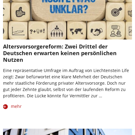
Altersvorsorgereform: Zwei Drittel der
Deutschen erwarten keinen persönlichen
Nutzen
Eine repräsentative Umfrage im Auftrag von Liechtenstein Life
zeigt: Zwar befürwortet eine klare Mehrheit der Deutschen
mehr staatliche Förderung privater Altersvorsorge. Doch nur
gut jeder Zehnte glaubt, selbst von der laufenden Reform zu
profitieren. Die Lücke könnte für Vermittler zur …
mehr