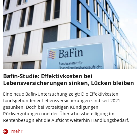
Bafin-Studie: Effektivkosten bei
Lebensversicherungen sinken, Lücken bleiben
Eine neue Bafin-Untersuchung zeigt: Die Effektivkosten
fondsgebundener Lebensversicherungen sind seit 2021
gesunken. Doch bei vorzeitigen Kündigungen,
Rückvergütungen und der Überschussbeteiligung im
Rentenbezug sieht die Aufsicht weiterhin Handlungsbedarf.
mehr