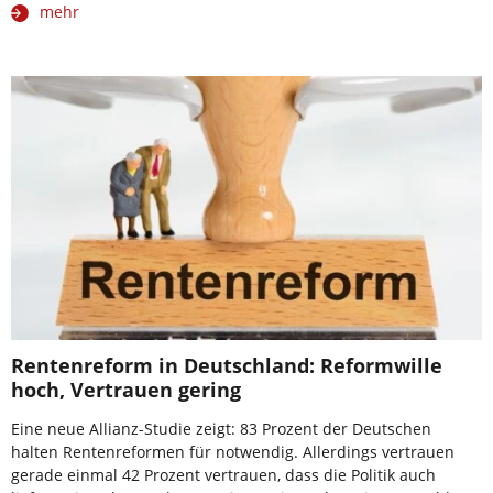
mehr
Rentenreform in Deutschland: Reformwille
hoch, Vertrauen gering
Eine neue Allianz-Studie zeigt: 83 Prozent der Deutschen
halten Rentenreformen für notwendig. Allerdings vertrauen
gerade einmal 42 Prozent vertrauen, dass die Politik auch