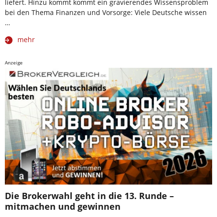
liefert. Hinzu kommt kommt ein gravierendes Wissensproblem
bei den Thema Finanzen und Vorsorge: Viele Deutsche wissen
…
mehr
Anzeige
Die Brokerwahl geht in die 13. Runde –
mitmachen und gewinnen