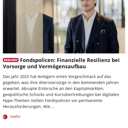
Fondspolicen: Finanzielle Resilienz bei
Vorsorge und Vermögensaufbau
Das Jahr 2025 hat Anlegern einen Vorgeschmack auf das
gegeben, was ihre Altersvorsorge in den kommenden Jahren
erwartet. Abrupte Einbrüche an den Kapitalmärkten,
geopolitische Schocks und Kursübertreibungen bei digitalen
Hype-Themen stellen Fondspolicen vor permanente
Herausforderungen. Wie …
mehr