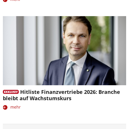
Hitliste Finanzvertriebe 2026: Branche
bleibt auf Wachstumskurs
mehr