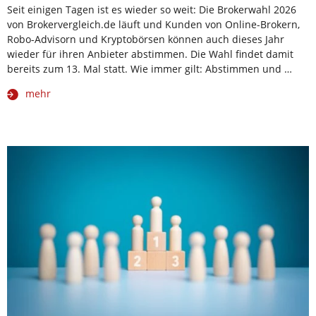
Seit einigen Tagen ist es wieder so weit: Die Brokerwahl 2026
von Brokervergleich.de läuft und Kunden von Online-Brokern,
Robo-Advisorn und Kryptobörsen können auch dieses Jahr
wieder für ihren Anbieter abstimmen. Die Wahl findet damit
bereits zum 13. Mal statt. Wie immer gilt: Abstimmen und …
mehr