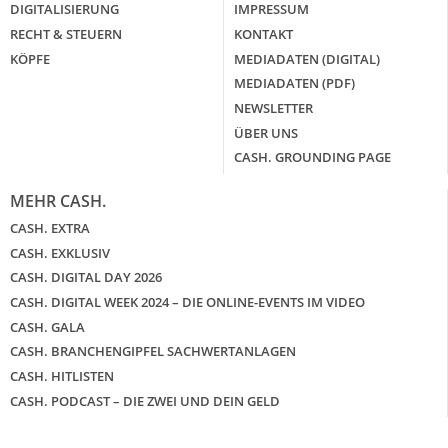
DIGITALISIERUNG
IMPRESSUM
RECHT & STEUERN
KONTAKT
KÖPFE
MEDIADATEN (DIGITAL)
MEDIADATEN (PDF)
NEWSLETTER
ÜBER UNS
CASH. GROUNDING PAGE
MEHR CASH.
CASH. EXTRA
CASH. EXKLUSIV
CASH. DIGITAL DAY 2026
CASH. DIGITAL WEEK 2024 – DIE ONLINE-EVENTS IM VIDEO
CASH. GALA
CASH. BRANCHENGIPFEL SACHWERTANLAGEN
CASH. HITLISTEN
CASH. PODCAST – DIE ZWEI UND DEIN GELD