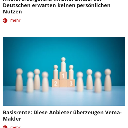
Deutschen erwarten keinen persönlichen
Nutzen
mehr
Basisrente: Diese Anbieter überzeugen Vema-
Makler
mehr