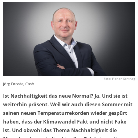
Foto: Florian Sontnag
Jörg Droste, Cash.
Ist Nachhaltigkeit das neue Normal? Ja. Und sie ist
weiterhin präsent. Weil wir auch diesen Sommer mit
seinen neuen Temperaturrekorden wieder gespürt
haben, dass der Klimawandel Fakt und nicht Fake
ist. Und obwohl das Thema Nachhaltigkeit die