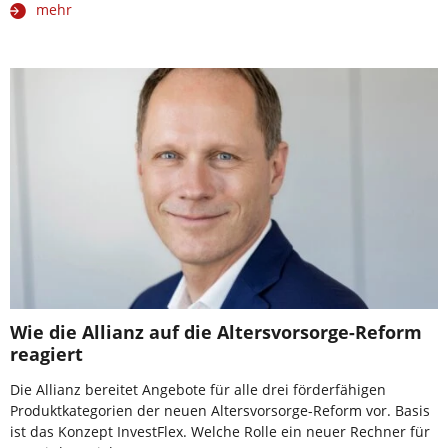
mehr
Wie die Allianz auf die Altersvorsorge-Reform
reagiert
Die Allianz bereitet Angebote für alle drei förderfähigen
Produktkategorien der neuen Altersvorsorge-Reform vor. Basis
ist das Konzept InvestFlex. Welche Rolle ein neuer Rechner für