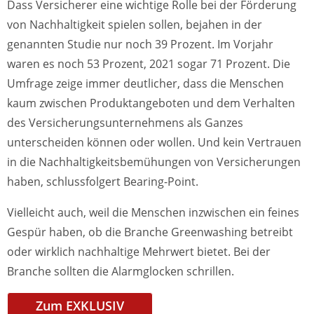
Dass Versicherer eine wichtige Rolle bei der Förderung
von Nachhaltigkeit spielen sollen, bejahen in der
genannten Studie nur noch 39 Prozent. Im Vorjahr
waren es noch 53 Prozent, 2021 sogar 71 Prozent. Die
Umfrage zeige immer deutlicher, dass die Menschen
kaum zwischen Produktangeboten und dem Verhalten
des Versicherungsunternehmens als Ganzes
unterscheiden können oder wollen. Und kein Vertrauen
in die Nachhaltigkeitsbemühungen von Versicherungen
haben, schlussfolgert Bearing-Point.
Vielleicht auch, weil die Menschen inzwischen ein feines
Gespür haben, ob die Branche Greenwashing betreibt
oder wirklich nachhaltige Mehrwert bietet. Bei der
Branche sollten die Alarmglocken schrillen.
Zum EXKLUSIV