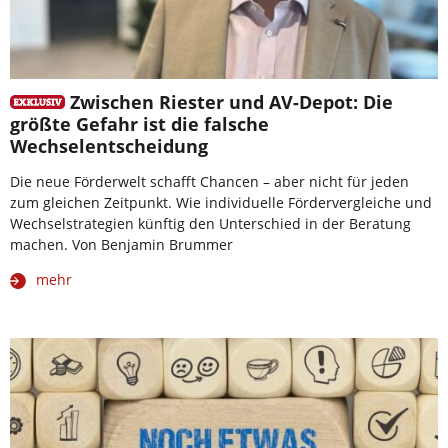
Zwischen Riester und AV-Depot: Die
größte Gefahr ist die falsche
Wechselentscheidung
Die neue Förderwelt schafft Chancen – aber nicht für jeden
zum gleichen Zeitpunkt. Wie individuelle Fördervergleiche und
Wechselstrategien künftig den Unterschied in der Beratung
machen. Von Benjamin Brummer
mehr