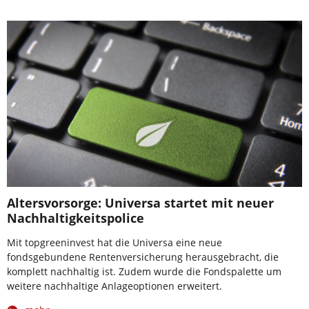
Altersvorsorge: Universa startet mit neuer
Nachhaltigkeitspolice
Mit topgreeninvest hat die Universa eine neue
fondsgebundene Rentenversicherung herausgebracht, die
komplett nachhaltig ist. Zudem wurde die Fondspalette um
weitere nachhaltige Anlageoptionen erweitert.