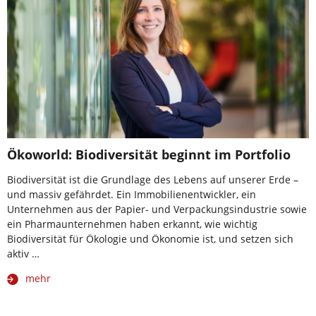
Ökoworld: Biodiversität beginnt im Portfolio
Biodiversität ist die Grundlage des Lebens auf unserer Erde –
und massiv gefährdet. Ein Immobilienentwickler, ein
Unternehmen aus der Papier- und Verpackungsindustrie sowie
ein Pharmaunternehmen haben erkannt, wie wichtig
Biodiversität für Ökologie und Ökonomie ist, und setzen sich
aktiv …
mehr