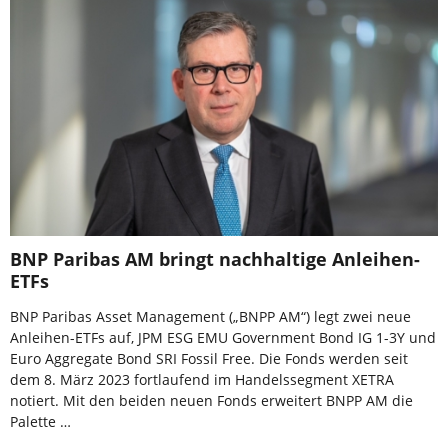
BNP Paribas AM bringt nachhaltige Anleihen-
ETFs
BNP Paribas Asset Management („BNPP AM“) legt zwei neue
Anleihen-ETFs auf, JPM ESG EMU Government Bond IG 1-3Y und
Euro Aggregate Bond SRI Fossil Free. Die Fonds werden seit
dem 8. März 2023 fortlaufend im Handelssegment XETRA
notiert. Mit den beiden neuen Fonds erweitert BNPP AM die
Palette …