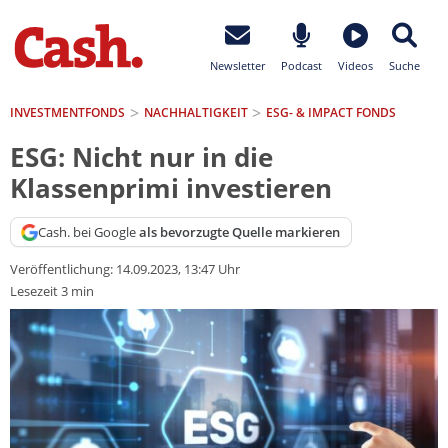
Newsletter
Podcast
Videos
Suche
INVESTMENTFONDS
NACHHALTIGKEIT
ESG- & IMPACT FONDS
ESG: Nicht nur in die
Klassenprimi investieren
Cash. bei Google
als bevorzugte Quelle markieren
Veröffentlichung:
14.09.2023, 13:47 Uhr
Lesezeit 3 min