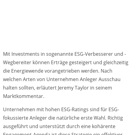
Mit Investments in sogenannte ESG-Verbesserer und -
Wegbereiter können Erträge gesteigert und gleichzeitig
die Energiewende vorangetrieben werden. Nach
welchen Arten von Unternehmen Anleger Ausschau
halten sollten, erläutert Jeremy Taylor in seinem
Marktkommentar.
Unternehmen mit hohen ESG-Ratings sind für ESG-
fokussierte Anleger die natürliche erste Wahl. Richtig
ausgeführt und unterstützt durch eine kohärente
Engagement-Agenda ist diese Strategie ein effektiver