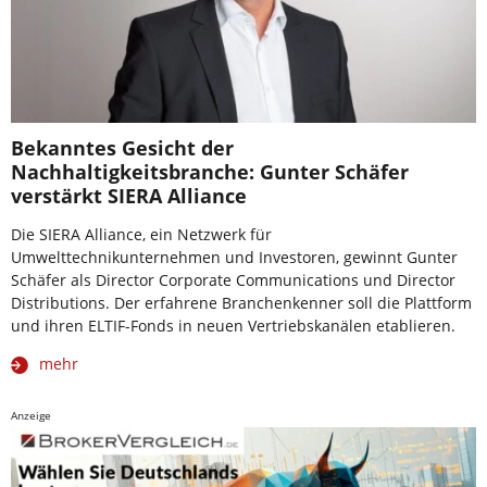
Bekanntes Gesicht der
Nachhaltigkeitsbranche: Gunter Schäfer
verstärkt SIERA Alliance
Die SIERA Alliance, ein Netzwerk für
Umwelttechnikunternehmen und Investoren, gewinnt Gunter
Schäfer als Director Corporate Communications und Director
Distributions. Der erfahrene Branchenkenner soll die Plattform
und ihren ELTIF-Fonds in neuen Vertriebskanälen etablieren.
mehr
Anzeige