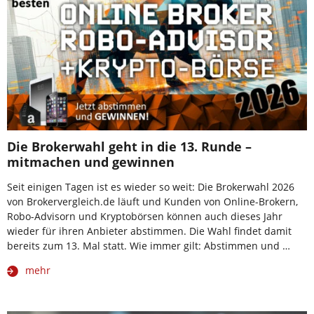
Die Brokerwahl geht in die 13. Runde –
mitmachen und gewinnen
Seit einigen Tagen ist es wieder so weit: Die Brokerwahl 2026
von Brokervergleich.de läuft und Kunden von Online-Brokern,
Robo-Advisorn und Kryptobörsen können auch dieses Jahr
wieder für ihren Anbieter abstimmen. Die Wahl findet damit
bereits zum 13. Mal statt. Wie immer gilt: Abstimmen und …
mehr