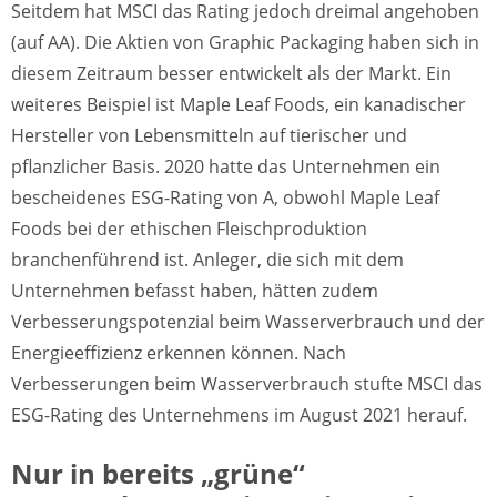
Seitdem hat MSCI das Rating jedoch dreimal angehoben
(auf AA). Die Aktien von Graphic Packaging haben sich in
diesem Zeitraum besser entwickelt als der Markt. Ein
weiteres Beispiel ist Maple Leaf Foods, ein kanadischer
Hersteller von Lebensmitteln auf tierischer und
pflanzlicher Basis. 2020 hatte das Unternehmen ein
bescheidenes ESG-Rating von A, obwohl Maple Leaf
Foods bei der ethischen Fleischproduktion
branchenführend ist. Anleger, die sich mit dem
Unternehmen befasst haben, hätten zudem
Verbesserungspotenzial beim Wasserverbrauch und der
Energieeffizienz erkennen können. Nach
Verbesserungen beim Wasserverbrauch stufte MSCI das
ESG-Rating des Unternehmens im August 2021 herauf.
Nur in bereits „grüne“