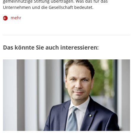
gemeinnützige Stiftung übertragen. Was das für das
Unternehmen und die Gesellschaft bedeutet.
mehr
Das könnte Sie auch interessieren: