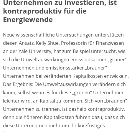
Unternehmen zu investieren, ist
kontraproduktiv für die
Energiewende
Neue wissenschaftliche Untersuchungen unterstützen
diesen Ansatz. Kelly Shue, Professorin für Finanzwesen
an der Yale University, hat zum Beispiel untersucht, wie
sich die Umweltauswirkungen emissionsarmer „grüner“
Unternehmen und emissionsstarker „brauner“
Unternehmen bei veränderten Kapitalkosten entwickeln.
Das Ergebnis: Die Umweltauswirkungen verändern sich
kaum, selbst wenn es für diese „grünen“ Unternehmen
leichter wird, an Kapital zu kommen. Sich von „braunen“
Unternehmen zu trennen, ist deshalb kontraproduktiv,
denn die höheren Kapitalkosten führen dazu, dass sich
diese Unternehmen mehr um ihr kurzfristiges