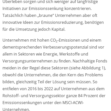
Überleben sorgen und sich weniger auf langfristige
Initiativen zur Emissionssenkung konzentrieren.
Tatsächlich haben „braune“ Unternehmen aber oft
innovative Ideen zur Emissionsreduzierung, benötigen
für die Umsetzung jedoch Kapital.
Unternehmen mit hohen CO
-Emissionen und einem
2
dementsprechenden Verbesserungspotenzial sind vor
allem in Sektoren wie Energie, Werkstoffe und
Versorgungsunternehmen zu finden. Nachhaltige Fonds
meiden in der Regel diese Sektoren (siehe Abbildung 1),
obwohl die Unternehmen, die den Kern des Problems
bilden, gleichzeitig Teil der Lösung sein müssen. So
entfielen von 2016 bis 2022 auf Unternehmen aus dem
Rohstoff- und Versorgungssektor ganze 84 Prozent der
Emissionssenkungen unter den MSCI-ACWI-
Unternehmen.