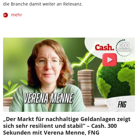
die Branche damit weiter an Relevanz.
mehr
„Der Markt für nachhaltige Geldanlagen zeigt
sich sehr resilient und stabil“ – Cash. 300
Sekunden mit Verena Menne, FNG