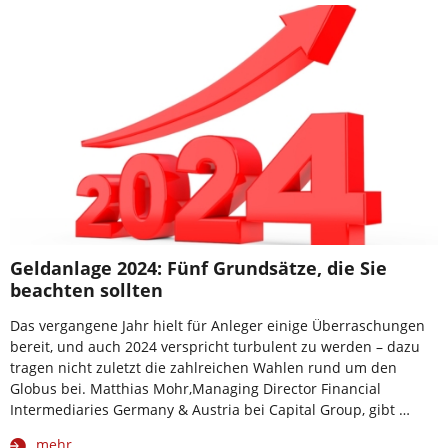
Geldanlage 2024: Fünf Grundsätze, die Sie
beachten sollten
Das vergangene Jahr hielt für Anleger einige Überraschungen
bereit, und auch 2024 verspricht turbulent zu werden – dazu
tragen nicht zuletzt die zahlreichen Wahlen rund um den
Globus bei. Matthias Mohr,Managing Director Financial
Intermediaries Germany & Austria bei Capital Group, gibt …
mehr