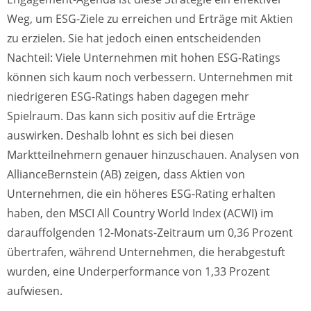
Weg, um ESG-Ziele zu erreichen und Erträge mit Aktien
zu erzielen. Sie hat jedoch einen entscheidenden
Nachteil: Viele Unternehmen mit hohen ESG-Ratings
können sich kaum noch verbessern. Unternehmen mit
niedrigeren ESG-Ratings haben dagegen mehr
Spielraum. Das kann sich positiv auf die Erträge
auswirken. Deshalb lohnt es sich bei diesen
Marktteilnehmern genauer hinzuschauen. Analysen von
AllianceBernstein (AB) zeigen, dass Aktien von
Unternehmen, die ein höheres ESG-Rating erhalten
haben, den MSCI All Country World Index (ACWI) im
darauffolgenden 12-Monats-Zeitraum um 0,36 Prozent
übertrafen, während Unternehmen, die herabgestuft
wurden, eine Underperformance von 1,33 Prozent
aufwiesen.