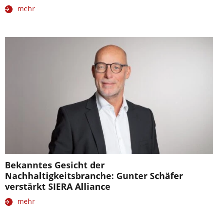
mehr
Bekanntes Gesicht der
Nachhaltigkeitsbranche: Gunter Schäfer
verstärkt SIERA Alliance
mehr