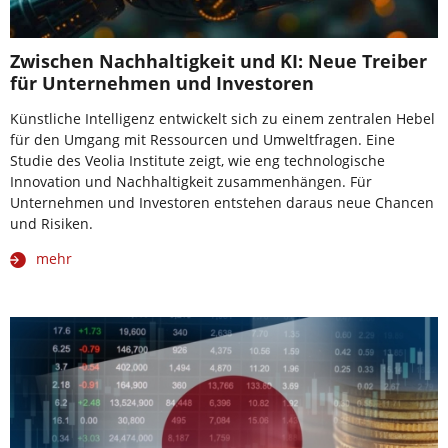
Zwischen Nachhaltigkeit und KI: Neue Treiber
für Unternehmen und Investoren
Künstliche Intelligenz entwickelt sich zu einem zentralen Hebel
für den Umgang mit Ressourcen und Umweltfragen. Eine
Studie des Veolia Institute zeigt, wie eng technologische
Innovation und Nachhaltigkeit zusammenhängen. Für
Unternehmen und Investoren entstehen daraus neue Chancen
und Risiken.
mehr