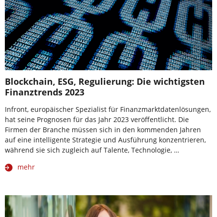
Blockchain, ESG, Regulierung: Die wichtigsten
Finanztrends 2023
Infront, europäischer Spezialist für Finanzmarktdatenlösungen,
hat seine Prognosen für das Jahr 2023 veröffentlicht. Die
Firmen der Branche müssen sich in den kommenden Jahren
auf eine intelligente Strategie und Ausführung konzentrieren,
während sie sich zugleich auf Talente, Technologie, …
mehr