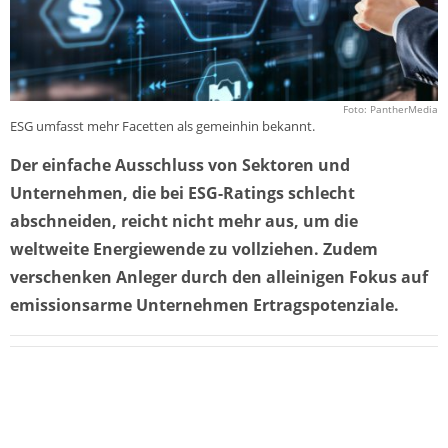
Foto: PantherMedia
ESG umfasst mehr Facetten als gemeinhin bekannt.
Der einfache Ausschluss von Sektoren und
Unternehmen, die bei ESG-Ratings schlecht
abschneiden, reicht nicht mehr aus, um die
weltweite Energiewende zu vollziehen. Zudem
verschenken Anleger durch den alleinigen Fokus auf
emissionsarme Unternehmen Ertragspotenziale.