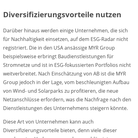
Diversifizierungsvorteile nutzen
Darüber hinaus werden einige Unternehmen, die sich
für Nachhaltigkeit einsetzen, auf dem ESG-Radar nicht
registriert. Die in den USA ansässige MYR Group
beispielsweise erbringt Baudienstleistungen für
Stromnetze und ist in ESG-fokussierten Portfolios nicht
weitverbreitet. Nach Einschätzung von AB ist die MYR
Group jedoch in der Lage, vom beschleunigten Aufbau
von Wind- und Solarparks zu profitieren, die neue
Netzanschlüsse erfordern, was die Nachfrage nach den
Dienstleistungen des Unternehmens steigern könnte.
Diese Art von Unternehmen kann auch
Diversifizierungsvorteile bieten, denn viele dieser