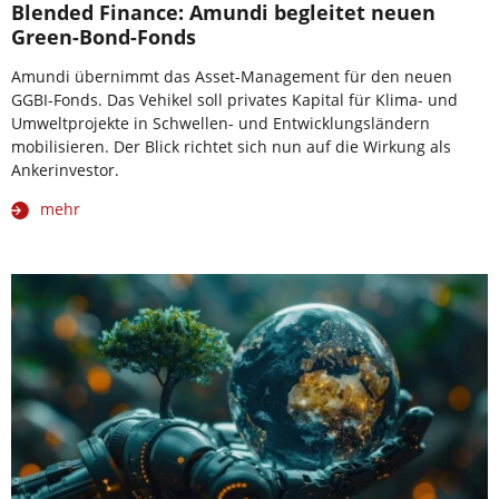
Blended Finance: Amundi begleitet neuen
Green-Bond-Fonds
Amundi übernimmt das Asset-Management für den neuen
GGBI-Fonds. Das Vehikel soll privates Kapital für Klima- und
Umweltprojekte in Schwellen- und Entwicklungsländern
mobilisieren. Der Blick richtet sich nun auf die Wirkung als
Ankerinvestor.
mehr