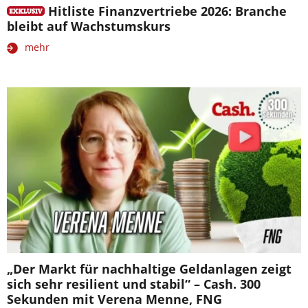
Hitliste Finanzvertriebe 2026: Branche
bleibt auf Wachstumskurs
mehr
„Der Markt für nachhaltige Geldanlagen zeigt
sich sehr resilient und stabil“ – Cash. 300
Sekunden mit Verena Menne, FNG