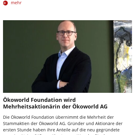
mehr
Ökoworld Foundation wird
Mehrheitsaktionärin der Ökoworld AG
Die Ökoworld Foundation übernimmt die Mehrheit der
Stammaktien der Ökoworld AG. Gründer und Aktionäre der
ersten Stunde haben ihre Anteile auf die neu gegründete