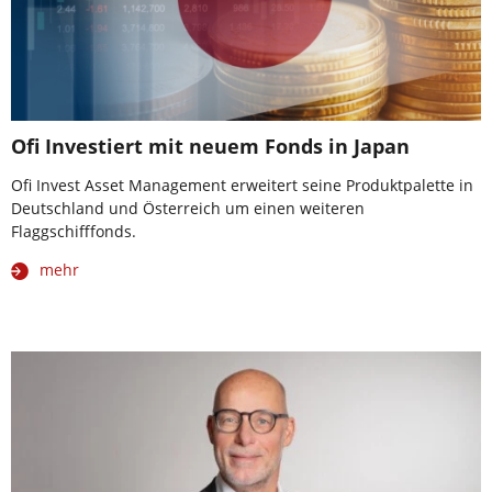
Ofi Investiert mit neuem Fonds in Japan
Ofi Invest Asset Management erweitert seine Produktpalette in
Deutschland und Österreich um einen weiteren
Flaggschifffonds.
mehr