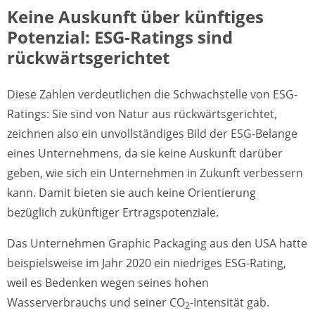
Keine Auskunft über künftiges
Potenzial: ESG-Ratings sind
rückwärtsgerichtet
Diese Zahlen verdeutlichen die Schwachstelle von ESG-
Ratings: Sie sind von Natur aus rückwärtsgerichtet,
zeichnen also ein unvollständiges Bild der ESG-Belange
eines Unternehmens, da sie keine Auskunft darüber
geben, wie sich ein Unternehmen in Zukunft verbessern
kann. Damit bieten sie auch keine Orientierung
bezüglich zukünftiger Ertragspotenziale.
Das Unternehmen Graphic Packaging aus den USA hatte
beispielsweise im Jahr 2020 ein niedriges ESG-Rating,
weil es Bedenken wegen seines hohen
Wasserverbrauchs und seiner CO
-Intensität gab.
2