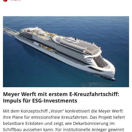
Meyer Werft mit erstem E-Kreuzfahrtschiff:
Impuls für ESG-Investments
Mit dem Konzeptschiff „Vision“ konkretisiert die Meyer Werft
ihre Pläne für emissionsfreie Kreuzfahrten. Das Projekt liefert
belastbare Eckdaten und zeigt, wie Dekarbonisierung im
Schiffbau aussehen kann. Für institutionelle Anleger gewinnt