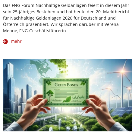
Das FNG Forum Nachhaltige Geldanlagen feiert in diesem Jahr
sein 25-jähriges Bestehen und hat heute den 20. Marktbericht
für Nachhaltige Geldanlagen 2026 für Deutschland und
Österreich präsentiert. Wir sprachen darüber mit Verena
Menne, FNG-Geschäftsführerin
mehr