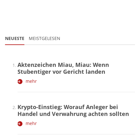
NEUESTE
MEISTGELESEN
Aktenzeichen Miau, Miau: Wenn
Stubentiger vor Gericht landen
mehr
Krypto-Einstieg: Worauf Anleger bei
Handel und Verwahrung achten sollten
mehr