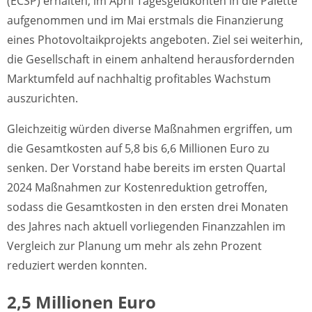
(ECSP) erhalten, im April Tagesgeldkonten in die Palette
aufgenommen und im Mai erstmals die Finanzierung
eines Photovoltaikprojekts angeboten. Ziel sei weiterhin,
die Gesellschaft in einem anhaltend herausfordernden
Marktumfeld auf nachhaltig profitables Wachstum
auszurichten.
Gleichzeitig würden diverse Maßnahmen ergriffen, um
die Gesamtkosten auf 5,8 bis 6,6 Millionen Euro zu
senken. Der Vorstand habe bereits im ersten Quartal
2024 Maßnahmen zur Kostenreduktion getroffen,
sodass die Gesamtkosten in den ersten drei Monaten
des Jahres nach aktuell vorliegenden Finanzzahlen im
Vergleich zur Planung um mehr als zehn Prozent
reduziert werden konnten.
2,5 Millionen Euro