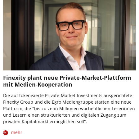
Finexity plant neue Private-Market-Plattform
mit Medien-Kooperation
Die auf tokenisierte Private-Market-Investments ausgerichtete
Finexity Group und die Egro Mediengruppe starten eine neue
Plattform, die "bis zu zehn Millionen wöchentlichen Leserinnen
und Lesern einen strukturierten und digitalen Zugang zum
privaten Kapitalmarkt ermöglichen soll".
mehr