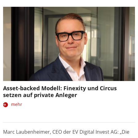
Asset-backed Modell: Finexity und Circus
setzen auf private Anleger
mehr
Marc Laubenheimer, CEO der EV Digital Invest AG: „Die