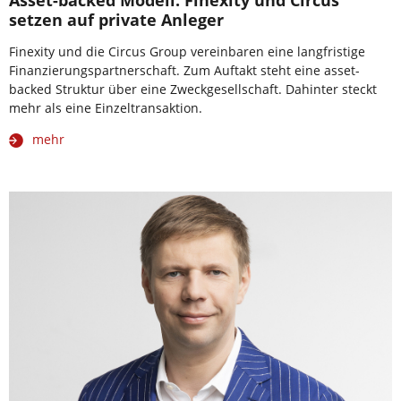
Asset-backed Modell: Finexity und Circus
setzen auf private Anleger
Finexity und die Circus Group vereinbaren eine langfristige
Finanzierungspartnerschaft. Zum Auftakt steht eine asset-
backed Struktur über eine Zweckgesellschaft. Dahinter steckt
mehr als eine Einzeltransaktion.
mehr