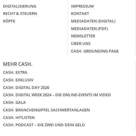
DIGITALISIERUNG
IMPRESSUM
RECHT & STEUERN
KONTAKT
KÖPFE
MEDIADATEN (DIGITAL)
MEDIADATEN (PDF)
NEWSLETTER
ÜBER UNS
CASH. GROUNDING PAGE
MEHR CASH.
CASH. EXTRA
CASH. EXKLUSIV
CASH. DIGITAL DAY 2026
CASH. DIGITAL WEEK 2024 – DIE ONLINE-EVENTS IM VIDEO
CASH. GALA
CASH. BRANCHENGIPFEL SACHWERTANLAGEN
CASH. HITLISTEN
CASH. PODCAST – DIE ZWEI UND DEIN GELD