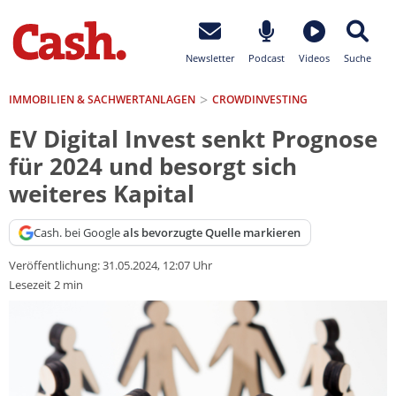
Newsletter
Podcast
Videos
Suche
IMMOBILIEN & SACHWERTANLAGEN
CROWDINVESTING
EV Digital Invest senkt Prognose
für 2024 und besorgt sich
weiteres Kapital
Cash. bei Google
als bevorzugte Quelle markieren
Veröffentlichung:
31.05.2024, 12:07 Uhr
Lesezeit 2 min