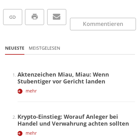
Kommentieren
NEUESTE
MEISTGELESEN
Aktenzeichen Miau, Miau: Wenn
Stubentiger vor Gericht landen
mehr
Krypto-Einstieg: Worauf Anleger bei
Handel und Verwahrung achten sollten
mehr