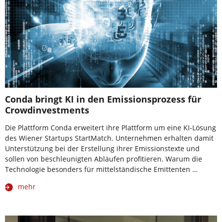
Conda bringt KI in den Emissionsprozess für
Crowdinvestments
Die Plattform Conda erweitert ihre Plattform um eine KI-Lösung
des Wiener Startups StartMatch. Unternehmen erhalten damit
Unterstützung bei der Erstellung ihrer Emissionstexte und
sollen von beschleunigten Abläufen profitieren. Warum die
Technologie besonders für mittelständische Emittenten …
mehr