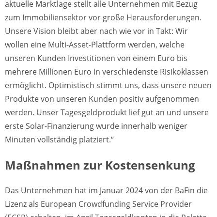
aktuelle Marktlage stellt alle Unternehmen mit Bezug
zum Immobiliensektor vor große Herausforderungen.
Unsere Vision bleibt aber nach wie vor in Takt: Wir
wollen eine Multi-Asset-Plattform werden, welche
unseren Kunden Investitionen von einem Euro bis
mehrere Millionen Euro in verschiedenste Risikoklassen
ermöglicht. Optimistisch stimmt uns, dass unsere neuen
Produkte von unseren Kunden positiv aufgenommen
werden. Unser Tagesgeldprodukt lief gut an und unsere
erste Solar-Finanzierung wurde innerhalb weniger
Minuten vollständig platziert.“
Maßnahmen zur Kostensenkung
Das Unternehmen hat im Januar 2024 von der BaFin die
Lizenz als European Crowdfunding Service Provider