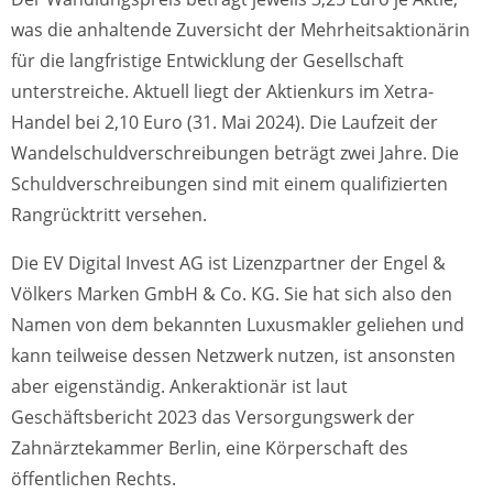
was die anhaltende Zuversicht der Mehrheitsaktionärin
für die langfristige Entwicklung der Gesellschaft
unterstreiche. Aktuell liegt der Aktienkurs im Xetra-
Handel bei 2,10 Euro (31. Mai 2024). Die Laufzeit der
Wandelschuldverschreibungen beträgt zwei Jahre. Die
Schuldverschreibungen sind mit einem qualifizierten
Rangrücktritt versehen.
Die EV Digital Invest AG ist Lizenzpartner der Engel &
Völkers Marken GmbH & Co. KG. Sie hat sich also den
Namen von dem bekannten Luxusmakler geliehen und
kann teilweise dessen Netzwerk nutzen, ist ansonsten
aber eigenständig. Ankeraktionär ist laut
Geschäftsbericht 2023 das Versorgungswerk der
Zahnärztekammer Berlin, eine Körperschaft des
öffentlichen Rechts.