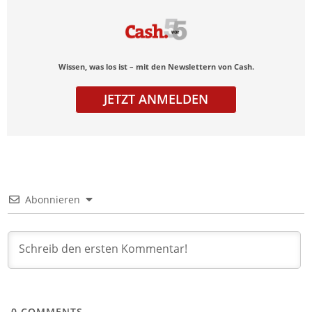
Wissen, was los ist – mit den Newslettern von Cash.
JETZT ANMELDEN
Abonnieren
0
COMMENTS