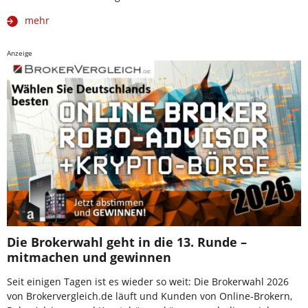
mehr
Anzeige
Die Brokerwahl geht in die 13. Runde –
mitmachen und gewinnen
Seit einigen Tagen ist es wieder so weit: Die Brokerwahl 2026
von Brokervergleich.de läuft und Kunden von Online-Brokern,