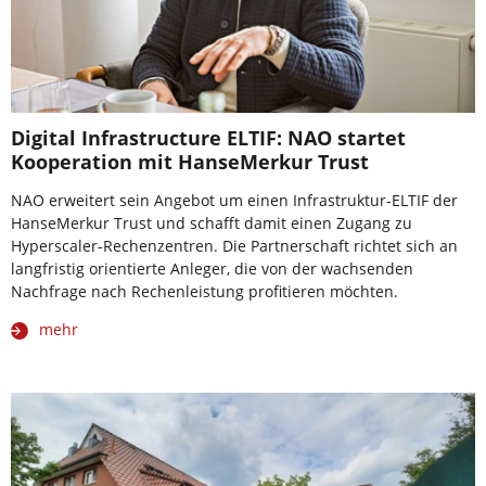
Digital Infrastructure ELTIF: NAO startet
Kooperation mit HanseMerkur Trust
NAO erweitert sein Angebot um einen Infrastruktur-ELTIF der
HanseMerkur Trust und schafft damit einen Zugang zu
Hyperscaler-Rechenzentren. Die Partnerschaft richtet sich an
langfristig orientierte Anleger, die von der wachsenden
Nachfrage nach Rechenleistung profitieren möchten.
mehr