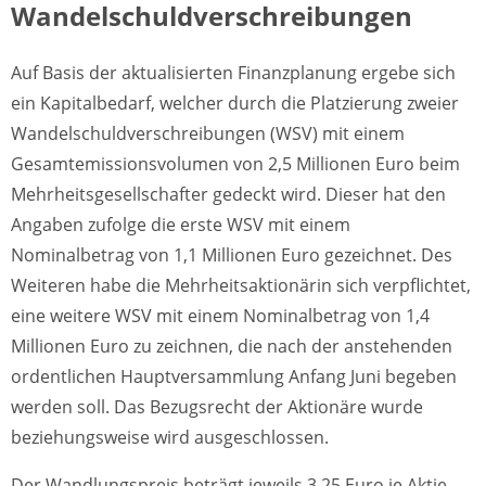
Wandelschuldverschreibungen
Auf Basis der aktualisierten Finanzplanung ergebe sich
ein Kapitalbedarf, welcher durch die Platzierung zweier
Wandelschuldverschreibungen (WSV) mit einem
Gesamtemissionsvolumen von 2,5 Millionen Euro beim
Mehrheitsgesellschafter gedeckt wird. Dieser hat den
Angaben zufolge die erste WSV mit einem
Nominalbetrag von 1,1 Millionen Euro gezeichnet. Des
Weiteren habe die Mehrheitsaktionärin sich verpflichtet,
eine weitere WSV mit einem Nominalbetrag von 1,4
Millionen Euro zu zeichnen, die nach der anstehenden
ordentlichen Hauptversammlung Anfang Juni begeben
werden soll. Das Bezugsrecht der Aktionäre wurde
beziehungsweise wird ausgeschlossen.
Der Wandlungspreis beträgt jeweils 3,25 Euro je Aktie,