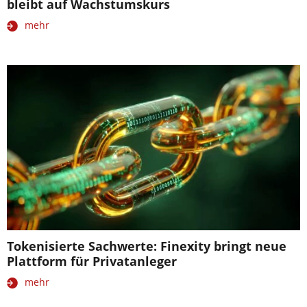
bleibt auf Wachstumskurs
mehr
Tokenisierte Sachwerte: Finexity bringt neue
Plattform für Privatanleger
mehr