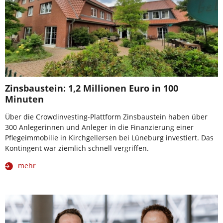
Zinsbaustein: 1,2 Millionen Euro in 100
Minuten
Über die Crowdinvesting-Plattform Zinsbaustein haben über
300 Anlegerinnen und Anleger in die Finanzierung einer
Pflegeimmobilie in Kirchgellersen bei Lüneburg investiert. Das
Kontingent war ziemlich schnell vergriffen.
mehr