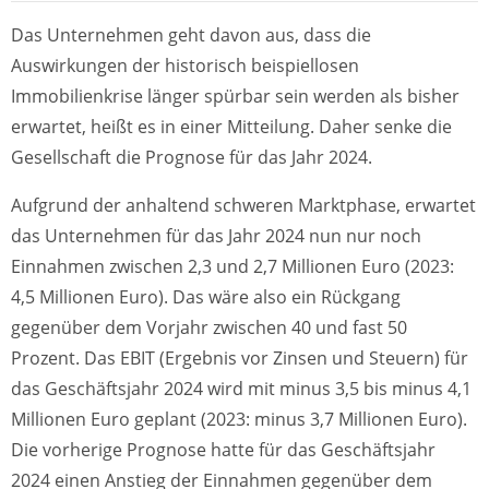
Das Unternehmen geht davon aus, dass die
Auswirkungen der historisch beispiellosen
Immobilienkrise länger spürbar sein werden als bisher
erwartet, heißt es in einer Mitteilung. Daher senke die
Gesellschaft die Prognose für das Jahr 2024.
Aufgrund der anhaltend schweren Marktphase, erwartet
das Unternehmen für das Jahr 2024 nun nur noch
Einnahmen zwischen 2,3 und 2,7 Millionen Euro (2023:
4,5 Millionen Euro). Das wäre also ein Rückgang
gegenüber dem Vorjahr zwischen 40 und fast 50
Prozent. Das EBIT (Ergebnis vor Zinsen und Steuern) für
das Geschäftsjahr 2024 wird mit minus 3,5 bis minus 4,1
Millionen Euro geplant (2023: minus 3,7 Millionen Euro).
Die vorherige Prognose hatte für das Geschäftsjahr
2024 einen Anstieg der Einnahmen gegenüber dem