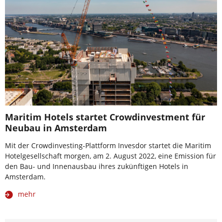
Maritim Hotels startet Crowdinvestment für
Neubau in Amsterdam
Mit der Crowdinvesting-Plattform Invesdor startet die Maritim
Hotelgesellschaft morgen, am 2. August 2022, eine Emission für
den Bau- und Innenausbau ihres zukünftigen Hotels in
Amsterdam.
mehr