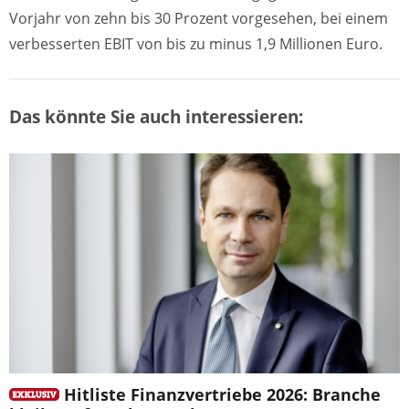
Vorjahr von zehn bis 30 Prozent vorgesehen, bei einem
verbesserten EBIT von bis zu minus 1,9 Millionen Euro.
Das könnte Sie auch interessieren:
Hitliste Finanzvertriebe 2026: Branche