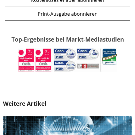
Kostenloses ePaper abonnieren
Print-Ausgabe abonnieren
Top-Ergebnisse bei Markt-Mediastudien
Weitere Artikel