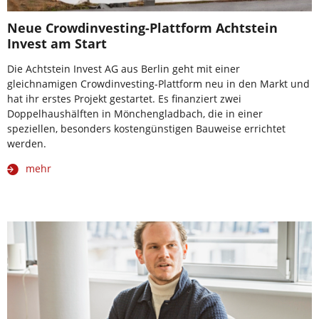
Neue Crowdinvesting-Plattform Achtstein
Invest am Start
Die Achtstein Invest AG aus Berlin geht mit einer
gleichnamigen Crowdinvesting-Plattform neu in den Markt und
hat ihr erstes Projekt gestartet. Es finanziert zwei
Doppelhaushälften in Mönchengladbach, die in einer
speziellen, besonders kostengünstigen Bauweise errichtet
werden.
mehr