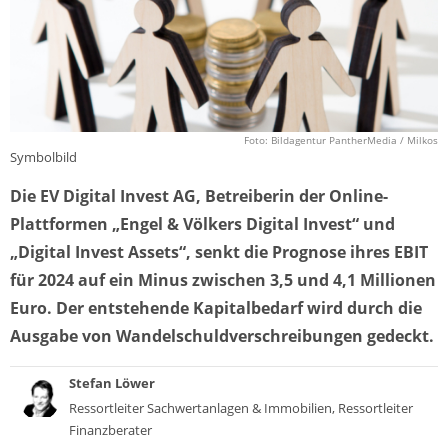
Foto: Bildagentur PantherMedia / Milkos
Symbolbild
Die EV Digital Invest AG, Betreiberin der Online-
Plattformen „Engel & Völkers Digital Invest“ und
„Digital Invest Assets“, senkt die Prognose ihres EBIT
für 2024 auf ein Minus zwischen 3,5 und 4,1 Millionen
Euro. Der entstehende Kapitalbedarf wird durch die
Ausgabe von Wandelschuldverschreibungen gedeckt.
Stefan Löwer
Ressortleiter Sachwertanlagen & Immobilien, Ressortleiter
Finanzberater