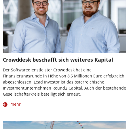
Crowddesk beschafft sich weiteres Kapital
Der Softwaredienstleister Crowddesk hat eine
Finanzierungsrunde in Höhe von 8,5 Millionen Euro erfolgreich
abgeschlossen. Lead Investor ist das österreichische
Investmentunternehmen Round2 Capital. Auch der bestehende
Gesellschafterkreis beteiligt sich erneut.
mehr