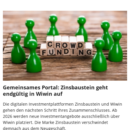
Gemeinsames Portal: Zinsbaustein geht
endgültig in Wiwin auf
Die digitalen Investmentplattformen Zinsbaustein und Wiwin
gehen den nächsten Schritt ihres Zusammenschlusses. Ab
2026 werden neue Investmentangebote ausschließlich über
Wiwin platziert. Die Marke Zinsbaustein verschwindet
demnach aus dem Neugeschäft.