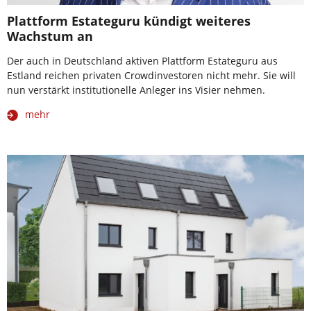
Plattform Estateguru kündigt weiteres
Wachstum an
Der auch in Deutschland aktiven Plattform Estateguru aus
Estland reichen privaten Crowdinvestoren nicht mehr. Sie will
nun verstärkt institutionelle Anleger ins Visier nehmen.
mehr