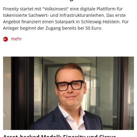
Finexity startet mit "Volksinvest" eine digitale Plattform für
tokenisierte Sachwert- und Infrastrukturanleihen. Das erste
Angebot finanziert einen Solarpark in Schleswig-Holstein. Für
Anleger beginnt der Zugang bereits bei 50 Euro.
mehr