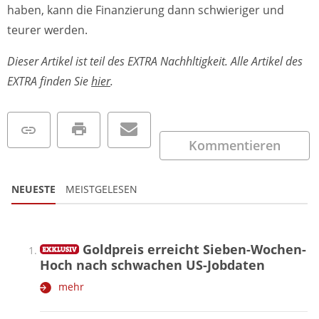
haben, kann die Finanzierung dann schwieriger und
teurer werden.
Dieser Artikel ist teil des EXTRA Nachhltigkeit. Alle Artikel des
EXTRA finden Sie
hier
.
Kommentieren
NEUESTE
MEISTGELESEN
Goldpreis erreicht Sieben-Wochen-
Hoch nach schwachen US-Jobdaten
mehr