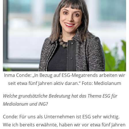
Inma Conde: „In Bezug auf ESG-Megatrends arbeiten wir
seit etwa fünf Jahren aktiv daran.“ Foto: Mediolanum
Welche grundsätzliche Bedeutung hat das Thema ESG für
Mediolanum und ING?
Conde: Für uns als Unternehmen ist ESG sehr wichtig.
Wie ich bereits erwähnte, haben wir vor etwa fünf Jahren