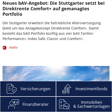
Neues bAV-Angebot: Die Stuttgarter setzt bei
Direktrente Comfort+ auf gemanagtes
Portfolio
Die Stuttgarter erweitert die betriebliche Altersversorgung
(bAV) um das Anlagekonzept Direktrente Comfort+. Damit
besteht das bAV-Portfolio künftig aus vier bAV-Tarifen:
Performance+, Index Safe, Classic und Comfort+.
mehr
Versicherungen
Investmentfonds
Immobilien
Finanzberater
& Sachwertanlagen