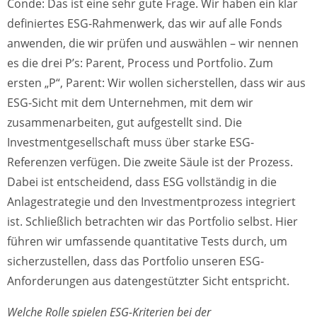
Conde: Das ist eine sehr gute Frage. Wir haben ein klar
definiertes ESG-Rahmenwerk, das wir auf alle Fonds
anwenden, die wir prüfen und auswählen – wir nennen
es die drei P’s: Parent, Process und Portfolio. Zum
ersten „P“, Parent: Wir wollen sicherstellen, dass wir aus
ESG-Sicht mit dem Unternehmen, mit dem wir
zusammenarbeiten, gut aufgestellt sind. Die
Investmentgesellschaft muss über starke ESG-
Referenzen verfügen. Die zweite Säule ist der Prozess.
Dabei ist entscheidend, dass ESG vollständig in die
Anlagestrategie und den Investmentprozess integriert
ist. Schließlich betrachten wir das Portfolio selbst. Hier
führen wir umfassende quantitative Tests durch, um
sicherzustellen, dass das Portfolio unseren ESG-
Anforderungen aus datengestützter Sicht entspricht.
Welche Rolle spielen ESG-Kriterien bei der