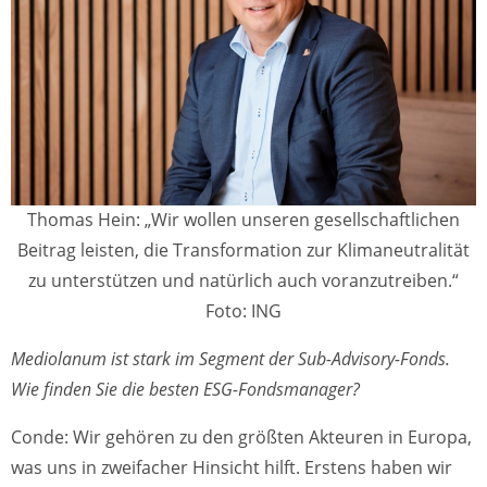
Thomas Hein: „Wir wollen unseren gesellschaftlichen
Beitrag leisten, die Transformation zur Klimaneutralität
zu unterstützen und natürlich auch voranzutreiben.“
Foto: ING
Mediolanum ist stark im Segment der Sub-Advisory-Fonds.
Wie finden Sie die besten ESG-Fondsmanager?
Conde: Wir gehören zu den größten Akteuren in Europa,
was uns in zweifacher Hinsicht hilft. Erstens haben wir