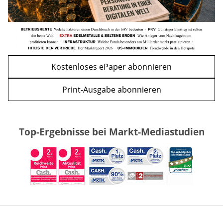
Kostenloses ePaper abonnieren
Print-Ausgabe abonnieren
Top-Ergebnisse bei Markt-Mediastudien