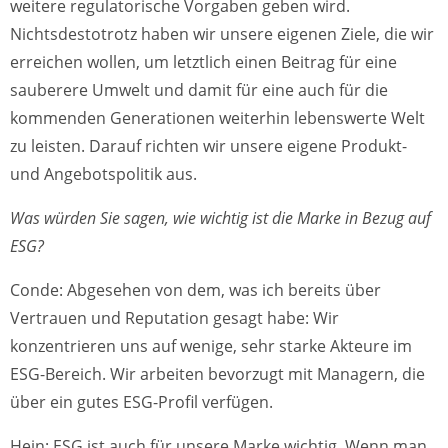
weitere regulatorische Vorgaben geben wird.
Nichtsdestotrotz haben wir unsere eigenen Ziele, die wir
erreichen wollen, um letztlich einen Beitrag für eine
sauberere Umwelt und damit für eine auch für die
kommenden Generationen weiterhin lebenswerte Welt
zu leisten. Darauf richten wir unsere eigene Produkt-
und Angebotspolitik aus.
Was würden Sie sagen, wie wichtig ist die Marke in Bezug auf
ESG?
Conde: Abgesehen von dem, was ich bereits über
Vertrauen und Reputation gesagt habe: Wir
konzentrieren uns auf wenige, sehr starke Akteure im
ESG-Bereich. Wir arbeiten bevorzugt mit Managern, die
über ein gutes ESG-Profil verfügen.
Hein: ESG ist auch für unsere Marke wichtig. Wenn man