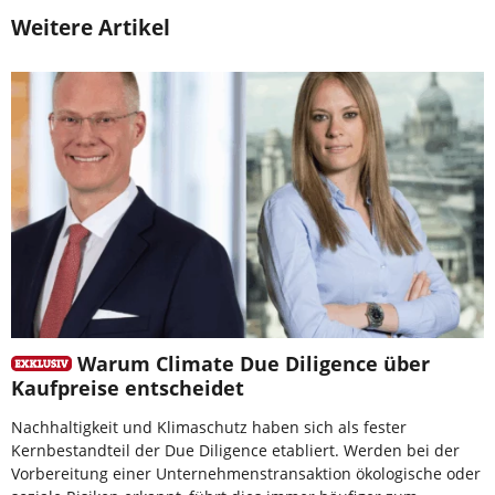
Weitere Artikel
Warum Climate Due Diligence über
Kaufpreise entscheidet
Nachhaltigkeit und Klimaschutz haben sich als fester
Kernbestandteil der Due Diligence etabliert. Werden bei der
Vorbereitung einer Unternehmenstransaktion ökologische oder