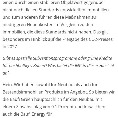
einen durch einen stabileren Objektwert gegenüber
nicht nach diesen Standards entwickelten Immobilien
und zum anderen führen diese Maßnahmen zu
niedrigeren Nebenkosten im Vergleich zu den
Immobilien, die diese Standards nicht haben. Das gilt
besonders im Hinblick auf die Freigabe des CO2-Preises
in 2027.
Gibt es spezielle Subventionsprogramme oder grüne Kredite
für nachhaltiges Bauen? Was bietet die ING in dieser Hinsicht
an?
Hein: Wir haben sowohl für Neubau als auch für
Bestandsimmobilien Produkte im Angebot. So bieten wir
die Baufi Green hauptsächlich für den Neubau mit
einem Zinsabschlag von 0,1 Prozent und inzwischen
auch die Baufi Energy für