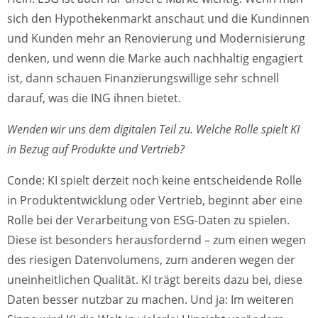
sich den Hypothekenmarkt anschaut und die Kundinnen
und Kunden mehr an Renovierung und Modernisierung
denken, und wenn die Marke auch nachhaltig engagiert
ist, dann schauen Finanzierungswillige sehr schnell
darauf, was die ING ihnen bietet.
Wenden wir uns dem digitalen Teil zu. Welche Rolle spielt KI
in Bezug auf Produkte und Vertrieb?
Conde: KI spielt derzeit noch keine entscheidende Rolle
in Produktentwicklung oder Vertrieb, beginnt aber eine
Rolle bei der Verarbeitung von ESG-Daten zu spielen.
Diese ist besonders herausfordernd – zum einen wegen
des riesigen Datenvolumens, zum anderen wegen der
uneinheitlichen Qualität. KI trägt bereits dazu bei, diese
Daten besser nutzbar zu machen. Und ja: Im weiteren