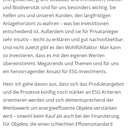
und Biodiversität sind für uns besonders wichtig. Sie
helfen uns und unseren Kunden, den langfristigen
Anlagehorizont zu wahren – was bei Investitionen
entscheidend ist. Außerdem sind sie für Privatanleger
sehr intuitiv – leicht zu erklären und gut nachvollziehbar.
Und nicht zuletzt gibt es den Wohlfühlfaktor: Man kann
so investieren, dass es mit den eigenen Werten
übereinstimmt. Megatrends und Themen sind für uns
ein hervorragender Ansatz für ESG-Investments.
Hein: Ich gehe davon aus, dass sich das Produktangebot
und die Prozesse künftig noch stärker an ESG-Kriterien
orientieren werden und sich dementsprechend der
Wettbewerb um energieeffiziente Objekte verstärken
wird – sowohl beim Kauf als auch bei der Finanzierung.
Für Objekte, die einen schlechten Effizienzstandard