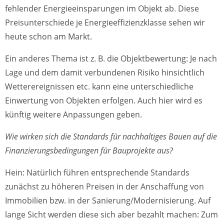
fehlender Energieeinsparungen im Objekt ab. Diese
Preisunterschiede je Energieeffizienzklasse sehen wir
heute schon am Markt.
Ein anderes Thema ist z. B. die Objektbewertung: Je nach
Lage und dem damit verbundenen Risiko hinsichtlich
Wetterereignissen etc. kann eine unterschiedliche
Einwertung von Objekten erfolgen. Auch hier wird es
künftig weitere Anpassungen geben.
Wie wirken sich die Standards für nachhaltiges Bauen auf die
Finanzierungsbedingungen für Bauprojekte aus?
Hein: Natürlich führen entsprechende Standards
zunächst zu höheren Preisen in der Anschaffung von
Immobilien bzw. in der Sanierung/Modernisierung. Auf
lange Sicht werden diese sich aber bezahlt machen: Zum