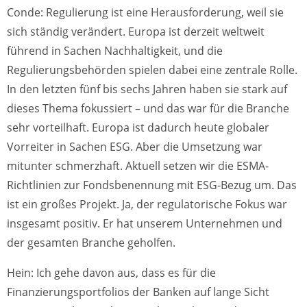
Conde: Regulierung ist eine Herausforderung, weil sie
sich ständig verändert. Europa ist derzeit weltweit
führend in Sachen Nachhaltigkeit, und die
Regulierungsbehörden spielen dabei eine zentrale Rolle.
In den letzten fünf bis sechs Jahren haben sie stark auf
dieses Thema fokussiert – und das war für die Branche
sehr vorteilhaft. Europa ist dadurch heute globaler
Vorreiter in Sachen ESG. Aber die Umsetzung war
mitunter schmerzhaft. Aktuell setzen wir die ESMA-
Richtlinien zur Fondsbenennung mit ESG-Bezug um. Das
ist ein großes Projekt. Ja, der regulatorische Fokus war
insgesamt positiv. Er hat unserem Unternehmen und
der gesamten Branche geholfen.
Hein: Ich gehe davon aus, dass es für die
Finanzierungsportfolios der Banken auf lange Sicht