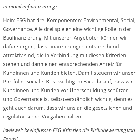
Immobilienfinanzierung?
Hein: ESG hat drei Komponenten: Environmental, Social,
Governance. Alle drei spielen eine wichtige Rolle in der
Baufinanzierung. Mit unseren Angeboten können wir
dafür sorgen, dass Finanzierungen entsprechend
attraktiv sind, die in Verbindung mit diesen Kriterien
stehen und dann einen entsprechenden Anreiz für
Kundinnen und Kunden bieten. Damit steuern wir unser
Portfolio. Social z. B. ist wichtig im Blick darauf, dass wir
Kundinnen und Kunden vor Überschuldung schützen
und Governance ist selbstverständlich wichtig, denn es
geht auch darum, dass wir uns an die gesetzlichen und
regulatorischen Vorgaben halten.
Inwieweit beeinflussen ESG-Kriterien die Risikobewertung von
Fonds?