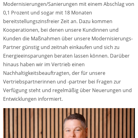
Modernisierungen/Sanierungen mit einem Abschlag von
0,1 Prozent und sogar mit 18 Monaten
bereitstellungszinsfreier Zeit an. Dazu kommen
Kooperationen, bei denen unsere Kundinnen und
Kunden die Maßnahmen über unsere Modernisierungs-
Partner günstig und zeitnah einkaufen und sich zu
Energieeinsparungen beraten lassen können. Darüber
hinaus haben wir im Vertrieb einen
Nachhaltigkeitsbeauftragten, der für unsere
Vertriebspartnerinnen und -partner bei Fragen zur
Verfügung steht und regelmäßig über Neuerungen und
Entwicklungen informiert.