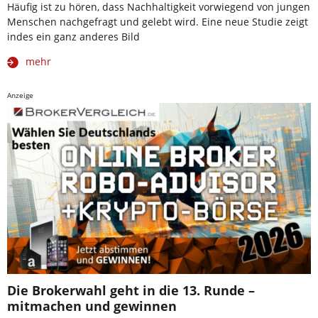
Häufig ist zu hören, dass Nachhaltigkeit vorwiegend von jungen
Menschen nachgefragt und gelebt wird. Eine neue Studie zeigt
indes ein ganz anderes Bild
mehr
Anzeige
Die Brokerwahl geht in die 13. Runde –
mitmachen und gewinnen