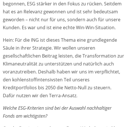
begonnen, ESG stärker in den Fokus zu rücken. Seitdem
hat es an Relevanz gewonnen und ist sehr bedeutsam
geworden – nicht nur für uns, sondern auch für unsere
Kunden. Es war und ist eine echte Win-Win-Situation.
Hein: Für die ING ist dieses Thema eine grundlegende
Säule in ihrer Strategie. Wir wollen unseren
gesellschaftlichen Beitrag leisten, die Transformation zur
Klimaneutralität zu unterstützen und natürlich auch
voranzutreiben. Deshalb haben wir uns im verpflichtet,
den kohlenstoffintensivsten Teil unseres
Kreditportfolios bis 2050 die Netto-Null zu steuern.
Dafür nutzen wir den Terra-Ansatz.
Welche ESG-Kriterien sind bei der Auswahl nachhaltiger
Fonds am wichtigsten?