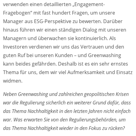
verwenden einen detaillierten „Engagement-
Fragebogen“ mit fast hundert Fragen, um unsere
Manager aus ESG-Perspektive zu bewerten. Darüber
hinaus führen wir einen ständigen Dialog mit unseren
Managern und überwachen sie kontinuierlich. Als
Investoren verdienen wir uns das Vertrauen und den
guten Ruf bei unseren Kunden – und Greenwashing
kann beides gefährden. Deshalb ist es ein sehr ernstes
Thema für uns, dem wir viel Aufmerksamkeit und Einsatz
widmen.
Neben Greenwashing und zahlreichen geopolitischen Krisen
war die Regulierung sicherlich ein weiterer Grund dafür, dass
das Thema Nachhaltigkeit in den letzten Jahren nicht einfach
war. Was erwarten Sie von den Regulierungsbehörden, um
das Thema Nachhaltigkeit wieder in den Fokus zu rücken?