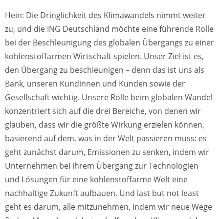
Hein: Die Dringlichkeit des Klimawandels nimmt weiter
zu, und die ING Deutschland möchte eine führende Rolle
bei der Beschleunigung des globalen Übergangs zu einer
kohlenstoffarmen Wirtschaft spielen. Unser Ziel ist es,
den Übergang zu beschleunigen – denn das ist uns als
Bank, unseren Kundinnen und Kunden sowie der
Gesellschaft wichtig. Unsere Rolle beim globalen Wandel
konzentriert sich auf die drei Bereiche, von denen wir
glauben, dass wir die größte Wirkung erzielen können,
basierend auf dem, was in der Welt passieren muss: es
geht zunächst darum, Emissionen zu senken, indem wir
Unternehmen bei ihrem Übergang zur Technologien
und Lösungen für eine kohlenstoffarme Welt eine
nachhaltige Zukunft aufbauen. Und last but not least
geht es darum, alle mitzunehmen, indem wir neue Wege