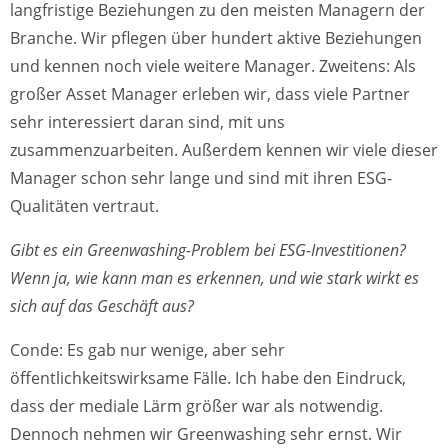
langfristige Beziehungen zu den meisten Managern der
Branche. Wir pflegen über hundert aktive Beziehungen
und kennen noch viele weitere Manager. Zweitens: Als
großer Asset Manager erleben wir, dass viele Partner
sehr interessiert daran sind, mit uns
zusammenzuarbeiten. Außerdem kennen wir viele dieser
Manager schon sehr lange und sind mit ihren ESG-
Qualitäten vertraut.
Gibt es ein Greenwashing-Problem bei ESG-Investitionen?
Wenn ja, wie kann man es erkennen, und wie stark wirkt es
sich auf das Geschäft aus?
Conde: Es gab nur wenige, aber sehr
öffentlichkeitswirksame Fälle. Ich habe den Eindruck,
dass der mediale Lärm größer war als notwendig.
Dennoch nehmen wir Greenwashing sehr ernst. Wir