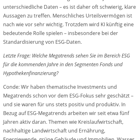
unterschiedliche Daten – es ist daher oft schwierig, klare
Aussagen zu treffen. Menschliches Urteilsvermögen ist
nach wie vor sehr wichtig. Trotzdem wird KI künftig eine
bedeutende Rolle spielen – insbesondere bei der
Standardisierung von ESG-Daten.
Letzte Frage: Welche Megatrends sehen Sie im Bereich ESG
für die kommenden Jahre in den Segmenten Fonds und
Hypothekenfinanzierung?
Conde: Wir haben thematische Investments und
Megatrends schon vor dem ESG-Fokus sehr geschätzt –
und sie waren für uns stets positiv und produktiv. In
Bezug auf ESG-Megatrends arbeiten wir seit etwa fünf
Jahren aktiv daran. Themen wie Kreislaufwirtschaft,
nachhaltige Landwirtschaft und Ernährung,
Energiewende, grüne Gebäude und Immobilien, Wasser