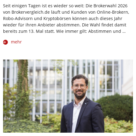
Seit einigen Tagen ist es wieder so weit: Die Brokerwahl 2026
von Brokervergleich.de läuft und Kunden von Online-Brokern,
Robo-Advisorn und Kryptobörsen können auch dieses Jahr
wieder für ihren Anbieter abstimmen. Die Wahl findet damit
bereits zum 13. Mal statt. Wie immer gilt: Abstimmen und …
mehr