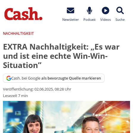
Newsletter
Podcast
Videos
Suche
NACHHALTIGKEIT
EXTRA Nachhaltigkeit: „Es war
und ist eine echte Win-Win-
Situation”
Cash. bei Google
als bevorzugte Quelle markieren
Veröffentlichung:
02.06.2025, 08:28 Uhr
Lesezeit 7 min