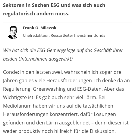
Sektoren in Sachen ESG und was sich auch
regulatorisch ändern muss.
Frank O. Milewski
Chefredakteur, Ressortleiter Investmentfonds
Wie hat sich die ESG-Gemengelage auf das Geschäft Ihrer
beiden Unternehmen ausgewirkt?
Conde: In den letzten zwei, wahrscheinlich sogar drei
Jahren gab es viele Herausforderungen. Ich denke da an
Regulierung, Greenwashing und ESG-Daten. Aber das
Wichtigste ist: Es gab auch sehr viel Lärm. Bei
Mediolanum haben wir uns auf die tatsächlichen
Herausforderungen konzentriert, dafür Lösungen
gefunden und den Lärm ausgeblendet – denn dieser ist
weder produktiv noch hilfreich für die Diskussion.