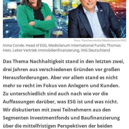
Foto: Panthermedia/Mediolanum/ING
Inma Conde, Head of ESG, Mediolanum International Funds; Thomas
Hein, Leiter Vertrieb Immobilienfinanzierung, ING Deutschland
Das Thema Nachhaltigkeit stand in den letzten zwei,
drei Jahren aus verschiedenen Gründen vor großen
Herausforderungen. Aber vor allem stand es nicht
mehr so recht im Fokus von Anlegern und Kunden.
Zu unterschiedlich sind auch nach wie vor die
Auffassungen darüber, was ESG ist und was nicht.
Wir diskutierten mit zwei Teilnehmern aus den
Segmenten Investmentfonds und Baufinanzierung
über die mittelfristigen Perspektiven der beiden