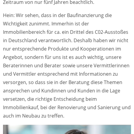
Zeitraum von nur fünf Jahren beachtlich.
Hein: Wir sehen, dass in der Baufinanzierung die
Wichtigkeit zunimmt. Immerhin ist der
Immobilienbereich für ca. ein Drittel des C02-Ausstoßes
in Deutschland verantwortlich. Deshalb haben wir nicht
nur entsprechende Produkte und Kooperationen im
Angebot, sondern für uns ist es auch wichtig, unsere
Beraterinnen und Berater sowie unsere Vermittlerinnen
und Vermittler entsprechend mit Informationen zu
versorgen, so dass sie in der Beratung diese Themen
ansprechen und Kundinnen und Kunden in die Lage
versetzen, die richtige Entscheidung beim
Immobilienkauf, bei der Renovierung und Sanierung und
auch im Neubau zu treffen.