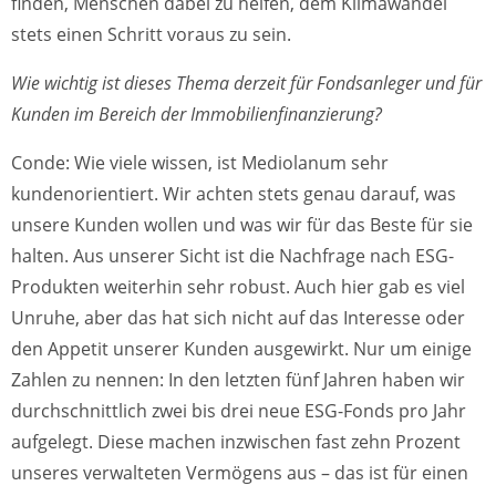
finden, Menschen dabei zu helfen, dem Klimawandel
stets einen Schritt voraus zu sein.
Wie wichtig ist dieses Thema derzeit für Fondsanleger und für
Kunden im Bereich der Immobilienfinanzierung?
Conde: Wie viele wissen, ist Mediolanum sehr
kundenorientiert. Wir achten stets genau darauf, was
unsere Kunden wollen und was wir für das Beste für sie
halten. Aus unserer Sicht ist die Nachfrage nach ESG-
Produkten weiterhin sehr robust. Auch hier gab es viel
Unruhe, aber das hat sich nicht auf das Interesse oder
den Appetit unserer Kunden ausgewirkt. Nur um einige
Zahlen zu nennen: In den letzten fünf Jahren haben wir
durchschnittlich zwei bis drei neue ESG-Fonds pro Jahr
aufgelegt. Diese machen inzwischen fast zehn Prozent
unseres verwalteten Vermögens aus – das ist für einen