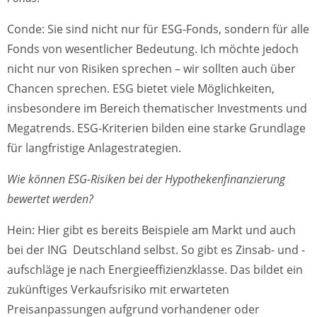
Conde: Sie sind nicht nur für ESG-Fonds, sondern für alle
Fonds von wesentlicher Bedeutung. Ich möchte jedoch
nicht nur von Risiken sprechen – wir sollten auch über
Chancen sprechen. ESG bietet viele Möglichkeiten,
insbesondere im Bereich thematischer Investments und
Megatrends. ESG-Kriterien bilden eine starke Grundlage
für langfristige Anlagestrategien.
Wie können ESG-Risiken bei der Hypothekenfinanzierung
bewertet werden?
Hein: Hier gibt es bereits Beispiele am Markt und auch
bei der ING Deutschland selbst. So gibt es Zinsab- und -
aufschläge je nach Energieeffizienzklasse. Das bildet ein
zukünftiges Verkaufsrisiko mit erwarteten
Preisanpassungen aufgrund vorhandener oder