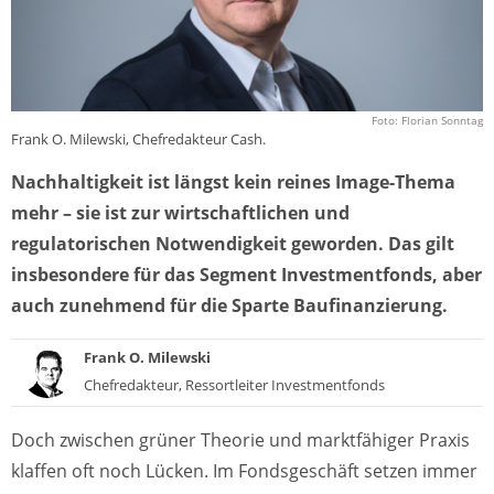
Foto: Florian Sonntag
Frank O. Milewski, Chefredakteur Cash.
Nachhaltigkeit ist längst kein reines Image-Thema
mehr – sie ist zur wirtschaftlichen und
regulatorischen Notwendigkeit geworden. Das gilt
insbesondere für das Segment Investmentfonds, aber
auch zunehmend für die Sparte Baufinanzierung.
Frank O. Milewski
Chefredakteur, Ressortleiter Investmentfonds
Doch zwischen grüner Theorie und marktfähiger Praxis
klaffen oft noch Lücken. Im Fondsgeschäft setzen immer