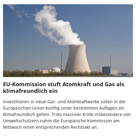
EU-Kommission stuft Atomkraft und Gas als
klimafreundlich ein
Investitionen in neue Gas- und Atomkraftwerke sollen in der
Europäischen Union künftig unter bestimmten Auflagen als
klimafreundlich gelten. Trotz massiver Kritik insbesondere von
Umweltschützern nahm die Europäische Kommission am
Mittwoch einen entsprechenden Rechtsakt an.