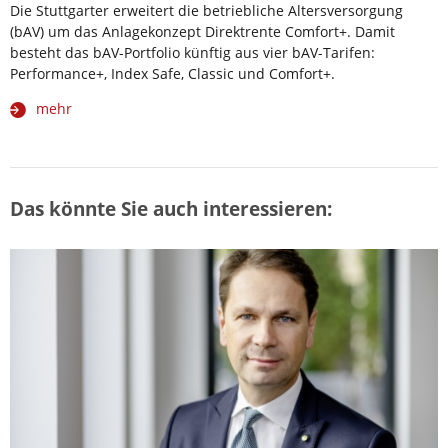
Die Stuttgarter erweitert die betriebliche Altersversorgung
(bAV) um das Anlagekonzept Direktrente Comfort+. Damit
besteht das bAV-Portfolio künftig aus vier bAV-Tarifen:
Performance+, Index Safe, Classic und Comfort+.
mehr
Das könnte Sie auch interessieren: