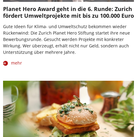
Planet Hero Award geht in die 6. Runde: Zurich
fördert Umweltprojekte mit bis zu 100.000 Euro
Gute Ideen für Klima- und Umweltschutz bekommen wieder
Rückenwind: Die Zurich Planet Hero Stiftung startet ihre neue
Bewerbungsrunde. Gesucht werden Projekte mit konkreter
Wirkung. Wer überzeugt, erhält nicht nur Geld, sondern auch
Unterstützung über mehrere Jahre.
mehr