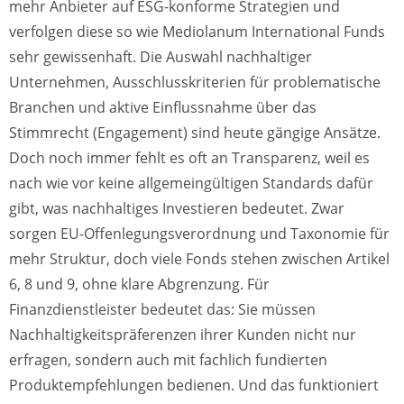
mehr Anbieter auf ESG-konforme Strategien und
verfolgen diese so wie Mediolanum International Funds
sehr gewissenhaft. Die Auswahl nachhaltiger
Unternehmen, Ausschlusskriterien für problematische
Branchen und aktive Einflussnahme über das
Stimmrecht (Engagement) sind heute gängige Ansätze.
Doch noch immer fehlt es oft an Transparenz, weil es
nach wie vor keine allgemeingültigen Standards dafür
gibt, was nachhaltiges Investieren bedeutet. Zwar
sorgen EU-Offenlegungsverordnung und Taxonomie für
mehr Struktur, doch viele Fonds stehen zwischen Artikel
6, 8 und 9, ohne klare Abgrenzung. Für
Finanzdienstleister bedeutet das: Sie müssen
Nachhaltigkeitspräferenzen ihrer Kunden nicht nur
erfragen, sondern auch mit fachlich fundierten
Produktempfehlungen bedienen. Und das funktioniert