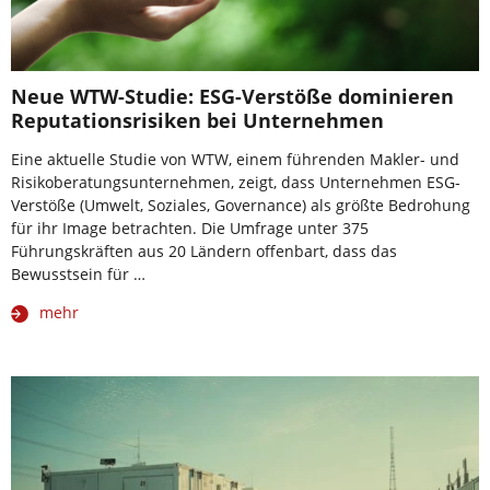
Neue WTW-Studie: ESG-Verstöße dominieren
Reputationsrisiken bei Unternehmen
Eine aktuelle Studie von WTW, einem führenden Makler- und
Risikoberatungsunternehmen, zeigt, dass Unternehmen ESG-
Verstöße (Umwelt, Soziales, Governance) als größte Bedrohung
für ihr Image betrachten. Die Umfrage unter 375
Führungskräften aus 20 Ländern offenbart, dass das
Bewusstsein für …
mehr