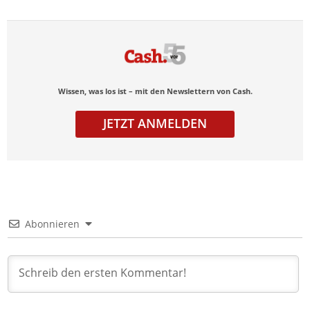
Wissen, was los ist – mit den Newslettern von Cash.
JETZT ANMELDEN
Abonnieren