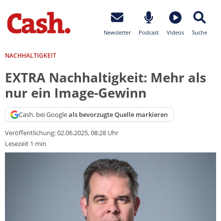
Newsletter
Podcast
Videos
Suche
NACHHALTIGKEIT
EXTRA Nachhaltigkeit: Mehr als
nur ein Image-Gewinn
Cash. bei Google
als bevorzugte Quelle markieren
Veröffentlichung:
02.06.2025, 08:28 Uhr
Lesezeit 1 min