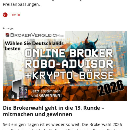
Preisanpassungen.
mehr
Anzeige
Die Brokerwahl geht in die 13. Runde –
mitmachen und gewinnen
Seit einigen Tagen ist es wieder so weit: Die Brokerwahl 2026