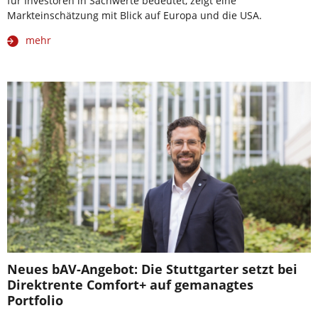
für Investoren in Sachwerte bedeutet, zeigt eine
Markteinschätzung mit Blick auf Europa und die USA.
mehr
Neues bAV-Angebot: Die Stuttgarter setzt bei
Direktrente Comfort+ auf gemanagtes
Portfolio