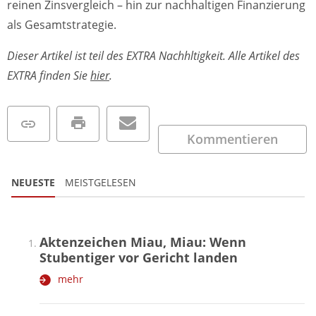
reinen Zinsvergleich – hin zur nachhaltigen Finanzierung
als Gesamtstrategie.
Dieser Artikel ist teil des EXTRA Nachhltigkeit. Alle Artikel des
EXTRA finden Sie
hier
.
Kommentieren
NEUESTE
MEISTGELESEN
Aktenzeichen Miau, Miau: Wenn
Stubentiger vor Gericht landen
mehr