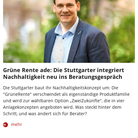
Grüne Rente ade: Die Stuttgarter integriert
Nachhaltigkeit neu ins Beratungsgespräch
Die Stuttgarter baut ihr Nachhaltigkeitskonzept um: Die
"GrüneRente" verschwindet als eigenständige Produktfamilie
und wird zur wählbaren Option „ZweiZukünfte", die in vier
Anlagekonzepten angeboten wird. Was steckt hinter dem
Schritt, und was ändert sich für Berater?
mehr