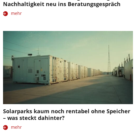
Nachhaltigkeit neu ins Beratungsgespräch
mehr
Solarparks kaum noch rentabel ohne Speicher
– was steckt dahinter?
mehr