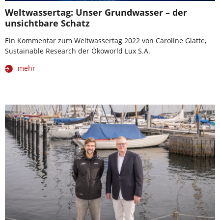
Weltwassertag: Unser Grundwasser – der
unsichtbare Schatz
Ein Kommentar zum Weltwassertag 2022 von Caroline Glatte,
Sustainable Research der Ökoworld Lux S.A.
mehr