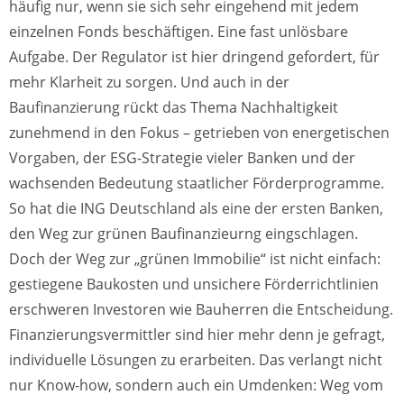
häufig nur, wenn sie sich sehr eingehend mit jedem
einzelnen Fonds beschäftigen. Eine fast unlösbare
Aufgabe. Der Regulator ist hier dringend gefordert, für
mehr Klarheit zu sorgen. Und auch in der
Baufinanzierung rückt das Thema Nachhaltigkeit
zunehmend in den Fokus – getrieben von energetischen
Vorgaben, der ESG-Strategie vieler Banken und der
wachsenden Bedeutung staatlicher Förderprogramme.
So hat die ING Deutschland als eine der ersten Banken,
den Weg zur grünen Baufinanzieurng eingschlagen.
Doch der Weg zur „grünen Immobilie“ ist nicht einfach:
gestiegene Baukosten und unsichere Förderrichtlinien
erschweren Investoren wie Bauherren die Entscheidung.
Finanzierungsvermittler sind hier mehr denn je gefragt,
individuelle Lösungen zu erarbeiten. Das verlangt nicht
nur Know-how, sondern auch ein Umdenken: Weg vom