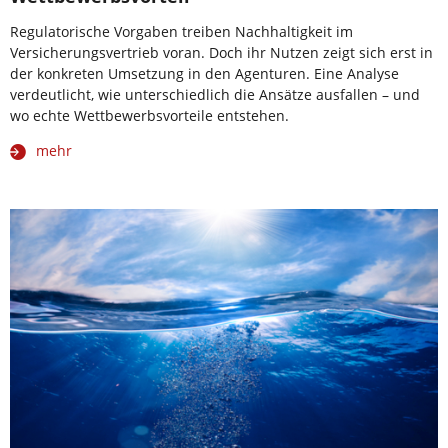
Regulatorische Vorgaben treiben Nachhaltigkeit im
Versicherungsvertrieb voran. Doch ihr Nutzen zeigt sich erst in
der konkreten Umsetzung in den Agenturen. Eine Analyse
verdeutlicht, wie unterschiedlich die Ansätze ausfallen – und
wo echte Wettbewerbsvorteile entstehen.
mehr