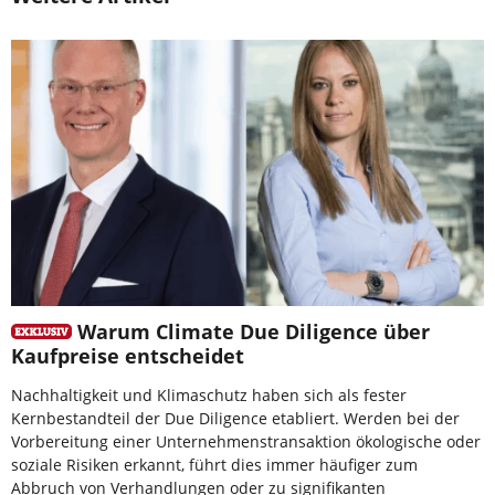
Warum Climate Due Diligence über
Kaufpreise entscheidet
Nachhaltigkeit und Klimaschutz haben sich als fester
Kernbestandteil der Due Diligence etabliert. Werden bei der
Vorbereitung einer Unternehmenstransaktion ökologische oder
soziale Risiken erkannt, führt dies immer häufiger zum
Abbruch von Verhandlungen oder zu signifikanten