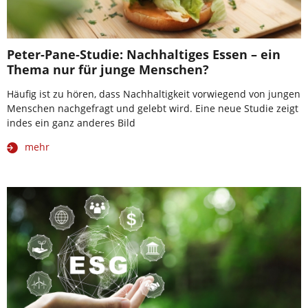
Peter-Pane-Studie: Nachhaltiges Essen – ein
Thema nur für junge Menschen?
Häufig ist zu hören, dass Nachhaltigkeit vorwiegend von jungen
Menschen nachgefragt und gelebt wird. Eine neue Studie zeigt
indes ein ganz anderes Bild
mehr