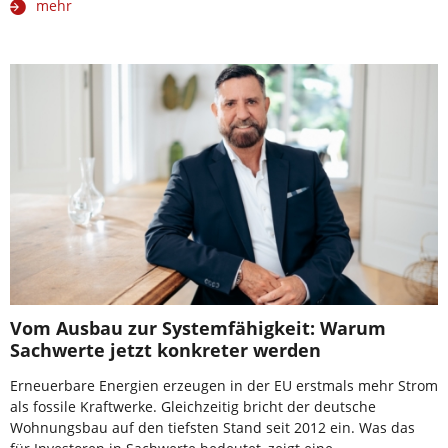
mehr
Vom Ausbau zur Systemfähigkeit: Warum
Sachwerte jetzt konkreter werden
Erneuerbare Energien erzeugen in der EU erstmals mehr Strom
als fossile Kraftwerke. Gleichzeitig bricht der deutsche
Wohnungsbau auf den tiefsten Stand seit 2012 ein. Was das