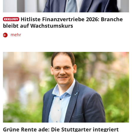
Hitliste Finanzvertriebe 2026: Branche
bleibt auf Wachstumskurs
mehr
Grüne Rente ade: Die Stuttgarter integriert