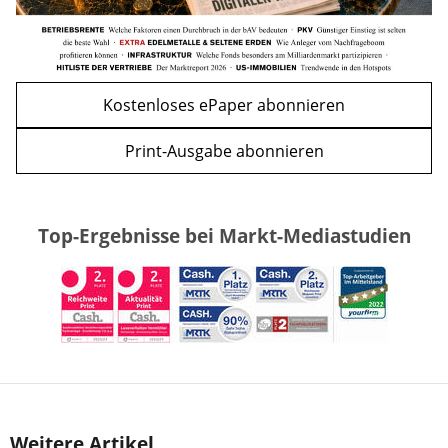
Kostenloses ePaper abonnieren
Print-Ausgabe abonnieren
Top-Ergebnisse bei Markt-Mediastudien
Weitere Artikel