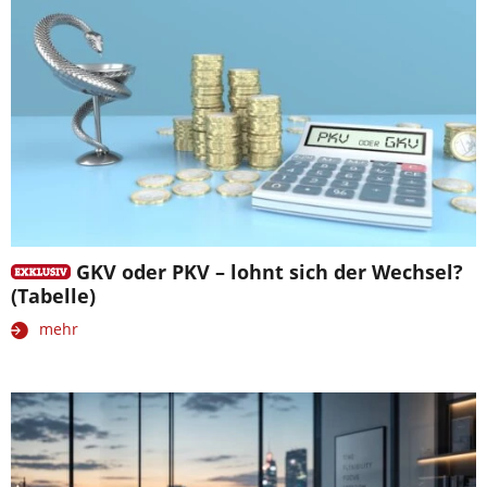
GKV oder PKV – lohnt sich der Wechsel?
(Tabelle)
mehr