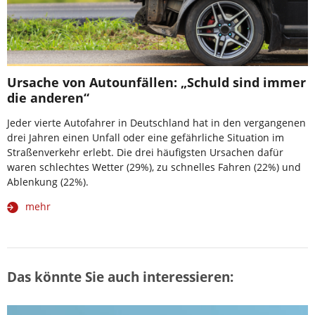
Ursache von Autounfällen: „Schuld sind immer
die anderen“
Jeder vierte Autofahrer in Deutschland hat in den vergangenen
drei Jahren einen Unfall oder eine gefährliche Situation im
Straßenverkehr erlebt. Die drei häufigsten Ursachen dafür
waren schlechtes Wetter (29%), zu schnelles Fahren (22%) und
Ablenkung (22%).
mehr
Das könnte Sie auch interessieren: