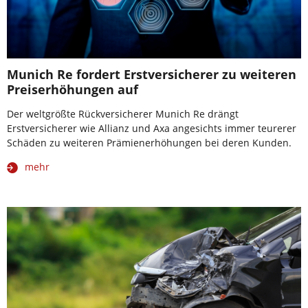
Munich Re fordert Erstversicherer zu weiteren
Preiserhöhungen auf
Der weltgrößte Rückversicherer Munich Re drängt
Erstversicherer wie Allianz und Axa angesichts immer teurerer
Schäden zu weiteren Prämienerhöhungen bei deren Kunden.
mehr