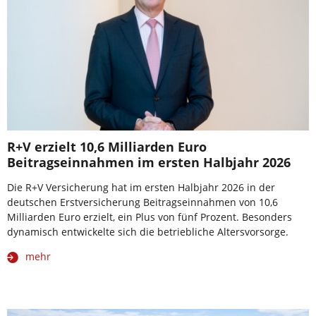
R+V erzielt 10,6 Milliarden Euro
Beitragseinnahmen im ersten Halbjahr 2026
Die R+V Versicherung hat im ersten Halbjahr 2026 in der
deutschen Erstversicherung Beitragseinnahmen von 10,6
Milliarden Euro erzielt, ein Plus von fünf Prozent. Besonders
dynamisch entwickelte sich die betriebliche Altersvorsorge.
mehr