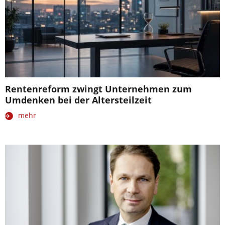
Rentenreform zwingt Unternehmen zum
Umdenken bei der Altersteilzeit
mehr