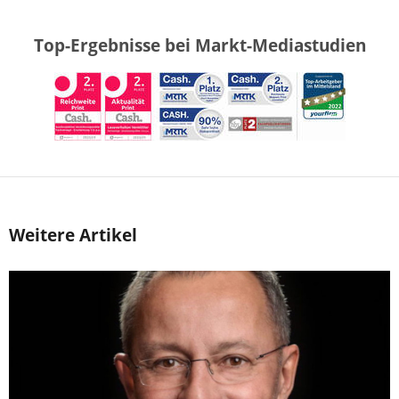
Top-Ergebnisse bei Markt-Mediastudien
Weitere Artikel