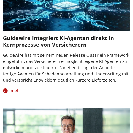
Guidewire integriert KI-Agenten direkt in
Kernprozesse von Versicherern
Guidewire hat mit seinem neuen Release Qusar ein Framework
eingeführt, das Versicherern ermöglicht, eigene KI-Agenten zu
entwickeln und zu steuern. Daneben bringt der Anbieter
fertige Agenten für Schadenbearbeitung und Underwriting mit
und verspricht Entwicklern deutlich kürzere Lieferzeiten.
mehr