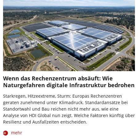
Wenn das Rechenzentrum absäuft: Wie
Naturgefahren digitale Infrastruktur bedrohen
Starkregen, Hitzeextreme, Sturm: Europas Rechenzentren
geraten zunehmend unter Klimadruck. Standardansätze bei
Standortwahl und Bau reichen nicht mehr aus, wie eine
Analyse von HDI Global nun zeigt. Welche Faktoren künftig über
Resilienz und Ausfallzeiten entscheiden.
mehr