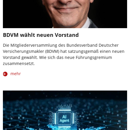
BDVM wählt neuen Vorstand
Die Mitgliederversammlung des Bundesverband Deutscher
Versicherungsmakler (BDVM) hat satzungsgemäß einen neuen
Vorstand gewählt. Wie sich das neue Führungsgremium
zusammensetzt.
mehr