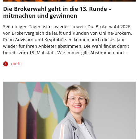
Die Brokerwahl geht in die 13. Runde –
mitmachen und gewinnen
Seit einigen Tagen ist es wieder so weit: Die Brokerwahl 2026
von Brokervergleich.de läuft und Kunden von Online-Brokern,
Robo-Advisorn und Kryptobörsen können auch dieses Jahr
wieder für ihren Anbieter abstimmen. Die Wahl findet damit
bereits zum 13. Mal statt. Wie immer gilt: Abstimmen und …
mehr