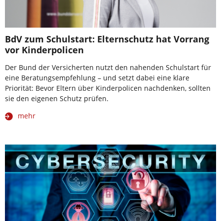
BdV zum Schulstart: Elternschutz hat Vorrang
vor Kinderpolicen
Der Bund der Versicherten nutzt den nahenden Schulstart für
eine Beratungsempfehlung – und setzt dabei eine klare
Priorität: Bevor Eltern über Kinderpolicen nachdenken, sollten
sie den eigenen Schutz prüfen.
mehr