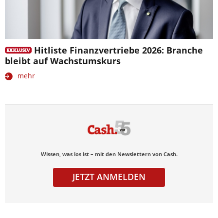
Hitliste Finanzvertriebe 2026: Branche
bleibt auf Wachstumskurs
mehr
Wissen, was los ist – mit den Newslettern von Cash.
JETZT ANMELDEN