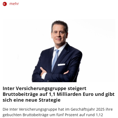
mehr
Inter Versicherungsgruppe steigert
Bruttobeiträge auf 1,1 Milliarden Euro und gibt
sich eine neue Strategie
Die Inter Versicherungsgruppe hat im Geschäftsjahr 2025 ihre
gebuchten Bruttobeiträge um fünf Prozent auf rund 1,12