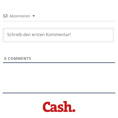
Abonnieren
0
COMMENTS