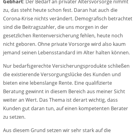
Gebhart
: Der Bedarf an privater Altersvorsorge nimmt
zu, das steht heute schon fest. Daran hat auch die
Corona-Krise nichts verändert. Demografisch betrachtet
sind die Beitragszahler, die uns morgen in der
gesetzlichen Rentenversicherung fehlen, heute noch
nicht geboren. Ohne private Vorsorge wird also kaum
jemand seinen Lebensstandard im Alter halten können.
Nur bedarfsgerechte Versicherungsprodukte schließen
die existierende Versorgungslücke des Kunden und
bieten eine lebenslange Rente. Eine qualifizierte
Beratung gewinnt in diesem Bereich aus meiner Sicht
weiter an Wert. Das Thema ist derart wichtig, dass
Kunden gut daran tun, auf einen kompetenten Berater
zu setzen.
Aus diesem Grund setzen wir sehr stark auf die