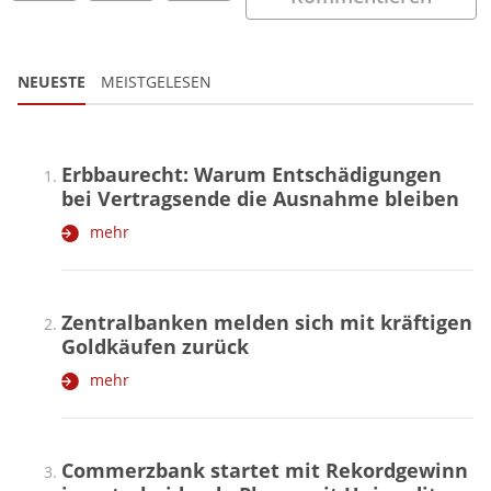
NEUESTE
MEISTGELESEN
Erbbaurecht: Warum Entschädigungen
bei Vertragsende die Ausnahme bleiben
mehr
Zentralbanken melden sich mit kräftigen
Goldkäufen zurück
mehr
Commerzbank startet mit Rekordgewinn