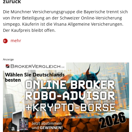
zurück
Die Münchner Versicherungsgruppe die Bayerische trennt sich
von ihrer Beteiligung an der Schweizer Online-Versicherung
simpego. Käuferin ist die Visana Allgemeine Versicherungen.
Der Kaufpreis bleibt offen.
mehr
Anzeige