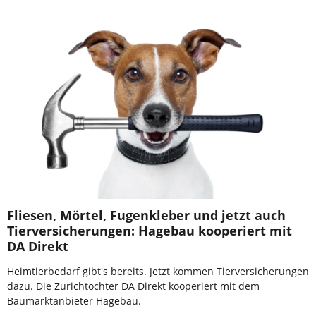
Fliesen, Mörtel, Fugenkleber und jetzt auch
Tierversicherungen: Hagebau kooperiert mit
DA Direkt
Heimtierbedarf gibt's bereits. Jetzt kommen Tierversicherungen
dazu. Die Zurichtochter DA Direkt kooperiert mit dem
Baumarktanbieter Hagebau.