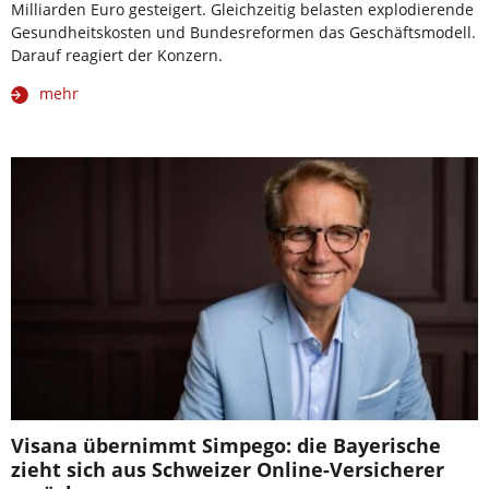
Milliarden Euro gesteigert. Gleichzeitig belasten explodierende
Gesundheitskosten und Bundesreformen das Geschäftsmodell.
Darauf reagiert der Konzern.
mehr
Visana übernimmt Simpego: die Bayerische
zieht sich aus Schweizer Online-Versicherer