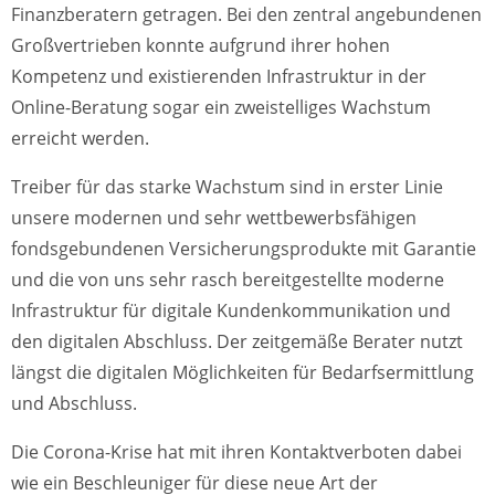
Finanzberatern getragen. Bei den zentral angebundenen
Großvertrieben konnte aufgrund ihrer hohen
Kompetenz und existierenden Infrastruktur in der
Online-Beratung sogar ein zweistelliges Wachstum
erreicht werden.
Treiber für das starke Wachstum sind in erster Linie
unsere modernen und sehr wettbewerbsfähigen
fondsgebundenen Versicherungsprodukte mit Garantie
und die von uns sehr rasch bereitgestellte moderne
Infrastruktur für digitale Kundenkommunikation und
den digitalen Abschluss. Der zeitgemäße Berater nutzt
längst die digitalen Möglichkeiten für Bedarfsermittlung
und Abschluss.
Die Corona-Krise hat mit ihren Kontaktverboten dabei
wie ein Beschleuniger für diese neue Art der