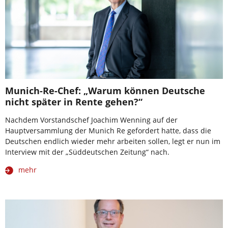
Munich-Re-Chef: „Warum können Deutsche
nicht später in Rente gehen?“
Nachdem Vorstandschef Joachim Wenning auf der
Hauptversammlung der Munich Re gefordert hatte, dass die
Deutschen endlich wieder mehr arbeiten sollen, legt er nun im
Interview mit der „Süddeutschen Zeitung“ nach.
mehr