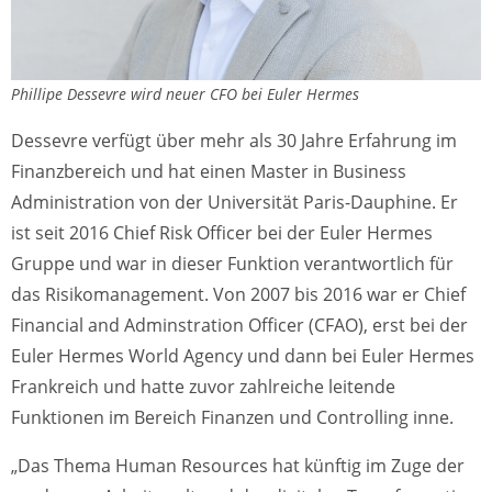
Phillipe Dessevre wird neuer CFO bei Euler Hermes
Dessevre verfügt über mehr als 30 Jahre Erfahrung im
Finanzbereich und hat einen Master in Business
Administration von der Universität Paris-Dauphine. Er
ist seit 2016 Chief Risk Officer bei der Euler Hermes
Gruppe und war in dieser Funktion verantwortlich für
das Risikomanagement. Von 2007 bis 2016 war er Chief
Financial and Adminstration Officer (CFAO), erst bei der
Euler Hermes World Agency und dann bei Euler Hermes
Frankreich und hatte zuvor zahlreiche leitende
Funktionen im Bereich Finanzen und Controlling inne.
„Das Thema Human Resources hat künftig im Zuge der