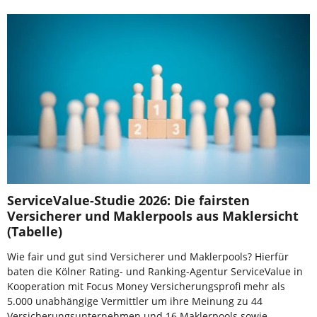
ServiceValue-Studie 2026: Die fairsten
Versicherer und Maklerpools aus Maklersicht
(Tabelle)
Wie fair und gut sind Versicherer und Maklerpools? Hierfür
baten die Kölner Rating- und Ranking-Agentur ServiceValue in
Kooperation mit Focus Money Versicherungsprofi mehr als
5.000 unabhängige Vermittler um ihre Meinung zu 44
Versicherungsunternehmen und 16 Maklerpools sowie -