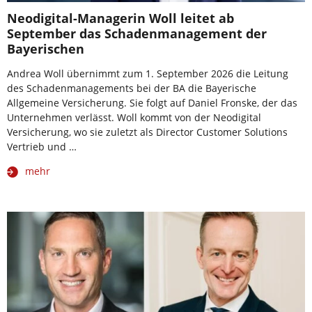
Neodigital-Managerin Woll leitet ab
September das Schadenmanagement der
Bayerischen
Andrea Woll übernimmt zum 1. September 2026 die Leitung
des Schadenmanagements bei der BA die Bayerische
Allgemeine Versicherung. Sie folgt auf Daniel Fronske, der das
Unternehmen verlässt. Woll kommt von der Neodigital
Versicherung, wo sie zuletzt als Director Customer Solutions
Vertrieb und …
mehr