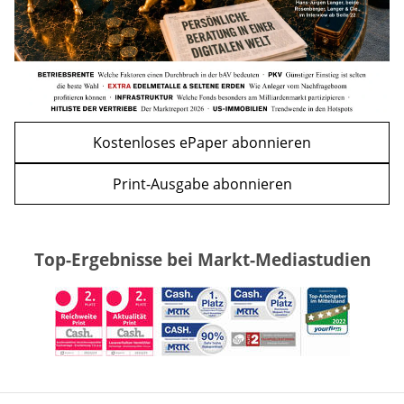
Kostenloses ePaper abonnieren
Print-Ausgabe abonnieren
Top-Ergebnisse bei Markt-Mediastudien