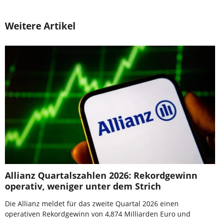
Weitere Artikel
Allianz Quartalszahlen 2026: Rekordgewinn
operativ, weniger unter dem Strich
Die Allianz meldet für das zweite Quartal 2026 einen
operativen Rekordgewinn von 4,874 Milliarden Euro und