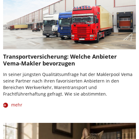
Transportversicherung: Welche Anbieter
Vema-Makler bevorzugen
In seiner jüngsten Qualitätsumfrage hat der Maklerpool Vema
seine Partner nach ihren favorisierten Anbietern in den
Bereichen Werkverkehr, Warentransport und
Frachtführerhaftung gefragt. Wie sie abstimmten.
mehr