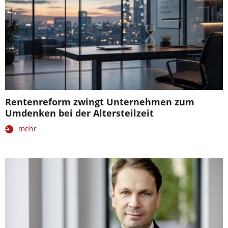
Rentenreform zwingt Unternehmen zum
Umdenken bei der Altersteilzeit
mehr