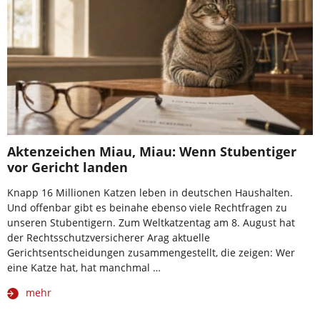
Aktenzeichen Miau, Miau: Wenn Stubentiger
vor Gericht landen
Knapp 16 Millionen Katzen leben in deutschen Haushalten.
Und offenbar gibt es beinahe ebenso viele Rechtfragen zu
unseren Stubentigern. Zum Weltkatzentag am 8. August hat
der Rechtsschutzversicherer Arag aktuelle
Gerichtsentscheidungen zusammengestellt, die zeigen: Wer
eine Katze hat, hat manchmal …
mehr