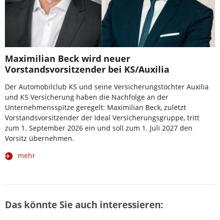
Maximilian Beck wird neuer
Vorstandsvorsitzender bei KS/Auxilia
Der Automobilclub KS und seine Versicherungstöchter Auxilia
und KS Versicherung haben die Nachfolge an der
Unternehmensspitze geregelt: Maximilian Beck, zuletzt
Vorstandsvorsitzender der Ideal Versicherungsgruppe, tritt
zum 1. September 2026 ein und soll zum 1. Juli 2027 den
Vorsitz übernehmen.
mehr
Das könnte Sie auch interessieren: