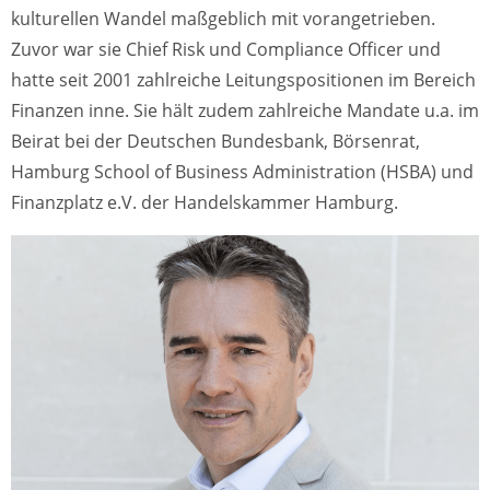
kulturellen Wandel maßgeblich mit vorangetrieben.
Zuvor war sie Chief Risk und Compliance Officer und
hatte seit 2001 zahlreiche Leitungspositionen im Bereich
Finanzen inne. Sie hält zudem zahlreiche Mandate u.a. im
Beirat bei der Deutschen Bundesbank, Börsenrat,
Hamburg School of Business Administration (HSBA) und
Finanzplatz e.V. der Handelskammer Hamburg.