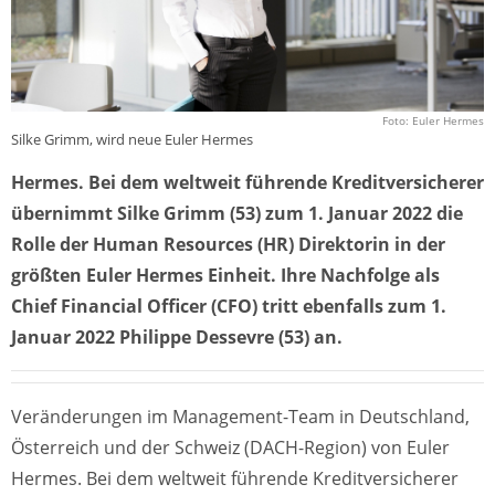
Foto: Euler Hermes
Silke Grimm, wird neue Euler Hermes
Hermes. Bei dem weltweit führende Kreditversicherer
übernimmt Silke Grimm (53) zum 1. Januar 2022 die
Rolle der Human Resources (HR) Direktorin in der
größten Euler Hermes Einheit. Ihre Nachfolge als
Chief Financial Officer (CFO) tritt ebenfalls zum 1.
Januar 2022 Philippe Dessevre (53) an.
Veränderungen im Management-Team in Deutschland,
Österreich und der Schweiz (DACH-Region) von Euler
Hermes. Bei dem weltweit führende Kreditversicherer