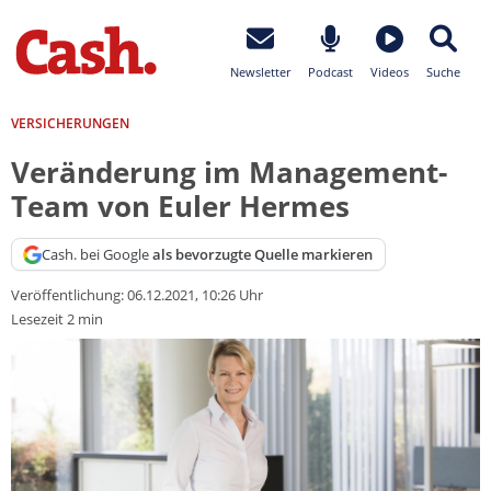
Newsletter
Podcast
Videos
Suche
VERSICHERUNGEN
Veränderung im Management-
Team von Euler Hermes
Cash. bei Google
als bevorzugte Quelle markieren
Veröffentlichung:
06.12.2021, 10:26 Uhr
Lesezeit 2 min