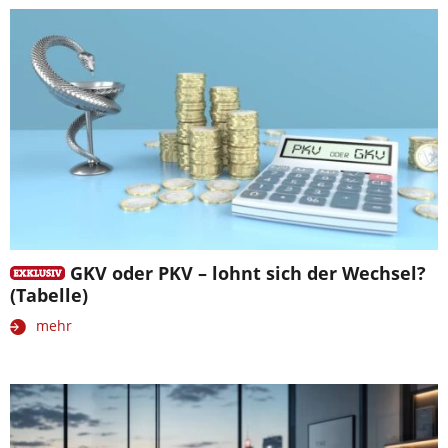
GKV oder PKV – lohnt sich der Wechsel?
(Tabelle)
mehr