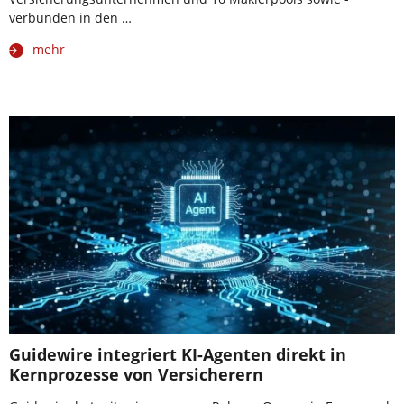
verbünden in den …
mehr
Guidewire integriert KI-Agenten direkt in
Kernprozesse von Versicherern