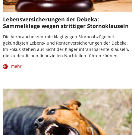
Lebensversicherungen der Debeka:
Sammelklage wegen strittiger Stornoklauseln
Die Verbraucherzentrale klagt gegen Stornoabzüge bei
gekündigten Lebens- und Rentenversicherungen der Debeka.
Im Fokus stehen aus Sicht der Kläger intransparente Klauseln,
die zu deutlichen finanziellen Nachteilen führen können.
mehr