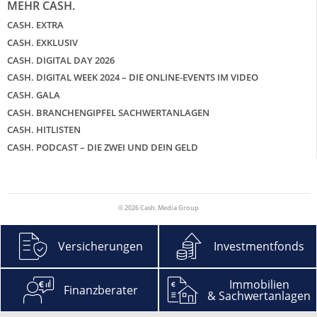
MEHR CASH.
CASH. EXTRA
CASH. EXKLUSIV
CASH. DIGITAL DAY 2026
CASH. DIGITAL WEEK 2024 – DIE ONLINE-EVENTS IM VIDEO
CASH. GALA
CASH. BRANCHENGIPFEL SACHWERTANLAGEN
CASH. HITLISTEN
CASH. PODCAST – DIE ZWEI UND DEIN GELD
© 2026 Cash. Media Group
Versicherungen
Investmentfonds
Immobilien
Finanzberater
& Sachwertanlagen