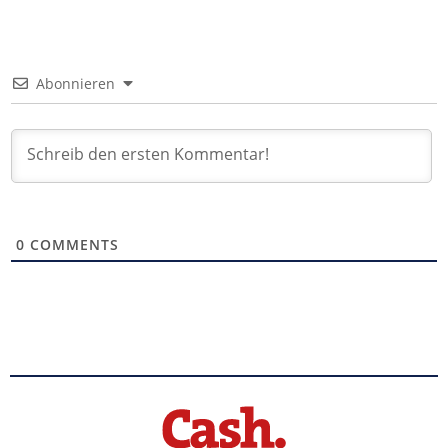
Abonnieren
0
COMMENTS