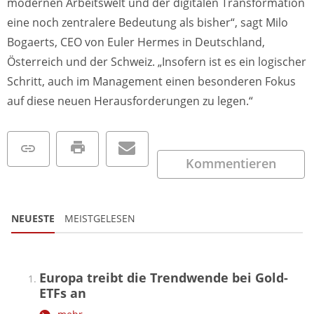
modernen Arbeitswelt und der digitalen Transformation
eine noch zentralere Bedeutung als bisher“, sagt Milo
Bogaerts, CEO von Euler Hermes in Deutschland,
Österreich und der Schweiz. „Insofern ist es ein logischer
Schritt, auch im Management einen besonderen Fokus
auf diese neuen Herausforderungen zu legen.“
Kommentieren
NEUESTE
MEISTGELESEN
Europa treibt die Trendwende bei Gold-
ETFs an