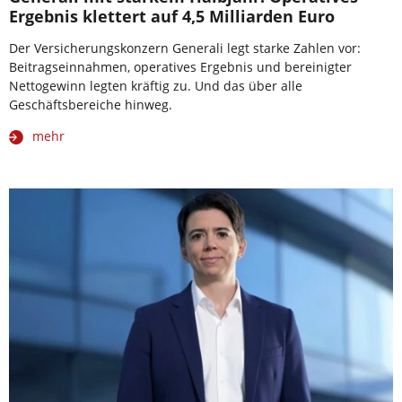
Ergebnis klettert auf 4,5 Milliarden Euro
Der Versicherungskonzern Generali legt starke Zahlen vor:
Beitragseinnahmen, operatives Ergebnis und bereinigter
Nettogewinn legten kräftig zu. Und das über alle
Geschäftsbereiche hinweg.
mehr