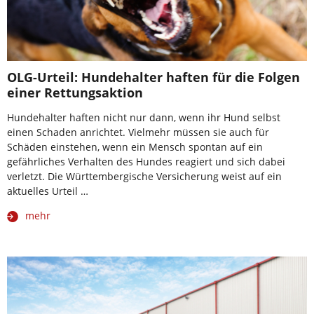
OLG-Urteil: Hundehalter haften für die Folgen
einer Rettungsaktion
Hundehalter haften nicht nur dann, wenn ihr Hund selbst
einen Schaden anrichtet. Vielmehr müssen sie auch für
Schäden einstehen, wenn ein Mensch spontan auf ein
gefährliches Verhalten des Hundes reagiert und sich dabei
verletzt. Die Württembergische Versicherung weist auf ein
aktuelles Urteil …
mehr