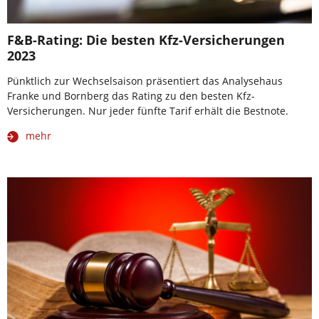
F&B-Rating: Die besten Kfz-Versicherungen
2023
Pünktlich zur Wechselsaison präsentiert das Analysehaus
Franke und Bornberg das Rating zu den besten Kfz-
Versicherungen. Nur jeder fünfte Tarif erhält die Bestnote.
mehr