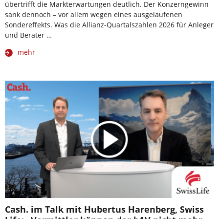
übertrifft die Markterwartungen deutlich. Der Konzerngewinn
sank dennoch – vor allem wegen eines ausgelaufenen
Sondereffekts. Was die Allianz-Quartalszahlen 2026 für Anleger
und Berater …
mehr
Cash. im Talk mit Hubertus Harenberg, Swiss