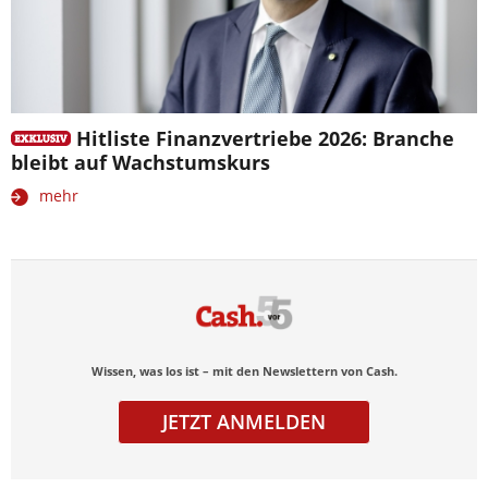
Hitliste Finanzvertriebe 2026: Branche
bleibt auf Wachstumskurs
mehr
Wissen, was los ist – mit den Newslettern von Cash.
JETZT ANMELDEN