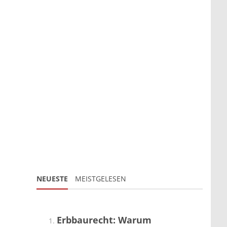
NEUESTE
MEISTGELESEN
Erbbaurecht: Warum