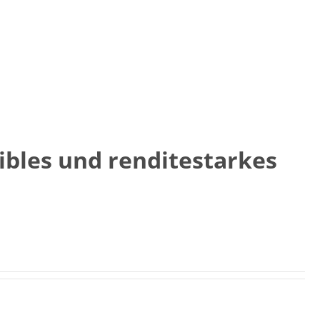
bles und renditestarkes