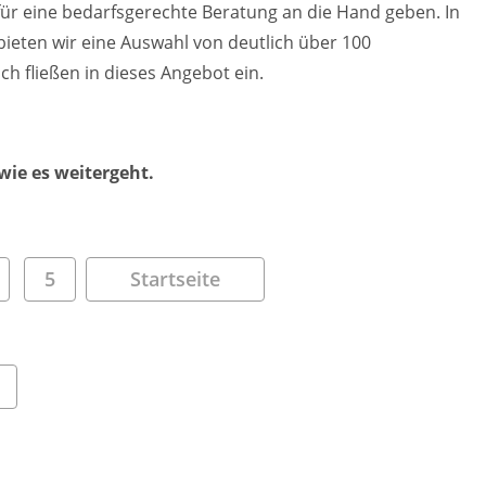
 für eine bedarfsgerechte Beratung an die Hand geben. In
eten wir eine Auswahl von deutlich über 100
h fließen in dieses Angebot ein.
 wie es weitergeht.
5
Startseite