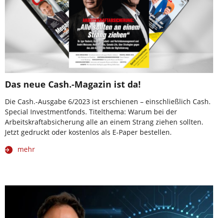
Das neue Cash.-Magazin ist da!
Die Cash.-Ausgabe 6/2023 ist erschienen – einschließlich Cash.
Special Investmentfonds. Titelthema: Warum bei der
Arbeitskraftabsicherung alle an einem Strang ziehen sollten.
Jetzt gedruckt oder kostenlos als E-Paper bestellen.
mehr