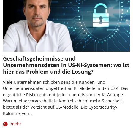
Geschäftsgeheimnisse und
Unternehmensdaten in US-KI-Systemen: wo ist
hier das Problem und die Lösung?
Viele Unternehmen schicken sensible Kunden- und
Unternehmensdaten ungefiltert an KI-Modelle in den USA. Das
eigentliche Risiko entsteht jedoch bereits vor der KI-Anfrage.
Warum eine vorgeschaltete Kontrollschicht mehr Sicherheit
bietet als der Verzicht auf US-Modelle. Die Cybersecurity-
Kolumne von …
mehr