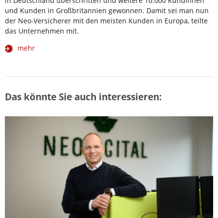
in Deutschland überschritten und weitere 10.000 Kundinnen
und Kunden in Großbritannien gewonnen. Damit sei man nun
der Neo-Versicherer mit den meisten Kunden in Europa, teilte
das Unternehmen mit.
mehr
Das könnte Sie auch interessieren: