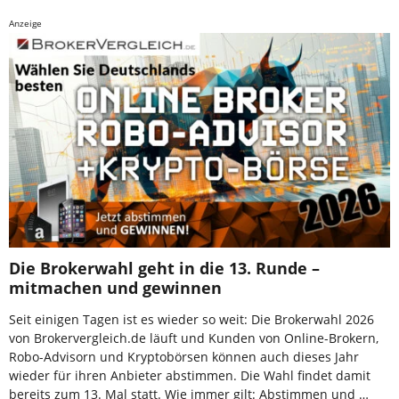
Anzeige
Die Brokerwahl geht in die 13. Runde –
mitmachen und gewinnen
Seit einigen Tagen ist es wieder so weit: Die Brokerwahl 2026
von Brokervergleich.de läuft und Kunden von Online-Brokern,
Robo-Advisorn und Kryptobörsen können auch dieses Jahr
wieder für ihren Anbieter abstimmen. Die Wahl findet damit
bereits zum 13. Mal statt. Wie immer gilt: Abstimmen und …