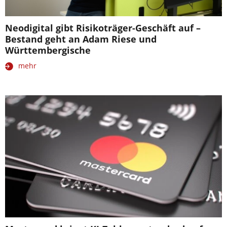
Neodigital gibt Risikoträger-Geschäft auf –
Bestand geht an Adam Riese und
Württembergische
mehr