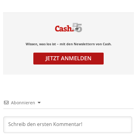
Wissen, was los ist – mit den Newslettern von Cash.
JETZT ANMELDEN
Abonnieren