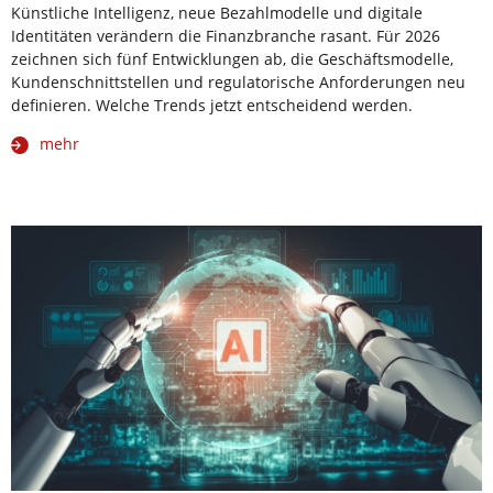
Künstliche Intelligenz, neue Bezahlmodelle und digitale
Identitäten verändern die Finanzbranche rasant. Für 2026
zeichnen sich fünf Entwicklungen ab, die Geschäftsmodelle,
Kundenschnittstellen und regulatorische Anforderungen neu
definieren. Welche Trends jetzt entscheidend werden.
mehr