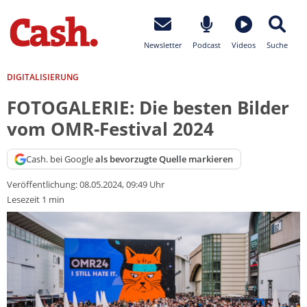
Newsletter
Podcast
Videos
Suche
DIGITALISIERUNG
FOTOGALERIE: Die besten Bilder
vom OMR-Festival 2024
Cash. bei Google
als bevorzugte Quelle markieren
Veröffentlichung:
08.05.2024, 09:49 Uhr
Lesezeit 1 min