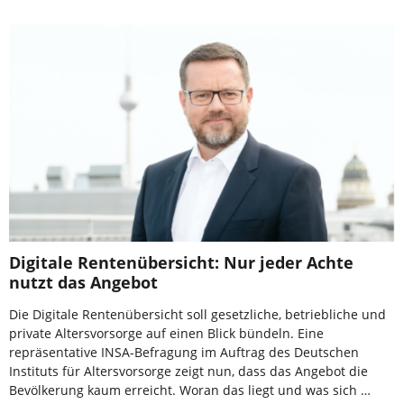
Digitale Rentenübersicht: Nur jeder Achte
nutzt das Angebot
Die Digitale Rentenübersicht soll gesetzliche, betriebliche und
private Altersvorsorge auf einen Blick bündeln. Eine
repräsentative INSA-Befragung im Auftrag des Deutschen
Instituts für Altersvorsorge zeigt nun, dass das Angebot die
Bevölkerung kaum erreicht. Woran das liegt und was sich …