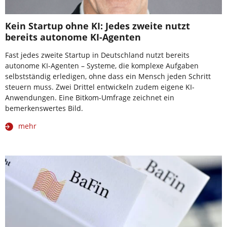
Kein Startup ohne KI: Jedes zweite nutzt
bereits autonome KI-Agenten
Fast jedes zweite Startup in Deutschland nutzt bereits
autonome KI-Agenten – Systeme, die komplexe Aufgaben
selbstständig erledigen, ohne dass ein Mensch jeden Schritt
steuern muss. Zwei Drittel entwickeln zudem eigene KI-
Anwendungen. Eine Bitkom-Umfrage zeichnet ein
bemerkenswertes Bild.
mehr