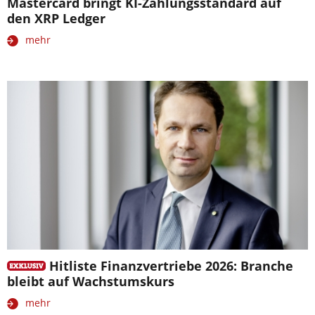
Mastercard bringt KI-Zahlungsstandard auf
den XRP Ledger
mehr
Hitliste Finanzvertriebe 2026: Branche
bleibt auf Wachstumskurs
mehr