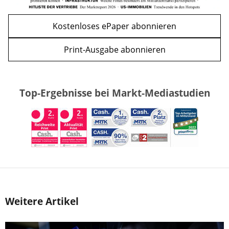
Kostenloses ePaper abonnieren
Print-Ausgabe abonnieren
Top-Ergebnisse bei Markt-Mediastudien
Weitere Artikel