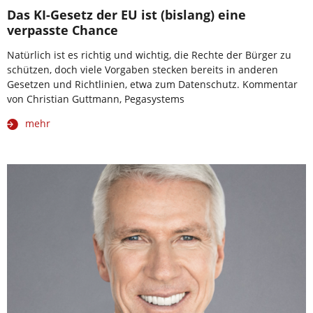
Das KI-Gesetz der EU ist (bislang) eine
verpasste Chance
Natürlich ist es richtig und wichtig, die Rechte der Bürger zu
schützen, doch viele Vorgaben stecken bereits in anderen
Gesetzen und Richtlinien, etwa zum Datenschutz. Kommentar
von Christian Guttmann, Pegasystems
mehr