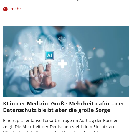
mehr
KI in der Medizin: Große Mehrheit dafür – der
Datenschutz bleibt aber die große Sorge
Eine repräsentative Forsa-Umfrage im Auftrag der Barmer
zeigt: Die Mehrheit der Deutschen steht dem Einsatz von