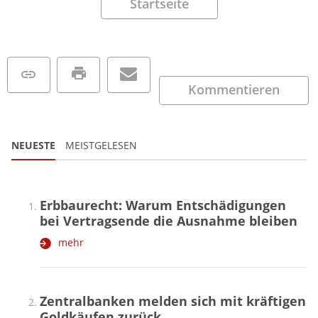
Startseite
Kommentieren
NEUESTE
MEISTGELESEN
Erbbaurecht: Warum Entschädigungen
bei Vertragsende die Ausnahme bleiben
mehr
Zentralbanken melden sich mit kräftigen
Goldkäufen zurück