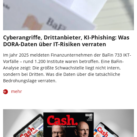
Cyberangriffe, Drittanbieter, KI-Phishing: Was
DORA-Daten über IT-Risiken verraten
Im Jahr 2025 meldeten Finanzunternehmen der BaFin 733 IKT-
Vorfälle – rund 1.200 Institute waren betroffen. Eine BaFin-
Analyse zeigt: Die größte Schwachstelle liegt nicht intern,
sondern bei Dritten. Was die Daten über die tatsächliche
Bedrohungslage verraten.
mehr