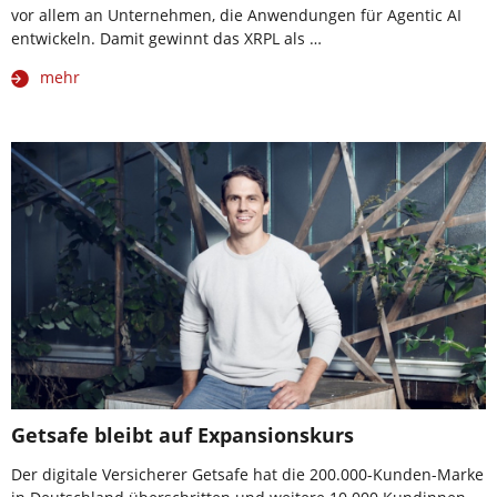
vor allem an Unternehmen, die Anwendungen für Agentic AI
entwickeln. Damit gewinnt das XRPL als …
mehr
Getsafe bleibt auf Expansionskurs
Der digitale Versicherer Getsafe hat die 200.000-Kunden-Marke