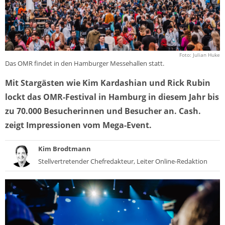
Foto: Julian Huke
Das OMR findet in den Hamburger Messehallen statt.
Mit Stargästen wie Kim Kardashian und Rick Rubin
lockt das OMR-Festival in Hamburg in diesem Jahr bis
zu 70.000 Besucherinnen und Besucher an. Cash.
zeigt Impressionen vom Mega-Event.
Kim Brodtmann
Stellvertretender Chefredakteur, Leiter Online-Redaktion