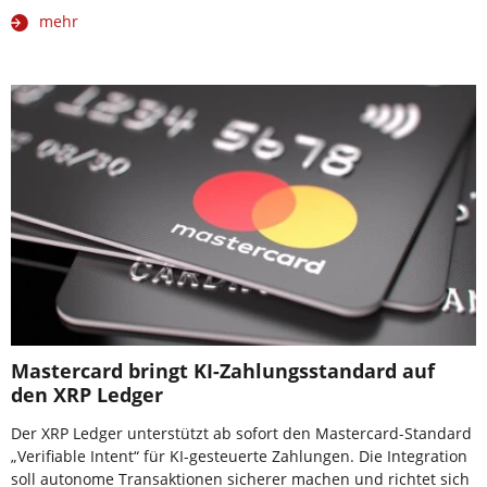
mehr
Mastercard bringt KI-Zahlungsstandard auf
den XRP Ledger
Der XRP Ledger unterstützt ab sofort den Mastercard-Standard
„Verifiable Intent“ für KI-gesteuerte Zahlungen. Die Integration
soll autonome Transaktionen sicherer machen und richtet sich