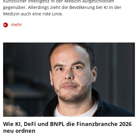
Künstlicher Intelligenz in der Medizin aufgeschlossen
gegenüber. Allerdings zieht die Bevölkerung bei KI in der
Medizin auch eine rote Linie.
mehr
Wie KI, DeFi und BNPL die Finanzbranche 2026
neu ordnen