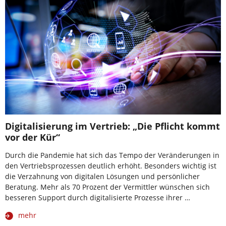
Digitalisierung im Vertrieb: „Die Pflicht kommt
vor der Kür“
Durch die Pandemie hat sich das Tempo der Veränderungen in
den Vertriebsprozessen deutlich erhöht. Besonders wichtig ist
die Verzahnung von digitalen Lösungen und persönlicher
Beratung. Mehr als 70 Prozent der Vermittler wünschen sich
besseren Support durch digitalisierte Prozesse ihrer …
mehr