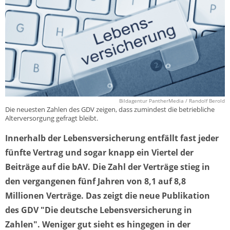
Bildagentur PantherMedia / Randolf Berold
Die neuesten Zahlen des GDV zeigen, dass zumindest die betriebliche
Alterversorgung gefragt bleibt.
Innerhalb der Lebensversicherung entfällt fast jeder
fünfte Vertrag und sogar knapp ein Viertel der
Beiträge auf die bAV. Die Zahl der Verträge stieg in
den vergangenen fünf Jahren von 8,1 auf 8,8
Millionen Verträge. Das zeigt die neue Publikation
des GDV "Die deutsche Lebensversicherung in
Zahlen". Weniger gut sieht es hingegen in der