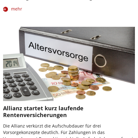
mehr
Allianz startet kurz laufende
Rentenversicherungen
Die Allianz verkürzt die Aufschubdauer für drei
Vorsorgekonzepte deutlich. Für Zahlungen in das