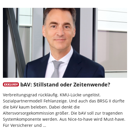
bAV: Stillstand oder Zeitenwende?
Verbreitungsgrad rückläufig. KMU-Lücke ungelöst.
Sozialpartnermodell Fehlanzeige. Und auch das BRSG II dürfte
die bAV kaum beleben. Dabei denkt die
Altersvorsorgekommission größer. Die bAV soll zur tragenden
Systemkomponente werden. Aus Nice-to-have wird Must-have.
Für Versicherer und …