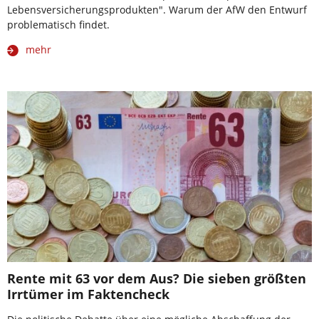
Lebensversicherungsprodukten". Warum der AfW den Entwurf
problematisch findet.
mehr
Rente mit 63 vor dem Aus? Die sieben größten
Irrtümer im Faktencheck