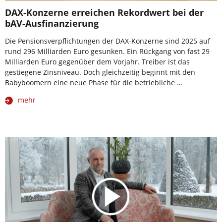
DAX-Konzerne erreichen Rekordwert bei der
bAV-Ausfinanzierung
Die Pensionsverpflichtungen der DAX-Konzerne sind 2025 auf
rund 296 Milliarden Euro gesunken. Ein Rückgang von fast 29
Milliarden Euro gegenüber dem Vorjahr. Treiber ist das
gestiegene Zinsniveau. Doch gleichzeitig beginnt mit den
Babyboomern eine neue Phase für die betriebliche …
mehr