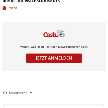
bleibt auf Wachstumskurs
mehr
Wissen, was los ist – mit den Newslettern von Cash.
JETZT ANMELDEN
Abonnieren