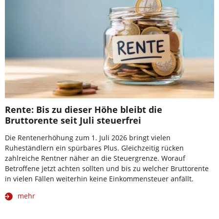
Rente: Bis zu dieser Höhe bleibt die
Bruttorente seit Juli steuerfrei
Die Rentenerhöhung zum 1. Juli 2026 bringt vielen
Ruheständlern ein spürbares Plus. Gleichzeitig rücken
zahlreiche Rentner näher an die Steuergrenze. Worauf
Betroffene jetzt achten sollten und bis zu welcher Bruttorente
in vielen Fällen weiterhin keine Einkommensteuer anfällt.
mehr