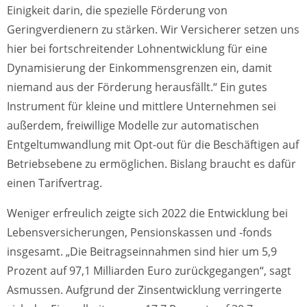
Einigkeit darin, die spezielle Förderung von
Geringverdienern zu stärken. Wir Versicherer setzen uns
hier bei fortschreitender Lohnentwicklung für eine
Dynamisierung der Einkommensgrenzen ein, damit
niemand aus der Förderung herausfällt.“ Ein gutes
Instrument für kleine und mittlere Unternehmen sei
außerdem, freiwillige Modelle zur automatischen
Entgeltumwandlung mit Opt-out für die Beschäftigen auf
Betriebsebene zu ermöglichen. Bislang braucht es dafür
einen Tarifvertrag.
Weniger erfreulich zeigte sich 2022 die Entwicklung bei
Lebensversicherungen, Pensionskassen und -fonds
insgesamt. „Die Beitragseinnahmen sind hier um 5,9
Prozent auf 97,1 Milliarden Euro zurückgegangen“, sagt
Asmussen. Aufgrund der Zinsentwicklung verringerte