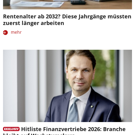
Rentenalter ab 2032? Diese Jahrgänge müssten
zuerst länger arbeiten
mehr
Hitliste Finanzvertriebe 2026: Branche