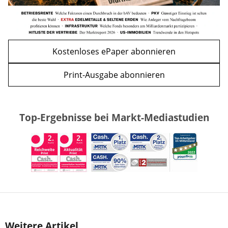
Kostenloses ePaper abonnieren
Print-Ausgabe abonnieren
Top-Ergebnisse bei Markt-Mediastudien
Weitere Artikel