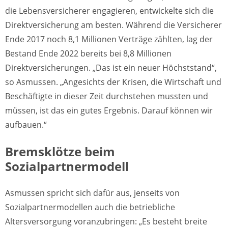
die Lebensversicherer engagieren, entwickelte sich die
Direktversicherung am besten. Während die Versicherer
Ende 2017 noch 8,1 Millionen Verträge zählten, lag der
Bestand Ende 2022 bereits bei 8,8 Millionen
Direktversicherungen. „Das ist ein neuer Höchststand“,
so Asmussen. „Angesichts der Krisen, die Wirtschaft und
Beschäftigte in dieser Zeit durchstehen mussten und
müssen, ist das ein gutes Ergebnis. Darauf können wir
aufbauen.“
Bremsklötze beim
Sozialpartnermodell
Asmussen spricht sich dafür aus, jenseits von
Sozialpartnermodellen auch die betriebliche
Altersversorgung voranzubringen: „Es besteht breite