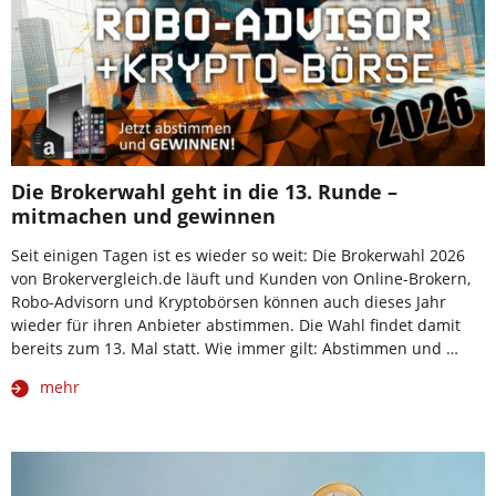
Die Brokerwahl geht in die 13. Runde –
mitmachen und gewinnen
Seit einigen Tagen ist es wieder so weit: Die Brokerwahl 2026
von Brokervergleich.de läuft und Kunden von Online-Brokern,
Robo-Advisorn und Kryptobörsen können auch dieses Jahr
wieder für ihren Anbieter abstimmen. Die Wahl findet damit
bereits zum 13. Mal statt. Wie immer gilt: Abstimmen und …
mehr