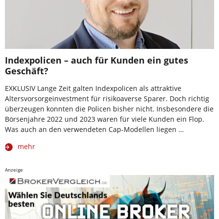
Indexpolicen – auch für Kunden ein gutes
Geschäft?
EXKLUSIV Lange Zeit galten Indexpolicen als attraktive
Altersvorsorgeinvestment für risikoaverse Sparer. Doch richtig
überzeugen konnten die Policen bisher nicht. Insbesondere die
Börsenjahre 2022 und 2023 waren für viele Kunden ein Flop.
Was auch an den verwendeten Cap-Modellen liegen …
mehr
Anzeige