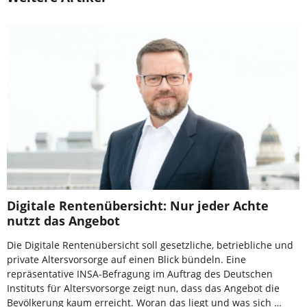
Digitale Rentenübersicht: Nur jeder Achte
nutzt das Angebot
Die Digitale Rentenübersicht soll gesetzliche, betriebliche und
private Altersvorsorge auf einen Blick bündeln. Eine
repräsentative INSA-Befragung im Auftrag des Deutschen
Instituts für Altersvorsorge zeigt nun, dass das Angebot die
Bevölkerung kaum erreicht. Woran das liegt und was sich …