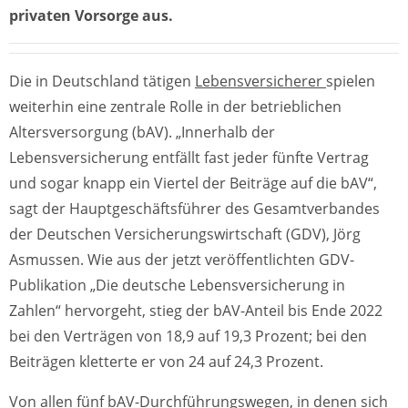
privaten Vorsorge aus.
Die in Deutschland tätigen
Lebensversicherer
spielen
weiterhin eine zentrale Rolle in der betrieblichen
Altersversorgung (bAV). „Innerhalb der
Lebensversicherung entfällt fast jeder fünfte Vertrag
und sogar knapp ein Viertel der Beiträge auf die bAV“,
sagt der Hauptgeschäftsführer des Gesamtverbandes
der Deutschen Versicherungswirtschaft (GDV), Jörg
Asmussen. Wie aus der jetzt veröffentlichten GDV-
Publikation „Die deutsche Lebensversicherung in
Zahlen“ hervorgeht, stieg der bAV-Anteil bis Ende 2022
bei den Verträgen von 18,9 auf 19,3 Prozent; bei den
Beiträgen kletterte er von 24 auf 24,3 Prozent.
Von allen fünf bAV-Durchführungswegen, in denen sich