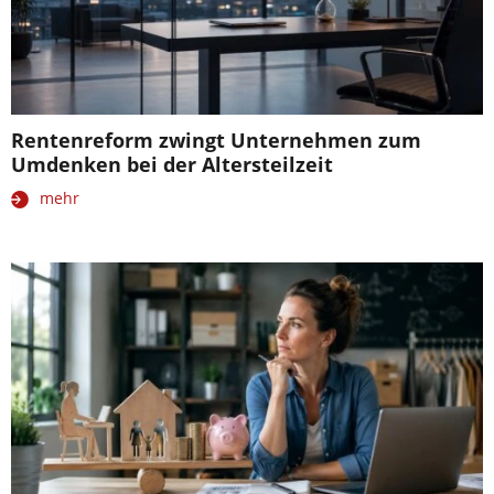
Rentenreform zwingt Unternehmen zum
Umdenken bei der Altersteilzeit
mehr