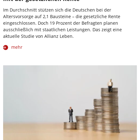
Im Durchschnitt stützen sich die Deutschen bei der
Altersvorsorge auf 2,1 Bausteine – die gesetzliche Rente
eingeschlossen. Doch 19 Prozent der Befragten planen
ausschließlich mit staatlichen Leistungen. Das zeigt eine
aktuelle Studie von Allianz Leben.
mehr