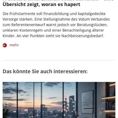
Übersicht zeigt, woran es hapert
Die Frühstartrente soll Finanzbildung und kapitalgedeckte
Vorsorge stärken. Eine Stellungnahme des Votum Verbandes
zum Referentenentwurf warnt jedoch vor Beratungslücken,
unklaren Kostenregeln und einer Benachteiligung älterer
Kinder. An vier Punkten sieht sie Nachbesserungsbedarf.
mehr
Das könnte Sie auch interessieren: