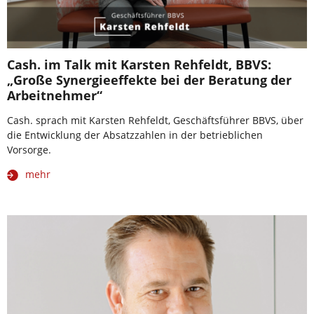
Cash. im Talk mit Karsten Rehfeldt, BBVS:
„Große Synergieeffekte bei der Beratung der
Arbeitnehmer“
Cash. sprach mit Karsten Rehfeldt, Geschäftsführer BBVS, über
die Entwicklung der Absatzzahlen in der betrieblichen
Vorsorge.
mehr