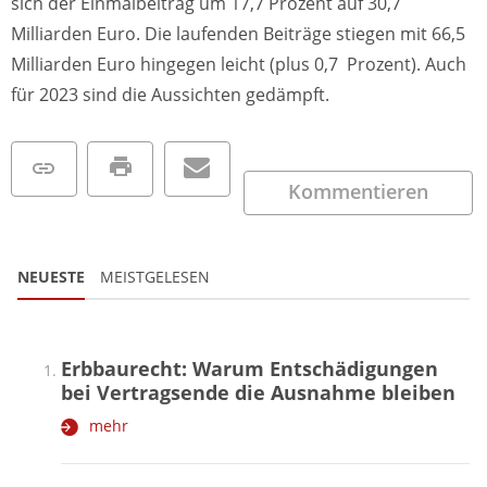
sich der Einmalbeitrag um 17,7 Prozent auf 30,7
Milliarden Euro. Die laufenden Beiträge stiegen mit 66,5
Milliarden Euro hingegen leicht (plus 0,7 Prozent). Auch
für 2023 sind die Aussichten gedämpft.
Kommentieren
NEUESTE
MEISTGELESEN
Erbbaurecht: Warum Entschädigungen
bei Vertragsende die Ausnahme bleiben
mehr